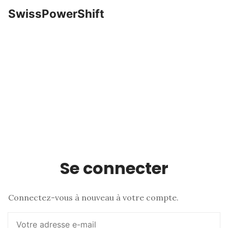
SwissPowerShift
Se connecter
Connectez-vous à nouveau à votre compte.