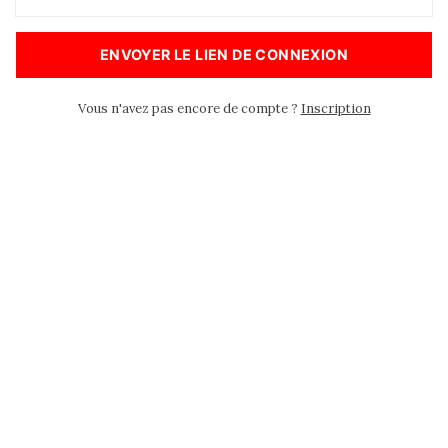
ENVOYER LE LIEN DE CONNEXION
Vous n'avez pas encore de compte ?
Inscription