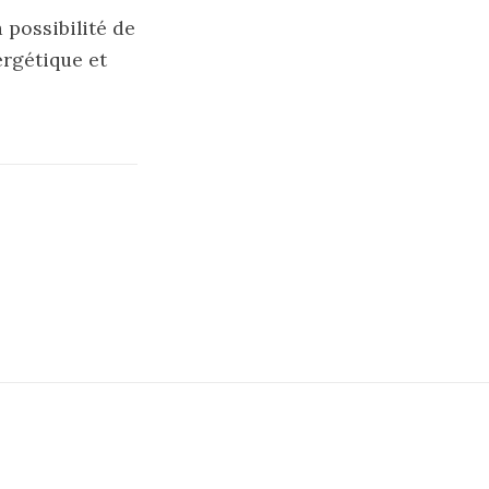
 possibilité de
ergétique et