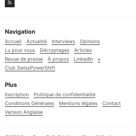
Navigation
Accueil
Actualité
Interviews
Opinions
Lu pour vous
Décryptages
Articles
Revue de presse
À propos
LinkedIn
x
Club SwissPowerShift
Plus
Inscription
Politique de confidentialité
Conditions Générales
Mentions légales
Contact
Version Anglaise