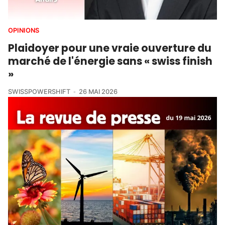
OPINIONS
Plaidoyer pour une vraie ouverture du
marché de l'énergie sans « swiss finish
»
SWISSPOWERSHIFT
26 MAI 2026