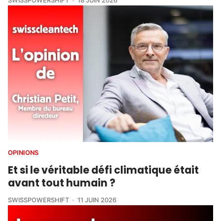
SWISSPOWERSHIFT
18 JUIN 2026
OPINIONS
Et si le véritable défi climatique était
avant tout humain ?
SWISSPOWERSHIFT
11 JUIN 2026