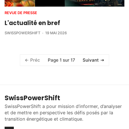
REVUE DE PRESSE
L'actualité en bref
SWISSPOWERSHIFT
19 MAI 2026
Page 1 sur 17
Préc
Suivant
SwissPowerShift
SwissPowerShift a pour mission d’informer, d’analyser
et de mettre en perspective les défis posés par la
transition énergétique et climatique.