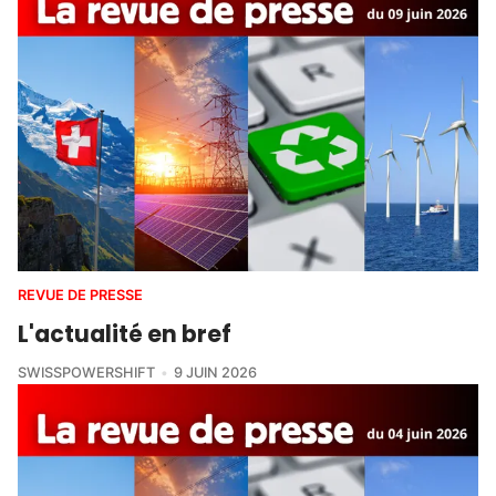
REVUE DE PRESSE
L'actualité en bref
SWISSPOWERSHIFT
9 JUIN 2026