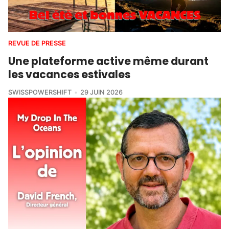
REVUE DE PRESSE
Une plateforme active même durant
les vacances estivales
SWISSPOWERSHIFT
29 JUIN 2026