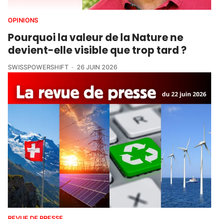
OPINIONS
Pourquoi la valeur de la Nature ne
devient-elle visible que trop tard ?
SWISSPOWERSHIFT
26 JUIN 2026
REVUE DE PRESSE