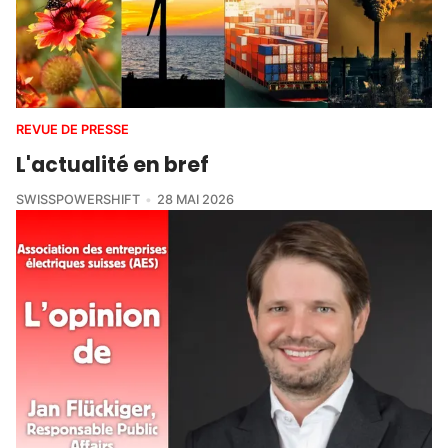
REVUE DE PRESSE
L'actualité en bref
SWISSPOWERSHIFT
28 MAI 2026