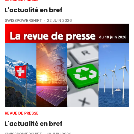
L'actualité en bref
SWISSPOWERSHIFT
22 JUIN 2026
REVUE DE PRESSE
L'actualité en bref