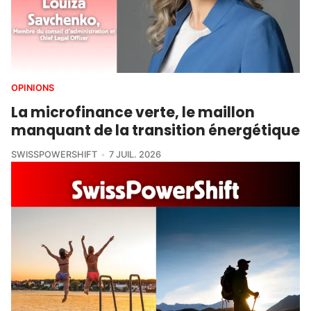
OPINIONS
La microfinance verte, le maillon
manquant de la transition énergétique
SWISSPOWERSHIFT
7 JUIL. 2026