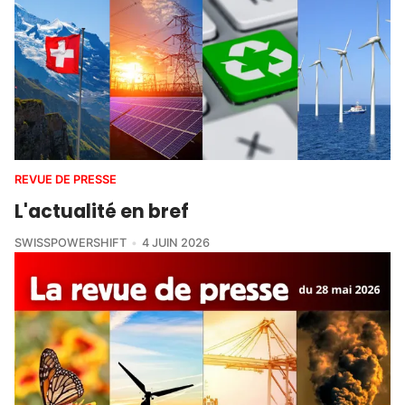
REVUE DE PRESSE
L'actualité en bref
SWISSPOWERSHIFT
4 JUIN 2026