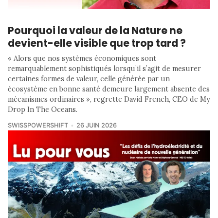
Pourquoi la valeur de la Nature ne
devient-elle visible que trop tard ?
« Alors que nos systèmes économiques sont
remarquablement sophistiqués lorsqu’il s’agit de mesurer
certaines formes de valeur, celle générée par un
écosystème en bonne santé demeure largement absente des
mécanismes ordinaires », regrette David French, CEO de My
Drop In The Oceans.
SWISSPOWERSHIFT
26 JUIN 2026