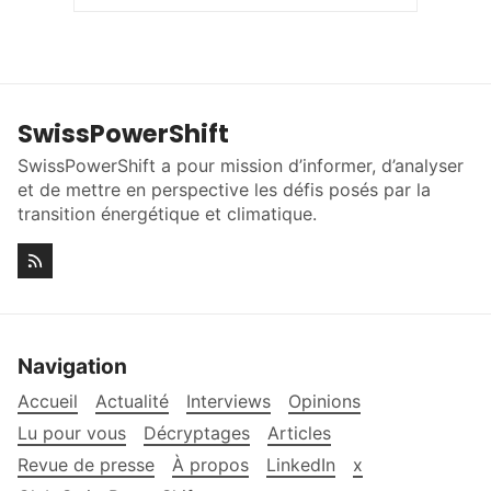
SwissPowerShift
SwissPowerShift a pour mission d’informer, d’analyser
et de mettre en perspective les défis posés par la
transition énergétique et climatique.
Navigation
Accueil
Actualité
Interviews
Opinions
Lu pour vous
Décryptages
Articles
Revue de presse
À propos
LinkedIn
x