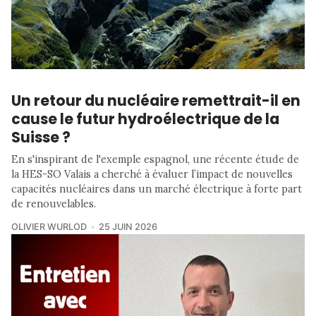
Un retour du nucléaire remettrait-il en
cause le futur hydroélectrique de la
Suisse ?
En s'inspirant de l'exemple espagnol, une récente étude de
la HES-SO Valais a cherché à évaluer l’impact de nouvelles
capacités nucléaires dans un marché électrique à forte part
de renouvelables.
OLIVIER WURLOD
25 JUIN 2026