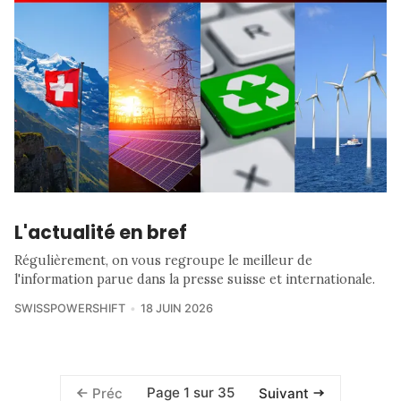
L'actualité en bref
Régulièrement, on vous regroupe le meilleur de
l'information parue dans la presse suisse et internationale.
SWISSPOWERSHIFT
18 JUIN 2026
Page 1 sur 35
Préc
Suivant