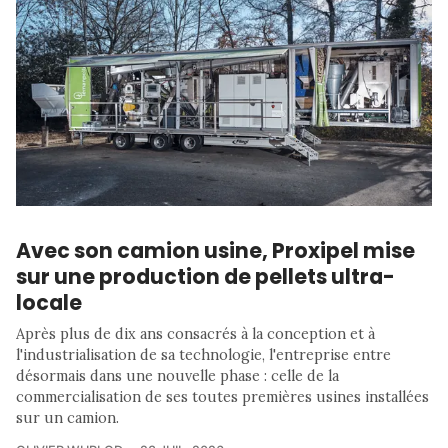
Avec son camion usine, Proxipel mise
sur une production de pellets ultra-
locale
Après plus de dix ans consacrés à la conception et à
l'industrialisation de sa technologie, l'entreprise entre
désormais dans une nouvelle phase : celle de la
commercialisation de ses toutes premières usines installées
sur un camion.