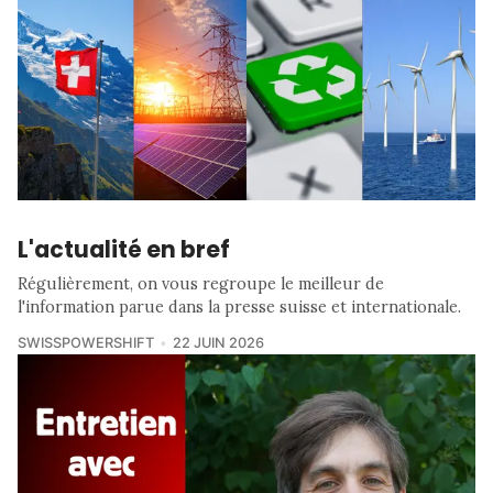
L'actualité en bref
Régulièrement, on vous regroupe le meilleur de
l'information parue dans la presse suisse et internationale.
SWISSPOWERSHIFT
22 JUIN 2026