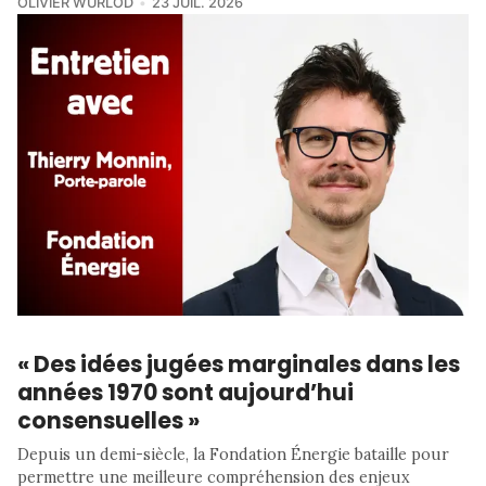
OLIVIER WURLOD
23 JUIL. 2026
« Des idées jugées marginales dans les
années 1970 sont aujourd’hui
consensuelles »
Depuis un demi-siècle, la Fondation Énergie bataille pour
permettre une meilleure compréhension des enjeux