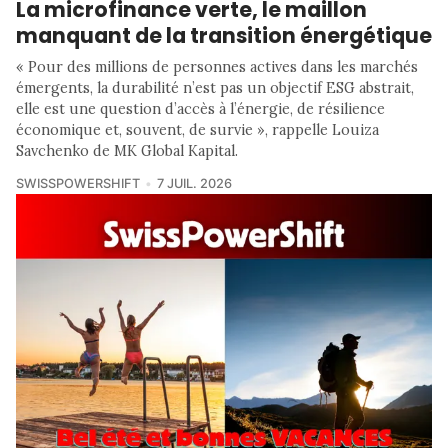
La microfinance verte, le maillon
manquant de la transition énergétique
« Pour des millions de personnes actives dans les marchés
émergents, la durabilité n’est pas un objectif ESG abstrait,
elle est une question d’accès à l’énergie, de résilience
économique et, souvent, de survie », rappelle Louiza
Savchenko de MK Global Kapital.
SWISSPOWERSHIFT
7 JUIL. 2026