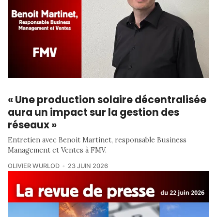
« Une production solaire décentralisée
aura un impact sur la gestion des
réseaux »
Entretien avec Benoit Martinet, responsable Business
Management et Ventes à FMV.
OLIVIER WURLOD
23 JUIN 2026