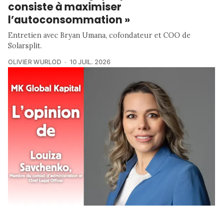
consiste à maximiser
l’autoconsommation »
Entretien avec Bryan Umana, cofondateur et COO de
Solarsplit.
OLIVIER WURLOD
10 JUIL. 2026