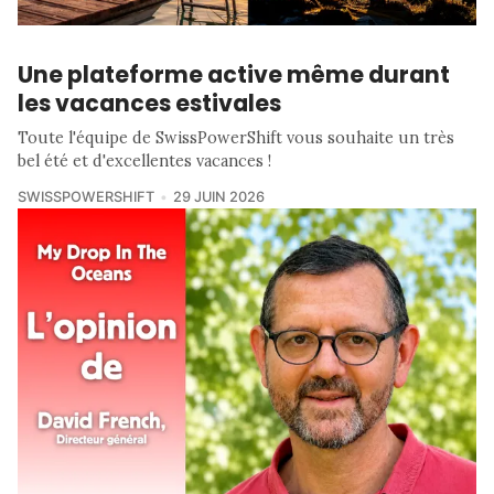
Une plateforme active même durant
les vacances estivales
Toute l'équipe de SwissPowerShift vous souhaite un très
bel été et d'excellentes vacances !
SWISSPOWERSHIFT
29 JUIN 2026