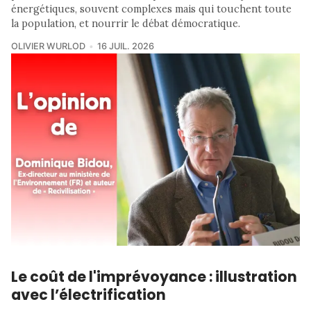
énergétiques, souvent complexes mais qui touchent toute
la population, et nourrir le débat démocratique.
OLIVIER WURLOD
16 JUIL. 2026
Le coût de l'imprévoyance : illustration
avec l’électrification