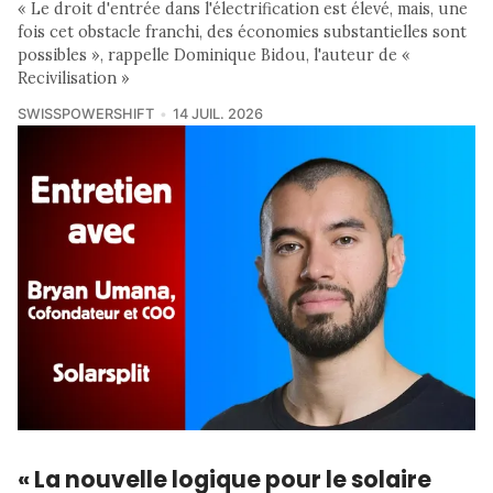
« Le droit d'entrée dans l'électrification est élevé, mais, une
fois cet obstacle franchi, des économies substantielles sont
possibles », rappelle Dominique Bidou, l'auteur de «
Recivilisation »
SWISSPOWERSHIFT
14 JUIL. 2026
« La nouvelle logique pour le solaire