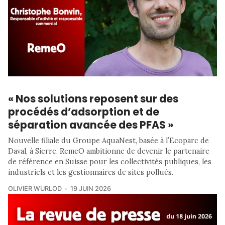
« Nos solutions reposent sur des
procédés d’adsorption et de
séparation avancée des PFAS »
Nouvelle filiale du Groupe AquaNest, basée à l’Ecoparc de
Daval, à Sierre, RemeO ambitionne de devenir le partenaire
de référence en Suisse pour les collectivités publiques, les
industriels et les gestionnaires de sites pollués.
OLIVIER WURLOD
19 JUIN 2026