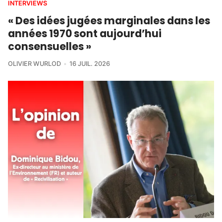
INTERVIEWS
« Des idées jugées marginales dans les
années 1970 sont aujourd’hui
consensuelles »
OLIVIER WURLOD
16 JUIL. 2026