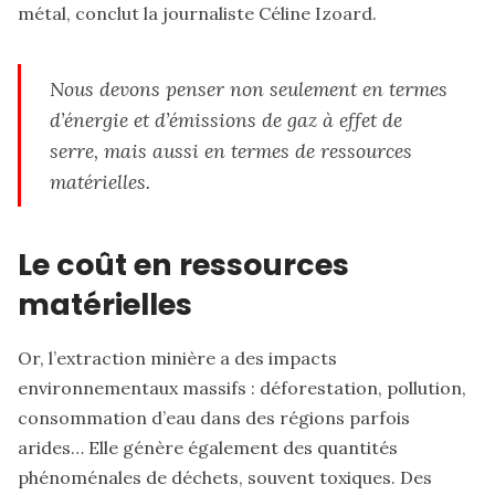
métal, conclut la journaliste Céline Izoard.
Nous devons penser non seulement en termes
d’énergie et d’émissions de gaz à effet de
serre, mais aussi en termes de ressources
matérielles.
Le coût en ressources
matérielles
Or, l’extraction minière a des impacts
environnementaux massifs : déforestation, pollution,
consommation d’eau dans des régions parfois
arides… Elle génère également des quantités
phénoménales de déchets, souvent toxiques. Des