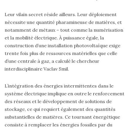
Leur vilain secret réside ailleurs. Leur déploiement
nécessite une quantité pharamineuse de matières, et
notamment de métaux – tout comme la numérisation
et la mobilité électrique. À puissance égale, la
construction d’une installation photovoltaïque exige
trente fois plus de ressources matérielles que celle
d’une centrale à gaz, a calculé le chercheur
interdisciplinaire Vaclav Smil.
L’intégration des énergies intermittentes dans le
système électrique implique en outre le renforcement
des réseaux et le développement de solutions de
stockage, ce qui requiert également des quantités
substantielles de matières. Ce tournant énergétique
consiste à remplacer les énergies fossiles par du