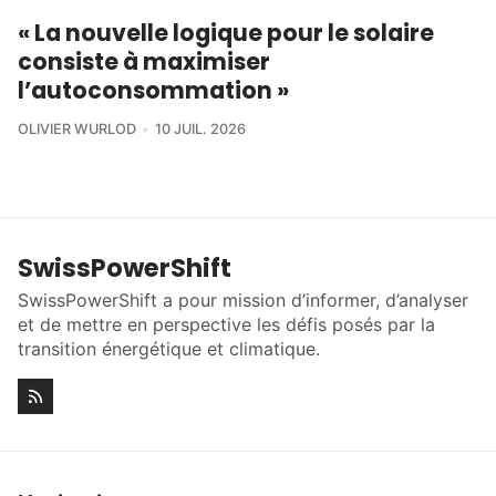
« La nouvelle logique pour le solaire
consiste à maximiser
l’autoconsommation »
OLIVIER WURLOD
10 JUIL. 2026
SwissPowerShift
SwissPowerShift a pour mission d’informer, d’analyser
et de mettre en perspective les défis posés par la
transition énergétique et climatique.