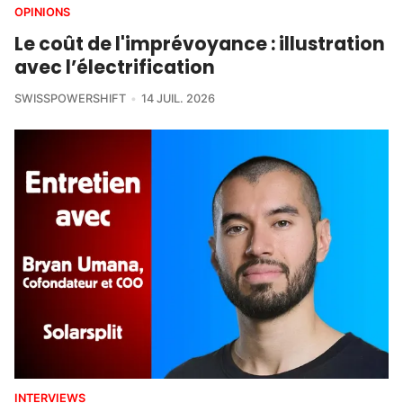
OPINIONS
Le coût de l'imprévoyance : illustration
avec l’électrification
SWISSPOWERSHIFT
14 JUIL. 2026
INTERVIEWS