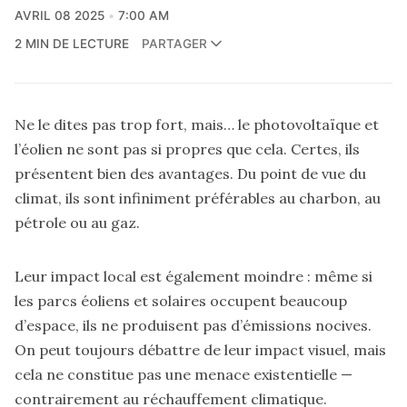
AVRIL 08 2025
7:00 AM
2 MIN DE LECTURE
PARTAGER
Ne le dites pas trop fort, mais… le photovoltaïque et
l’éolien ne sont pas si propres que cela. Certes, ils
présentent bien des avantages. Du point de vue du
climat, ils sont infiniment préférables au charbon, au
pétrole ou au gaz.
Leur impact local est également moindre : même si
les parcs éoliens et solaires occupent beaucoup
d’espace, ils ne produisent pas d’émissions nocives.
On peut toujours débattre de leur impact visuel, mais
cela ne constitue pas une menace existentielle —
contrairement au réchauffement climatique.