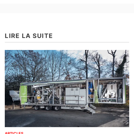
LIRE LA SUITE
ARTICLES