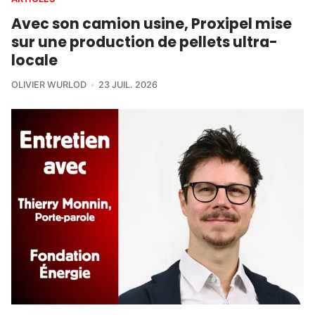
Avec son camion usine, Proxipel mise
sur une production de pellets ultra-
locale
OLIVIER WURLOD
23 JUIL. 2026