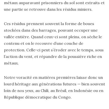
métaux auparavant prisonniers du sol sont extraits et
une partie se retrouve dans les résidus miniers.
Ces résidus prennent souvent la forme de boues
stockées dans des barrages, pouvant occuper une
vallée entière. Quand ceux-ci sont pleins, on sèche le
contenu et on le recouvre d’une couche de
protection. Celle-ci peut s’éroder avec le temps, sous
l’action du vent, et répandre de la poussière riche en
métaux.
Notre voracité en matières premières laisse donc un
lourd héritage aux générations futures — bien souvent
loin de nos yeux, au Chili, au Brésil, en Indonésie ou en
République démocratique du Congo.