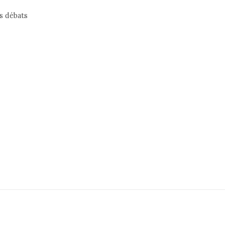
es débats