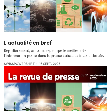
L'actualité en bref
Régulièrement, on vous regroupe le meilleur de
l'information parue dans la presse suisse et internationale.
SWISSPOWERSHIFT
16 SEPT. 2025