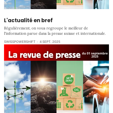
L'actualité en bref
Régulièrement, on vous regroupe le meilleur de
l'information parue dans la presse suisse et internationale.
SWISSPOWERSHIFT
4 SEPT. 2025