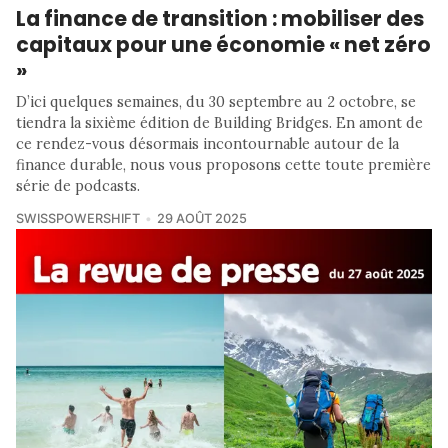
La finance de transition : mobiliser des
capitaux pour une économie « net zéro
»
D’ici quelques semaines, du 30 septembre au 2 octobre, se
tiendra la sixième édition de Building Bridges. En amont de
ce rendez-vous désormais incontournable autour de la
finance durable, nous vous proposons cette toute première
série de podcasts.
SWISSPOWERSHIFT
29 AOÛT 2025