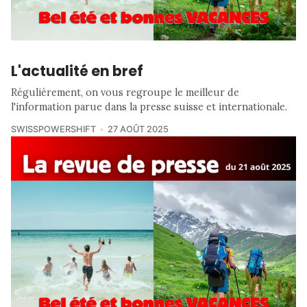
L'actualité en bref
Régulièrement, on vous regroupe le meilleur de
l'information parue dans la presse suisse et internationale.
SWISSPOWERSHIFT
27 AOÛT 2025