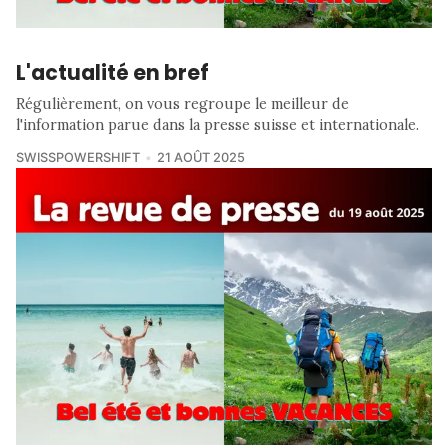
L'actualité en bref
Régulièrement, on vous regroupe le meilleur de
l'information parue dans la presse suisse et internationale.
SWISSPOWERSHIFT
21 AOÛT 2025