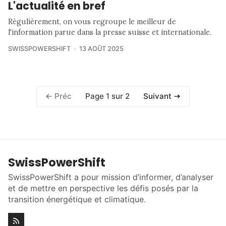
L'actualité en bref
Régulièrement, on vous regroupe le meilleur de
l'information parue dans la presse suisse et internationale.
SWISSPOWERSHIFT
13 AOÛT 2025
Page 1 sur 2
Préc
Suivant
SwissPowerShift
SwissPowerShift a pour mission d’informer, d’analyser
et de mettre en perspective les défis posés par la
transition énergétique et climatique.