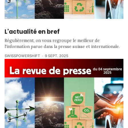
L'actualité en bref
Régulièrement, on vous regroupe le meilleur de
l'information parue dans la presse suisse et internationale.
SWISSPOWERSHIFT
9 SEPT. 2025