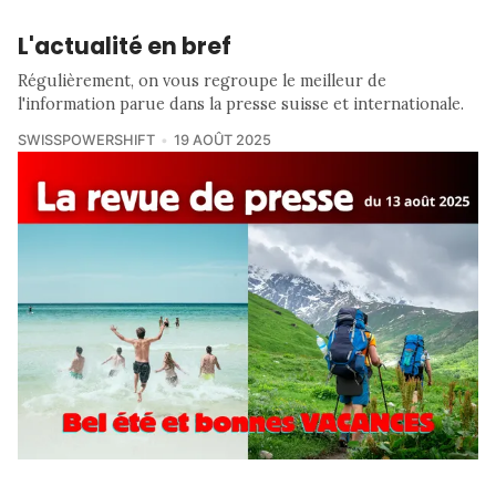
L'actualité en bref
Régulièrement, on vous regroupe le meilleur de
l'information parue dans la presse suisse et internationale.
SWISSPOWERSHIFT
19 AOÛT 2025