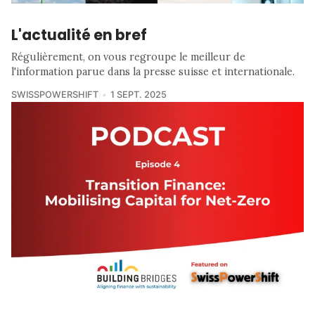
L'actualité en bref
Régulièrement, on vous regroupe le meilleur de
l'information parue dans la presse suisse et internationale.
SWISSPOWERSHIFT
1 SEPT. 2025