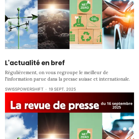
L'actualité en bref
Régulièrement, on vous regroupe le meilleur de
l'information parue dans la presse suisse et internationale.
SWISSPOWERSHIFT
19 SEPT. 2025