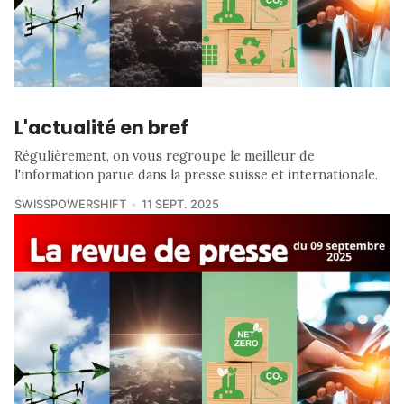
L'actualité en bref
Régulièrement, on vous regroupe le meilleur de
l'information parue dans la presse suisse et internationale.
SWISSPOWERSHIFT
11 SEPT. 2025