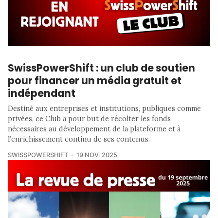
SwissPowerShift : un club de soutien
pour financer un média gratuit et
indépendant
Destiné aux entreprises et institutions, publiques comme
privées, ce Club a pour but de récolter les fonds
nécessaires au développement de la plateforme et à
l’enrichissement continu de ses contenus.
SWISSPOWERSHIFT
19 NOV. 2025