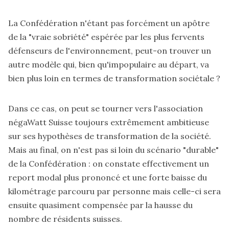
La Confédération n'étant pas forcément un apôtre
de la "vraie sobriété" espérée par les plus fervents
défenseurs de l'environnement, peut-on trouver un
autre modèle qui, bien qu'impopulaire au départ, va
bien plus loin en termes de transformation sociétale ?
Dans ce cas, on peut se tourner vers l'association
négaWatt Suisse
toujours extrêmement ambitieuse
sur ses hypothèses de transformation de la société.
Mais au final, on n'est pas si loin du scénario "durable"
de la Confédération : on constate effectivement un
report modal plus prononcé et une forte baisse du
kilométrage parcouru par personne mais celle-ci sera
ensuite quasiment compensée par la hausse du
nombre de résidents suisses.