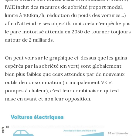
l'AIE inclut des mesures de sobriété (report modal,
limite à 100km/h, réduction du poids des voitures...)
afin d'atteindre ses objectifs mais cela n'empêche pas
le parc motorisé attendu en 2050 de tourner toujours
autour de 2 milliards.
On peut voir sur le graphique ci-dessus que les gains
espérés par la sobriété (en vert) sont globalement
bien plus faibles que ceux attendus par de nouveaux
outils de consommation (principalement VE et
pompes à chaleur), c'est leur combinaison qui est
mise en avant et non leur opposition.