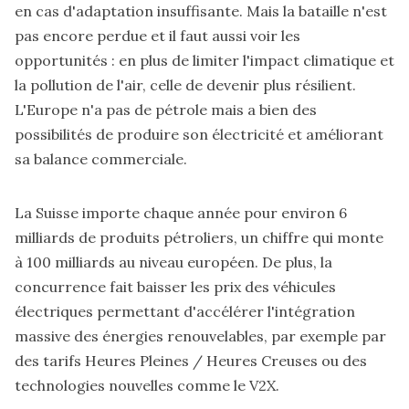
en cas d'adaptation insuffisante. Mais la bataille n'est
pas encore perdue et il faut aussi voir les
opportunités : en plus de limiter l'impact climatique et
la pollution de l'air, celle de devenir plus résilient.
L'Europe n'a pas de pétrole mais a bien des
possibilités de produire son électricité et améliorant
sa balance commerciale.
La Suisse importe chaque année pour environ 6
milliards de produits pétroliers, un chiffre qui monte
à 100 milliards au niveau européen. De plus, la
concurrence fait baisser les prix des véhicules
électriques permettant d'accélérer l'intégration
massive des énergies renouvelables, par exemple par
des tarifs Heures Pleines / Heures Creuses ou des
technologies nouvelles comme le V2X.