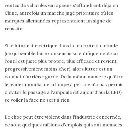
ventes de véhicules européens s'effondrent déjà en
Chine, autrefois un marché jugé prioritaire où les
marques allemandes représentaient un signe de
réussite.
Si le futur est électrique dans la majorité du monde
(ce qui semble faire consensus scientifiquement car
l'outil est juste plus propre, plus efficace et revient
progressivement moins cher), alors lutter est un
combat d'arrière-garde. De la même manière qu'être
le leader mondial de la lampe à pétrole n'a pas permis
d'éviter le passage à l'ampoule (et aujourd'hui la LED),
se voiler la face ne sert à rien.
Le choc peut être violent dans l'industrie concernée,
ce sont quelques millions d'emplois qui sont menacés