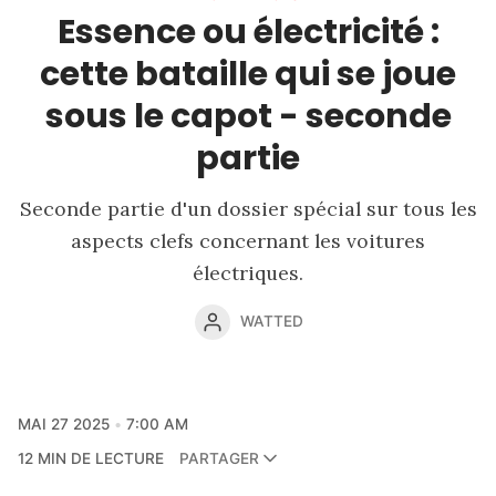
Essence ou électricité :
cette bataille qui se joue
sous le capot - seconde
partie
Seconde partie d'un dossier spécial sur tous les
aspects clefs concernant les voitures
électriques.
WATTED
MAI 27 2025
7:00 AM
12 MIN DE LECTURE
PARTAGER