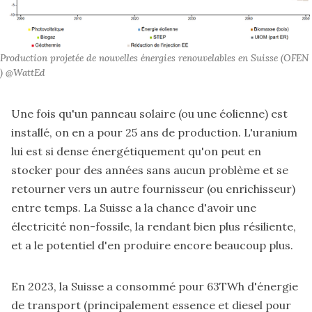
Production projetée de nouvelles énergies renouvelables en Suisse (OFEN 
) @WattEd
Une fois qu'un panneau solaire (ou une éolienne) est
installé, on en a pour 25 ans de production. L'uranium
lui est si dense énergétiquement qu'on peut en
stocker pour des années sans aucun problème et se
retourner vers un autre fournisseur (ou enrichisseur)
entre temps. La Suisse a la chance d'avoir une
électricité non-fossile, la rendant bien plus résiliente,
et a le potentiel d'en produire encore beaucoup plus.
En 2023, la Suisse a consommé pour 63TWh d'énergie
de transport (principalement essence et diesel pour