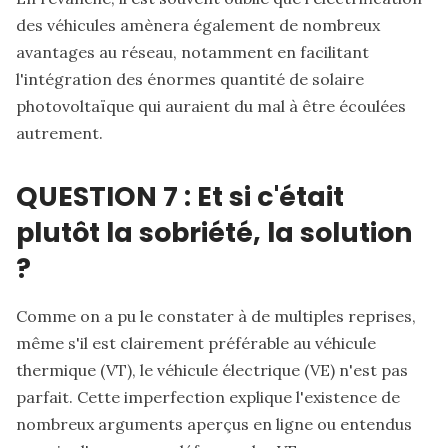
des véhicules amènera également de nombreux
avantages au réseau, notamment en facilitant
l'intégration des énormes quantité de solaire
photovoltaïque qui auraient du mal à être écoulées
autrement.
QUESTION 7 : Et si c'était
plutôt la sobriété, la solution
?
Comme on a pu le constater à de multiples reprises,
même s'il est clairement préférable au véhicule
thermique (VT), le véhicule électrique (VE) n'est pas
parfait. Cette imperfection explique l'existence de
nombreux arguments aperçus en ligne ou entendus