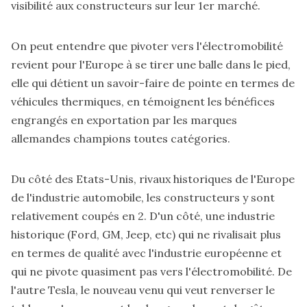
visibilité aux constructeurs sur leur 1er marché.
On peut entendre que pivoter vers l'électromobilité
revient pour l'Europe à se tirer une balle dans le pied,
elle qui détient un savoir-faire de pointe en termes de
véhicules thermiques, en témoignent les bénéfices
engrangés en exportation par les marques
allemandes champions toutes catégories.
Du côté des Etats-Unis, rivaux historiques de l'Europe
de l'industrie automobile, les constructeurs y sont
relativement coupés en 2. D'un côté, une industrie
historique (Ford, GM, Jeep, etc) qui ne rivalisait plus
en termes de qualité avec l'industrie européenne et
qui ne pivote quasiment pas vers l'électromobilité. De
l'autre Tesla, le nouveau venu qui veut renverser le