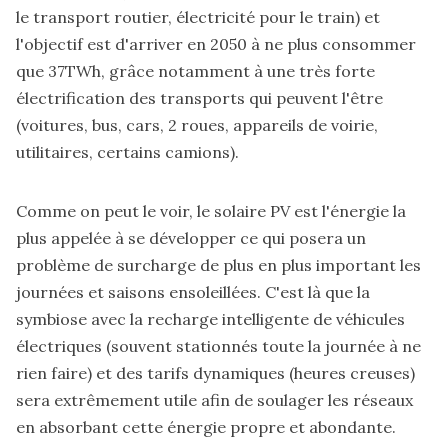
le transport routier, électricité pour le train) et
l'objectif est d'arriver en 2050 à ne plus consommer
que 37TWh, grâce notamment à une très forte
électrification des transports qui peuvent l'être
(voitures, bus, cars, 2 roues, appareils de voirie,
utilitaires, certains camions).
Comme on peut le voir, le solaire PV est l'énergie la
plus appelée à se développer ce qui posera un
problème de surcharge de plus en plus important les
journées et saisons ensoleillées. C'est là que la
symbiose avec la recharge intelligente de véhicules
électriques (souvent stationnés toute la journée à ne
rien faire) et des tarifs dynamiques (heures creuses)
sera extrêmement utile afin de soulager les réseaux
en absorbant cette énergie propre et abondante.