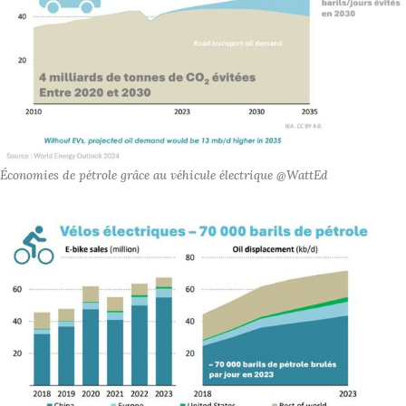
Économies de pétrole grâce au véhicule électrique @WattEd