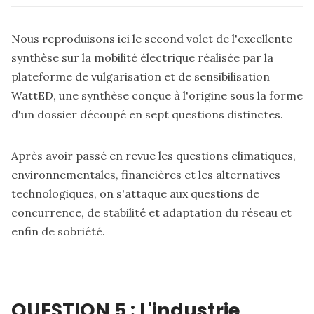
Nous reproduisons ici le second volet de l'excellente
synthèse sur la mobilité électrique réalisée par
la
plateforme de vulgarisation et de sensibilisation
WattED
, une synthèse conçue à l'origine sous la forme
d'un dossier découpé en sept questions distinctes.
Après avoir passé en revue
les questions climatiques,
environnementales, financières et les alternatives
technologiques
, on s'attaque aux questions de
concurrence, de stabilité et adaptation du réseau et
enfin de sobriété.
QUESTION 5 : L'industrie