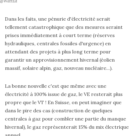
@WattEd
Dans les faits, une pénurie d'électricité serait
tellement catastrophique que des mesures seraint
prises immédiatement à court terme (réserves
hydrauliques, centrales fossiles d'urgence) en
attendant des projets à plus long terme pour
garantir un approvisionnement hivernal (éolien
massif, solaire alpin, gaz, nouveau nucléaire...).
La bonne nouvelle c'est que même avec une
électricité à 100% issue de gaz, le VE resterait plus
propre que le VT ! En Suisse, on peut imaginer que
dans le pire des cas (construction de quelques
centrales à gaz pour combler une partie du manque
hivernal), le gaz représenterait 15% du mix électrique
annuel.