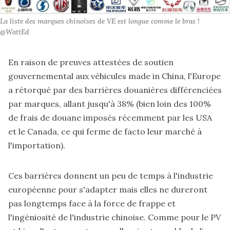
La liste des marques chinoises de VE est longue comme le bras ! 
@WattEd
En raison de preuves attestées de soutien
gouvernemental aux véhicules made in China, l'Europe
a rétorqué par des barrières douanières différenciées
par marques, allant jusqu'à 38% (bien loin des 100%
de frais de douane imposés récemment par les USA
et le Canada, ce qui ferme de facto leur marché à
l'importation).
Ces barrières donnent un peu de temps à l'industrie
européenne pour s'adapter mais elles ne dureront
pas longtemps face à la force de frappe et
l'ingéniosité de l'industrie chinoise. Comme pour le PV