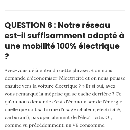
QUESTION 6 : Notre réseau
est-il suffisamment adapté à
une mobilité 100% électrique
?
Avez-vous déjà entendu cette phrase : « on nous
demande d'économiser l'électricité et on nous pousse
ensuite vers la voiture électrique ? » Et si oui, avez-
vous remarqué la méprise qui se cache derrière ? Ce
qu'on nous demande c'est d'économiser de l'énergie
quelle que soit sa forme d'usage (chaleur, électricité,
carburant), pas spécialement de l'électricité. Or,
comme vu précédemment, un VE consomme