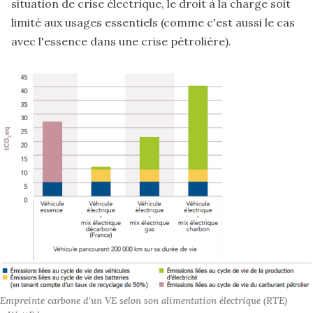
situation de crise électrique, le droit à la charge soit
limité aux usages essentiels (comme c'est aussi le cas
avec l'essence dans une crise pétrolière).
Empreinte carbone d'un VE selon son alimentation électrique (RTE) 