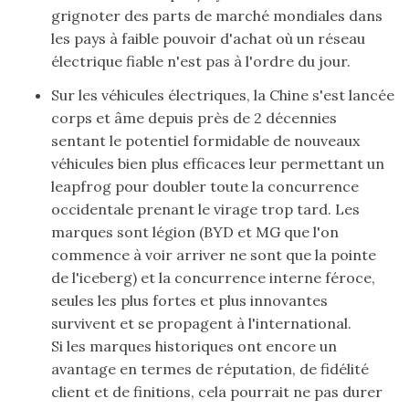
grignoter des parts de marché mondiales dans
les pays à faible pouvoir d'achat où un réseau
électrique fiable n'est pas à l'ordre du jour.
Sur les véhicules électriques, la Chine s'est lancée
corps et âme depuis près de 2 décennies
sentant le potentiel formidable de nouveaux
véhicules bien plus efficaces leur permettant un
leapfrog pour doubler toute la concurrence
occidentale prenant le virage trop tard. Les
marques sont légion (BYD et MG que l'on
commence à voir arriver ne sont que la pointe
de l'iceberg) et la concurrence interne féroce,
seules les plus fortes et plus innovantes
survivent et se propagent à l'international.
Si les marques historiques ont encore un
avantage en termes de réputation, de fidélité
client et de finitions, cela pourrait ne pas durer