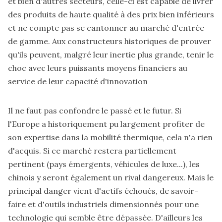
et bien d'autres secteurs, celle-ci est capable de livrer
des produits de haute qualité à des prix bien inférieurs
et ne compte pas se cantonner au marché d'entrée
de gamme. Aux constructeurs historiques de prouver
qu'ils peuvent, malgré leur inertie plus grande, tenir le
choc avec leurs puissants moyens financiers au
service de leur capacité d'innovation
Il ne faut pas confondre le passé et le futur. Si
l'Europe a historiquement pu largement profiter de
son expertise dans la mobilité thermique, cela n'a rien
d'acquis. Si ce marché restera partiellement
pertinent (pays émergents, véhicules de luxe...), les
chinois y seront également un rival dangereux. Mais le
principal danger vient d'actifs échoués, de savoir-
faire et d'outils industriels dimensionnés pour une
technologie qui semble être dépassée. D'ailleurs les