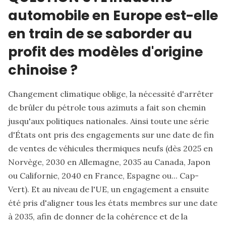
automobile en Europe est-elle
en train de se saborder au
profit des modèles d'origine
chinoise ?
Changement climatique oblige, la nécessité d'arrêter
de brûler du pétrole tous azimuts a fait son chemin
jusqu'aux politiques nationales. Ainsi toute une série
d'États ont pris des engagements sur une date de fin
de ventes de véhicules thermiques neufs (dès 2025 en
Norvège, 2030 en Allemagne, 2035 au Canada, Japon
ou Californie, 2040 en France, Espagne ou... Cap-
Vert). Et au niveau de l'UE, un engagement a ensuite
été pris d'aligner tous les états membres sur une date
à 2035, afin de donner de la cohérence et de la