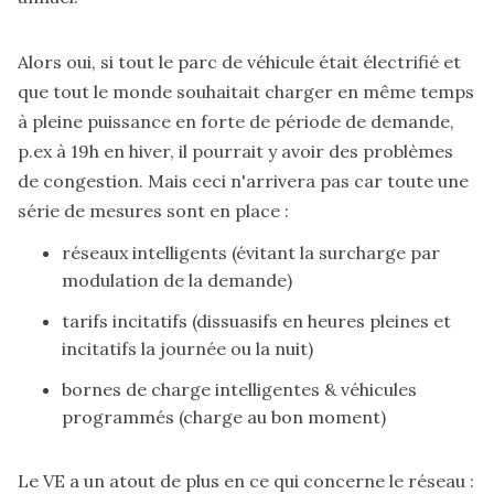
Alors oui, si tout le parc de véhicule était électrifié et
que tout le monde souhaitait charger en même temps
à pleine puissance en forte de période de demande,
p.ex à 19h en hiver, il pourrait y avoir des problèmes
de congestion. Mais ceci n'arrivera pas car toute une
série de mesures sont en place :
réseaux intelligents (évitant la surcharge par
modulation de la demande)
tarifs incitatifs (dissuasifs en heures pleines et
incitatifs la journée ou la nuit)
bornes de charge intelligentes & véhicules
programmés (charge au bon moment)
Le VE a un atout de plus en ce qui concerne le réseau :