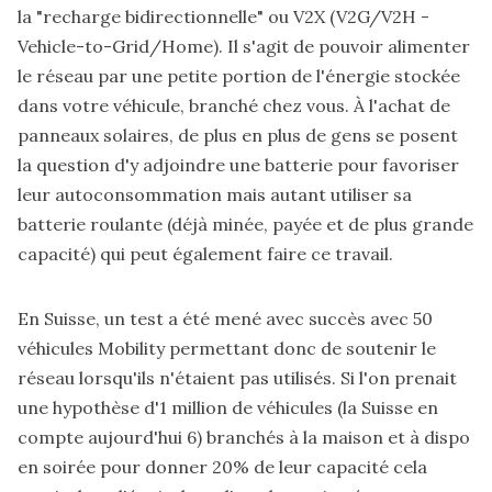
la "recharge bidirectionnelle" ou V2X (V2G/V2H -
Vehicle-to-Grid/Home). Il s'agit de pouvoir alimenter
le réseau par une petite portion de l'énergie stockée
dans votre véhicule, branché chez vous. À l'achat de
panneaux solaires, de plus en plus de gens se posent
la question d'y adjoindre une batterie pour favoriser
leur autoconsommation mais autant utiliser sa
batterie roulante (déjà minée, payée et de plus grande
capacité) qui peut également faire ce travail.
En Suisse,
un test a été mené avec succès avec 50
véhicules Mobility
permettant donc de soutenir le
réseau lorsqu'ils n'étaient pas utilisés. Si l'on prenait
une hypothèse d'1 million de véhicules (la Suisse en
compte aujourd'hui 6) branchés à la maison et à dispo
en soirée pour donner 20% de leur capacité cela