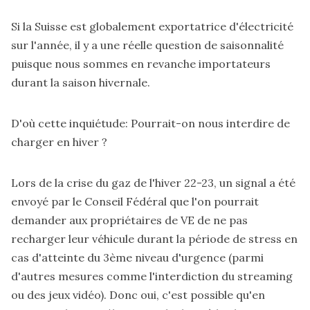
Si la Suisse est globalement exportatrice d'électricité
sur l'année, il y a une réelle question de saisonnalité
puisque nous sommes en revanche importateurs
durant la saison hivernale.
D'où cette inquiétude: Pourrait-on nous interdire de
charger en hiver ?
Lors de la crise du gaz de l'hiver 22-23, un signal a été
envoyé par le Conseil Fédéral que l'on pourrait
demander aux propriétaires de VE de ne pas
recharger leur véhicule durant la période de stress en
cas d'atteinte du 3ème niveau d'urgence (parmi
d'autres mesures comme l'interdiction du streaming
ou des jeux vidéo). Donc oui, c'est possible qu'en