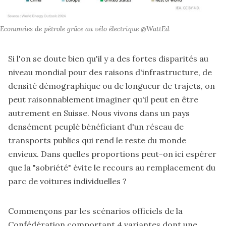
Economies de pétrole grâce au vélo électrique @WattEd
Si l'on se doute bien qu'il y a des fortes disparités au
niveau mondial pour des raisons d'infrastructure, de
densité démographique ou de longueur de trajets, on
peut raisonnablement imaginer qu'il peut en être
autrement en Suisse. Nous vivons dans un pays
densément peuplé bénéficiant d'un réseau de
transports publics qui rend le reste du monde
envieux. Dans quelles proportions peut-on ici espérer
que la "sobriété" évite le recours au remplacement du
parc de voitures individuelles ?
Commençons par les scénarios officiels de la
Confédération comportant 4 variantes dont une