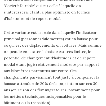
"Société Durable" qui est celle à laquelle on
s'intéressera, étant la plus optimiste en termes
d'habitudes et de report modal.
Cette variante est la seule dans laquelle l'indicateur
principal (personnes*kilomètres) est en baisse pour
ce qui est des déplacements en voitures. Mais comme
on peut le constater, la baisse est très limitée, le
potentiel de changement d'habitudes et de report
modal étant jugé relativement modeste par rapport
aux kilomètres parcourus sur route. Ces
changements parviennent tout juste à compenser la
hausse attendue de 20% de la population sur ces 30
ans (en raison des flux migratoires, notamment pour
les métiers techniques indispensables pour le
bâtiment ou la transition).