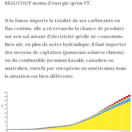
BEAUCOUP moins d'énergie qu'un VT.
Si la Suisse importe la totalité de ses carburants en
flux continu, elle a en revanche la chance de produire
sur son sol autant d'électricité qu'elle ne consomme.
Bien sûr, en plus de notre hydraulique, il faut importer
des moyens de captation (panneaux solaires chinois)
ou du combustible (uranium kazakh, canadien ou
australien, enrichi par européens ou américains) mais
la situation est bien différente.