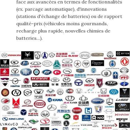
face aux avancées en termes de fonctionnalités
(ex. parcage automatique), d'innovations
(stations d'échange de batteries) ou de rapport
qualité-prix (véhicules moins gourmands,
recharge plus rapide, nouvelles chimies de
batteries...).