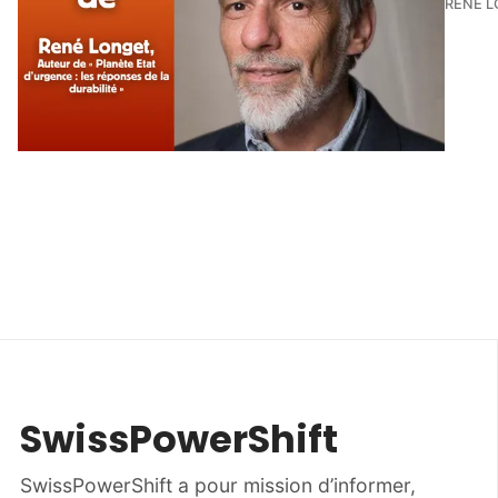
RENÉ 
SwissPowerShift
SwissPowerShift a pour mission d’informer,