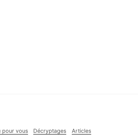
 pour vous
Décryptages
Articles