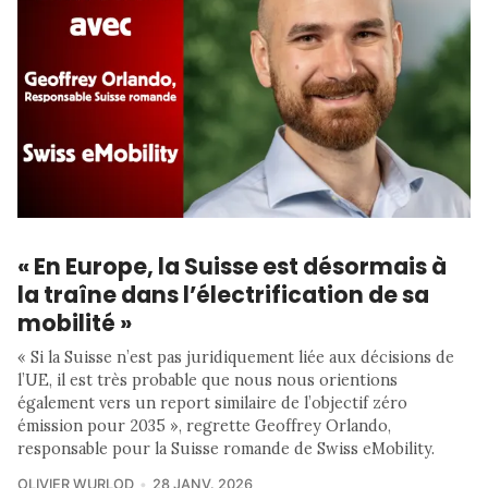
« En Europe, la Suisse est désormais à
la traîne dans l’électrification de sa
mobilité »
« Si la Suisse n’est pas juridiquement liée aux décisions de
l’UE, il est très probable que nous nous orientions
également vers un report similaire de l’objectif zéro
émission pour 2035 », regrette Geoffrey Orlando,
responsable pour la Suisse romande de Swiss eMobility.
OLIVIER WURLOD
28 JANV. 2026