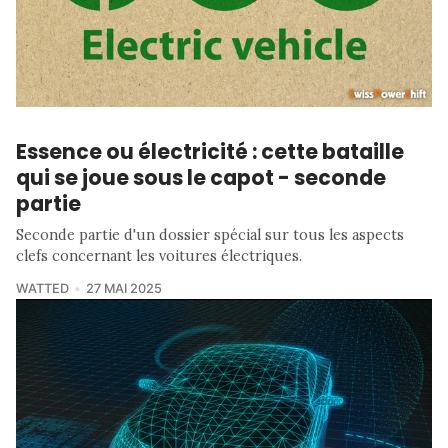
Essence ou électricité : cette bataille
qui se joue sous le capot - seconde
partie
Seconde partie d'un dossier spécial sur tous les aspects
clefs concernant les voitures électriques.
WATTED
27 MAI 2025