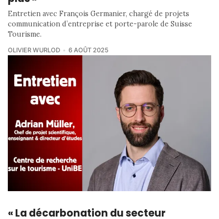
Entretien avec François Germanier, chargé de projets
communication d’entreprise et porte-parole de Suisse
Tourisme.
OLIVIER WURLOD
6 AOÛT 2025
« La décarbonation du secteur