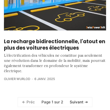
La recharge bidirectionnelle, l'atout en
plus des voitures électriques
L’électrification des véhicules ne constitue pas seulement
une révolution dans le domaine de la mobilité, mais pourrait
également transformer en profondeur le système
électrique.
OLIVIER WURLOD
6 JANV. 2025
Page 1 sur 2
Préc
Suivant