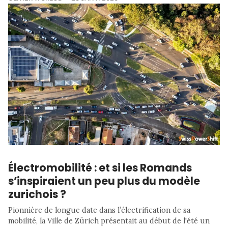
Électromobilité : et si les Romands
s’inspiraient un peu plus du modèle
zurichois ?
Pionnière de longue date dans l’électrification de sa
mobilité, la Ville de Zürich présentait au début de l'été un