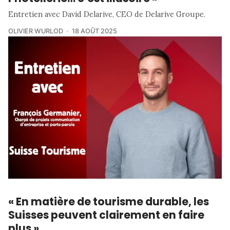
Entretien avec David Delarive, CEO de Delarive Groupe.
OLIVIER WURLOD
18 AOÛT 2025
« En matière de tourisme durable, les
Suisses peuvent clairement en faire
plus »