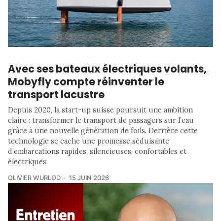
Avec ses bateaux électriques volants,
Mobyfly compte réinventer le
transport lacustre
Depuis 2020, la start-up suisse poursuit une ambition
claire : transformer le transport de passagers sur l’eau
grâce à une nouvelle génération de foils. Derrière cette
technologie se cache une promesse séduisante
d’embarcations rapides, silencieuses, confortables et
électriques.
OLIVIER WURLOD
15 JUIN 2026