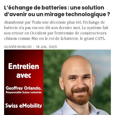
L’échange de batteries : une solution
d’avenir ou un mirage technologique ?
Abandonné par Tesla une décennie plus tôt, l'échange de
batterie n'a pas encore dit son dernier mot. Le système fait
son retour en Occident par l'entremise de constructeurs
chinois comme Nio ou le roi de la batterie, le géant CATL.
OLIVIER WURLOD
18 JUIL. 2025