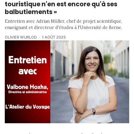
touristique n'en est encore qu'à ses
balbutiements »
Entretien avec Adrian Müller, chef de projet scientifique,
enseignant et directeur d'études à l'Université de Berne.
OLIVIER WURLOD
1 AOÛT 2025