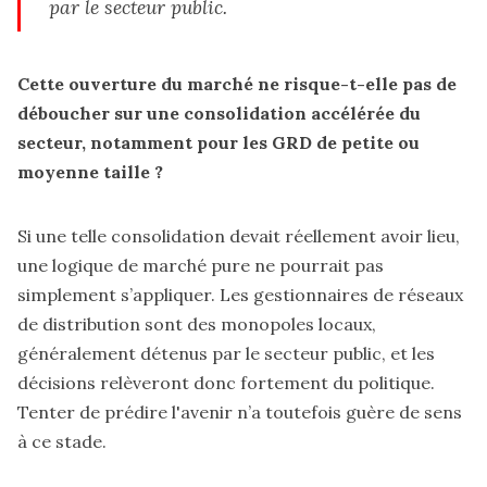
par le secteur public.
Cette ouverture du marché ne risque-t-elle pas de
déboucher sur une consolidation accélérée du
secteur, notamment pour les GRD de petite ou
moyenne taille ?
Si une telle consolidation devait réellement avoir lieu,
une logique de marché pure ne pourrait pas
simplement s’appliquer. Les gestionnaires de réseaux
de distribution sont des monopoles locaux,
généralement détenus par le secteur public, et les
décisions relèveront donc fortement du politique.
Tenter de prédire l'avenir n’a toutefois guère de sens
à ce stade.