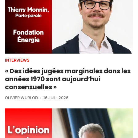
INTERVIEWS
« Des idées jugées marginales dans les
années 1970 sont aujourd’hui
consensuelles »
OLIVIER WURLOD
16 JUIL. 2026