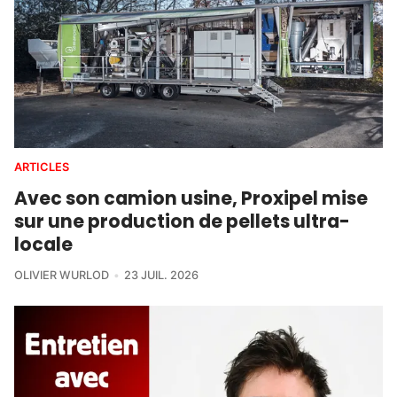
ARTICLES
Avec son camion usine, Proxipel mise
sur une production de pellets ultra-
locale
OLIVIER WURLOD
23 JUIL. 2026