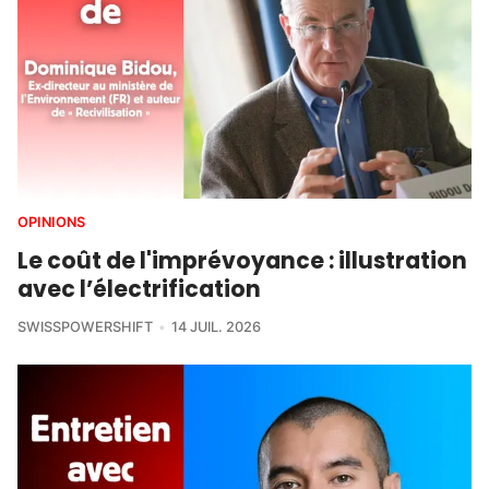
OPINIONS
Le coût de l'imprévoyance : illustration
avec l’électrification
SWISSPOWERSHIFT
14 JUIL. 2026