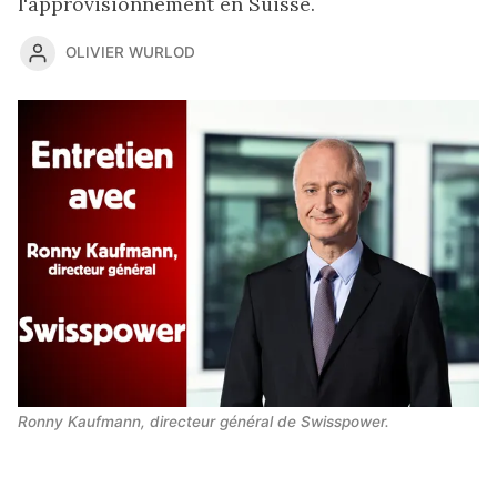
l'approvisionnement en Suisse.
OLIVIER WURLOD
Ronny Kaufmann, directeur général de Swisspower.