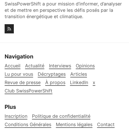
SwissPowerShift a pour mission d’informer, d’analyser
et de mettre en perspective les défis posés par la
transition énergétique et climatique.
Navigation
Accueil
Actualité
Interviews
Opinions
Lu pour vous
Décryptages
Articles
Revue de presse
À propos
LinkedIn
x
Club SwissPowerShift
Plus
Inscription
Politique de confidentialité
Conditions Générales
Mentions légales
Contact