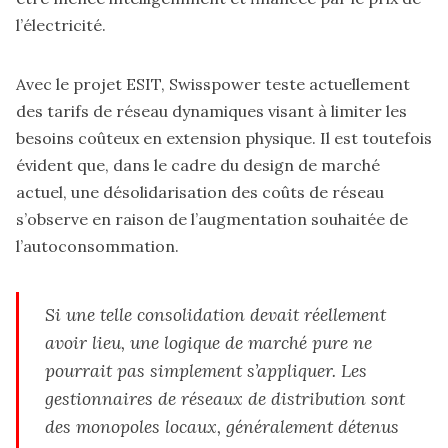
l’électricité.
Avec le projet ESIT, Swisspower teste actuellement
des tarifs de réseau dynamiques visant à limiter les
besoins coûteux en extension physique. Il est toutefois
évident que, dans le cadre du design de marché
actuel, une désolidarisation des coûts de réseau
s’observe en raison de l’augmentation souhaitée de
l’autoconsommation.
Si une telle consolidation devait réellement
avoir lieu, une logique de marché pure ne
pourrait pas simplement s’appliquer. Les
gestionnaires de réseaux de distribution sont
des monopoles locaux, généralement détenus