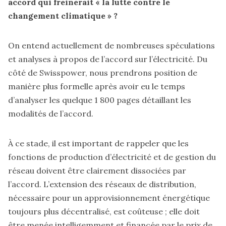
accord qui freinerait « la lutte contre le
changement climatique » ?
On entend actuellement de nombreuses spéculations
et analyses à propos de l’accord sur l’électricité. Du
côté de Swisspower, nous prendrons position de
manière plus formelle après avoir eu le temps
d’analyser les quelque 1 800 pages détaillant les
modalités de l’accord.
À ce stade, il est important de rappeler que les
fonctions de production d’électricité et de gestion du
réseau doivent être clairement dissociées par
l’accord. L’extension des réseaux de distribution,
nécessaire pour un approvisionnement énergétique
toujours plus décentralisé, est coûteuse ; elle doit
être menée intelligemment et financée par le prix de