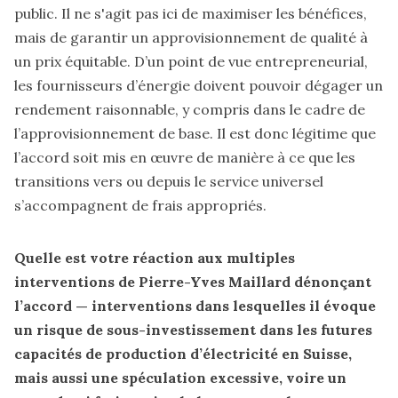
public. Il ne s'agit pas ici de maximiser les bénéfices,
mais de garantir un approvisionnement de qualité à
un prix équitable. D’un point de vue entrepreneurial,
les fournisseurs d’énergie doivent pouvoir dégager un
rendement raisonnable, y compris dans le cadre de
l’approvisionnement de base. Il est donc légitime que
l’accord soit mis en œuvre de manière à ce que les
transitions vers ou depuis le service universel
s’accompagnent de frais appropriés.
Quelle est votre réaction
aux multiples
interventions de Pierre-Yves Maillard dénonçant
l’accord
— interventions dans lesquelles il évoque
un risque de sous-investissement dans les futures
capacités de production d’électricité en Suisse,
mais aussi une spéculation excessive, voire un