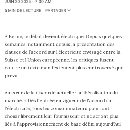
JUIN 20 2025
7:00 AM
5 MIN DE LECTURE
PARTAGER
À Berne, le débat devient électrique. Depuis quelques
semaines, notamment depuis la présentation des
clauses de l’accord sur l’électricité envisagé entre la
Suisse et l’Union européenne, les critiques fusent
contre un texte manifestement plus controversé que
prévu.
Au cœur de la discorde actuelle : la libéralisation du
marché. « Dès l'entrée en vigueur de l'accord sur
l'électricité, tous les consommateurs pourront
choisir librement leur fournisseur et ne seront plus
liés à l'approvisionnement de base défini aujourd'hui