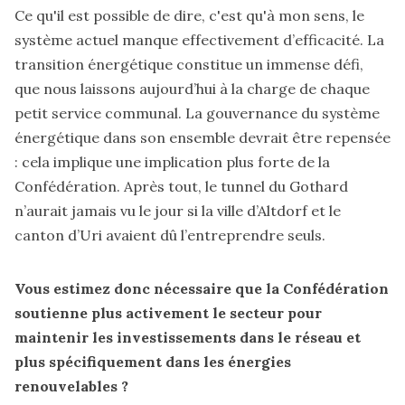
Ce qu'il est possible de dire, c'est qu'à mon sens, le
système actuel manque effectivement d’efficacité. La
transition énergétique constitue un immense défi,
que nous laissons aujourd’hui à la charge de chaque
petit service communal. La gouvernance du système
énergétique dans son ensemble devrait être repensée
: cela implique une implication plus forte de la
Confédération. Après tout, le tunnel du Gothard
n’aurait jamais vu le jour si la ville d’Altdorf et le
canton d’Uri avaient dû l’entreprendre seuls.
Vous estimez donc nécessaire que la Confédération
soutienne plus activement le secteur pour
maintenir les investissements dans le réseau et
plus spécifiquement dans les énergies
renouvelables ?