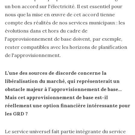
un bon accord sur l'électricité. Il est essentiel pour
nous que la mise en œuvre de cet accord tienne
compte des réalités de nos services municipaux : les
évolutions dans et hors du cadre de
l'approvisionnement de base doivent, par exemple,
rester compatibles avec les horizons de planification
de l'approvisionnement.
L’une des sources de discorde concerne la
libéralisation du marché, qui représenterait un
obstacle majeur à l’approvisionnement de base…
Mais cet approvisionnement de base est-il
réellement une option financière intéressante pour
les GRD ?
Le service universel fait partie intégrante du service