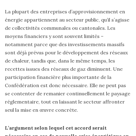
La plupart des entreprises d’approvisionnement en
énergie appartiennent au secteur public, qu’il s’agisse
de collectivités communales ou cantonales. Les
moyens financiers y sont souvent limités –
notamment parce que des investissements massifs
sont déjà prévus pour le développement des réseaux
de chaleur, tandis que, dans le même temps, les
recettes issues des réseaux de gaz diminuent. Une
participation financière plus importante de la
Confédération est donc nécessaire. Elle ne peut pas
se contenter de remanier continuellement le paysage
réglementaire, tout en laissant le secteur affronter
seul la mise en œuvre concrète.
L’argument selon lequel cet accord serait