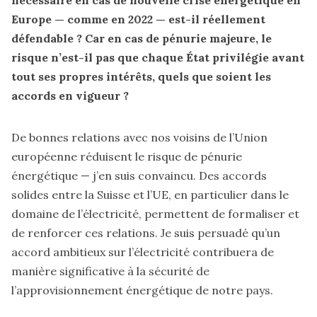
nécessaire en cas de nouvelle crise énergétique en
Europe — comme en 2022 — est-il réellement
défendable ? Car en cas de pénurie majeure, le
risque n’est-il pas que chaque État privilégie avant
tout ses propres intérêts, quels que soient les
accords en vigueur ?
De bonnes relations avec nos voisins de l’Union
européenne réduisent le risque de pénurie
énergétique — j’en suis convaincu. Des accords
solides entre la Suisse et l’UE, en particulier dans le
domaine de l’électricité, permettent de formaliser et
de renforcer ces relations. Je suis persuadé qu’un
accord ambitieux sur l’électricité contribuera de
manière significative à la sécurité de
l’approvisionnement énergétique de notre pays.