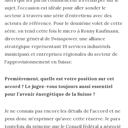
sujet, l’occasion est idéale pour aller sonder le
secteur à travers une série d’entretiens avec des
acteurs de référence. Pour le deuxième volet de cette
série, on tend cette fois le micro à Ronny Kaufmann,
directeur général de Swisspower, une alliance
stratégique représentant 19 services industriels
municipaux et entreprises régionales du secteur de
l'approvisionnement en Suisse.
Premièrement, quelle est votre position sur cet
accord ? Le jugez-vous toujours aussi essentiel
pour l’avenir énergétique de la Suisse ?
Je ne connais pas encore les détails de l'accord et ne
peux donc m'exprimer qu'avec cette réserve. Je pars
toutefois du principe que le Conseil fédéral a négocié