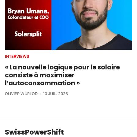
INTERVIEWS
« La nouvelle logique pour le solaire
consiste à maximiser
l’autoconsommation »
OLIVIER WURLOD
10 JUIL. 2026
SwissPowerShift