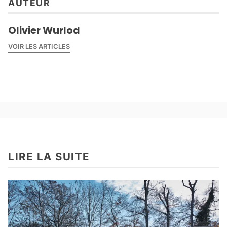
AUTEUR
Olivier Wurlod
VOIR LES ARTICLES
LIRE LA SUITE