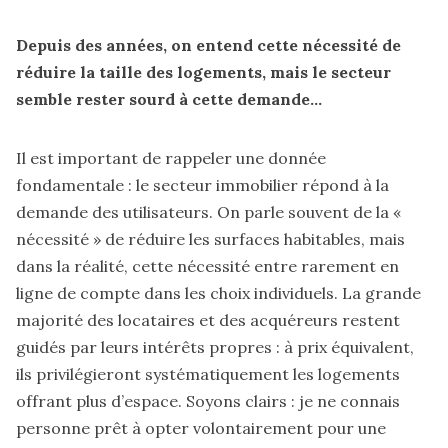
Depuis des années, on entend cette nécessité de
réduire la taille des logements, mais le secteur
semble rester sourd à cette demande...
Il est important de rappeler une donnée
fondamentale : le secteur immobilier répond à la
demande des utilisateurs. On parle souvent de la «
nécessité » de réduire les surfaces habitables, mais
dans la réalité, cette nécessité entre rarement en
ligne de compte dans les choix individuels. La grande
majorité des locataires et des acquéreurs restent
guidés par leurs intérêts propres : à prix équivalent,
ils privilégieront systématiquement les logements
offrant plus d’espace. Soyons clairs : je ne connais
personne prêt à opter volontairement pour une