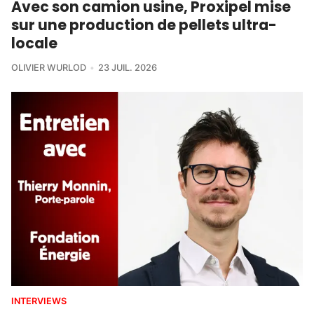
Avec son camion usine, Proxipel mise
sur une production de pellets ultra-
locale
OLIVIER WURLOD
23 JUIL. 2026
INTERVIEWS