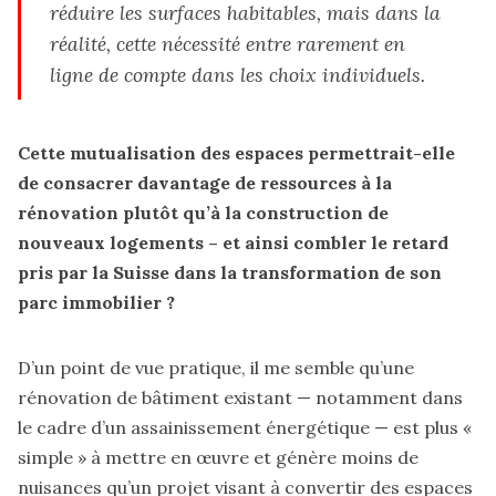
réduire les surfaces habitables, mais dans la
réalité, cette nécessité entre rarement en
ligne de compte dans les choix individuels.
Cette mutualisation des espaces permettrait-elle
de consacrer davantage de ressources à la
rénovation plutôt qu’à la construction de
nouveaux logements – et ainsi combler le retard
pris par la Suisse dans la transformation de son
parc immobilier ?
D’un point de vue pratique, il me semble qu’une
rénovation de bâtiment existant — notamment dans
le cadre d’un assainissement énergétique — est plus «
simple » à mettre en œuvre et génère moins de
nuisances qu’un projet visant à convertir des espaces