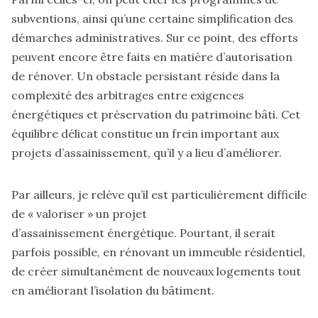
subventions, ainsi qu’une certaine simplification des
démarches administratives. Sur ce point, des efforts
peuvent encore être faits en matière d’autorisation
de rénover. Un obstacle persistant réside dans la
complexité des arbitrages entre exigences
énergétiques et préservation du patrimoine bâti. Cet
équilibre délicat constitue un frein important aux
projets d’assainissement, qu’il y a lieu d’améliorer.
Par ailleurs, je relève qu’il est particulièrement difficile
de « valoriser » un projet
d’assainissement énergétique. Pourtant, il serait
parfois possible, en rénovant un immeuble résidentiel,
de créer simultanément de nouveaux logements tout
en améliorant l’isolation du bâtiment.