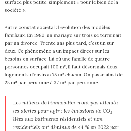
surface plus petite, simplement « pour le bien de la
société ».
Autre constat sociétal : l’évolution des modèles
familiaux.
En 1980, un mariage sur trois se terminait
par un divorce. Trente ans plus tard, c’est un sur
deux.
Ce phénomène a un impact direct sur les
besoins en surface. Là où une famille de quatre
personnes occupait 100 m², il faut désormais deux
logements d’environ 75 m² chacun. On passe ainsi de
25 m² par personne à 37 m² par personne.
Les milieux de l’immobilier n’ont pas attendu
les alertes pour agir : les émissions de CO₂
liées aux bâtiments résidentiels et non
résidentiels ont diminué de 44 % en 2022 par