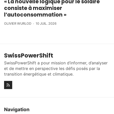
« La nouvelle logique pour le solaire
consiste à maximiser
l’autoconsommation »
OLIVIER WURLOD
10 JUIL. 2026
SwissPowerShift
SwissPowerShift a pour mission d’informer, d’analyser
et de mettre en perspective les défis posés par la
transition énergétique et climatique.
Navigation