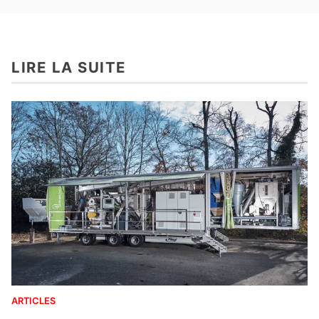
LIRE LA SUITE
ARTICLES