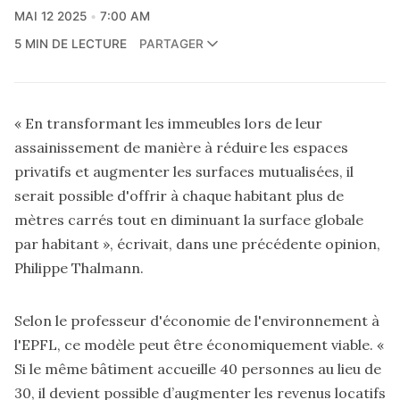
MAI 12 2025
7:00 AM
5 MIN DE LECTURE
PARTAGER
« En transformant les immeubles lors de leur
assainissement de manière à réduire les espaces
privatifs et augmenter les surfaces mutualisées, il
serait possible d'offrir à chaque habitant plus de
mètres carrés tout en diminuant la surface globale
par habitant », écrivait, dans
une précédente opinion,
Philippe Thalmann.
Selon le professeur d'économie de l'environnement à
l'EPFL, ce modèle peut être économiquement viable. «
Si le même bâtiment accueille 40 personnes au lieu de
30, il devient possible d’augmenter les revenus locatifs