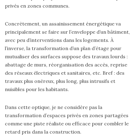
privés en zones communes.
Concrètement, un assainissement énergétique va
principalement se faire sur l’enveloppe d’un bâtiment,
avec peu d’interventions dans les logements. À
l’inverse, la transformation d’un plan d’étage pour
mutualiser des surfaces suppose des travaux lourds :
abattage de murs, réorganisation des accès, reprise
des réseaux électriques et sanitaires, etc. Bref : des
travaux plus onéreux, plus long, plus intrusifs et
nuisibles pour les habitants.
Dans cette optique, je ne considère pas la
transformation d’espaces privés en zones partagées
comme une piste réaliste ou efficace pour combler le
retard pris dans la construction.