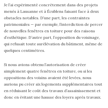
Je l’ai expérimenté concrètement dans des projets
menés à Lausanne et à Écublens faisant face à deux
obstacles notables. D’une part, les contraintes
patrimoniales — par exemple, l’interdiction de percer
de nouvelles fenêtres en toiture pour des raisons
d’esthétique. D’autre part, l’opposition du voisinage,
qui refusait toute surélévation du bâtiment, même de
quelques centimètres.
Si nous avions obtenu l’autorisation de créer
simplement quatre fenêtres en toiture, ou si les
oppositions des voisins avaient été levées, nous
aurions pu créer six logements supplémentaires tout
en réduisant le coût des travaux d’assainissement et
donc en évitant une hausse des loyers après travaux.