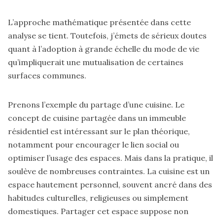
L’approche mathématique présentée dans cette
analyse se tient. Toutefois, j’émets de sérieux doutes
quant à l’adoption à grande échelle du mode de vie
qu’impliquerait une mutualisation de certaines
surfaces communes.
Prenons l’exemple du partage d’une cuisine. Le
concept de cuisine partagée dans un immeuble
résidentiel est intéressant sur le plan théorique,
notamment pour encourager le lien social ou
optimiser l’usage des espaces. Mais dans la pratique, il
soulève de nombreuses contraintes. La cuisine est un
espace hautement personnel, souvent ancré dans des
habitudes culturelles, religieuses ou simplement
domestiques. Partager cet espace suppose non