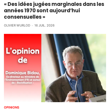
« Des idées jugées marginales dans les
années 1970 sont aujourd’hui
consensuelles »
OLIVIER WURLOD
16 JUIL. 2026
OPINIONS