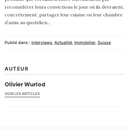
reconsidérer leurs convictions le jour où ils devraient,
concrètement, partager leur cuisine ou leur chambre
d’amis au quotidien…
Publié dans :
Interviews
,
Actualité
,
Immobilier
,
Suisse
AUTEUR
Olivier Wurlod
VOIR LES ARTICLES