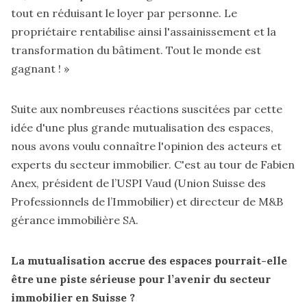
tout en réduisant le loyer par personne. Le
propriétaire rentabilise ainsi l'assainissement et la
transformation du bâtiment. Tout le monde est
gagnant ! »
Suite aux nombreuses réactions suscitées par cette
idée d'une plus grande mutualisation des espaces,
nous avons voulu connaître l'opinion des acteurs et
experts du secteur immobilier. C'est au tour de Fabien
Anex, président de l’USPI Vaud (Union Suisse des
Professionnels de l’Immobilier) et directeur de M&B
gérance immobilière SA.
La mutualisation accrue des espaces pourrait-elle
être une piste sérieuse pour l’avenir du secteur
immobilier en Suisse ?