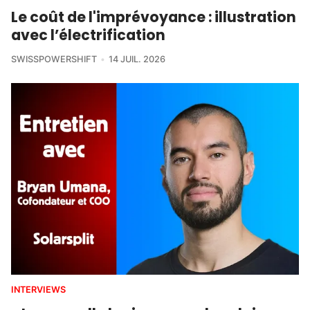
Le coût de l'imprévoyance : illustration
avec l’électrification
SWISSPOWERSHIFT
14 JUIL. 2026
INTERVIEWS