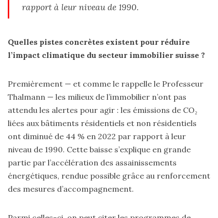
rapport à leur niveau de 1990.
Quelles pistes concrètes existent pour réduire
l’impact climatique du secteur immobilier suisse ?
Premièrement — et comme le rappelle le Professeur
Thalmann — les milieux de l’immobilier n’ont pas
attendu les alertes pour agir : les émissions de CO₂
liées aux bâtiments résidentiels et non résidentiels
ont diminué de 44 % en 2022 par rapport à leur
niveau de 1990. Cette baisse s’explique en grande
partie par l’accélération des assainissements
énergétiques, rendue possible grâce au renforcement
des mesures d’accompagnement.
Parmi celles-ci, on peut citer les programmes de