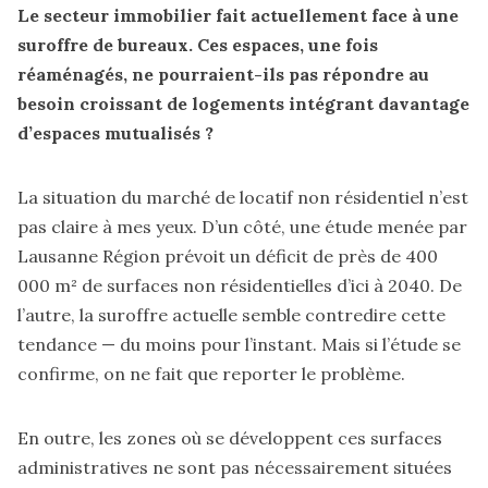
Le secteur immobilier fait actuellement face à une
suroffre de bureaux. Ces espaces, une fois
réaménagés, ne pourraient-ils pas répondre au
besoin croissant de logements intégrant davantage
d’espaces mutualisés ?
La situation du marché de locatif non résidentiel n’est
pas claire à mes yeux. D’un côté,
une étude menée par
Lausanne Région
prévoit un déficit de près de 400
000 m² de surfaces non résidentielles d’ici à 2040. De
l’autre, la suroffre actuelle semble contredire cette
tendance — du moins pour l’instant. Mais si l’étude se
confirme, on ne fait que reporter le problème.
En outre, les zones où se développent ces surfaces
administratives ne sont pas nécessairement situées