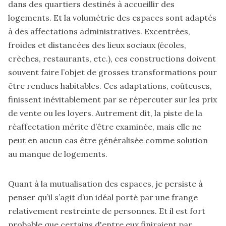
dans des quartiers destinés à accueillir des
logements. Et la volumétrie des espaces sont adaptés
à des affectations administratives. Excentrées,
froides et distancées des lieux sociaux (écoles,
crèches, restaurants, etc.), ces constructions doivent
souvent faire l’objet de grosses transformations pour
être rendues habitables. Ces adaptations, coûteuses,
finissent inévitablement par se répercuter sur les prix
de vente ou les loyers. Autrement dit, la piste de la
réaffectation mérite d’être examinée, mais elle ne
peut en aucun cas être généralisée comme solution
au manque de logements.
Quant à la mutualisation des espaces, je persiste à
penser qu’il s’agit d’un idéal porté par une frange
relativement restreinte de personnes. Et il est fort
probable que certains d'entre eux finiraient par