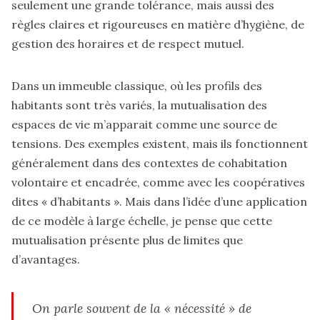
seulement une grande tolérance, mais aussi des
règles claires et rigoureuses en matière d’hygiène, de
gestion des horaires et de respect mutuel.
Dans un immeuble classique, où les profils des
habitants sont très variés, la mutualisation des
espaces de vie m’apparait comme une source de
tensions. Des exemples existent, mais ils fonctionnent
généralement dans des contextes de cohabitation
volontaire et encadrée, comme avec les coopératives
dites « d’habitants ». Mais dans l’idée d’une application
de ce modèle à large échelle, je pense que cette
mutualisation présente plus de limites que
d’avantages.
On parle souvent de la « nécessité » de