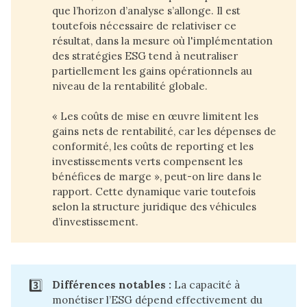
que l’horizon d’analyse s’allonge. Il est
toutefois nécessaire de relativiser ce
résultat, dans la mesure où l'implémentation
des stratégies ESG tend à neutraliser
partiellement les gains opérationnels au
niveau de la rentabilité globale.
« Les coûts de mise en œuvre limitent les
gains nets de rentabilité, car les dépenses de
conformité, les coûts de reporting et les
investissements verts compensent les
bénéfices de marge », peut-on lire dans le
rapport. Cette dynamique varie toutefois
selon la structure juridique des véhicules
d’investissement.
3️⃣
Différences notables : 
La capacité à
monétiser l’ESG dépend effectivement du