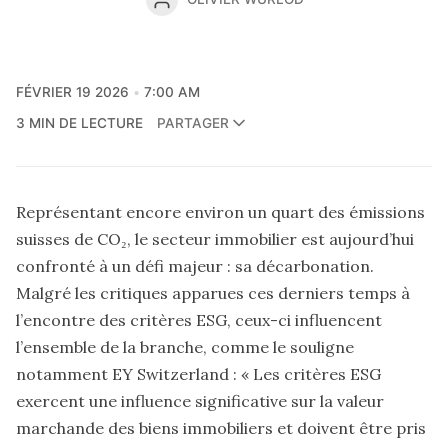
FÉVRIER 19 2026
7:00 AM
3 MIN DE LECTURE
PARTAGER
Représentant encore environ un quart des émissions
suisses de CO₂, le secteur immobilier est aujourd’hui
confronté à un défi majeur : sa décarbonation.
Malgré les critiques apparues ces derniers temps à
l’encontre des critères ESG, ceux-ci influencent
l’ensemble de la branche, comme le souligne
notamment EY Switzerland :
« Les critères ESG
exercent une influence significative sur la valeur
marchande des biens immobiliers et doivent être pris