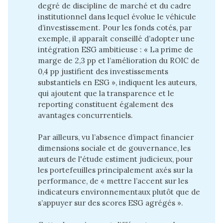
degré de discipline de marché et du cadre
institutionnel dans lequel évolue le véhicule
d’investissement. Pour les fonds cotés, par
exemple, il apparaît conseillé d’adopter une
intégration ESG ambitieuse : « La prime de
marge de 2,3 pp et l’amélioration du ROIC de
0,4 pp justifient des investissements
substantiels en ESG », indiquent les auteurs,
qui ajoutent que la transparence et le
reporting constituent également des
avantages concurrentiels.
Par ailleurs, vu l’absence d’impact financier
dimensions sociale et de gouvernance, les
auteurs de l'étude estiment judicieux, pour
les portefeuilles principalement axés sur la
performance, de « mettre l’accent sur les
indicateurs environnementaux plutôt que de
s’appuyer sur des scores ESG agrégés ».