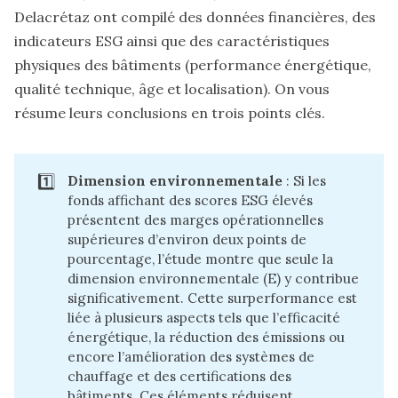
Delacrétaz ont compilé des données financières, des
indicateurs ESG ainsi que des caractéristiques
physiques des bâtiments (performance énergétique,
qualité technique, âge et localisation). On vous
résume leurs conclusions en trois points clés.
1️⃣
Dimension environnementale
: Si les
fonds affichant des scores ESG élevés
présentent des marges opérationnelles
supérieures d’environ deux points de
pourcentage, l’étude montre que seule la
dimension environnementale (E) y contribue
significativement. Cette surperformance est
liée à plusieurs aspects tels que l’efficacité
énergétique, la réduction des émissions ou
encore l’amélioration des systèmes de
chauffage et des certifications des
bâtiments. Ces éléments réduisent