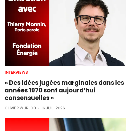
INTERVIEWS
« Des idées jugées marginales dans les
années 1970 sont aujourd’hui
consensuelles »
OLIVIER WURLOD
16 JUIL. 2026