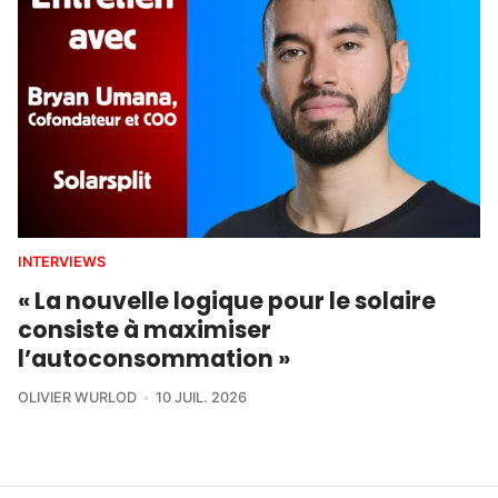
INTERVIEWS
« La nouvelle logique pour le solaire
consiste à maximiser
l’autoconsommation »
OLIVIER WURLOD
10 JUIL. 2026