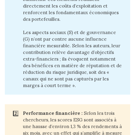
directement les coûts d’exploitation et
renforcent les fondamentaux économiques
des portefeuilles.
Les aspects sociaux (S) et de gouvernance
(G) n’ont par contre aucune influence
financière mesurable. Selon les auteurs, leur
contribution relève davantage d’objectifs
extra-financiers ; ils évoquent notamment
des bénéfices en matière de réputation et de
réduction du risque juridique, soit des «
canaux qui ne sont pas capturés par les
marges à court terme ».
2️⃣
Performance financière :
Selon les trois
chercheurs, les scores ESG sont associés à
une hausse d’environ 1,3 % des rendements à
six mois, avec un effet qui s’amplifie à mesure