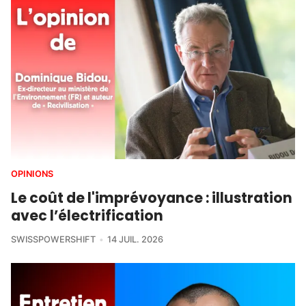
OPINIONS
Le coût de l'imprévoyance : illustration
avec l’électrification
SWISSPOWERSHIFT
14 JUIL. 2026