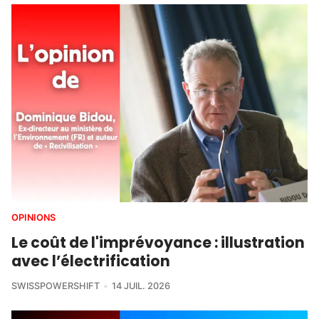
OPINIONS
Le coût de l'imprévoyance : illustration
avec l’électrification
SWISSPOWERSHIFT
14 JUIL. 2026