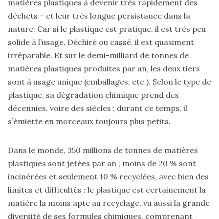
matières plastiques à devenir très rapidement des
déchets – et leur très longue persistance dans la
nature. Car si le plastique est pratique, il est très peu
solide à l’usage. Déchiré ou cassé, il est quasiment
irréparable. Et sur le demi-milliard de tonnes de
matières plastiques produites par an, les deux tiers
sont à usage unique (emballages, etc.). Selon le type de
plastique, sa dégradation chimique prend des
décennies, voire des siècles ; durant ce temps, il
s’émiette en morceaux toujours plus petits.
Dans le monde, 350 millions de tonnes de matières
plastiques sont jetées par an ; moins de 20 % sont
incinérées et seulement 10 % recyclées, avec bien des
limites et difficultés : le plastique est certainement la
matière la moins apte au recyclage, vu aussi la grande
diversité de ses formules chimiques, comprenant