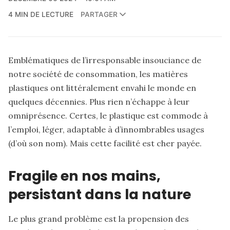
4 MIN DE LECTURE
PARTAGER
Emblématiques de l’irresponsable insouciance de
notre société de consommation, les matières
plastiques ont littéralement envahi le monde en
quelques décennies. Plus rien n’échappe à leur
omniprésence. Certes, le plastique est commode à
l’emploi, léger, adaptable à d’innombrables usages
(d’où son nom). Mais cette facilité est cher payée.
Fragile en nos mains,
persistant dans la nature
Le plus grand problème est la propension des