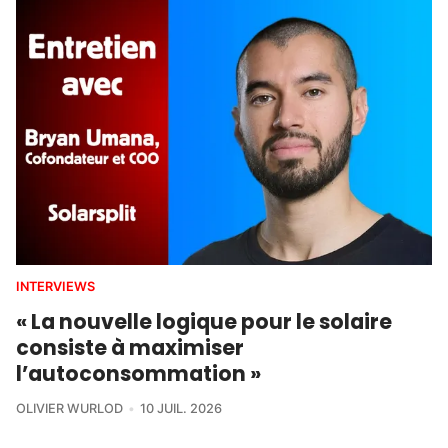
INTERVIEWS
« La nouvelle logique pour le solaire
consiste à maximiser
l’autoconsommation »
OLIVIER WURLOD
10 JUIL. 2026