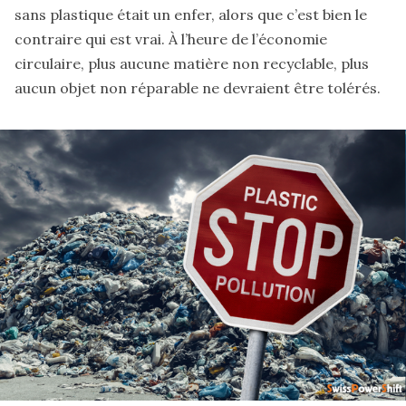
sans plastique était un enfer, alors que c’est bien le
contraire qui est vrai. À l’heure de l’économie
circulaire, plus aucune matière non recyclable, plus
aucun objet non réparable ne devraient être tolérés.