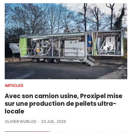
ARTICLES
Avec son camion usine, Proxipel mise
sur une production de pellets ultra-
locale
OLIVIER WURLOD
23 JUIL. 2026