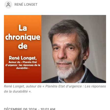
RENÉ LONGET
René Longet, auteur de « Planète Etat d'urgence : Les réponses 
de la durabilité ».
DÉCEMBRE 06 2024
10:01 AM