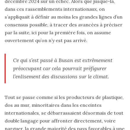
décembre 2024 sur un échec. Alors que jusque-là,
dans ces rassemblements internationaux, on
s’appliquait à définir au moins les grandes lignes d’un
consensus possible, à tracer des avancées à préciser
par la suite, ici pour la première fois, on assume
ouvertement qu’on n’y est pas arrivé.
Ce qui s’est passé à Busan est extrêmement
préoccupant car cela pourrait préfigurer
l’enlisement des discussions sur le climat.
Tout se passe comme si les producteurs de plastique,
dos au mur, minoritaires dans les enceintes
internationales, se débarrassaient désormais de tout
double langage pour affronter directement, voire
narguer, la grande majorité des pays favorables à une