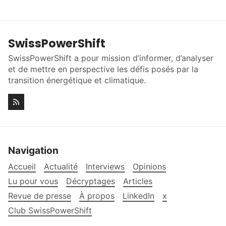
SwissPowerShift
SwissPowerShift a pour mission d’informer, d’analyser
et de mettre en perspective les défis posés par la
transition énergétique et climatique.
Navigation
Accueil
Actualité
Interviews
Opinions
Lu pour vous
Décryptages
Articles
Revue de presse
À propos
LinkedIn
x
Club SwissPowerShift