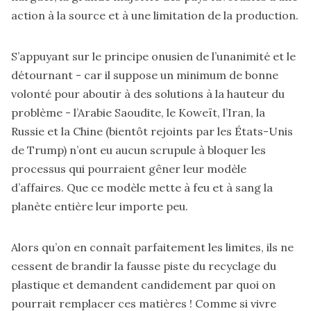
action à la source et à une limitation de la production.
S’appuyant sur le principe onusien de l’unanimité et le
détournant - car il suppose un minimum de bonne
volonté pour aboutir à des solutions à la hauteur du
problème - l’Arabie Saoudite, le Koweït, l’Iran, la
Russie et la Chine (bientôt rejoints par les États-Unis
de Trump) n’ont eu aucun scrupule à bloquer les
processus qui pourraient gêner leur modèle
d’affaires. Que ce modèle mette à feu et à sang la
planète entière leur importe peu.
Alors qu’on en connaît parfaitement les limites, ils ne
cessent de brandir la fausse piste du recyclage du
plastique et demandent candidement par quoi on
pourrait remplacer ces matières ! Comme si vivre