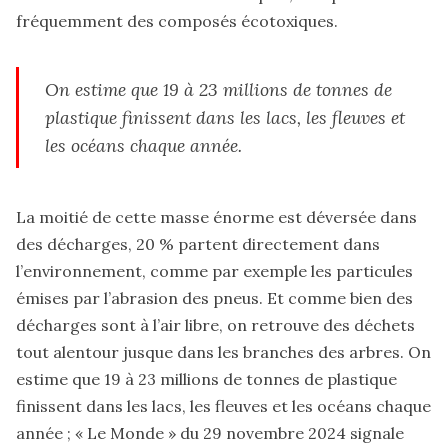
fréquemment des composés écotoxiques.
On estime que 19 à 23 millions de tonnes de
plastique finissent dans les lacs, les fleuves et
les océans chaque année.
La moitié de cette masse énorme est déversée dans
des décharges, 20 % partent directement dans
l’environnement, comme par exemple les particules
émises par l’abrasion des pneus. Et comme bien des
décharges sont à l’air libre, on retrouve des déchets
tout alentour jusque dans les branches des arbres. On
estime que 19 à 23 millions de tonnes de plastique
finissent dans les lacs, les fleuves et les océans chaque
année ; « Le Monde » du 29 novembre 2024 signale