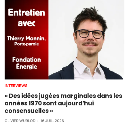
INTERVIEWS
« Des idées jugées marginales dans les
années 1970 sont aujourd’hui
consensuelles »
OLIVIER WURLOD
16 JUIL. 2026