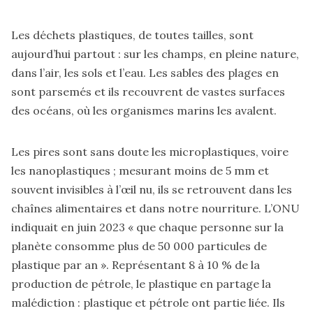
Les déchets plastiques, de toutes tailles, sont
aujourd’hui partout : sur les champs, en pleine nature,
dans l’air, les sols et l’eau. Les sables des plages en
sont parsemés et ils recouvrent de vastes surfaces
des océans, où les organismes marins les avalent.
Les pires sont sans doute les microplastiques, voire
les nanoplastiques ; mesurant moins de 5 mm et
souvent invisibles à l’œil nu, ils se retrouvent dans les
chaînes alimentaires et dans notre nourriture. L’ONU
indiquait en juin 2023 « que chaque personne sur la
planète consomme plus de 50 000 particules de
plastique par an ». Représentant 8 à 10 % de la
production de pétrole, le plastique en partage la
malédiction : plastique et pétrole ont partie liée. Ils