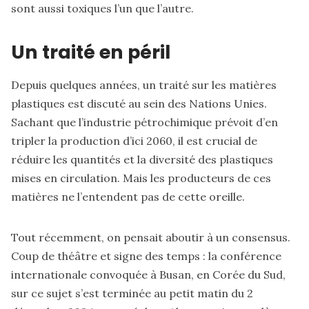
sont aussi toxiques l’un que l’autre.
Un traité en
péril
Depuis quelques années, un traité sur les matières
plastiques est discuté au sein des Nations Unies.
Sachant que l’industrie pétrochimique prévoit d’en
tripler la production d’ici 2060, il est crucial de
réduire les quantités et la diversité des plastiques
mises en circulation. Mais les producteurs de ces
matières ne l’entendent pas de cette oreille.
Tout récemment, on pensait aboutir à un consensus.
Coup de théâtre et signe des temps : la conférence
internationale convoquée à Busan, en Corée du Sud,
sur ce sujet s’est terminée au petit matin du 2