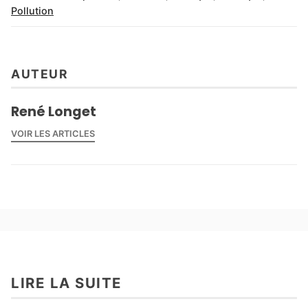
Pollution
AUTEUR
René Longet
VOIR LES ARTICLES
LIRE LA SUITE