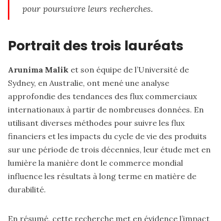
pour poursuivre leurs recherches.
Portrait des trois lauréats
Arunima Malik
et son équipe de l’Université de
Sydney, en Australie, ont mené une analyse
approfondie des tendances des flux commerciaux
internationaux à partir de nombreuses données. En
utilisant diverses méthodes pour suivre les flux
financiers et les impacts du cycle de vie des produits
sur une période de trois décennies, leur étude met en
lumière la manière dont le commerce mondial
influence les résultats à long terme en matière de
durabilité.
En résumé, cette recherche met en évidence l’impact