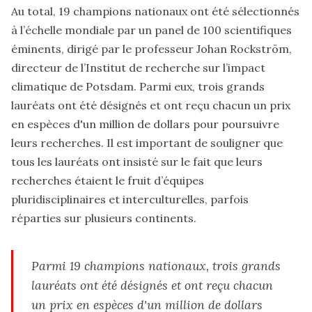
Au total, 19 champions nationaux ont été sélectionnés
à l’échelle mondiale par un panel de 100 scientifiques
éminents, dirigé par le professeur Johan Rockström,
directeur de l’Institut de recherche sur l’impact
climatique de Potsdam. Parmi eux, trois grands
lauréats ont été désignés et ont reçu chacun un prix
en espèces d'un million de dollars pour poursuivre
leurs recherches. Il est important de souligner que
tous les lauréats ont insisté sur le fait que leurs
recherches étaient le fruit d’équipes
pluridisciplinaires et interculturelles, parfois
réparties sur plusieurs continents.
Parmi 19 champions nationaux, trois grands
lauréats ont été désignés et ont reçu chacun
un prix en espèces d'un million de dollars