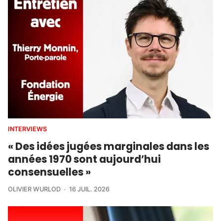
INTERVIEWS
« Des idées jugées marginales dans les
années 1970 sont aujourd’hui
consensuelles »
OLIVIER WURLOD
16 JUIL. 2026