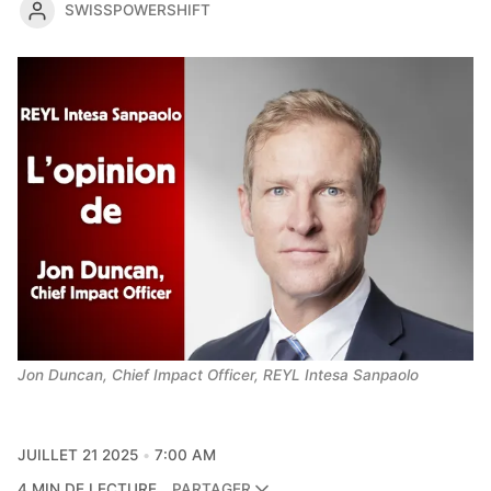
SWISSPOWERSHIFT
Jon Duncan, Chief Impact Officer, REYL Intesa Sanpaolo
JUILLET 21 2025
7:00 AM
4 MIN DE LECTURE
PARTAGER