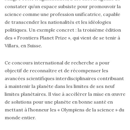
constater qu’un espace subsiste pour promouvoir la
science comme une profession unificatrice, capable
de transcender les nationalités et les idéologies
politiques. Un exemple concret :
la troisième édition
des « Frontiers Planet Prize », qui vient de se tenir à
Villars, en Suisse.
Ce concours international de recherche a pour
objectif de reconnaître et de récompenser les
avancées scientifiques interdisciplinaires contribuant
à maintenir la planète dans les limites de ses neuf
limites planétaires. Il vise à accélérer la mise en œuvre
de solutions pour une planète en bonne santé en
mettant à l’honneur les « Olympiens de la science » du
monde entier.