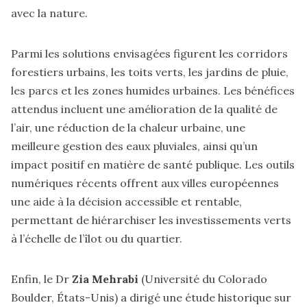
avec la nature.
Parmi les solutions envisagées figurent les corridors
forestiers urbains, les toits verts, les jardins de pluie,
les parcs et les zones humides urbaines. Les bénéfices
attendus incluent une amélioration de la qualité de
l’air, une réduction de la chaleur urbaine, une
meilleure gestion des eaux pluviales, ainsi qu’un
impact positif en matière de santé publique. Les outils
numériques récents offrent aux villes européennes
une aide à la décision accessible et rentable,
permettant de hiérarchiser les investissements verts
à l’échelle de l’îlot ou du quartier.
Enfin, le Dr
Zia Mehrabi
(Université du Colorado
Boulder, États-Unis) a dirigé une étude historique sur