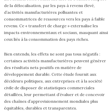
de la délocalisation, par les pays à revenu élevé,
d’activités manufacturières polluantes et
consommatrices de ressources vers les pays à faible
revenu. Ce « transfert de charge » externalise les
impacts environnementaux et sociaux, masquant ainsi
ceux liés à la consommation des pays riches.
Bien entendu, les effets ne sont pas tous négatifs :
certaines activités manufacturières peuvent générer
des résultats nets positifs en matière de
développement durable. Cette étude fournit aux
décideurs politiques, aux entreprises et à la société
civile de disposer de statistiques commerciales
détaillées, leur permettant d’évaluer et de concevoir
des chaînes d’approvisionnement mondiales plus
équitables, durables et transparentes.