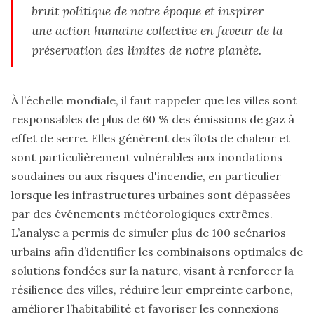
bruit politique de notre époque et inspirer
une action humaine collective en faveur de la
préservation des limites de notre planète.
À l’échelle mondiale, il faut rappeler que les villes sont
responsables de plus de 60 % des émissions de gaz à
effet de serre. Elles génèrent des îlots de chaleur et
sont particulièrement vulnérables aux inondations
soudaines ou aux risques d'incendie, en particulier
lorsque les infrastructures urbaines sont dépassées
par des événements météorologiques extrêmes.
L’analyse a permis de simuler plus de 100 scénarios
urbains afin d’identifier les combinaisons optimales de
solutions fondées sur la nature, visant à renforcer la
résilience des villes, réduire leur empreinte carbone,
améliorer l’habitabilité et favoriser les connexions