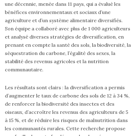
une décennie, menée dans 11 pays, qui a évalué les
bénéfices environnementaux et sociaux d’une
agriculture et d’un système alimentaire diversifiés.
Son équipe a collaboré avec plus de 1 000 agriculteurs
et analysé diverses stratégies de diversification, en
prenant en compte la santé des sols, la biodiversité, la
séquestration du carbone, l’égalité des sexes, la
stabilité des revenus agricoles et la nutrition
communautaire.
Les résultats sont clairs : la diversification a permis
d’augmenter le taux de carbone des sols de 12 à 34 %,
de renforcer la biodiversité des insectes et des
oiseaux, d’accroître les revenus des agriculteurs de 5
à 15 %, et de réduire les risques de malnutrition dans
les communautés rurales. Cette recherche propose