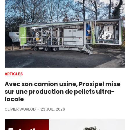
ARTICLES
Avec son camion usine, Proxipel mise
sur une production de pellets ultra-
locale
OLIVIER WURLOD
23 JUIL. 2026