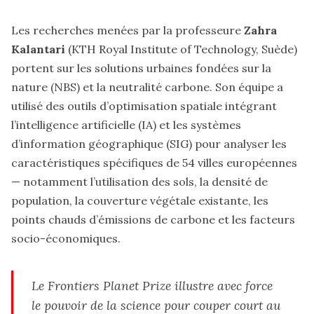
Les recherches menées par la professeure
Zahra
Kalantari
(KTH Royal Institute of Technology, Suède)
portent sur les solutions urbaines fondées sur la
nature (NBS) et la neutralité carbone. Son équipe a
utilisé des outils d’optimisation spatiale intégrant
l’intelligence artificielle (IA) et les systèmes
d’information géographique (SIG) pour analyser les
caractéristiques spécifiques de 54 villes européennes
— notamment l’utilisation des sols, la densité de
population, la couverture végétale existante, les
points chauds d’émissions de carbone et les facteurs
socio-économiques.
Le Frontiers Planet Prize illustre avec force
le pouvoir de la science pour couper court au