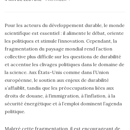
Pour les acteurs du développement durable, le monde
scientifique est essentiel : il alimente le débat, oriente
les politiques et stimule l’innovation. Cependant, la
fragmentation du paysage mondial rend l’action
collective plus difficile sur les questions de durabilité
et accentue les clivages politiques dans le domaine de
la science. Aux États-Unis comme dans l’Union
européenne, le soutien aux enjeux de durabilité
s’affaiblit, tandis que les préoccupations liées aux
droits de douane, à l’immigration, à l’inflation, à la
sécurité énergétique et à l’emploi dominent l’agenda
politique.
Malgré cette fragmentation, il est encourageant de