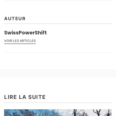
AUTEUR
SwissPowerShift
VOIR LES ARTICLES
LIRE LA SUITE