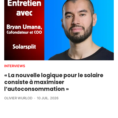
INTERVIEWS
« La nouvelle logique pour le solaire
consiste à maximiser
l’autoconsommation »
OLIVIER WURLOD
10 JUIL. 2026