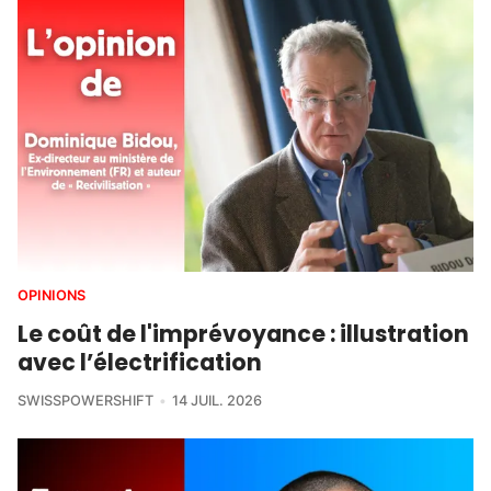
OPINIONS
Le coût de l'imprévoyance : illustration
avec l’électrification
SWISSPOWERSHIFT
14 JUIL. 2026