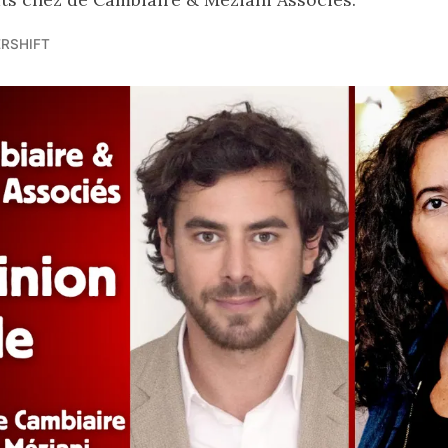
RSHIFT