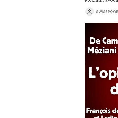
SWISSPOWE