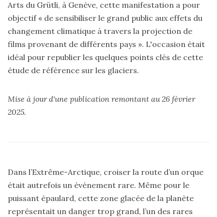
Arts du Grütli, à Genève, cette manifestation a pour
objectif « de sensibiliser le grand public aux effets du
changement climatique à travers la projection de
films provenant de différents pays ». L'occasion était
idéal pour republier les quelques points clés de cette
étude de référence sur les glaciers.
Mise à jour d'une publication remontant au 26 février
2025.
Dans l’Extrême-Arctique, croiser la route d’un orque
était autrefois un événement rare. Même pour le
puissant épaulard, cette zone glacée de la planète
représentait un danger trop grand, l’un des rares