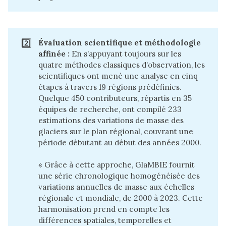
2️⃣
Évaluation scientifique et méthodologie 
affinée :
En s’appuyant toujours sur les
quatre méthodes classiques d’observation, les
scientifiques ont mené une analyse en cinq
étapes à travers 19 régions prédéfinies.
Quelque 450 contributeurs, répartis en 35
équipes de recherche, ont compilé 233
estimations des variations de masse des
glaciers sur le plan régional, couvrant une
période débutant au début des années 2000.
« Grâce à cette approche,
GlaMBIE
fournit
une série chronologique homogénéisée des
variations annuelles de masse aux échelles
régionale et mondiale, de 2000 à 2023. Cette
harmonisation prend en compte les
différences spatiales, temporelles et