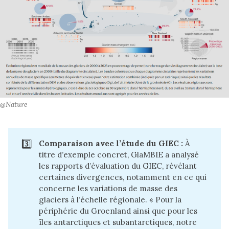
@Nature
3️⃣
Comparaison avec l’étude du GIEC :
À
titre d’exemple concret,
GlaMBIE
a analysé
les rapports d’évaluation du GIEC, révélant
certaines divergences, notamment en ce qui
concerne les variations de masse des
glaciers à l’échelle régionale. « Pour la
périphérie du Groenland ainsi que pour les
îles antarctiques et subantarctiques, notre