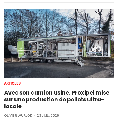
ARTICLES
Avec son camion usine, Proxipel mise
sur une production de pellets ultra-
locale
OLIVIER WURLOD
23 JUIL. 2026