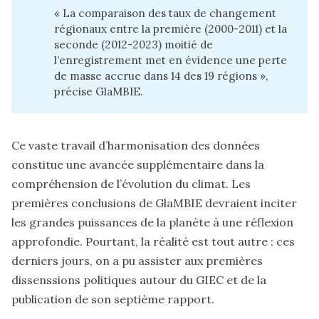
« La comparaison des taux de changement
régionaux entre la première (2000-2011) et la
seconde (2012-2023) moitié de
l’enregistrement met en évidence une perte
de masse accrue dans 14 des 19 régions »,
précise
GlaMBIE
.
Ce vaste travail d’harmonisation des données
constitue une avancée supplémentaire dans la
compréhension de l’évolution du climat. Les
premières conclusions de GlaMBIE devraient inciter
les grandes puissances de la planète à une réflexion
approfondie. Pourtant, la réalité est tout autre : ces
derniers jours, on a pu assister aux
premières
dissenssions politiques autour du GIEC et de la
publication de son septième rapport
.