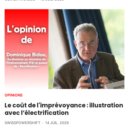
OPINIONS
Le coût de l'imprévoyance : illustration
avec l’électrification
SWISSPOWERSHIFT
14 JUIL. 2026