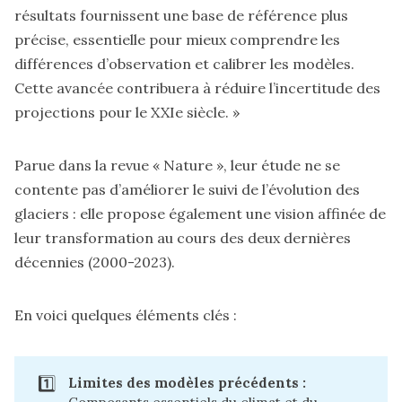
résultats fournissent une base de référence plus
précise, essentielle pour mieux comprendre les
différences d’observation et calibrer les modèles.
Cette avancée contribuera à réduire l’incertitude des
projections pour le XXIe siècle. »
Parue dans la revue « Nature », leur étude
ne se
contente pas d’améliorer le suivi de l’évolution des
glaciers : elle propose également une vision affinée de
leur transformation au cours des deux dernières
décennies (2000-2023).
En voici quelques éléments clés :
1️⃣
Limites des modèles précédents :