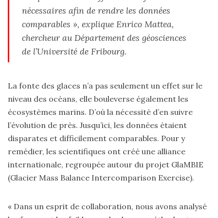
nécessaires afin de rendre les données
comparables », explique Enrico Mattea,
chercheur au Département des géosciences
de l’Université de Fribourg.
La fonte des glaces n’a pas seulement un effet sur le
niveau des océans, elle bouleverse également les
écosystèmes marins. D’où la nécessité d’en suivre
l’évolution de près. Jusqu’ici, les données étaient
disparates et difficilement comparables. Pour y
remédier, les scientifiques ont créé une alliance
internationale, regroupée autour du
projet GlaMBIE
(Glacier Mass Balance Intercomparison Exercise)
.
« Dans un esprit de collaboration, nous avons analysé