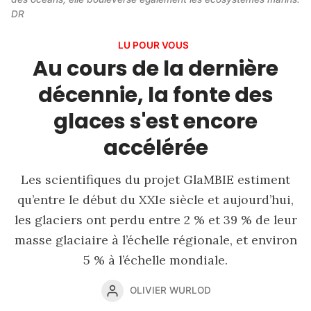
DR
LU POUR VOUS
Au cours de la dernière
décennie, la fonte des
glaces s'est encore
accélérée
Les scientifiques du projet GlaMBIE estiment
qu’entre le début du XXIe siècle et aujourd’hui,
les glaciers ont perdu entre 2 % et 39 % de leur
masse glaciaire à l’échelle régionale, et environ
5 % à l’échelle mondiale.
OLIVIER WURLOD