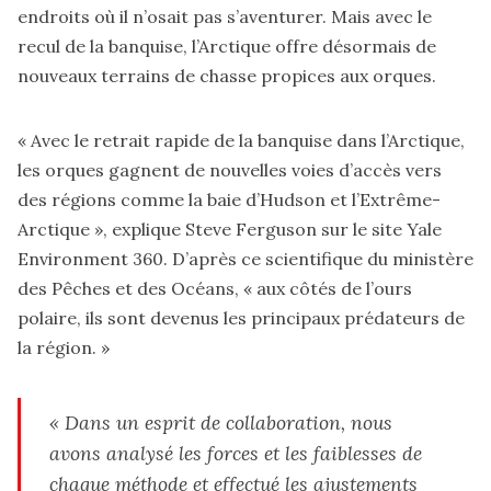
endroits où il n’osait pas s’aventurer. Mais avec le
recul de la banquise, l’Arctique offre désormais de
nouveaux terrains de chasse propices aux orques.
« Avec le retrait rapide de la banquise dans l’Arctique,
les orques gagnent de nouvelles voies d’accès vers
des régions comme la baie d’Hudson et l’Extrême-
Arctique », explique Steve Ferguson sur le site Yale
Environment 360. D’après ce scientifique du ministère
des Pêches et des Océans, « aux côtés de l’ours
polaire, ils sont devenus les principaux prédateurs de
la région. »
« Dans un esprit de collaboration, nous
avons analysé les forces et les faiblesses de
chaque méthode et effectué les ajustements