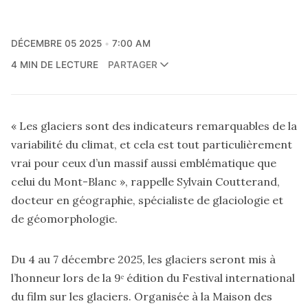
DÉCEMBRE 05 2025
7:00 AM
4 MIN DE LECTURE
PARTAGER
« Les glaciers sont des indicateurs remarquables de la
variabilité du climat, et cela est tout particulièrement
vrai pour ceux d’un massif aussi emblématique que
celui du Mont-Blanc », rappelle Sylvain Coutterand,
docteur en géographie, spécialiste de glaciologie et
de géomorphologie.
Du 4 au 7 décembre 2025, les glaciers seront mis à
l’honneur lors de la 9ᵉ édition du Festival international
du film sur les glaciers.
Organisée à la Maison des