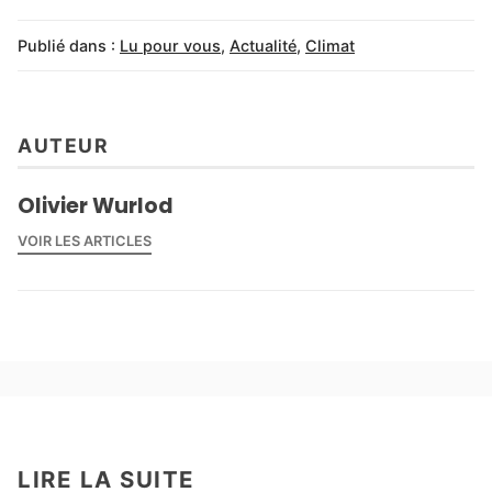
Publié dans :
Lu pour vous
,
Actualité
,
Climat
AUTEUR
Olivier Wurlod
VOIR LES ARTICLES
LIRE LA SUITE