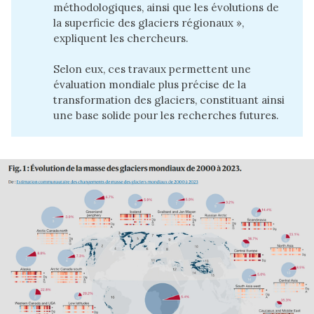
méthodologiques, ainsi que les évolutions de
la superficie des glaciers régionaux »,
expliquent les chercheurs.
Selon eux, ces travaux permettent une
évaluation mondiale plus précise de la
transformation des glaciers, constituant ainsi
une base solide pour les recherches futures.