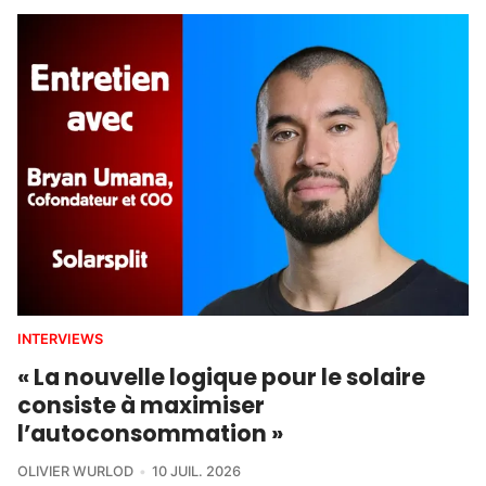
INTERVIEWS
« La nouvelle logique pour le solaire
consiste à maximiser
l’autoconsommation »
OLIVIER WURLOD
10 JUIL. 2026