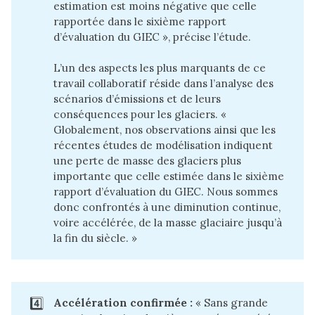
estimation est moins négative que celle
rapportée dans le sixième rapport
d’évaluation du GIEC », précise l’étude.
L’un des aspects les plus marquants de ce
travail collaboratif réside dans l’analyse des
scénarios d’émissions et de leurs
conséquences pour les glaciers. «
Globalement, nos observations ainsi que les
récentes études de modélisation indiquent
une perte de masse des glaciers plus
importante que celle estimée dans le sixième
rapport d’évaluation du GIEC. Nous sommes
donc confrontés à une diminution continue,
voire accélérée, de la masse glaciaire jusqu’à
la fin du siècle. »
4️⃣
Accélération confirmée :
« Sans grande