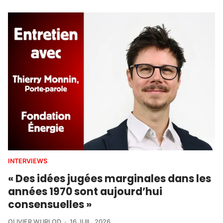
INTERVIEWS
« Des idées jugées marginales dans les
années 1970 sont aujourd’hui
consensuelles »
OLIVIER WURLOD
16 JUIL. 2026