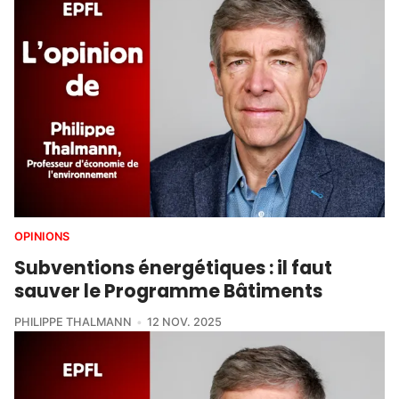
OPINIONS
Subventions énergétiques : il faut
sauver le Programme Bâtiments
PHILIPPE THALMANN
12 NOV. 2025