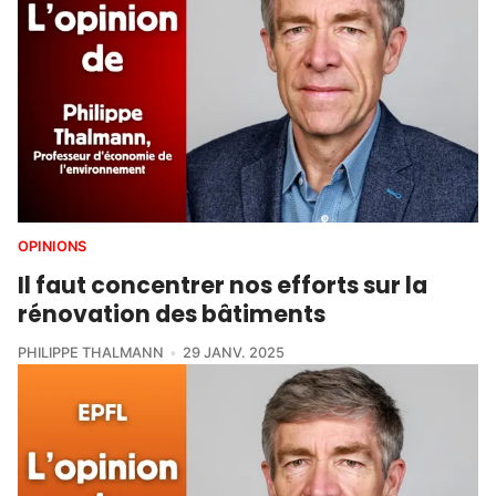
OPINIONS
Il faut concentrer nos efforts sur la
rénovation des bâtiments
PHILIPPE THALMANN
29 JANV. 2025