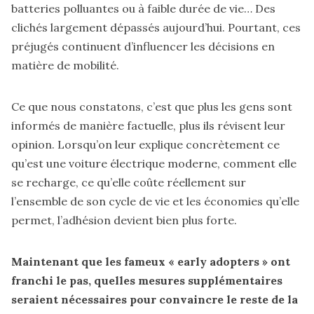
batteries polluantes ou à faible durée de vie… Des
clichés largement dépassés aujourd’hui. Pourtant, ces
préjugés continuent d’influencer les décisions en
matière de mobilité.
Ce que nous constatons, c’est que plus les gens sont
informés de manière factuelle, plus ils révisent leur
opinion. Lorsqu’on leur explique concrètement ce
qu’est une voiture électrique moderne, comment elle
se recharge, ce qu’elle coûte réellement sur
l’ensemble de son cycle de vie et les économies qu’elle
permet, l’adhésion devient bien plus forte.
Maintenant que les fameux « early adopters » ont
franchi le pas, quelles mesures supplémentaires
seraient nécessaires pour convaincre le reste de la