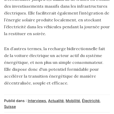
des investissements massifs dans les infrastructures
électriques. Elle faciliterait également l’intégration de
l’énergie solaire produite localement, en stockant
l’électricité dans les véhicules pendant la journée pour
la restituer en soirée.
En d’autres termes, la recharge bidirectionnelle fait
de la voiture électrique un acteur actif du système
énergétique, et non plus un simple consommateur.
Elle dispose donc d'un potentiel formidable pour
accélérer la transition énergétique de manière
décentralisée, souple et efficace.
Publié dans :
Interviews
,
Actualité
,
Mobilité
,
Électricité
,
Suisse