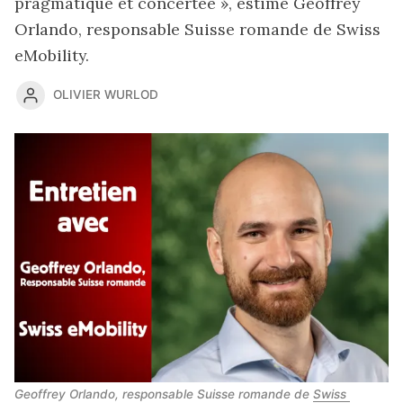
pragmatique et concertée », estime Geoffrey
Orlando, responsable Suisse romande de Swiss
eMobility.
OLIVIER WURLOD
Geoffrey Orlando, responsable Suisse romande de 
Swiss 