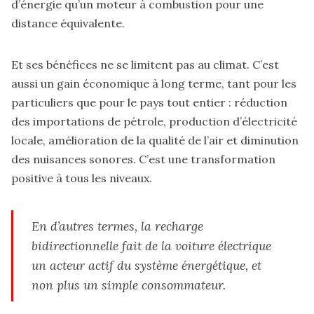
d’énergie qu’un moteur à combustion pour une
distance équivalente.
Et ses bénéfices ne se limitent pas au climat. C’est
aussi un gain économique à long terme, tant pour les
particuliers que pour le pays tout entier : réduction
des importations de pétrole, production d’électricité
locale, amélioration de la qualité de l’air et diminution
des nuisances sonores. C’est une transformation
positive à tous les niveaux.
En d’autres termes, la recharge
bidirectionnelle fait de la voiture électrique
un acteur actif du système énergétique, et
non plus un simple consommateur.