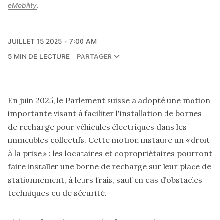
eMobility
.
JUILLET 15 2025
7:00 AM
5 MIN DE LECTURE
PARTAGER
En juin 2025, le Parlement suisse a adopté une motion
importante visant à faciliter l'installation de bornes
de recharge pour véhicules électriques dans les
immeubles collectifs. Cette motion instaure un « droit
à la prise » : les locataires et copropriétaires pourront
faire installer une borne de recharge sur leur place de
stationnement, à leurs frais, sauf en cas d’obstacles
techniques ou de sécurité.