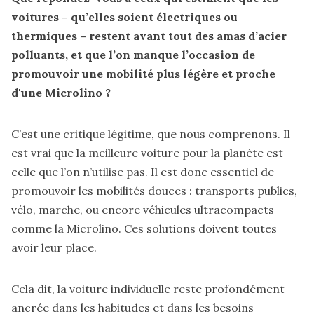
voitures – qu’elles soient électriques ou
thermiques – restent avant tout des amas d’acier
polluants, et que l’on manque l’occasion de
promouvoir une mobilité plus légère et proche
d'une
Microlino
?
C’est une critique légitime, que nous comprenons. Il
est vrai que la meilleure voiture pour la planète est
celle que l’on n’utilise pas. Il est donc essentiel de
promouvoir les mobilités douces : transports publics,
vélo, marche, ou encore véhicules ultracompacts
comme la Microlino. Ces solutions doivent toutes
avoir leur place.
Cela dit, la voiture individuelle reste profondément
ancrée dans les habitudes et dans les besoins