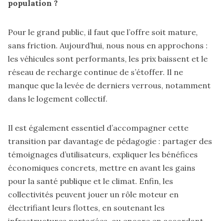
population ?
Pour le grand public, il faut que l’offre soit mature,
sans friction. Aujourd’hui, nous nous en approchons :
les véhicules sont performants, les prix baissent et le
réseau de recharge continue de s’étoffer. Il ne
manque que la levée de derniers verrous, notamment
dans le logement collectif.
Il est également essentiel d’accompagner cette
transition par davantage de pédagogie : partager des
témoignages d’utilisateurs, expliquer les bénéfices
économiques concrets, mettre en avant les gains
pour la santé publique et le climat. Enfin, les
collectivités peuvent jouer un rôle moteur en
électrifiant leurs flottes, en soutenant les
infrastructures partagées, ou encore en accordant