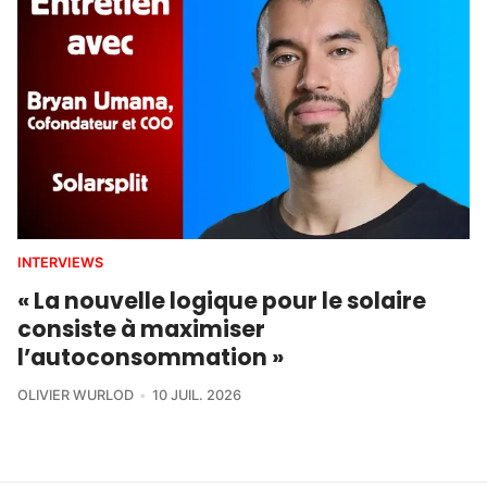
INTERVIEWS
« La nouvelle logique pour le solaire
consiste à maximiser
l’autoconsommation »
OLIVIER WURLOD
10 JUIL. 2026