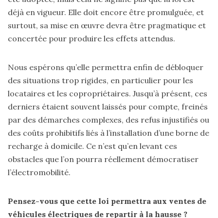
déjà en vigueur. Elle doit encore être promulguée, et
surtout, sa mise en œuvre devra être pragmatique et
concertée pour produire les effets attendus.
Nous espérons qu’elle permettra enfin de débloquer
des situations trop rigides, en particulier pour les
locataires et les copropriétaires. Jusqu’à présent, ces
derniers étaient souvent laissés pour compte, freinés
par des démarches complexes, des refus injustifiés ou
des coûts prohibitifs liés à l’installation d’une borne de
recharge à domicile. Ce n’est qu’en levant ces
obstacles que l’on pourra réellement démocratiser
l’électromobilité.
Pensez-vous que cette loi permettra aux ventes de
véhicules électriques de repartir à la hausse ?