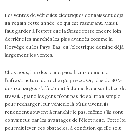
Les ventes de véhicules électriques connaissent déjà
un regain cette année, ce qui est rassurant. Mais il
faut garder à l’esprit que la Suisse reste encore loin
derrière les marchés les plus avancés comme la
Norvège ou les Pays-Bas, où l’électrique domine déjà
largement les ventes.
Chez nous, l’un des principaux freins demeure
l’infrastructure de recharge privée. Or, plus de 80 %
des recharges s’effectuent à domicile ou sur le lieu de
travail. Quand les gens n’ont pas de solution simple
pour recharger leur véhicule là où ils vivent, ils
renoncent souvent à franchir le pas, même s’ils sont
convaincus par les avantages de l’électrique. Cette loi
pourrait lever ces obstacles, à condition qu’elle soit