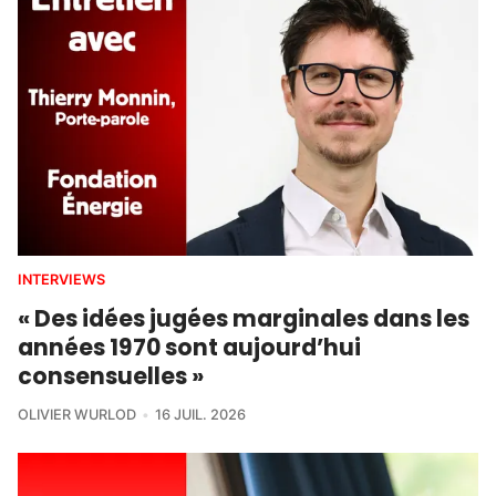
INTERVIEWS
« Des idées jugées marginales dans les
années 1970 sont aujourd’hui
consensuelles »
OLIVIER WURLOD
16 JUIL. 2026