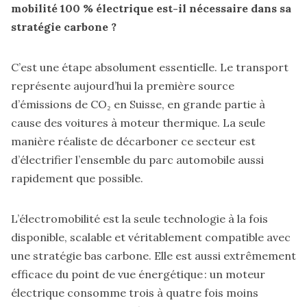
mobilité 100 % électrique est-il nécessaire dans sa
stratégie carbone ?
C’est une étape absolument essentielle. Le transport
représente aujourd’hui la première source
d’émissions de CO₂ en Suisse, en grande partie à
cause des voitures à moteur thermique. La seule
manière réaliste de décarboner ce secteur est
d’électrifier l’ensemble du parc automobile aussi
rapidement que possible.
L’électromobilité est la seule technologie à la fois
disponible, scalable et véritablement compatible avec
une stratégie bas carbone. Elle est aussi extrêmement
efficace du point de vue énergétique : un moteur
électrique consomme trois à quatre fois moins