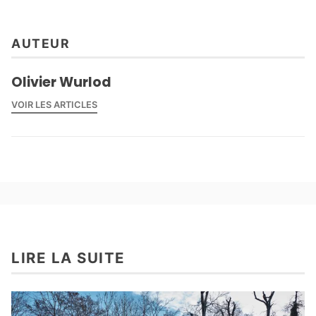
AUTEUR
Olivier Wurlod
VOIR LES ARTICLES
LIRE LA SUITE