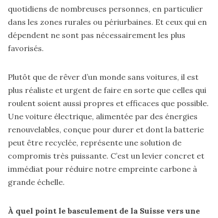
quotidiens de nombreuses personnes, en particulier
dans les zones rurales ou périurbaines. Et ceux qui en
dépendent ne sont pas nécessairement les plus
favorisés.
Plutôt que de rêver d’un monde sans voitures, il est
plus réaliste et urgent de faire en sorte que celles qui
roulent soient aussi propres et efficaces que possible.
Une voiture électrique, alimentée par des énergies
renouvelables, conçue pour durer et dont la batterie
peut être recyclée, représente une solution de
compromis très puissante. C’est un levier concret et
immédiat pour réduire notre empreinte carbone à
grande échelle.
À quel point le basculement de la Suisse vers une