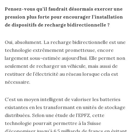
Pensez-vous qu’il faudrait désormais exercer une
pression plus forte pour encourager l’installation
de dispositifs de recharge bidirectionnelle ?
Oui, absolument. La recharge bidirectionnelle est une
technologie extrêmement prometteuse, encore
largement sous-estimée aujourd’hui. Elle permet non
seulement de recharger un véhicule, mais aussi de
restituer de l’électricité au réseau lorsque cela est
nécessaire.
C’est un moyen intelligent de valoriser les batteries
existantes en les transformant en unités de stockage
distribuées. Selon une étude de l’EPFZ, cette
technologie pourrait permettre à la Suisse
d’économiser jusqu’à 6,5 milliards de francs en évitant