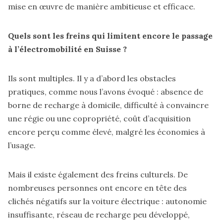
mise en œuvre de manière ambitieuse et efficace.
Quels sont les freins qui limitent encore le passage
à l’électromobilité en Suisse ?
Ils sont multiples. Il y a d’abord les obstacles
pratiques, comme nous l’avons évoqué : absence de
borne de recharge à domicile, difficulté à convaincre
une régie ou une copropriété, coût d’acquisition
encore perçu comme élevé, malgré les économies à
l’usage.
Mais il existe également des freins culturels. De
nombreuses personnes ont encore en tête des
clichés négatifs sur la voiture électrique : autonomie
insuffisante, réseau de recharge peu développé,