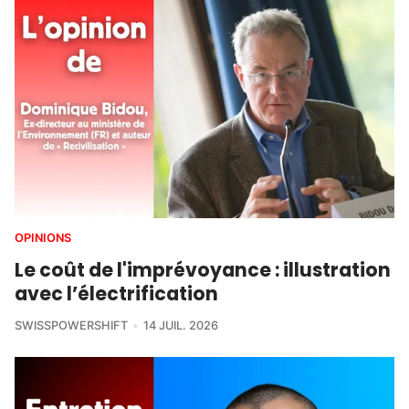
OPINIONS
Le coût de l'imprévoyance : illustration
avec l’électrification
SWISSPOWERSHIFT
14 JUIL. 2026