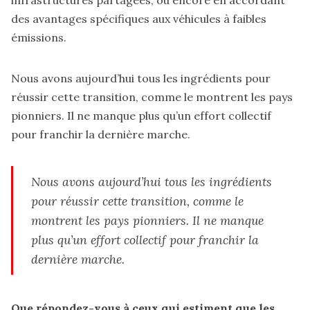
des avantages spécifiques aux véhicules à faibles
émissions.
Nous avons aujourd’hui tous les ingrédients pour
réussir cette transition, comme le montrent les pays
pionniers. Il ne manque plus qu’un effort collectif
pour franchir la dernière marche.
Nous avons aujourd’hui tous les ingrédients
pour réussir cette transition, comme le
montrent les pays pionniers. Il ne manque
plus qu’un effort collectif pour franchir la
dernière marche.
Que répondez-vous à ceux qui estiment que les