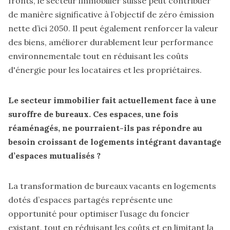
fronts, le secteur immobilier suisse peut contribuer
de manière significative à l’objectif de zéro émission
nette d’ici 2050. Il peut également renforcer la valeur
des biens, améliorer durablement leur performance
environnementale tout en réduisant les coûts
d'énergie pour les locataires et les propriétaires.
Le secteur immobilier fait actuellement face à une
suroffre de bureaux. Ces espaces, une fois
réaménagés, ne pourraient-ils pas répondre au
besoin croissant de logements intégrant davantage
d’espaces mutualisés ?
La transformation de bureaux vacants en logements
dotés d’espaces partagés représente une
opportunité pour optimiser l’usage du foncier
existant, tout en réduisant les coûts et en limitant la