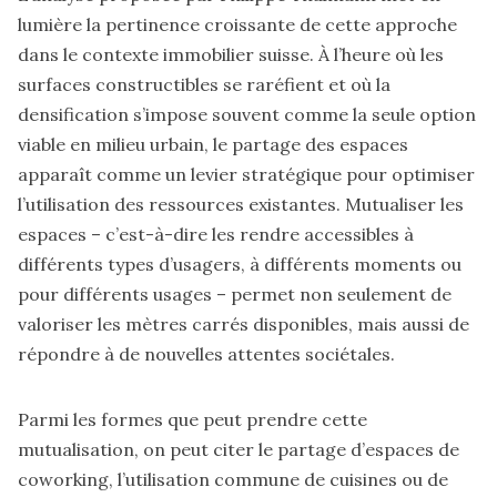
lumière la pertinence croissante de cette approche
dans le contexte immobilier suisse. À l’heure où les
surfaces constructibles se raréfient et où la
densification s’impose souvent comme la seule option
viable en milieu urbain, le partage des espaces
apparaît comme un levier stratégique pour optimiser
l’utilisation des ressources existantes. Mutualiser les
espaces – c’est-à-dire les rendre accessibles à
différents types d’usagers, à différents moments ou
pour différents usages – permet non seulement de
valoriser les mètres carrés disponibles, mais aussi de
répondre à de nouvelles attentes sociétales.
Parmi les formes que peut prendre cette
mutualisation, on peut citer le partage d’espaces de
coworking, l’utilisation commune de cuisines ou de