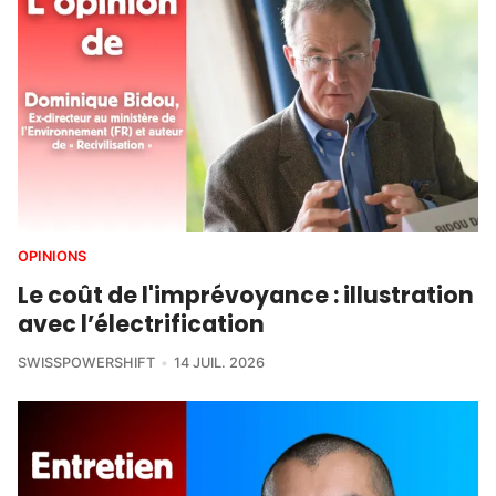
OPINIONS
Le coût de l'imprévoyance : illustration
avec l’électrification
SWISSPOWERSHIFT
14 JUIL. 2026