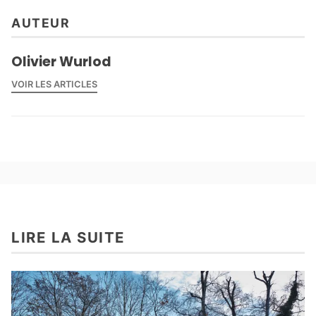
AUTEUR
Olivier Wurlod
VOIR LES ARTICLES
LIRE LA SUITE