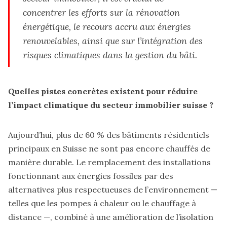
concentrer les efforts sur la rénovation
énergétique, le recours accru aux énergies
renouvelables, ainsi que sur l’intégration des
risques climatiques dans la gestion du bâti.
Quelles pistes concrètes existent pour réduire
l’impact climatique du secteur immobilier suisse ?
Aujourd’hui, plus de 60 % des bâtiments résidentiels
principaux en Suisse ne sont pas encore chauffés de
manière durable. Le remplacement des installations
fonctionnant aux énergies fossiles par des
alternatives plus respectueuses de l’environnement —
telles que les pompes à chaleur ou le chauffage à
distance —, combiné à une amélioration de l’isolation