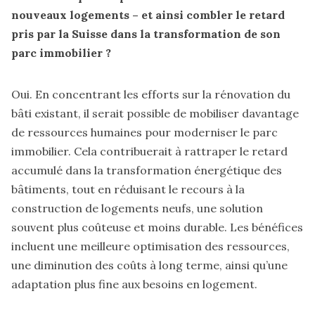
nouveaux logements – et ainsi combler le retard
pris par la Suisse dans la transformation de son
parc immobilier ?
Oui. En concentrant les efforts sur la rénovation du
bâti existant, il serait possible de mobiliser davantage
de ressources humaines pour moderniser le parc
immobilier. Cela contribuerait à rattraper le retard
accumulé dans la transformation énergétique des
bâtiments, tout en réduisant le recours à la
construction de logements neufs, une solution
souvent plus coûteuse et moins durable. Les bénéfices
incluent une meilleure optimisation des ressources,
une diminution des coûts à long terme, ainsi qu’une
adaptation plus fine aux besoins en logement.