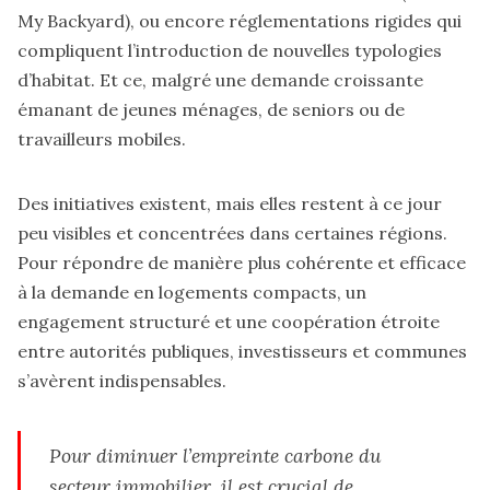
My Backyard), ou encore réglementations rigides qui
compliquent l’introduction de nouvelles typologies
d’habitat. Et ce, malgré une demande croissante
émanant de jeunes ménages, de seniors ou de
travailleurs mobiles.
Des initiatives existent, mais elles restent à ce jour
peu visibles et concentrées dans certaines régions.
Pour répondre de manière plus cohérente et efficace
à la demande en logements compacts, un
engagement structuré et une coopération étroite
entre autorités publiques, investisseurs et communes
s’avèrent indispensables.
Pour diminuer l’empreinte carbone du
secteur immobilier, il est crucial de