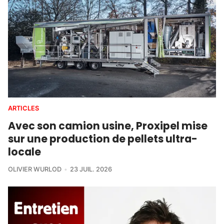
ARTICLES
Avec son camion usine, Proxipel mise
sur une production de pellets ultra-
locale
OLIVIER WURLOD
23 JUIL. 2026