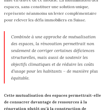
espaces, sans constituer une solution unique,
représente néanmoins un levier complémentaire
pour relever les défis immobiliers en Suisse.
Combinée à une approche de mutualisation
des espaces, la rénovation permettrait non
seulement de corriger certaines déficiences
structurelles, mais aussi de soutenir les
objectifs climatiques et de réduire les coûts
d’usage pour les habitants – de manière plus
équitable.
Cette mutualisation des espaces permettrait-elle
de consacrer davantage de ressources à la
rénovation plutôt qu’à la construction de