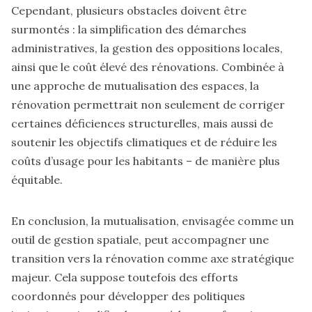
Cependant, plusieurs obstacles doivent être
surmontés : la simplification des démarches
administratives, la gestion des oppositions locales,
ainsi que le coût élevé des rénovations. Combinée à
une approche de mutualisation des espaces, la
rénovation permettrait non seulement de corriger
certaines déficiences structurelles, mais aussi de
soutenir les objectifs climatiques et de réduire les
coûts d’usage pour les habitants – de manière plus
équitable.
En conclusion, la mutualisation, envisagée comme un
outil de gestion spatiale, peut accompagner une
transition vers la rénovation comme axe stratégique
majeur. Cela suppose toutefois des efforts
coordonnés pour développer des politiques