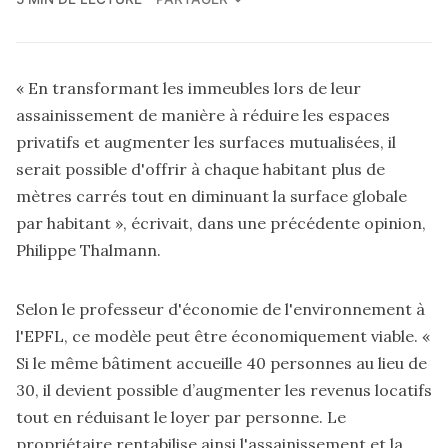
« En transformant les immeubles lors de leur
assainissement de manière à réduire les espaces
privatifs et augmenter les surfaces mutualisées, il
serait possible d'offrir à chaque habitant plus de
mètres carrés tout en diminuant la surface globale
par habitant », écrivait, dans
une précédente opinion,
Philippe Thalmann.
Selon le professeur d'économie de l'environnement à
l'EPFL, ce modèle peut être économiquement viable. «
Si le même bâtiment accueille 40 personnes au lieu de
30, il devient possible d’augmenter les revenus locatifs
tout en réduisant le loyer par personne. Le
propriétaire rentabilise ainsi l'assainissement et la