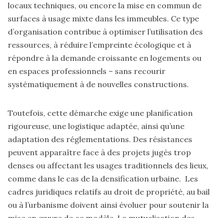
locaux techniques, ou encore la mise en commun de
surfaces à usage mixte dans les immeubles. Ce type
d’organisation contribue à optimiser l’utilisation des
ressources, à réduire l’empreinte écologique et à
répondre à la demande croissante en logements ou
en espaces professionnels – sans recourir
systématiquement à de nouvelles constructions.
Toutefois, cette démarche exige une planification
rigoureuse, une logistique adaptée, ainsi qu’une
adaptation des réglementations. Des résistances
peuvent apparaître face à des projets jugés trop
denses ou affectant les usages traditionnels des lieux,
comme dans le cas de la densification urbaine. Les
cadres juridiques relatifs au droit de propriété, au bail
ou à l’urbanisme doivent ainsi évoluer pour soutenir la
mise en œuvre de ce modèle. La mutualisation des