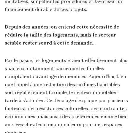
incitatives, simplifier les procédures et favoriser un
financement durable de ces projets.
Depuis des années, on entend cette nécessité de
réduire la taille des logements, mais le secteur
semble rester sourd à cette demande...
Par le passé, les logements étaient effectivement plus
spacieux, notamment parce que les familles
comptaient davantage de membres. Aujourd’hui, bien
que l’appel à une réduction des surfaces habitables
soit régulièrement formulé, le secteur immobilier
tarde à s’adapter. Ce décalage s’explique par plusieurs
facteurs : des résistances culturelles, des contraintes
économiques, mais aussi des préférences encore bien
ancrées chez les consommateurs pour des espaces
généreux.