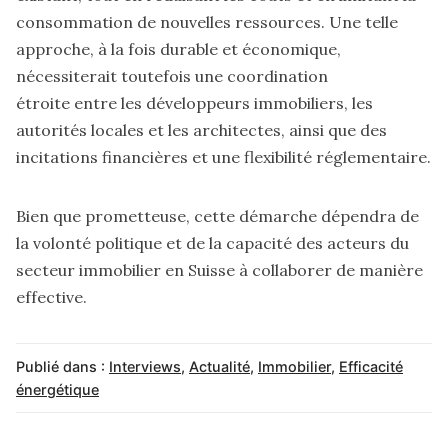
consommation de nouvelles ressources. Une telle
approche, à la fois durable et économique,
nécessiterait toutefois une coordination
étroite entre les développeurs immobiliers, les
autorités locales et les architectes, ainsi que des
incitations financières et une flexibilité réglementaire.
Bien que prometteuse, cette démarche dépendra de
la volonté politique et de la capacité des acteurs du
secteur immobilier en Suisse à collaborer de manière
effective.
Publié dans :
Interviews
,
Actualité
,
Immobilier
,
Efficacité
énergétique