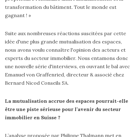
transformation du bâtiment. Tout le monde est
gagnant ! »
Suite aux nombreuses réactions suscitées par cette
idée d'une plus grande mutualisation des espaces,
nous avons voulu connaître l'opinion des acteurs et
experts du secteur immobilier. Nous entamons donc
une nouvelle série d'interviews, en ouvrant le bal avec
Emanuel von Graffenried, directeur & associé chez
Bernard Nicod Conseils SA.
La mutualisation accrue des espaces pourrait-elle
être une piste sérieuse pour l’avenir du secteur
immobilier en Suisse ?
L’analyse proposée par Philippe Thalmann
met en