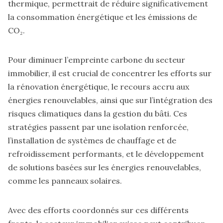
thermique, permettrait de réduire significativement
la consommation énergétique et les émissions de
CO₂.
Pour diminuer l’empreinte carbone du secteur
immobilier, il est crucial de concentrer les efforts sur
la rénovation énergétique, le recours accru aux
énergies renouvelables, ainsi que sur l’intégration des
risques climatiques dans la gestion du bâti. Ces
stratégies passent par une isolation renforcée,
l’installation de systèmes de chauffage et de
refroidissement performants, et le développement
de solutions basées sur les énergies renouvelables,
comme les panneaux solaires.
Avec des efforts coordonnés sur ces différents