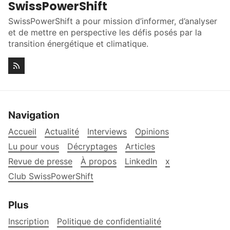
SwissPowerShift
SwissPowerShift a pour mission d’informer, d’analyser
et de mettre en perspective les défis posés par la
transition énergétique et climatique.
Navigation
Accueil
Actualité
Interviews
Opinions
Lu pour vous
Décryptages
Articles
Revue de presse
À propos
LinkedIn
x
Club SwissPowerShift
Plus
Inscription
Politique de confidentialité