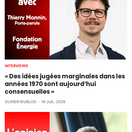
INTERVIEWS
« Des idées jugées marginales dans les
années 1970 sont aujourd’hui
consensuelles »
OLIVIER WURLOD
16 JUIL. 2026