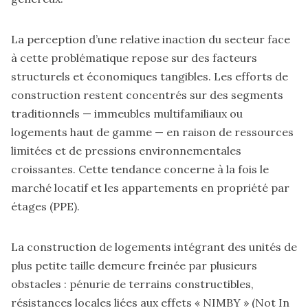
La perception d’une relative inaction du secteur face
à cette problématique repose sur des facteurs
structurels et économiques tangibles. Les efforts de
construction restent concentrés sur des segments
traditionnels — immeubles multifamiliaux ou
logements haut de gamme — en raison de ressources
limitées et de pressions environnementales
croissantes. Cette tendance concerne à la fois le
marché locatif et les appartements en propriété par
étages (PPE).
La construction de logements intégrant des unités de
plus petite taille demeure freinée par plusieurs
obstacles : pénurie de terrains constructibles,
résistances locales liées aux effets « NIMBY » (Not In