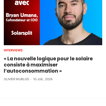
INTERVIEWS
« La nouvelle logique pour le solaire
consiste à maximiser
l’autoconsommation »
OLIVIER WURLOD
10 JUIL. 2026