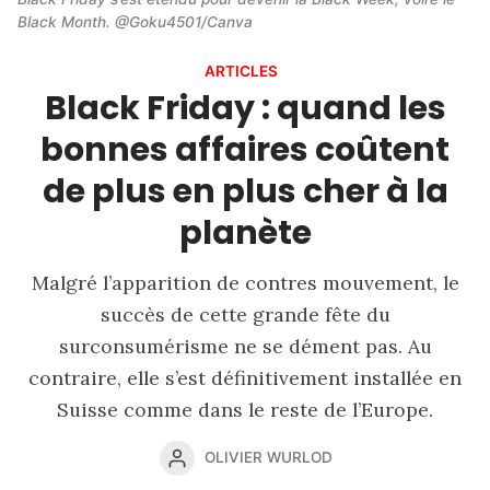
Black Month. @Goku4501/Canva
ARTICLES
Black Friday : quand les
bonnes affaires coûtent
de plus en plus cher à la
planète
Malgré l’apparition de contres mouvement, le
succès de cette grande fête du
surconsumérisme ne se dément pas. Au
contraire, elle s’est définitivement installée en
Suisse comme dans le reste de l’Europe.
OLIVIER WURLOD