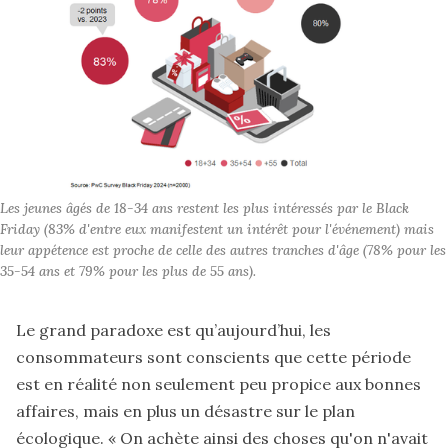
Les jeunes âgés de 18-34 ans restent les plus intéressés par le Black 
Friday (83% d'entre eux manifestent un intérêt pour l'événement) mais 
leur appétence est proche de celle des autres tranches d'âge (78% pour les 
35-54 ans et 79% pour les plus de 55 ans). 
Le grand paradoxe est qu’aujourd’hui, les
consommateurs sont conscients que cette période
est en réalité non seulement peu propice aux bonnes
affaires, mais en plus un désastre sur le plan
écologique. « On achète ainsi des choses qu'on n'avait