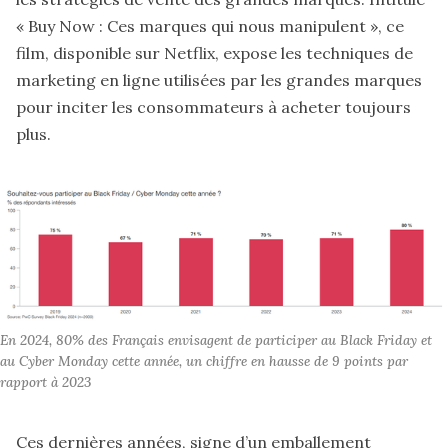
« Buy Now : Ces marques qui nous manipulent », ce
film, disponible sur Netflix
, expose les techniques de
marketing en ligne utilisées par les grandes marques
pour inciter les consommateurs à acheter toujours
plus.
En 2024, 80% des Français envisagent de participer au Black Friday et 
au Cyber Monday cette année, un chiffre en hausse de 9 points par 
rapport à 2023
Ces dernières années, signe d’un emballement