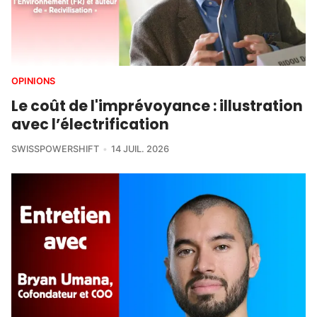
OPINIONS
Le coût de l'imprévoyance : illustration
avec l’électrification
SWISSPOWERSHIFT
14 JUIL. 2026