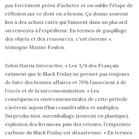
pas forcément prévu d'acheter et on oublie l'étape de
réflexion sur ce dont on a besoin. Ça donne souvent
lieu à des achats ratés qui finissent dans un placard
ou renvoyés à l'expéditeur. En termes de gaspillage
des objets et des ressources, c'est énorme »,
témoigne Marine Foulon.
Selon Harris Interactive
, « Les 3/4 des Français
estiment que le Black Friday ne permet pas toujours
de faire des bonnes affaires et 70% l’associent à de
l’excès et de la surconsommation. » Les
conséquences environnementales de cette période
s’avèrent aujourd’hui considérables et multiples.
Surproduction, suremballage (souvent en plastique),
explosion des livraisons puis des retours, l’empreinte
carbone du Black Friday est désastreuse. « En termes