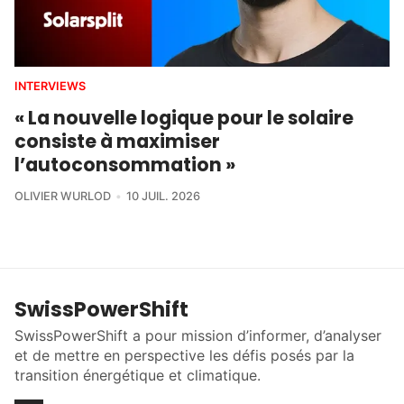
INTERVIEWS
« La nouvelle logique pour le solaire
consiste à maximiser
l’autoconsommation »
OLIVIER WURLOD
10 JUIL. 2026
SwissPowerShift
SwissPowerShift a pour mission d’informer, d’analyser
et de mettre en perspective les défis posés par la
transition énergétique et climatique.