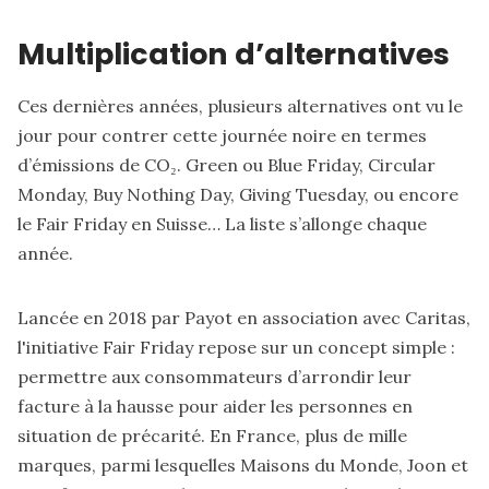
Multiplication d’alternatives
Ces dernières années, plusieurs alternatives ont vu le
jour pour contrer cette journée noire en termes
d’émissions de CO₂. Green ou Blue Friday, Circular
Monday, Buy Nothing Day, Giving Tuesday, ou encore
le Fair Friday en Suisse
… La liste s’allonge chaque
année.
Lancée en 2018 par Payot en association avec Caritas,
l'initiative Fair Friday
repose sur un concept simple :
permettre aux consommateurs d’arrondir leur
facture à la hausse pour aider les personnes en
situation de précarité. En France, plus de mille
marques, parmi lesquelles Maisons du Monde, Joon et