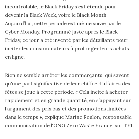
incontrôlable, le Black Friday s’est étendu pour
devenir la Black Week, voire le Black Month.
Aujourd’hui, cette période est même suivie par le
Cyber Monday. Programmé juste après le Black
Friday, ce jour a été inventé par les détaillants pour
inciter les consommateurs à prolonger leurs achats
en ligne.
Rien ne semble arrêter les commerçants, qui savent
qu'une part significative de leur chiffre d’affaires des
fêtes se joue à cette période. « Cela incite à acheter
rapidement et en grande quantité, en s’appuyant sur
l’argument des prix bas et des promotions limitées
dans le temps », explique
Marine Foulon, responsable
communication de l'ONG Zero Waste France, sur TF1.