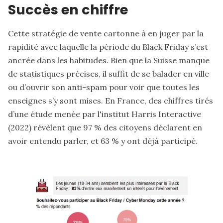
Succès en chiffre
Cette stratégie de vente cartonne à en juger par la
rapidité avec laquelle la période du Black Friday s’est
ancrée dans les habitudes. Bien que la Suisse manque
de statistiques précises, il suffit de se balader en ville
ou d’ouvrir son anti-spam pour voir que toutes les
enseignes s’y sont mises. En France,
des chiffres tirés
d’une étude menée par l'institut Harris Interactive
(2022)
révèlent que 97 % des citoyens déclarent en
avoir entendu parler, et 63 % y ont déjà participé.