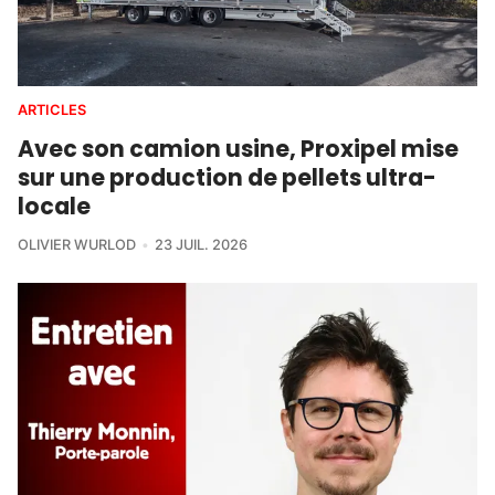
ARTICLES
Avec son camion usine, Proxipel mise
sur une production de pellets ultra-
locale
OLIVIER WURLOD
23 JUIL. 2026