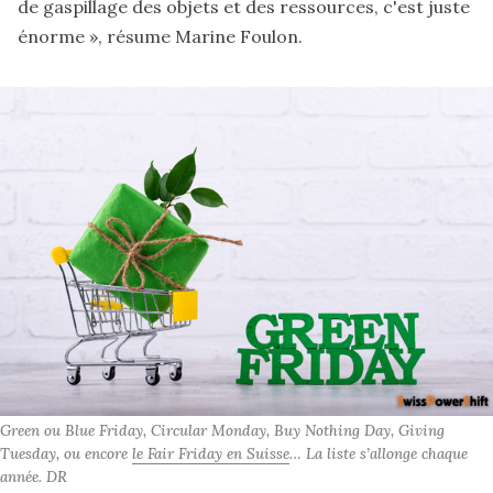
de gaspillage des objets et des ressources, c'est juste
énorme », résume Marine Foulon.
Green ou Blue Friday, Circular Monday, Buy Nothing Day, Giving 
Tuesday, ou encore 
le Fair Friday en Suisse
… La liste s’allonge chaque 
année. DR