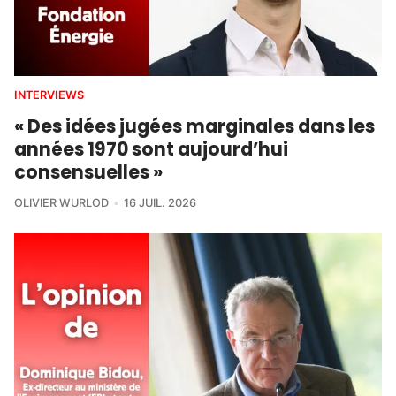
INTERVIEWS
« Des idées jugées marginales dans les
années 1970 sont aujourd’hui
consensuelles »
OLIVIER WURLOD
16 JUIL. 2026