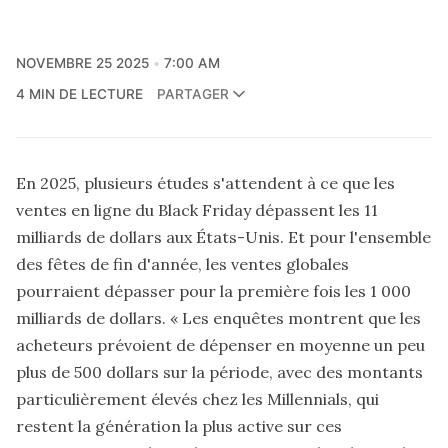
NOVEMBRE 25 2025
7:00 AM
4 MIN DE LECTURE
PARTAGER
En 2025, plusieurs études s'attendent à ce que les
ventes en ligne du Black Friday dépassent les 11
milliards de dollars aux États-Unis. Et pour l'ensemble
des fêtes de fin d'année, les ventes globales
pourraient dépasser pour la première fois les 1 000
milliards de dollars. « Les enquêtes montrent que les
acheteurs prévoient de dépenser en moyenne un peu
plus de 500 dollars sur la période, avec des montants
particulièrement élevés chez les Millennials, qui
restent la génération la plus active sur ces