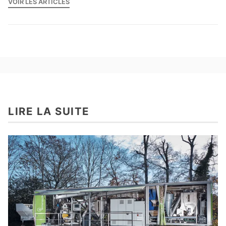
VOIR LES ARTICLES
LIRE LA SUITE