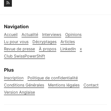
Navigation
Accueil
Actualité
Interviews
Opinions
Lu pour vous
Décryptages
Articles
Revue de presse
À propos
LinkedIn
x
Club SwissPowerShift
Plus
Inscription
Politique de confidentialité
Conditions Générales
Mentions légales
Contact
Version Anglaise