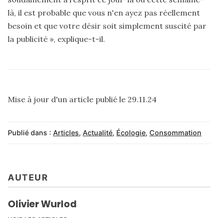
là, il est probable que vous n'en ayez pas réellement
besoin et que votre désir soit simplement suscité par
la publicité », explique-t-il.
Mise à jour d'un article publié le 29.11.24
Publié dans :
Articles
,
Actualité
,
Écologie
,
Consommation
AUTEUR
Olivier Wurlod