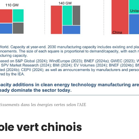
tissements dans les énergies vertes selon l'AIE
ole vert chinois