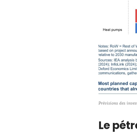
Prévisions des inves
Le pétr