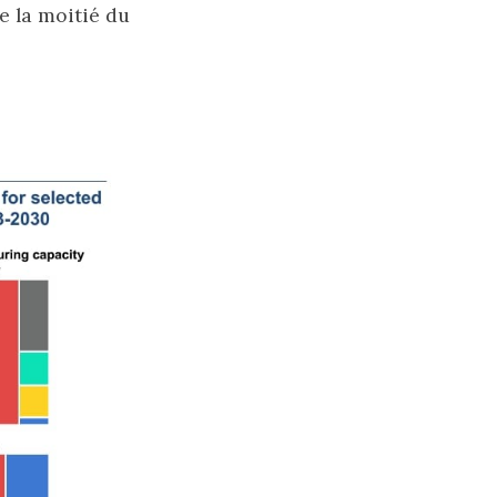
e la moitié du