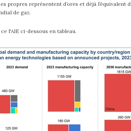
es propres représentent d’ores et déjà l’équivalent d
ial de gaz.
 ce l'AIE ci-dessous en tableau.