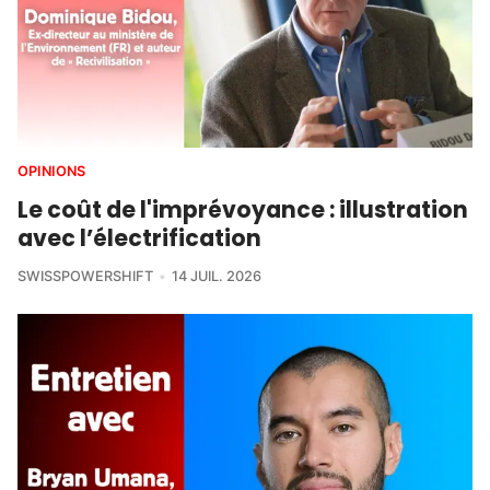
OPINIONS
Le coût de l'imprévoyance : illustration
avec l’électrification
SWISSPOWERSHIFT
14 JUIL. 2026