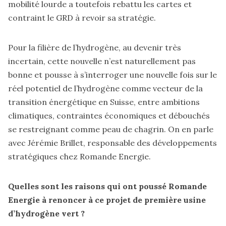
mobilité lourde a toutefois rebattu les cartes et
contraint le GRD à revoir sa stratégie.
Pour la filière de l’hydrogène, au devenir très
incertain, cette nouvelle n’est naturellement pas
bonne et pousse à s’interroger une nouvelle fois sur le
réel potentiel de l’hydrogène comme vecteur de la
transition énergétique en Suisse, entre ambitions
climatiques, contraintes économiques et débouchés
se restreignant comme peau de chagrin. On en parle
avec Jérémie Brillet, responsable des développements
stratégiques chez Romande Energie.
Quelles sont les raisons qui ont poussé Romande
Energie à renoncer à ce projet de première usine
d’hydrogène vert ?