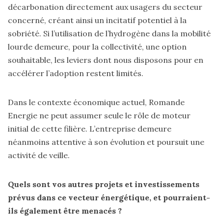
décarbonation directement aux usagers du secteur
concerné, créant ainsi un incitatif potentiel à la
sobriété. Si l’utilisation de l’hydrogène dans la mobilité
lourde demeure, pour la collectivité, une option
souhaitable, les leviers dont nous disposons pour en
accélérer l’adoption restent limités.
Dans le contexte économique actuel, Romande
Energie ne peut assumer seule le rôle de moteur
initial de cette filière. L’entreprise demeure
néanmoins attentive à son évolution et poursuit une
activité de veille.
Quels sont vos autres projets et investissements
prévus dans ce vecteur énergétique, et pourraient-
ils également être menacés ?