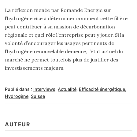
La réflexion menée par Romande Energie sur
l’hydrogène vise à déterminer comment cette filière
peut contribuer à sa mission de décarbonation
régionale et quel rôle l’entreprise peut y jouer. Si la
volonté d’encourager les usages pertinents de
l’hydrogène renouvelable demeure, l’état actuel du
marché ne permet toutefois plus de justifier des
investissements majeurs.
Publié dans :
Interviews
,
Actualité
,
Efficacité énergétique
,
Hydrogène
,
Suisse
AUTEUR