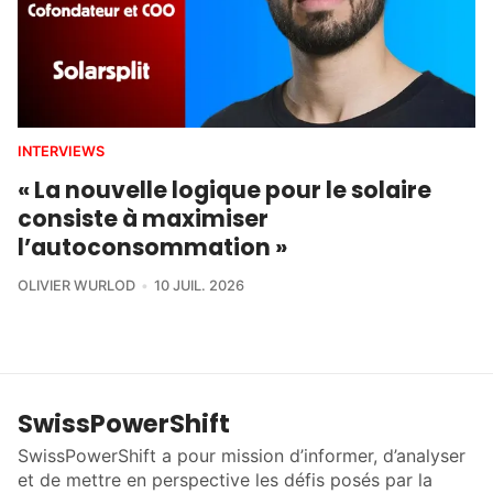
INTERVIEWS
« La nouvelle logique pour le solaire
consiste à maximiser
l’autoconsommation »
OLIVIER WURLOD
10 JUIL. 2026
SwissPowerShift
SwissPowerShift a pour mission d’informer, d’analyser
et de mettre en perspective les défis posés par la