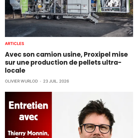
ARTICLES
Avec son camion usine, Proxipel mise
sur une production de pellets ultra-
locale
OLIVIER WURLOD
23 JUIL. 2026