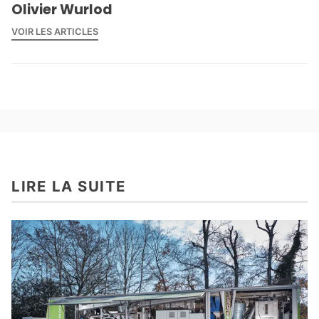
Olivier Wurlod
VOIR LES ARTICLES
LIRE LA SUITE