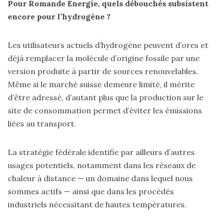
Pour Romande Energie, quels débouchés subsistent
encore pour l’hydrogène ?
Les utilisateurs actuels d’hydrogène peuvent d’ores et
déjà remplacer la molécule d’origine fossile par une
version produite à partir de sources renouvelables.
Même si le marché suisse demeure limité, il mérite
d’être adressé, d’autant plus que la production sur le
site de consommation permet d’éviter les émissions
liées au transport.
La stratégie fédérale identifie par ailleurs d’autres
usages potentiels, notamment dans les réseaux de
chaleur à distance — un domaine dans lequel nous
sommes actifs — ainsi que dans les procédés
industriels nécessitant de hautes températures.