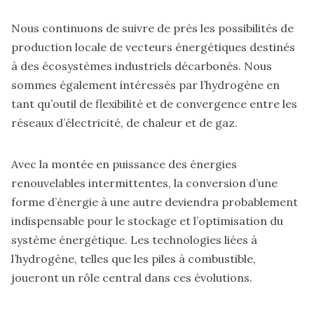
Nous continuons de suivre de près les possibilités de
production locale de vecteurs énergétiques destinés
à des écosystèmes industriels décarbonés. Nous
sommes également intéressés par l’hydrogène en
tant qu’outil de flexibilité et de convergence entre les
réseaux d’électricité, de chaleur et de gaz.
Avec la montée en puissance des énergies
renouvelables intermittentes, la conversion d’une
forme d’énergie à une autre deviendra probablement
indispensable pour le stockage et l’optimisation du
système énergétique. Les technologies liées à
l’hydrogène, telles que les piles à combustible,
joueront un rôle central dans ces évolutions.