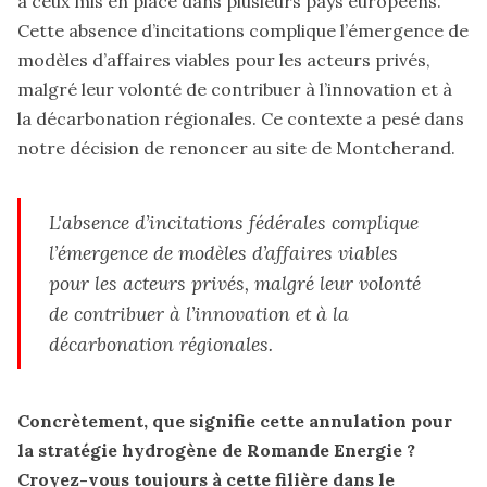
à ceux mis en place dans plusieurs pays européens.
Cette absence d’incitations complique l’émergence de
modèles d’affaires viables pour les acteurs privés,
malgré leur volonté de contribuer à l’innovation et à
la décarbonation régionales. Ce contexte a pesé dans
notre décision de renoncer au site de Montcherand.
L'absence d’incitations fédérales complique
l’émergence de modèles d’affaires viables
pour les acteurs privés, malgré leur volonté
de contribuer à l’innovation et à la
décarbonation régionales.
Concrètement, que signifie cette annulation pour
la stratégie hydrogène de Romande Energie ?
Croyez-vous toujours à cette filière dans le