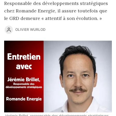
Responsable des développements stratégiques
chez Romande Energie, il assure toutefois que
le GRD demeure « attentif à son évolution. »
OLIVIER WURLOD
Jérémie Brillet, responsable des développements stratégiques 