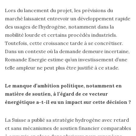
Lors du lancement du projet, les prévisions du
marché laissaient entrevoir un développement rapide
des usages de l’hydrogène, notamment dans la
mobilité lourde et certains procédés industriels.
Toutefois, cette croissance tarde à se concrétiser.
Dans un contexte où la demande demeure incertaine,
Romande Energie estime qu’un investissement d’une
telle ampleur ne peut plus être justifié à ce stade.
Le manque d’ambition politique, notamment en
matière de soutien, à l’égard de ce vecteur
énergétique a-t-il eu un impact sur cette décision ?
La Suisse a publié sa stratégie hydrogène avec retard
et sans mécanismes de soutien financier comparables