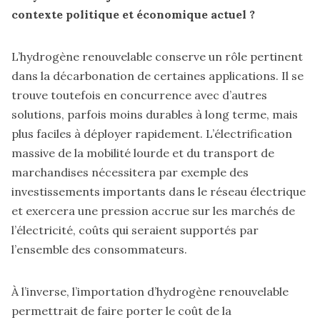
contexte politique et économique actuel ?
L’hydrogène renouvelable conserve un rôle pertinent
dans la décarbonation de certaines applications. Il se
trouve toutefois en concurrence avec d’autres
solutions, parfois moins durables à long terme, mais
plus faciles à déployer rapidement. L’électrification
massive de la mobilité lourde et du transport de
marchandises nécessitera par exemple des
investissements importants dans le réseau électrique
et exercera une pression accrue sur les marchés de
l’électricité, coûts qui seraient supportés par
l’ensemble des consommateurs.
À l’inverse, l’importation d’hydrogène renouvelable
permettrait de faire porter le coût de la