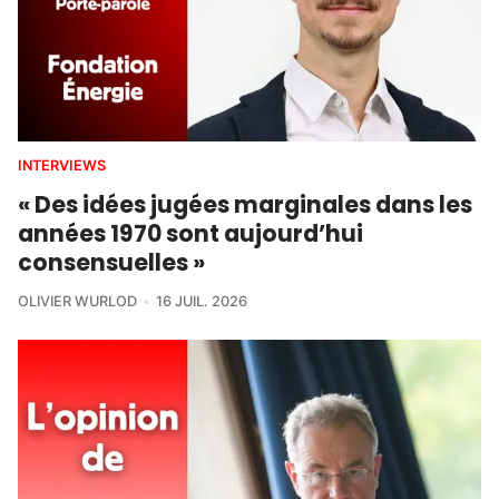
INTERVIEWS
« Des idées jugées marginales dans les
années 1970 sont aujourd’hui
consensuelles »
OLIVIER WURLOD
16 JUIL. 2026