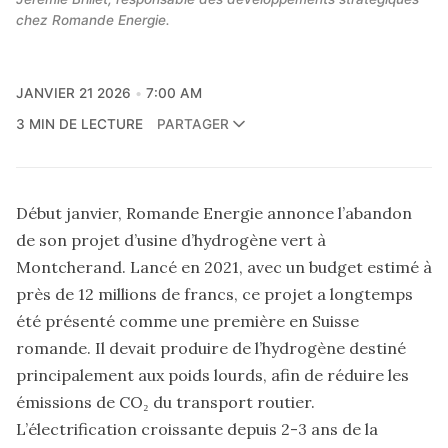
chez Romande Energie.
JANVIER 21 2026
7:00 AM
3 MIN DE LECTURE
PARTAGER
Début janvier, Romande Energie annonce
l’abandon
de son projet d’usine d’hydrogène vert à
Montcherand
. Lancé en 2021, avec un budget estimé à
près de 12 millions de francs, ce projet a longtemps
été présenté comme une première en Suisse
romande. Il devait produire de l’hydrogène destiné
principalement aux poids lourds, afin de réduire les
émissions de CO₂ du transport routier.
L’électrification croissante depuis 2-3 ans de la