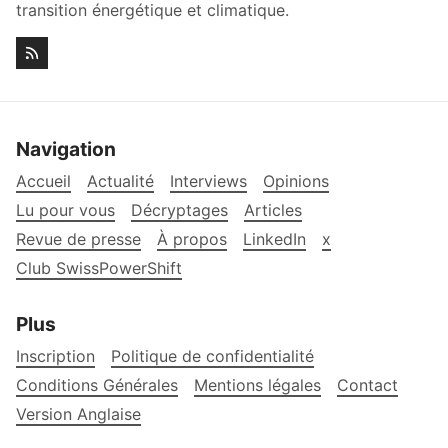
transition énergétique et climatique.
Navigation
Accueil
Actualité
Interviews
Opinions
Lu pour vous
Décryptages
Articles
Revue de presse
À propos
LinkedIn
x
Club SwissPowerShift
Plus
Inscription
Politique de confidentialité
Conditions Générales
Mentions légales
Contact
Version Anglaise