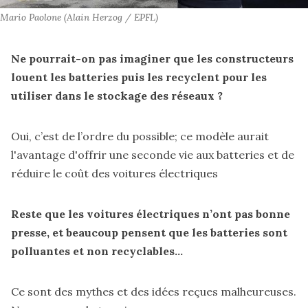
Mario Paolone (Alain Herzog / EPFL)
Ne pourrait-on pas imaginer que les constructeurs
louent les batteries puis les recyclent pour les
utiliser dans le stockage des réseaux ?
Oui, c’est de l’ordre du possible; ce modèle aurait
l'avantage d'offrir une seconde vie aux batteries et de
réduire le coût des voitures électriques
Reste que les voitures électriques n’ont pas bonne
presse, et beaucoup pensent que les batteries sont
polluantes et non recyclables...
Ce sont des mythes et des idées reçues malheureuses.