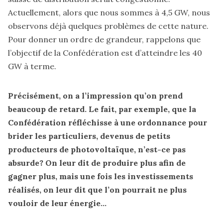
Actuellement, alors que nous sommes à 4,5 GW, nous
observons déjà quelques problèmes de cette nature.
Pour donner un ordre de grandeur, rappelons que
l’objectif de la Confédération est d’atteindre les 40
GW à terme.
Précisément, on a l’impression qu’on prend
beaucoup de retard. Le fait, par exemple, que la
Confédération réfléchisse à une ordonnance pour
brider les particuliers, devenus de petits
producteurs de photovoltaïque, n’est-ce pas
absurde? On leur dit de produire plus afin de
gagner plus, mais une fois les investissements
réalisés, on leur dit que l’on pourrait ne plus
vouloir de leur énergie...