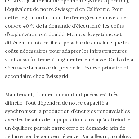
le CAISO (California Independent System Operator)
,
l’équivalent de notre Swissgrid en Californie. Pour
cette région où la quantité d’énergies renouvelables
couvre 40 % de la demande d’électricité, les coûts
d’exploitation ont doublé. Même si le système est
différent du nôtre, il est possible de conclure que les
coûts nécessaires pour adapter les infrastructures
vont aussi fortement augmenter en Suisse. On l’a déjà
vécu avec la hausse du prix de la réserve primaire et
secondaire chez Swissgrid.
Maintenant, donner un montant précis est très
difficile. Tout dépendra de notre capacité à
synchroniser la production d’énergies renouvelables
avec les besoins de la population, ainsi qu’à atteindre
un équilibre parfait entre offre et demande afin de
réduire nos besoins en réserve. Par ailleurs, n’oubliez