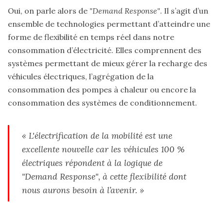
Oui, on parle alors de
"Demand Response"
. Il s’agit d’un
ensemble de technologies permettant d’atteindre une
forme de flexibilité en temps réel dans notre
consommation d’électricité. Elles comprennent des
systèmes permettant de mieux gérer la recharge des
véhicules électriques, l’agrégation de la
consommation des pompes à chaleur ou encore la
consommation des systèmes de conditionnement.
« L'électrification de la mobilité est une
excellente nouvelle car les véhicules 100 %
électriques répondent à la logique de
"Demand Response"
, à cette flexibilité dont
nous aurons besoin à l’avenir. »