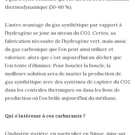
thermodynamique (50-60 %).
L’autre avantage du gaz synthétique par rapport à
l’hydrogène se joue au niveau du CO2. Certes, sa
fabrication nécessite de l’hydrogène vert, mais aussi
du gaz carbonique que l’on peut ainsi utiliser et
valoriser, alors que c’est aujourd’hui un déchet que
l’on tente d’éliminer. Pour boucler la boucle, la
meilleure solution sera de marier la production de
gaz synthétique avec des systèmes de capture du CO2
dans les centrales thermiques ou dans les lieux de
production où l’on brûle aujourd’hui du méthane.
Qui s’intéresse à ces carburants ?
L’industrie gazière, en particulier en Suisse, mise sur