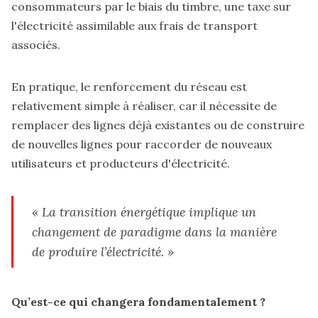
consommateurs par le biais du timbre, une taxe sur
l'électricité assimilable aux frais de transport
associés.
En pratique, le renforcement du réseau est
relativement simple à réaliser, car il nécessite de
remplacer des lignes déjà existantes ou de construire
de nouvelles lignes pour raccorder de nouveaux
utilisateurs et producteurs d'électricité.
« La transition énergétique implique un
changement de paradigme dans la manière
de produire l’électricité. »
Qu’est-ce qui changera fondamentalement ?