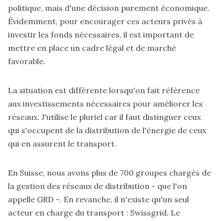
politique, mais d'une décision purement économique.
Évidemment, pour encourager ces acteurs privés à
investir les fonds nécessaires, il est important de
mettre en place un cadre légal et de marché
favorable.
La situation est différente lorsqu'on fait référence
aux investissements nécessaires pour améliorer les
réseaux. J'utilise le pluriel car il faut distinguer ceux
qui s'occupent de la distribution de l'énergie de ceux
qui en assurent le transport.
En Suisse, nous avons plus de 700 groupes chargés de
la gestion des réseaux de distribution - que l'on
appelle GRD -. En revanche, il n'existe qu'un seul
acteur en charge du transport : Swissgrid. Le