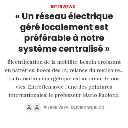
INTERVIEWS
« Un réseau électrique
géré localement est
préférable à notre
système centralisé »
Électrification de la mobilité, besoin croissant
en batteries, boom des IA, relance du nucléaire...
La transition énergétique est au cœur de nos
vies. Entretien avec l'une des pointures
internationales: le professeur Mario Paolone.
PIERRE VEYA
,
OLIVIER WURLOD