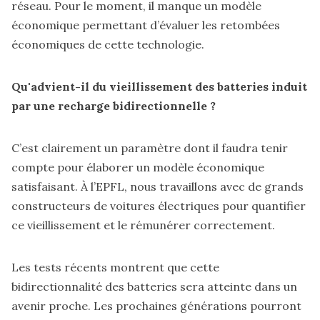
réseau. Pour le moment, il manque un modèle
économique permettant d’évaluer les retombées
économiques de cette technologie.
Qu'advient-il du vieillissement des batteries induit
par une recharge bidirectionnelle ?
C’est clairement un paramètre dont il faudra tenir
compte pour élaborer un modèle économique
satisfaisant. À l’EPFL, nous travaillons avec de grands
constructeurs de voitures électriques pour quantifier
ce vieillissement et le rémunérer correctement.
Les tests récents montrent que cette
bidirectionnalité des batteries sera atteinte dans un
avenir proche. Les prochaines générations pourront