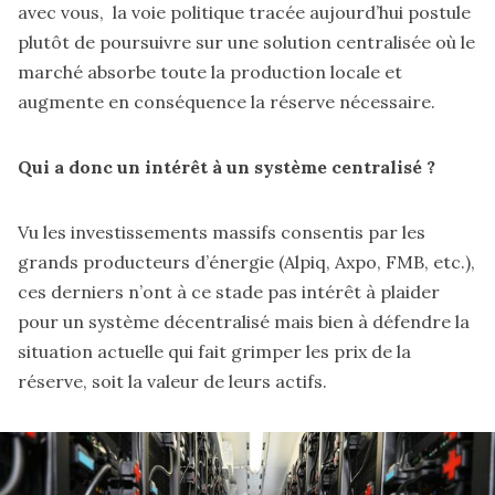
avec vous, la voie politique tracée aujourd’hui postule
plutôt de poursuivre sur une solution centralisée où le
marché absorbe toute la production locale et
augmente en conséquence la réserve nécessaire.
Qui a donc un intérêt à un système centralisé ?
Vu les investissements massifs consentis par les
grands producteurs d’énergie (Alpiq, Axpo, FMB, etc.),
ces derniers n’ont à ce stade pas intérêt à plaider
pour un système décentralisé mais bien à défendre la
situation actuelle qui fait grimper les prix de la
réserve, soit la valeur de leurs actifs.