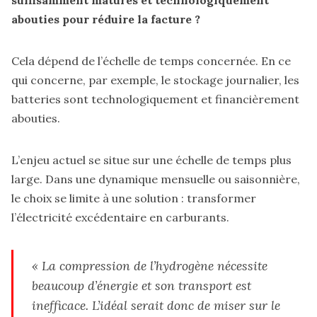
suffisamment matures et technologiquement
abouties pour réduire la facture ?
Cela dépend de l’échelle de temps concernée. En ce
qui concerne, par exemple, le stockage journalier, les
batteries sont technologiquement et financièrement
abouties.
L’enjeu actuel se situe sur une échelle de temps plus
large. Dans une dynamique mensuelle ou saisonnière,
le choix se limite à une solution : transformer
l’électricité excédentaire en carburants.
« La compression de l’hydrogène nécessite
beaucoup d’énergie et son transport est
inefficace. L’idéal serait donc de miser sur le