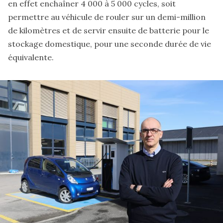
en effet enchaîner 4 000 à 5 000 cycles, soit
permettre au véhicule de rouler sur un demi-million
de kilomètres et de servir ensuite de batterie pour le
stockage domestique, pour une seconde durée de vie
équivalente.