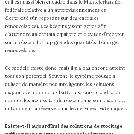
et il est aussi bien encadré dans
le Mantelerlass
(loi
fédérale relative à un approvisionnement en
électricité sûr reposant sur des énergies
renouvelables). Les besoins y sont gérés afin
d’atteindre un certain équilibre et d’éviter d’injecter
sur le réseau de trop grandes quantités d’énergie
renouvelable.
Ce modèle existe donc, mais il n’a pas encore atteint
tout son potentiel. Souvent, le système pousse à
utiliser de manière peu intelligente les solutions
disponibles, comme les batteries, sans prendre en
compte les nécessités du réseau dans son ensemble,
notamment la réserve dans les services systémiques.
Existe-t-il aujourd’hui des solutions de stockage