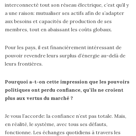
interconnecté tout son réseau électrique, c’est qu’il y
a une raison: mutualiser ses actifs afin de s’adapter
aux besoins et capacités de production de ses
membres, tout en abaissant les coûts globaux.
Pour les pays, il est financièrement intéressant de
pouvoir revendre leurs surplus d’énergie au-delà de
leurs frontières.
Pourquoi a-t-on cette impression que les pouvoirs
politiques ont perdu confiance, qu’ils ne croient
plus aux vertus du marché ?
Je vous l’accorde: la confiance n’est pas totale. Mais,
en réalité, le système, avec tous ses défauts,
fonctionne. Les échanges quotidiens à travers les