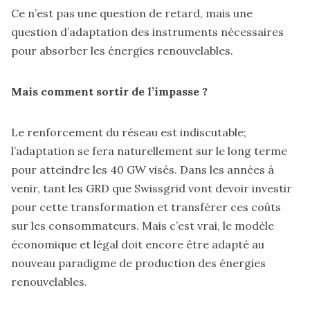
Ce n’est pas une question de retard, mais une
question d’adaptation des instruments nécessaires
pour absorber les énergies renouvelables.
Mais comment sortir de l’impasse ?
Le renforcement du réseau est indiscutable;
l’adaptation se fera naturellement sur le long terme
pour atteindre les 40 GW visés. Dans les années à
venir, tant les GRD que Swissgrid vont devoir investir
pour cette transformation et transférer ces coûts
sur les consommateurs. Mais c’est vrai, le modèle
économique et légal doit encore être adapté au
nouveau paradigme de production des énergies
renouvelables.