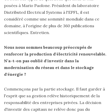
posées à Mario Paolone. Président du laboratoire
Distributed Electrical Systems à l'EPFL
, il est
considéré comme une sommité mondiale dans ce
domaine, à l'origine de plus de 360 publications
scientifiques. Entretien.
Nous nous sommes beaucoup préoccupés de
renforcer la production d'électricité renouvelable.
N'a-t-on pas oublié d'investir dans la
modernisation du réseau et dans le stockage
d'énergie ?
Commençons par la partie stockage. Il faut garder à
l'esprit que sa gestion relève historiquement de la
responsabilité des entreprises privées. La décision
d'investir des capitaux ne relève donc pas du