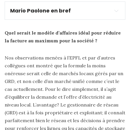
Mario Paolone en bref
Quel serait le modèle d’affaires idéal pour réduire
la facture au maximum pour la société ?
Nos observations menées à l’EPFL et par d’autres
collègues ont montré que la formule la moins
onéreuse serait celle de marchés locaux gérés par un
GRD, et non celle d’un marché unifié comme c’est le
cas actuellement. Pour le dire simplement, il s’agit
d’équilibrer la demande et l’offre d’électricité au
niveau local. L’avantage? Le gestionnaire de réseau
(GRD) est à la fois propriétaire et exploitant; il connaît
parfaitement bien le réseau et les décisions à prendre
pour renforcer les lignes ou les capacités de stockage