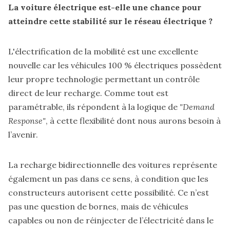
La voiture électrique est-elle une chance pour
atteindre cette stabilité sur le réseau électrique ?
L'électrification de la mobilité est une excellente
nouvelle car les véhicules 100 % électriques possèdent
leur propre technologie permettant un contrôle
direct de leur recharge. Comme tout est
paramétrable, ils répondent à la logique de
"Demand
Response"
, à cette flexibilité dont nous aurons besoin à
l’avenir.
La recharge bidirectionnelle des voitures représente
également un pas dans ce sens, à condition que les
constructeurs autorisent cette possibilité. Ce n’est
pas une question de bornes, mais de véhicules
capables ou non de réinjecter de l’électricité dans le