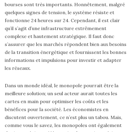
bourses sont très importants. Honnêtement, malgré
quelques signes de tension, le système résiste et
fonctionne 24 heures sur 24. Cependant, il est clair
qu’il s’agit d’une infrastructure extrêmement
complexe et hautement stratégique. Il faut donc
s’assurer que les marchés répondent bien aux besoins
de la transition énergétique et fournissent les bonnes
informations et impulsions pour investir et adapter
les réseaux.
Dans un monde idéal, le monopole pourrait être la
meilleure solution; un seul acteur aurait toutes les
cartes en main pour optimiser les coûts et les
bénéfices pour la société. Les économistes en
discutent ouvertement, ce n’est plus un tabou. Mais,
comme vous le savez, les monopoles ont également