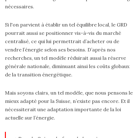
nécessaires.
Si l'on parvient à établir un tel équilibre local, le GRD
pourrait aussi se positionner vis-à-vis du marché
centralisé, ce qui lui permettrait d’acheter ou de
vendre l’énergie selon ses besoins. D’après nos
recherches, un tel modèle réduirait aussi la réserve
générale nationale, diminuant ainsi les coûts globaux
de la transition énergétique.
O.W.
Mais soyons clairs, un tel modèle, que nous pensons le
mieux adapté pour la Suisse, n’existe pas encore. Et il
nécessiterait une adaptation importante de la loi
actuelle sur l’énergie.