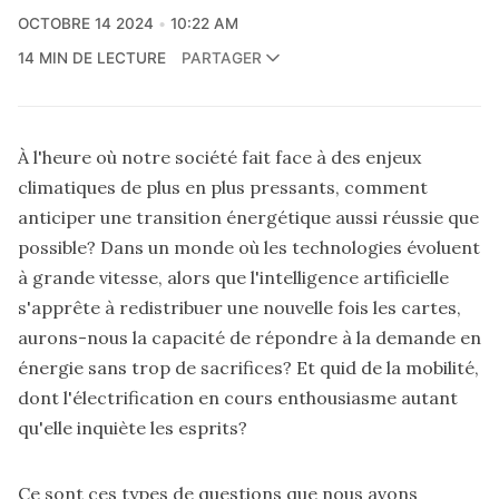
OCTOBRE 14 2024
10:22 AM
14 MIN DE LECTURE
PARTAGER
À l'heure où notre société fait face à des enjeux
climatiques de plus en plus pressants, comment
anticiper une transition énergétique aussi réussie que
possible? Dans un monde où les technologies évoluent
à grande vitesse, alors que l'intelligence artificielle
s'apprête à redistribuer une nouvelle fois les cartes,
aurons-nous la capacité de répondre à la demande en
énergie sans trop de sacrifices? Et quid de la mobilité,
dont l'électrification en cours enthousiasme autant
qu'elle inquiète les esprits?
Ce sont ces types de questions que nous avons