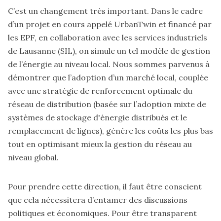
C’est un changement très important. Dans le cadre
d’un
projet en cours appelé UrbanTwin
et financé par
les EPF, en collaboration avec les services industriels
de Lausanne (SIL), on simule un tel modèle de gestion
de l’énergie au niveau local. Nous sommes parvenus à
démontrer que l’adoption d’un marché local, couplée
avec une stratégie de renforcement optimale du
réseau de distribution (basée sur l’adoption mixte de
systèmes de stockage d'énergie distribués et le
remplacement de lignes), génère les coûts les plus bas
tout en optimisant mieux la gestion du réseau au
niveau global.
Pour prendre cette direction, il faut être conscient
que cela nécessitera d’entamer des discussions
politiques et économiques. Pour être transparent