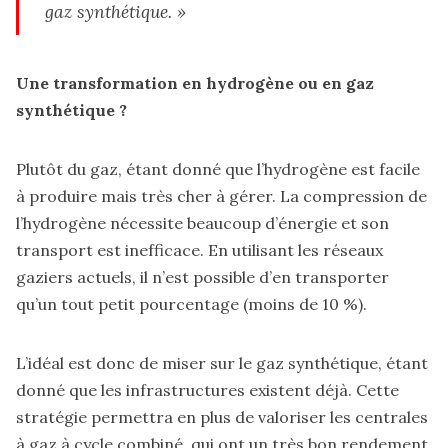
gaz synthétique. »
Une transformation en hydrogène ou en gaz
synthétique ?
Plutôt du gaz, étant donné que l’hydrogène est facile
à produire mais très cher à gérer. La compression de
l’hydrogène nécessite beaucoup d’énergie et son
transport est inefficace. En utilisant les réseaux
gaziers actuels, il n’est possible d’en transporter
qu’un tout petit pourcentage (moins de 10 %).
L’idéal est donc de miser sur le gaz synthétique, étant
donné que les infrastructures existent déjà. Cette
stratégie permettra en plus de valoriser les centrales
à gaz à cycle combiné, qui ont un très bon rendement