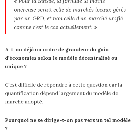
‭« Pour la Suisse, la formule la moins
onéreuse serait celle de marchés locaux gérés
par un GRD, et non celle d’un marché unifié
comme c’est le cas actuellement. »
A-t-on déjà un ordre de grandeur du gain
d’économies selon le modèle décentralisé ou
unique ?
C’est difficile de répondre à cette question car la
quantification dépend largement du modèle de
marché adopté.
Pourquoi ne se dirige-t-on pas vers un tel modèle
?