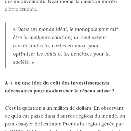
des inconvénients. Néanmoins, la question mérite
d’être étudiée.
« Dans un monde idéal, le monopole pourrait
être la meilleure solution; un seul acteur
aurait toutes les cartes en main pour
optimiser les coûts et les bénéfices pour la
société. »
A-t-on une idée du coût des investissements
nécessaires pour moderniser le réseau suisse ?
C’est la question à un million de dollars. En observant
ce qui s’est passé dans d’autres régions du monde, on
peut essayer de l’estimer. Prenez la région gérée par