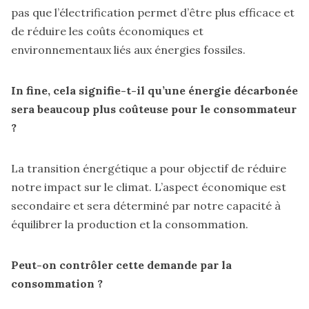
pas que l’électrification permet d’être plus efficace et
de réduire les coûts économiques et
environnementaux liés aux énergies fossiles.
In fine, cela signifie-t-il qu’une énergie décarbonée
sera beaucoup plus coûteuse pour le consommateur
?
La transition énergétique a pour objectif de réduire
notre impact sur le climat. L’aspect économique est
secondaire et sera déterminé par notre capacité à
équilibrer la production et la consommation.
Peut-on contrôler cette demande par la
consommation ?