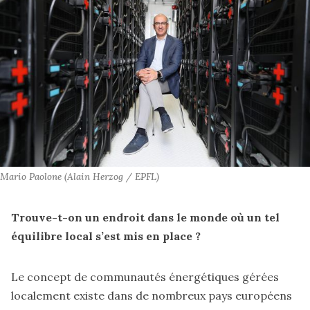
Mario Paolone (Alain Herzog / EPFL)
Trouve-t-on un endroit dans le monde où un tel
équilibre local s’est mis en place ?
Le concept de communautés énergétiques gérées
localement existe dans de nombreux pays européens