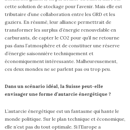
cette solution de stockage pour l’avenir. Mais elle est
tributaire d’une collaboration entre les GRD et les
gaziers. En résumé, leur alliance permettrait de
transformer les surplus d’énergie renouvelable en
carburants, de capter le CO2 pour qu’il ne retourne
pas dans l’atmosphère et de constituer une réserve
d’énergie saisonnière techniquement et
économiquement intéressante. Malheureusement,
ces deux mondes ne se parlent pas ou trop peu.
Dans un scénario idéal, la Suisse peut-elle
envisager une forme d’autarcie énergétique ?
L’autarcie énergétique est un fantasme qui hante le
monde politique. Sur le plan technique et économique,
elle n’est pas du tout optimale. Si l’Europe a