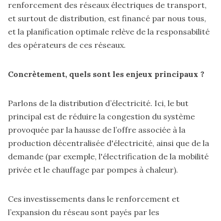
renforcement des réseaux électriques de transport,
et surtout de distribution, est financé par nous tous,
et la planification optimale relève de la responsabilité
des opérateurs de ces réseaux.
Concrètement, quels sont les enjeux principaux ?
Parlons de la distribution d’électricité. Ici, le but
principal est de réduire la congestion du système
provoquée par la hausse de l’offre associée à la
production décentralisée d'électricité, ainsi que de la
demande (par exemple, l'électrification de la mobilité
privée et le chauffage par pompes à chaleur).
Ces investissements dans le renforcement et
l’expansion du réseau sont payés par les