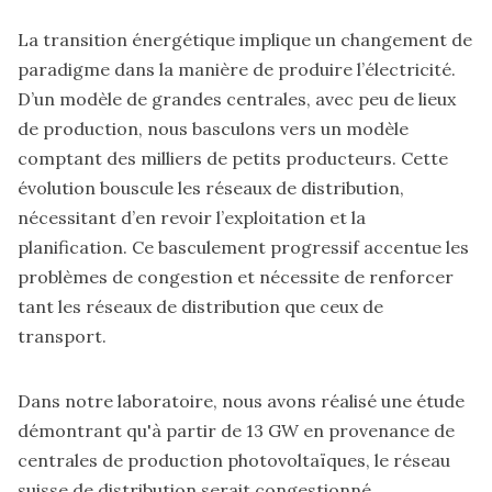
La transition énergétique implique un changement de
paradigme dans la manière de produire l’électricité.
D’un modèle de grandes centrales, avec peu de lieux
de production, nous basculons vers un modèle
comptant des milliers de petits producteurs. Cette
évolution bouscule les réseaux de distribution,
nécessitant d’en revoir l’exploitation et la
planification. Ce basculement progressif accentue les
problèmes de congestion et nécessite de renforcer
tant les réseaux de distribution que ceux de
transport.
Dans notre laboratoire, nous avons réalisé une étude
démontrant qu'à partir de 13 GW en provenance de
centrales de production photovoltaïques, le réseau
suisse de distribution serait congestionné.