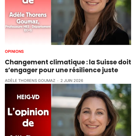
OPINIONS
Changement climatique : la Suisse doit
s’engager pour une résilience juste
ADÈLE THORENS GOUMAZ
2 JUIN 2026