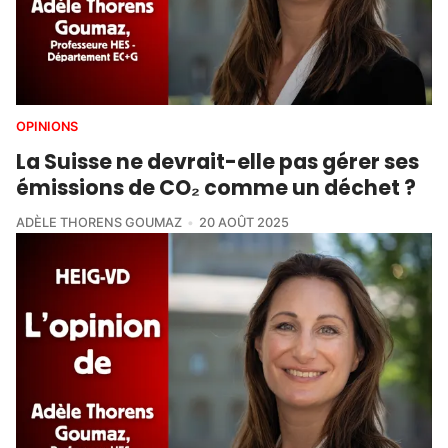
OPINIONS
La Suisse ne devrait-elle pas gérer ses
émissions de CO₂ comme un déchet ?
ADÈLE THORENS GOUMAZ
20 AOÛT 2025