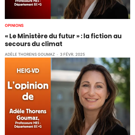
OPINIONS
« Le Ministère du futur » : la fiction au
secours du climat
ADÈLE THORENS GOUMAZ
3 FÉVR. 2025