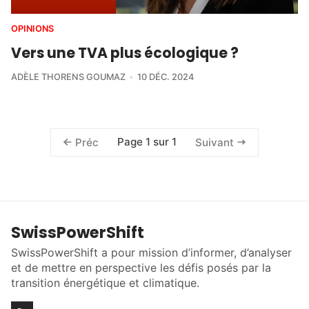
OPINIONS
Vers une TVA plus écologique ?
ADÈLE THORENS GOUMAZ
10 DÉC. 2024
Page 1 sur 1
Préc
Suivant
SwissPowerShift
SwissPowerShift a pour mission d’informer, d’analyser
et de mettre en perspective les défis posés par la
transition énergétique et climatique.