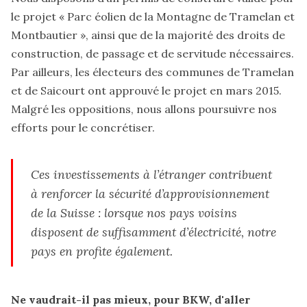
le projet « Parc éolien de la Montagne de Tramelan et
Montbautier », ainsi que de la majorité des droits de
construction, de passage et de servitude nécessaires.
Par ailleurs, les électeurs des communes de Tramelan
et de Saicourt ont approuvé le projet en mars 2015.
Malgré les oppositions, nous allons poursuivre nos
efforts pour le concrétiser.
Ces investissements à l’étranger contribuent
à renforcer la sécurité d’approvisionnement
de la Suisse : lorsque nos pays voisins
disposent de suffisamment d’électricité, notre
pays en profite également.
Ne vaudrait-il pas mieux, pour BKW, d'aller