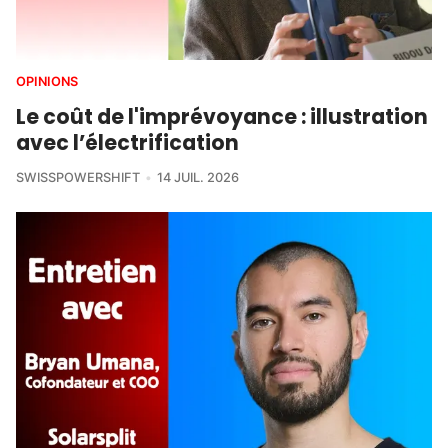
OPINIONS
Le coût de l'imprévoyance : illustration
avec l’électrification
SWISSPOWERSHIFT
14 JUIL. 2026