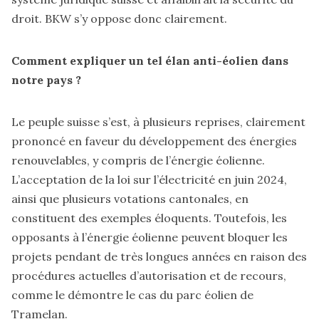
droit. BKW s’y oppose donc clairement.
Comment expliquer un tel élan anti-éolien dans
notre pays ?
Le peuple suisse s’est, à plusieurs reprises, clairement
prononcé en faveur du développement des énergies
renouvelables, y compris de l’énergie éolienne.
L’acceptation de la loi sur l’électricité en juin 2024,
ainsi que plusieurs votations cantonales, en
constituent des exemples éloquents. Toutefois, les
opposants à l’énergie éolienne peuvent bloquer les
projets pendant de très longues années en raison des
procédures actuelles d’autorisation et de recours,
comme le démontre le cas du parc éolien de
Tramelan.