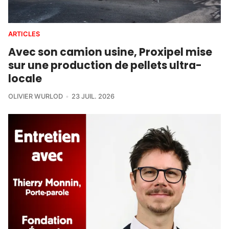
ARTICLES
Avec son camion usine, Proxipel mise
sur une production de pellets ultra-
locale
OLIVIER WURLOD
23 JUIL. 2026