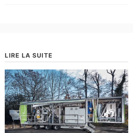
LIRE LA SUITE