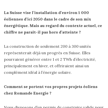
La Suisse vise l’installation d’environ 1 000
éoliennes d’ici 2050 dans le cadre de son mix
énergétique. Mais au regard du contexte actuel, ce
chiffre ne paraît-il pas hors d’atteinte ?
La construction de seulement 200 à 300 unités
représenterait déjà un progrès en Suisse. Elles
pourraient générer entre 1 et 2 TWh d’électricité,
principalement en hiver, et offriraient ainsi un
complément idéal à l’énergie solaire.
Comment se portent vos propres projets éoliens
chez Romande Energie ?
Nous disposons d’un permis de construire valide pour