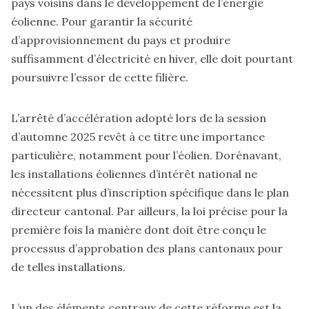
pays voisins dans le développement de l’énergie
éolienne. Pour garantir la sécurité
d’approvisionnement du pays et produire
suffisamment d’électricité en hiver, elle doit pourtant
poursuivre l’essor de cette filière.
L’arrêté d’accélération adopté lors de la session
d’automne 2025 revêt à ce titre une importance
particulière, notamment pour l’éolien. Dorénavant,
les installations éoliennes d’intérêt national ne
nécessitent plus d’inscription spécifique dans le plan
directeur cantonal. Par ailleurs, la loi précise pour la
première fois la manière dont doit être conçu le
processus d’approbation des plans cantonaux pour
de telles installations.
L’un des éléments centraux de cette réforme est la