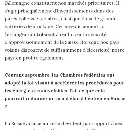
l’Allemagne constituent nos marchés prioritaires. Il
s’agit principalement d’investissements dans des
parcs éoliens et solaires, ainsi que dans de grandes
batteries de stockage. Ces investissements à
l’étranger contribuent à renforcer la sécurité
d’approvisionnement de la Suisse : lorsque nos pays
voisins disposent de suffisamment d’électricité, notre
pays en profite également.
Courant septembre, les Chambres fédérales ont
adopté la loi visant à accélérer les procédures pour
les énergies renouvelables. Est-ce que cela
pourrait redonner un peu d’élan à l’éolien en Suisse
?
La Suisse accuse un retard évident par rapport à ses