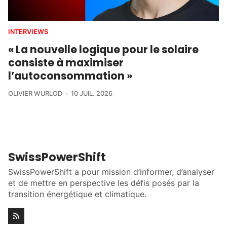
INTERVIEWS
« La nouvelle logique pour le solaire
consiste à maximiser
l’autoconsommation »
OLIVIER WURLOD
10 JUIL. 2026
SwissPowerShift
SwissPowerShift a pour mission d’informer, d’analyser
et de mettre en perspective les défis posés par la
transition énergétique et climatique.