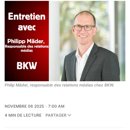
Philip Mäder, responsable des relations médias chez BKW.
NOVEMBRE 06 2025
7:00 AM
4 MIN DE LECTURE
PARTAGER