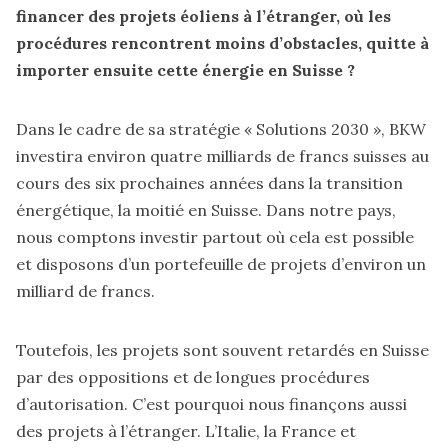
financer des projets éoliens à l’étranger, où les
procédures rencontrent moins d’obstacles, quitte à
importer ensuite cette énergie en Suisse ?
Dans le cadre de sa stratégie « Solutions 2030 », BKW
investira environ quatre milliards de francs suisses au
cours des six prochaines années dans la transition
énergétique, la moitié en Suisse. Dans notre pays,
nous comptons investir partout où cela est possible
et disposons d’un portefeuille de projets d’environ un
milliard de francs.
Toutefois, les projets sont souvent retardés en Suisse
par des oppositions et de longues procédures
d’autorisation. C’est pourquoi nous finançons aussi
des projets à l’étranger. L’Italie, la France et