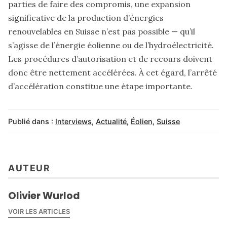
parties de faire des compromis, une expansion
significative de la production d’énergies
renouvelables en Suisse n’est pas possible — qu’il
s’agisse de l’énergie éolienne ou de l’hydroélectricité.
Les procédures d’autorisation et de recours doivent
donc être nettement accélérées. À cet égard, l’arrêté
d’accélération constitue une étape importante.
Publié dans :
Interviews
,
Actualité
,
Éolien
,
Suisse
AUTEUR
Olivier Wurlod
VOIR LES ARTICLES