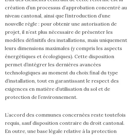
création d’un processus d’approbation concentré au
niveau cantonal, ainsi que l’introduction d’une
nouvelle règle : pour obtenir une autorisation de
projet, il n’est plus nécessaire de présenter les
modèles définitifs des installations, mais uniquement
leurs dimensions maximales (y compris les aspects
énergétiques et écologiques). Cette disposition
permet d’intégrer les dernières avancées
technologiques au moment du choix final du type
d’installation, tout en garantissant le respect des
exigences en matière d’utilisation du sol et de
protection de l’environnement.
L’accord des communes concernées reste toutefois
requis, sauf disposition contraire du droit cantonal.
En outre, une base légale relative à la protection