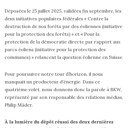
Déposées le 25 juillet 2025, validées fin septembre, les
deux initiatives populaires fédérales « Contre la
destruction de nos forêts par des éoliennes (
initiative
pour la protection des forêts
) » et « Pour la
protection de la démocratie directe par rapport aux
parcs éoliens (
initiative pour la protection des
communes
) » relancent la question éolienne en Suisse.
Pour poursuivre notre tour d’horizon, il nous
manquait un producteur d’énergie. Dans ce
quatrième volet, nous donnons donc la parole à BKW,
représenté par son responsable des relations médias,
Philip Mäder.
À la lumière du dépôt réussi des deux dernières