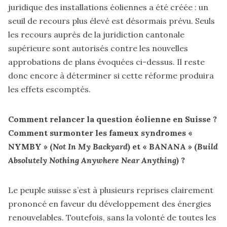
juridique des installations éoliennes a été créée : un
seuil de recours plus élevé est désormais prévu. Seuls
les recours auprès de la juridiction cantonale
supérieure sont autorisés contre les nouvelles
approbations de plans évoquées ci-dessus. Il reste
donc encore à déterminer si cette réforme produira
les effets escomptés.
Comment relancer la question éolienne en Suisse ?
Comment surmonter les fameux syndromes «
NYMBY » (
Not In My Backyard
) et « BANANA » (
Build
Absolutely Nothing Anywhere Near Anything
) ?
Le peuple suisse s’est à plusieurs reprises clairement
prononcé en faveur du développement des énergies
renouvelables. Toutefois, sans la volonté de toutes les