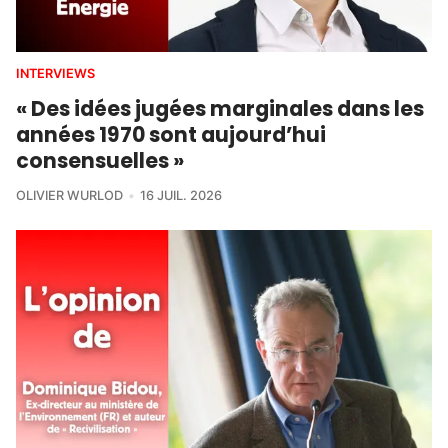
INTERVIEWS
« Des idées jugées marginales dans les
années 1970 sont aujourd’hui
consensuelles »
OLIVIER WURLOD
16 JUIL. 2026