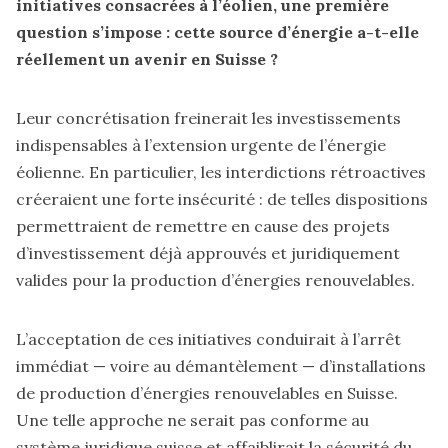
initiatives consacrées à l’éolien, une première
question s’impose :
cette source d’énergie a-t-elle
réellement un avenir en Suisse ?
Leur concrétisation freinerait les investissements
indispensables à l’extension urgente de l’énergie
éolienne. En particulier, les interdictions rétroactives
créeraient une forte insécurité : de telles dispositions
permettraient de remettre en cause des projets
d’investissement déjà approuvés et juridiquement
valides pour la production d’énergies renouvelables.
L’acceptation de ces initiatives conduirait à l’arrêt
immédiat — voire au démantèlement — d’installations
de production d’énergies renouvelables en Suisse.
Une telle approche ne serait pas conforme au
système juridique suisse et affaiblirait la sécurité du