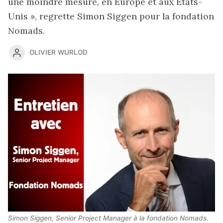
une moindre mesure, en Europe et aux États-
Unis », regrette Simon Siggen pour la fondation
Nomads.
OLIVIER WURLOD
Simon Siggen, Senior Project Manager à la fondation Nomads.