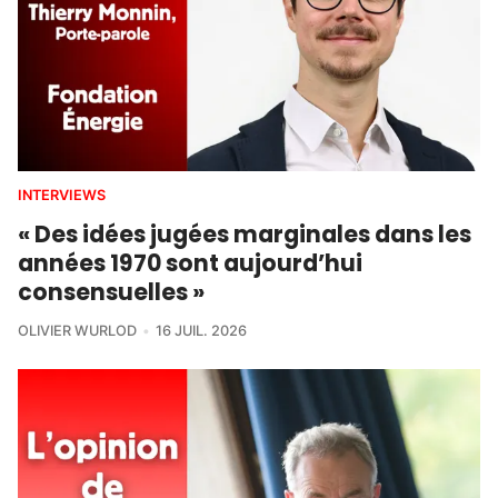
INTERVIEWS
« Des idées jugées marginales dans les
années 1970 sont aujourd’hui
consensuelles »
OLIVIER WURLOD
16 JUIL. 2026