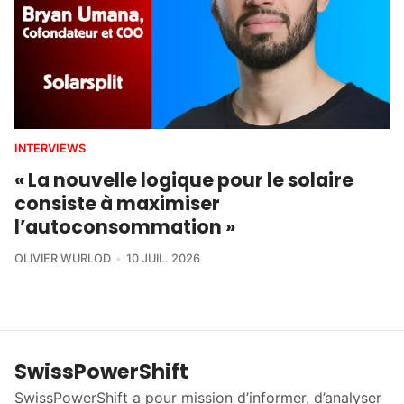
INTERVIEWS
« La nouvelle logique pour le solaire
consiste à maximiser
l’autoconsommation »
OLIVIER WURLOD
10 JUIL. 2026
SwissPowerShift
SwissPowerShift a pour mission d’informer, d’analyser