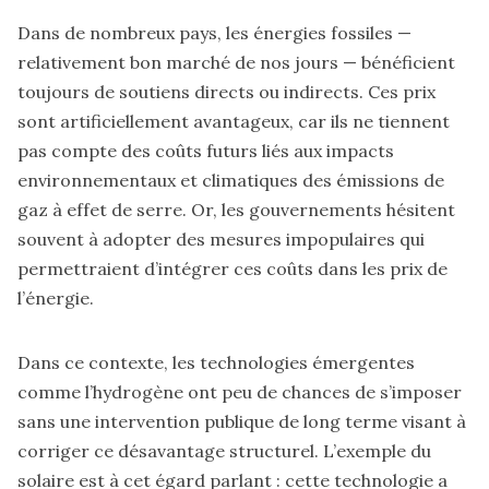
Dans de nombreux pays, les énergies fossiles —
relativement bon marché de nos jours — bénéficient
toujours de soutiens directs ou indirects. Ces prix
sont artificiellement avantageux, car ils ne tiennent
pas compte des coûts futurs liés aux impacts
environnementaux et climatiques des émissions de
gaz à effet de serre. Or, les gouvernements hésitent
souvent à adopter des mesures impopulaires qui
permettraient d’intégrer ces coûts dans les prix de
l’énergie.
Dans ce contexte, les technologies émergentes
comme l’hydrogène ont peu de chances de s’imposer
sans une intervention publique de long terme visant à
corriger ce désavantage structurel. L’exemple du
solaire est à cet égard parlant : cette technologie a