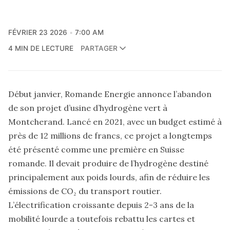
FÉVRIER 23 2026
7:00 AM
4 MIN DE LECTURE
PARTAGER
Début janvier, Romande Energie annonce
l’abandon
de son projet d’usine d’hydrogène vert à
Montcherand
. Lancé en 2021, avec un budget estimé à
près de 12 millions de francs, ce projet a longtemps
été présenté comme une première en Suisse
romande. Il devait produire de l’hydrogène destiné
principalement aux poids lourds, afin de réduire les
émissions de CO₂ du transport routier.
L’électrification croissante depuis 2-3 ans de la
mobilité lourde a toutefois rebattu les cartes et