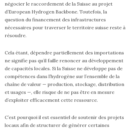
négocier le raccordement de la Suisse au projet
d’
European Hydrogen Backbone
. Toutefois, la
question du financement des infrastructures
nécessaires pour traverser le territoire suisse reste à
résoudre.
Cela étant, dépendre partiellement des importations
ne signifie pas qu’il faille renoncer au développement
de capacités locales. Si la Suisse ne développe pas de
compétences dans l’hydrogène sur l’ensemble de la
chaîne de valeur — production, stockage, distribution
et usages —, elle risque de ne pas être en mesure
d’exploiter efficacement cette ressource.
C’est pourquoi il est essentiel de soutenir des projets
locaux afin de structurer de générer certaines