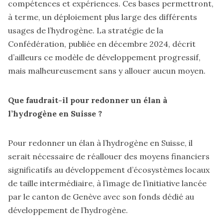
compétences et expériences. Ces bases permettront,
à terme, un déploiement plus large des différents
usages de l’hydrogène. La stratégie de la
Confédération, publiée en décembre 2024, décrit
d’ailleurs ce modèle de développement progressif,
mais malheureusement sans y allouer aucun moyen.
Que faudrait-il pour redonner un élan à
l’hydrogène en Suisse ?
Pour redonner un élan à l’hydrogène en Suisse, il
serait nécessaire de réallouer des moyens financiers
significatifs au développement d’écosystèmes locaux
de taille intermédiaire, à l’image de l’initiative lancée
par le canton de Genève avec son fonds dédié au
développement de l’hydrogène.