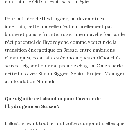
contraint le GRD à revoir sa stratégie.
Pour la filière de l’hydrogène, au devenir très
incertain, cette nouvelle n’est naturellement pas
bonne et pousse à s’interroger une nouvelle fois sur le
réel potentiel de l’hydrogène comme vecteur de la
transition énergétique en Suisse, entre ambitions
climatiques, contraintes économiques et débouchés
se restreignant comme peau de chagrin. On en parle
cette fois avec Simon Siggen, Senior Project Manager
à la fondation Nomads.
Que signifie cet abandon pour l’avenir de
l’hydrogène en Suisse ?
Il illustre avant tout les difficultés conjoncturelles que