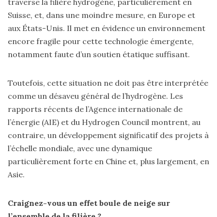
traverse la filière hydrogène, particulièrement en
Suisse, et, dans une moindre mesure, en Europe et
aux États-Unis. Il met en évidence un environnement
encore fragile pour cette technologie émergente,
notamment faute d’un soutien étatique suffisant.
Toutefois, cette situation ne doit pas être interprétée
comme un désaveu général de l’hydrogène. Les
rapports récents de l’Agence internationale de
l’énergie (AIE) et du Hydrogen Council montrent, au
contraire, un développement significatif des projets à
l’échelle mondiale, avec une dynamique
particulièrement forte en Chine et, plus largement, en
Asie.
Craignez-vous un effet boule de neige sur
l’ensemble de la filière ?