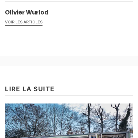
Olivier Wurlod
VOIR LES ARTICLES
LIRE LA SUITE