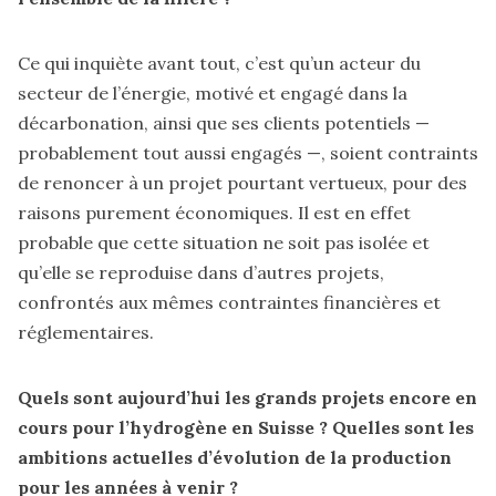
Ce qui inquiète avant tout, c’est qu’un acteur du
secteur de l’énergie, motivé et engagé dans la
décarbonation, ainsi que ses clients potentiels —
probablement tout aussi engagés —, soient contraints
de renoncer à un projet pourtant vertueux, pour des
raisons purement économiques. Il est en effet
probable que cette situation ne soit pas isolée et
qu’elle se reproduise dans d’autres projets,
confrontés aux mêmes contraintes financières et
réglementaires.
Quels sont aujourd’hui les grands projets encore en
cours pour l’hydrogène en Suisse ? Quelles sont les
ambitions actuelles d’évolution de la production
pour les années à venir ?