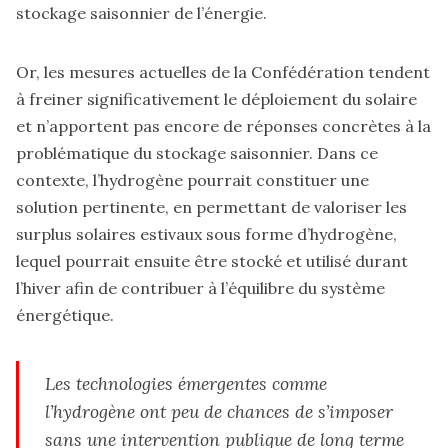
stockage saisonnier de l’énergie.
Or, les mesures actuelles de la Confédération tendent
à freiner significativement le déploiement du solaire
et n’apportent pas encore de réponses concrètes à la
problématique du stockage saisonnier. Dans ce
contexte, l’hydrogène pourrait constituer une
solution pertinente, en permettant de valoriser les
surplus solaires estivaux sous forme d’hydrogène,
lequel pourrait ensuite être stocké et utilisé durant
l’hiver afin de contribuer à l’équilibre du système
énergétique.
Les technologies émergentes comme
l’hydrogène ont peu de chances de s’imposer
sans une intervention publique de long terme