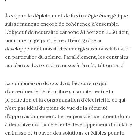
À ce jour, le déploiement de la stratégie énergétique
suisse manque encore de cohérence d’ensemble.
L’objectif de neutralité carbone à l’horizon 2050 doit,
pour une large part, être atteint grâce au
développement massif des énergies renouvelables, et
en particulier du solaire. Parallèlement, les centrales
nucléaires devront être mises à l’arrêt, tôt ou tard.
La combinaison de ces deux facteurs risque
d’accentuer le déséquilibre saisonnier entre la
production et la consommation d’électricité, ce qui
n’est pas idéal du point de vue de la sécurité
d’approvisionnement. Les enjeux clés se situent donc
à deux niveaux : accélérer le développement du solaire
en Suisse et trouver des solutions crédibles pour le