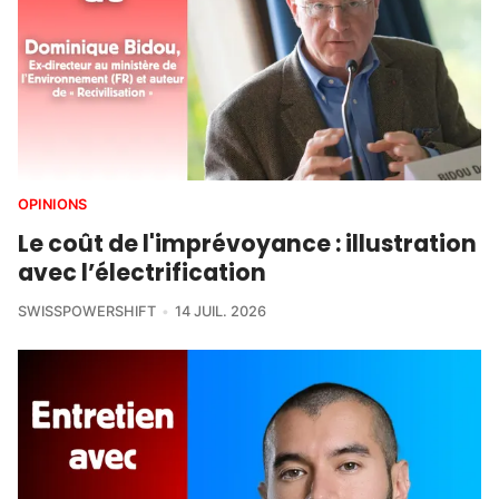
OPINIONS
Le coût de l'imprévoyance : illustration
avec l’électrification
SWISSPOWERSHIFT
14 JUIL. 2026