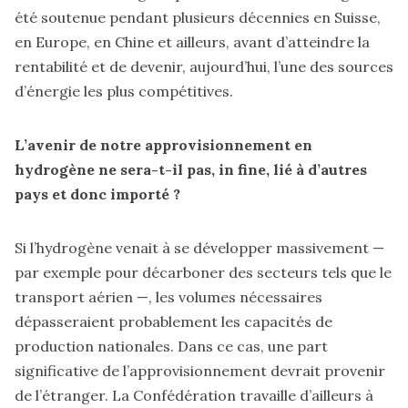
été soutenue pendant plusieurs décennies en Suisse,
en Europe, en Chine et ailleurs, avant d’atteindre la
rentabilité et de devenir, aujourd’hui, l’une des sources
d’énergie les plus compétitives.
L’avenir de notre approvisionnement en
hydrogène ne sera-t-il pas, in fine, lié à d’autres
pays et donc importé ?
Si l’hydrogène venait à se développer massivement —
par exemple pour décarboner des secteurs tels que le
transport aérien —, les volumes nécessaires
dépasseraient probablement les capacités de
production nationales. Dans ce cas, une part
significative de l’approvisionnement devrait provenir
de l’étranger. La Confédération travaille d’ailleurs à