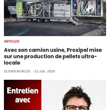
ARTICLES
Avec son camion usine, Proxipel mise
sur une production de pellets ultra-
locale
OLIVIER WURLOD
23 JUIL. 2026