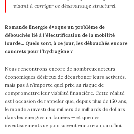
visant à corriger ce désavantage structurel.
Romande Energie évoque un problème de
débouchés lié à l’électrification de la mobilité
lourde… Quels sont, à ce jour, les débouchés encore
concrets pour l’hydrogène ?
Nous rencontrons encore de nombreux acteurs
économiques désireux de décarboner leurs activités,
mais pas à n’importe quel prix, au risque de
compromettre leur viabilité financière. Cette réalité
est l’occasion de rappeler que, depuis plus de 150 ans,
le monde a investi des milliers de milliards de dollars
dans les énergies carbonées — et que ces
investissements se poursuivent encore aujourd’hui.