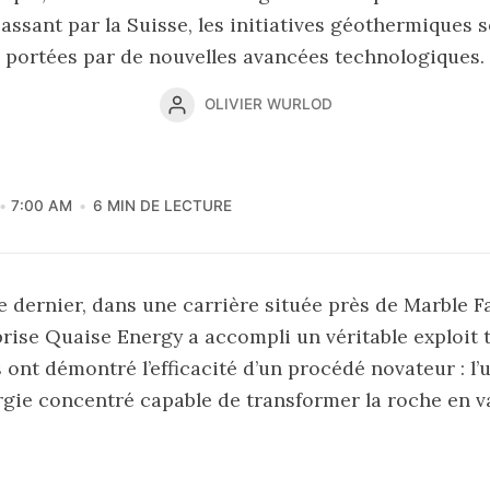
assant par la Suisse, les initiatives géothermiques s
portées par de nouvelles avancées technologiques.
OLIVIER WURLOD
7:00 AM
6 MIN DE LECTURE
 dernier, dans une carrière située près de Marble Fal
prise Quaise Energy a accompli un véritable exploit
ont démontré l’efficacité d’un procédé novateur : l’u
rgie concentré capable de transformer la roche en 