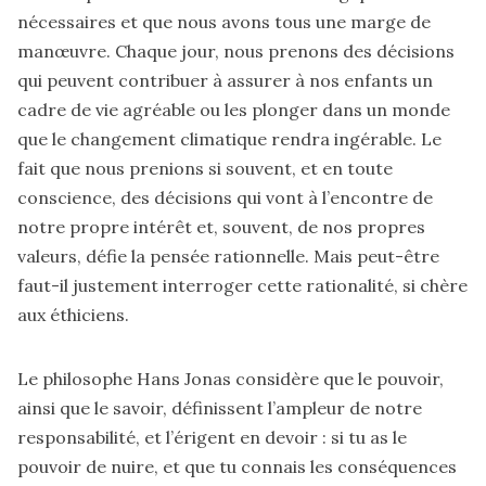
nécessaires et que nous avons tous une marge de
manœuvre. Chaque jour, nous prenons des décisions
qui peuvent contribuer à assurer à nos enfants un
cadre de vie agréable ou les plonger dans un monde
que le changement climatique rendra ingérable. Le
fait que nous prenions si souvent, et en toute
conscience, des décisions qui vont à l’encontre de
notre propre intérêt et, souvent, de nos propres
valeurs, défie la pensée rationnelle. Mais peut-être
faut-il justement interroger cette rationalité, si chère
aux éthiciens.
Le philosophe Hans Jonas considère que le pouvoir,
ainsi que le savoir, définissent l’ampleur de notre
responsabilité, et l’érigent en devoir : si tu as le
pouvoir de nuire, et que tu connais les conséquences