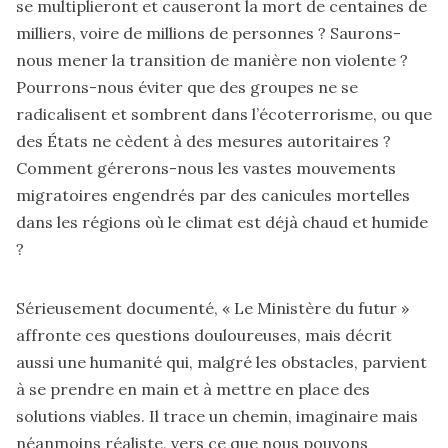
se multiplieront et causeront la mort de centaines de
milliers, voire de millions de personnes ? Saurons-
nous mener la transition de manière non violente ?
Pourrons-nous éviter que des groupes ne se
radicalisent et sombrent dans l’écoterrorisme, ou que
des États ne cèdent à des mesures autoritaires ?
Comment gérerons-nous les vastes mouvements
migratoires engendrés par des canicules mortelles
dans les régions où le climat est déjà chaud et humide
?
Sérieusement documenté, « Le Ministère du futur »
affronte ces questions douloureuses, mais décrit
aussi une humanité qui, malgré les obstacles, parvient
à se prendre en main et à mettre en place des
solutions viables. Il trace un chemin, imaginaire mais
néanmoins réaliste, vers ce que nous pouvons