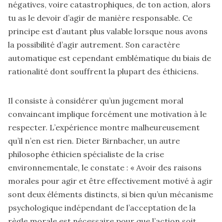
négatives, voire catastrophiques, de ton action, alors
tu as le devoir d’agir de manière responsable. Ce
principe est d’autant plus valable lorsque nous avons
la possibilité d’agir autrement. Son caractère
automatique est cependant emblématique du biais de
rationalité dont souffrent la plupart des éthiciens.
Il consiste à considérer qu’un jugement moral
convaincant implique forcément une motivation à le
respecter. L’expérience montre malheureusement
qu’il n’en est rien.
Dieter Birnbacher, un autre
philosophe éthicien spécialiste de la crise
environnementale,
le constate : « Avoir des raisons
morales pour agir et être effectivement motivé à agir
sont deux éléments distincts, si bien qu’un mécanisme
psychologique indépendant de l’acceptation de la
règle morale est nécessaire pour que l’action soit