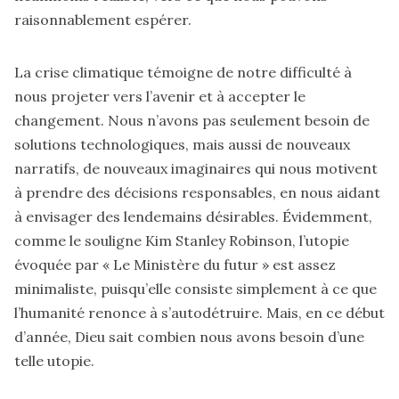
raisonnablement espérer.
La crise climatique témoigne de notre difficulté à
nous projeter vers l’avenir et à accepter le
changement. Nous n’avons pas seulement besoin de
solutions technologiques, mais aussi de nouveaux
narratifs, de nouveaux imaginaires qui nous motivent
à prendre des décisions responsables, en nous aidant
à envisager des lendemains désirables. Évidemment,
comme le souligne Kim Stanley Robinson, l’utopie
évoquée par « Le Ministère du futur » est assez
minimaliste, puisqu’elle consiste simplement à ce que
l’humanité renonce à s’autodétruire. Mais, en ce début
d’année, Dieu sait combien nous avons besoin d’une
telle utopie.