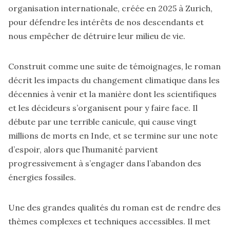
organisation internationale, créée en 2025 à Zurich,
pour défendre les intérêts de nos descendants et
nous empêcher de détruire leur milieu de vie.
Construit comme une suite de témoignages, le roman
décrit les impacts du changement climatique dans les
décennies à venir et la manière dont les scientifiques
et les décideurs s’organisent pour y faire face. Il
débute par une terrible canicule, qui cause vingt
millions de morts en Inde, et se termine sur une note
d’espoir, alors que l’humanité parvient
progressivement à s’engager dans l’abandon des
énergies fossiles.
Une des grandes qualités du roman est de rendre des
thèmes complexes et techniques accessibles. Il met