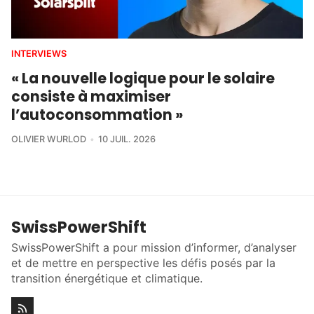
INTERVIEWS
« La nouvelle logique pour le solaire
consiste à maximiser
l’autoconsommation »
OLIVIER WURLOD
10 JUIL. 2026
SwissPowerShift
SwissPowerShift a pour mission d’informer, d’analyser
et de mettre en perspective les défis posés par la
transition énergétique et climatique.