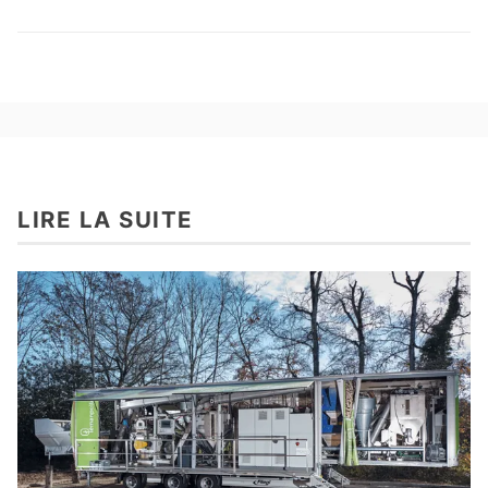
LIRE LA SUITE