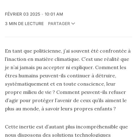
FÉVRIER 03 2025
10:01 AM
3 MIN DE LECTURE
PARTAGER
En tant que politicienne, j’ai souvent été confrontée à
l’inaction en matière climatique. C’est une réalité que
je n’ai jamais pu accepter ni expliquer. Comment les
êtres humains peuvent-ils continuer à détruire,
systématiquement et en toute conscience, leur
propre milieu de vie ? Comment peuvent-ils refuser
d’agir pour protéger l’avenir de ceux qu’ils aiment le
plus au monde, à savoir leurs propres enfants ?
Cette inertie est d’autant plus incompréhensible que
nous disposons des solutions technologiques