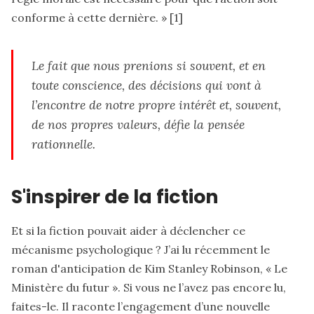
conforme à cette dernière. » [1]
Le fait que nous prenions si souvent, et en
toute conscience, des décisions qui vont à
l’encontre de notre propre intérêt et, souvent,
de nos propres valeurs, défie la pensée
rationnelle.
S'inspirer de la fiction
Et si la fiction pouvait aider à déclencher ce
mécanisme psychologique ? J’ai lu récemment
le
roman d'anticipation de Kim Stanley Robinson, « Le
Ministère du futur »
. Si vous ne l’avez pas encore lu,
faites-le. Il raconte l’engagement d’une nouvelle