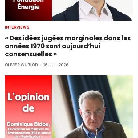
INTERVIEWS
« Des idées jugées marginales dans les
années 1970 sont aujourd’hui
consensuelles »
OLIVIER WURLOD
16 JUIL. 2026