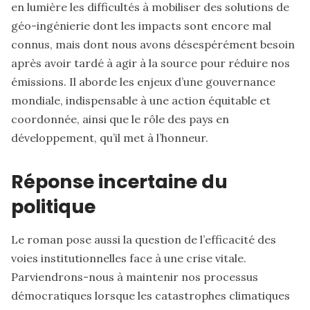
en lumière les difficultés à mobiliser des solutions de
géo-ingénierie dont les impacts sont encore mal
connus, mais dont nous avons désespérément besoin
après avoir tardé à agir à la source pour réduire nos
émissions. Il aborde les enjeux d’une gouvernance
mondiale, indispensable à une action équitable et
coordonnée, ainsi que le rôle des pays en
développement, qu’il met à l’honneur.
Réponse incertaine du
politique
Le roman pose aussi la question de l’efficacité des
voies institutionnelles face à une crise vitale.
Parviendrons-nous à maintenir nos processus
démocratiques lorsque les catastrophes climatiques