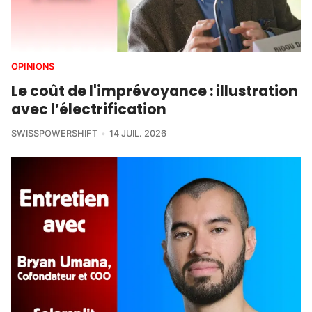
OPINIONS
Le coût de l'imprévoyance : illustration
avec l’électrification
SWISSPOWERSHIFT
14 JUIL. 2026