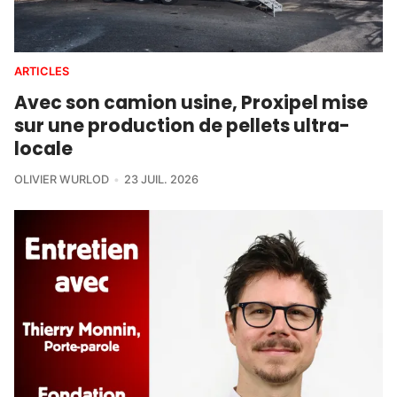
ARTICLES
Avec son camion usine, Proxipel mise
sur une production de pellets ultra-
locale
OLIVIER WURLOD
23 JUIL. 2026