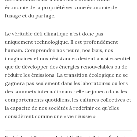
économie de la propriété vers une économie de
l’usage et du partage.
Le véritable défi climatique n’est donc pas
uniquement technologique. Il est profondément
humain. Comprendre nos peurs, nos biais, nos
imaginaires et nos résistances devient aussi essentiel
que de développer des énergies renouvelables ou de
réduire les émissions. La transition écologique ne se
gagnera pas seulement dans les laboratoires ou lors
des sommets internationaux : elle se jouera dans les
comportements quotidiens, les cultures collectives et
la capacité de nos sociétés à redéfinir ce qu’elles
considèrent comme une « vie réussie ».