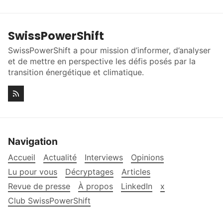
SwissPowerShift
SwissPowerShift a pour mission d’informer, d’analyser
et de mettre en perspective les défis posés par la
transition énergétique et climatique.
Navigation
Accueil
Actualité
Interviews
Opinions
Lu pour vous
Décryptages
Articles
Revue de presse
À propos
LinkedIn
x
Club SwissPowerShift