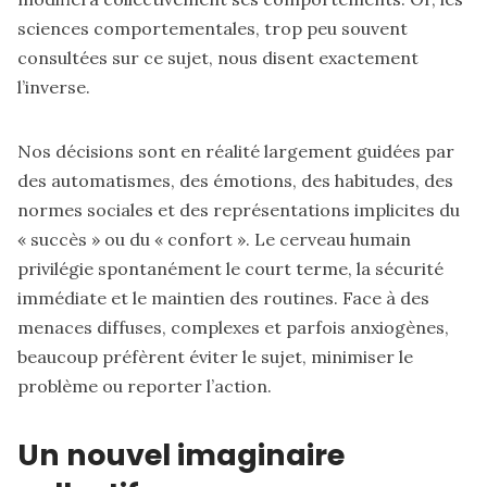
sciences comportementales, trop peu souvent
consultées sur ce sujet, nous disent exactement
l’inverse.
Nos décisions sont en réalité largement guidées par
des automatismes, des émotions, des habitudes, des
normes sociales et des représentations implicites du
« succès » ou du « confort ». Le cerveau humain
privilégie spontanément le court terme, la sécurité
immédiate et le maintien des routines. Face à des
menaces diffuses, complexes et parfois anxiogènes,
beaucoup préfèrent éviter le sujet, minimiser le
problème ou reporter l’action.
Un nouvel imaginaire