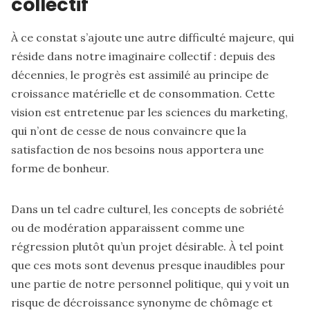
collectif
À ce constat s’ajoute une autre difficulté majeure, qui
réside dans notre imaginaire collectif : depuis des
décennies, le progrès est assimilé au principe de
croissance matérielle et de consommation. Cette
vision est entretenue par les sciences du marketing,
qui n’ont de cesse de nous convaincre que la
satisfaction de nos besoins nous apportera une
forme de bonheur.
Dans un tel cadre culturel, les concepts de sobriété
ou de modération apparaissent comme une
régression plutôt qu’un projet désirable. À tel point
que ces mots sont devenus presque inaudibles pour
une partie de notre personnel politique, qui y voit un
risque de décroissance synonyme de chômage et