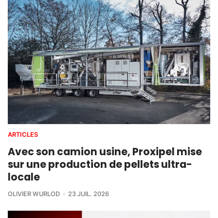
ARTICLES
Avec son camion usine, Proxipel mise
sur une production de pellets ultra-
locale
OLIVIER WURLOD
23 JUIL. 2026