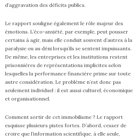
d’aggravation des déficits publics.
Le rapport souligne également le rôle majeur des
émotions. L’éco-anxiété, par exemple, peut pousser
certains à agir, mais elle conduit souvent d’autres à la
paralysie ou au déni lorsqu’ils se sentent impuissants.
De même, les entreprises et les institutions restent
prisonnières de représentations implicites selon
lesquelles la performance financière prime sur toute
autre considération. Le problème n’est donc pas
seulement individuel : il est aussi culturel, économique
et organisationnel.
Comment sortir de cet immobilisme ? Le rapport
esquisse plusieurs pistes fortes. D’abord, cesser de
croire que l’information scientifique, à elle seule,