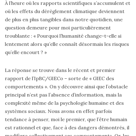
À l’heure où les rapports scientifiques s’accumulent et
où les effets du dérèglement climatique deviennent
de plus en plus tangibles dans notre quotidien, une
question demeure pour moi particulièrement
troublante : « Pourquoi l’humanité change-t-elle si
lentement alors qu’elle connaît désormais les risques
qu’elle encourt ? »
La réponse se trouve dans le récent et premier
rapport de l’
IpBC/GIECo
– sorte de « GIEC des
comportements ». On y découvre ainsi que l’obstacle
principal n’est pas l’absence d’information, mais la
complexité même de la psychologie humaine et des
systèmes sociaux. Nous avons en effet parfois
tendance à penser, moi le premier, que l’être humain
est rationnel et que, face à des dangers démontrés, il
modifiera collectivement ses comportements. Or, les