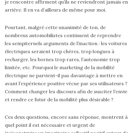
je rencontre affirment qu’ils ne reviendront jamais en
arrière. Il en va d’ailleurs de même pour moi.
Pourtant, malgré cette unanimité de ton, de
nombreux automobilistes continuent de reprendre
les sempiternels arguments de l’inaction : les voitures
électriques seraient trop chères, trop longues à
recharger, les bornes trop rares, l’autonomie trop
limitée, etc. Pourquoi le marketing de la mobilité
électrique ne parvient-il pas davantage à mettre en
avant l’expérience positive vécue par ses utilisateurs ?
Comment changer les discours afin de susciter l’envie
et rendre ce futur de la mobilité plus désirable ?
Ces deux questions, encore sans réponse, montrent à
quel point il est nécessaire et urgent de