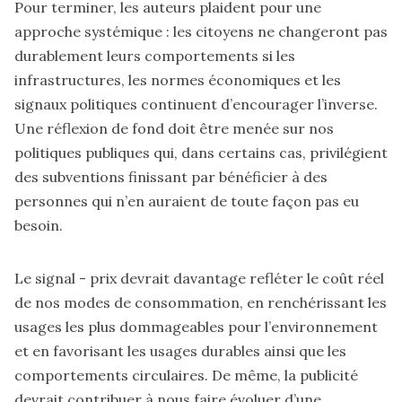
Pour terminer, les auteurs plaident pour une
approche systémique : les citoyens ne changeront pas
durablement leurs comportements si les
infrastructures, les normes économiques et les
signaux politiques continuent d’encourager l’inverse.
Une réflexion de fond doit être menée sur nos
politiques publiques qui, dans certains cas, privilégient
des subventions finissant par bénéficier à des
personnes qui n’en auraient de toute façon pas eu
besoin.
Le signal - prix devrait davantage refléter le coût réel
de nos modes de consommation, en renchérissant les
usages les plus dommageables pour l’environnement
et en favorisant les usages durables ainsi que les
comportements circulaires. De même, la publicité
devrait contribuer à nous faire évoluer d’une