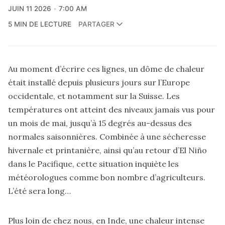
JUIN 11 2026
7:00 AM
5 MIN DE LECTURE
PARTAGER
Au moment d’écrire ces lignes, un dôme de chaleur
était installé depuis plusieurs jours sur l’Europe
occidentale, et notamment sur la Suisse. Les
températures ont atteint des niveaux jamais vus pour
un mois de mai, jusqu’à 15 degrés au-dessus des
normales saisonnières. Combinée à une sécheresse
hivernale et printanière, ainsi qu’au retour d’El Niño
dans le Pacifique, cette situation inquiète les
météorologues comme bon nombre d’agriculteurs.
L’été sera long…
Plus loin de chez nous, en Inde, une chaleur intense