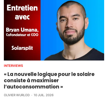
INTERVIEWS
« La nouvelle logique pour le solaire
consiste à maximiser
l’autoconsommation »
OLIVIER WURLOD
10 JUIL. 2026