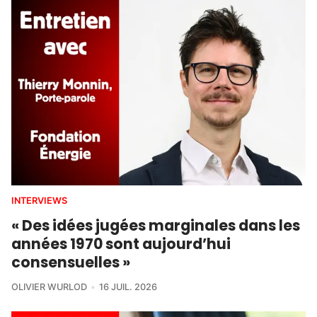
INTERVIEWS
« Des idées jugées marginales dans les
années 1970 sont aujourd’hui
consensuelles »
OLIVIER WURLOD
16 JUIL. 2026