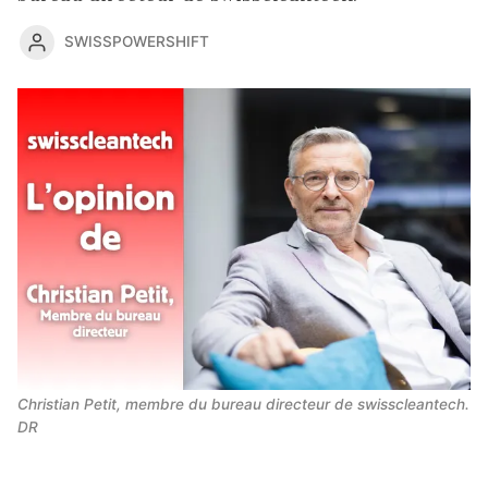
SWISSPOWERSHIFT
Christian Petit, membre du bureau directeur de swisscleantech. 
DR