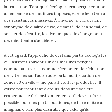
(re)construire un imaginaire collectif positif autour de
la transition. Tant que l’écologie sera perçue comme
un ensemble de sacrifices imposés, elle se heurtera à
des résistances massives. À l’inverse, si elle devient
synonyme de qualité de vie, de santé, de lien social, de
sens et de sécurité, les dynamiques de changement
devraient enfin s’accélérer.
À cet égard, l’approche de certains partis écologistes,
qui insistent souvent sur des mesures perçues
comme punitives — comme récemment la réduction
des vitesses sur l’autoroute ou la multiplication des
zones 30 en ville — me paraît contre-productive. Il
existe pourtant tant d’atouts dans une société
respectueuse de l’environnement qu’il devrait être
possible, pour les partis politiques, de faire naître un
imaginaire bien plus désirable que celui qu’ils