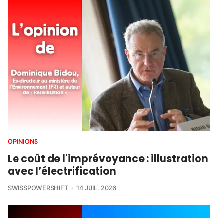
OPINIONS
Le coût de l'imprévoyance : illustration
avec l’électrification
SWISSPOWERSHIFT
14 JUIL. 2026