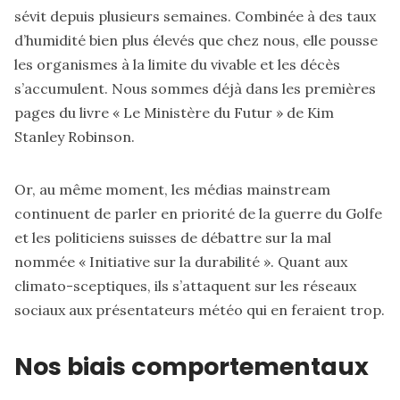
sévit depuis plusieurs semaines. Combinée à des taux
d’humidité bien plus élevés que chez nous, elle pousse
les organismes à la limite du vivable et les décès
s’accumulent. Nous sommes déjà dans les premières
pages du livre « Le Ministère du Futur » de Kim
Stanley Robinson.
Or, au même moment, les médias mainstream
continuent de parler en priorité de la guerre du Golfe
et les politiciens suisses de débattre sur la mal
nommée « Initiative sur la durabilité ». Quant aux
climato-sceptiques, ils s’attaquent sur les réseaux
sociaux aux présentateurs météo qui en feraient trop.
Nos biais comportementaux