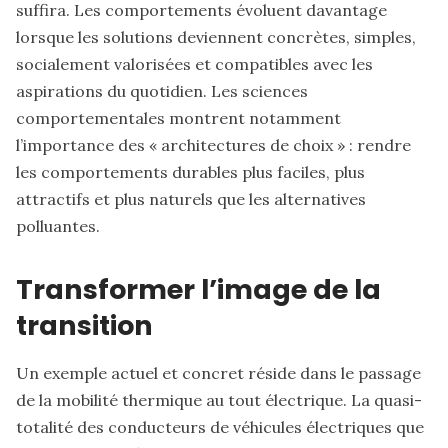
suffira. Les comportements évoluent davantage
lorsque les solutions deviennent concrètes, simples,
socialement valorisées et compatibles avec les
aspirations du quotidien. Les sciences
comportementales montrent notamment
l’importance des « architectures de choix » : rendre
les comportements durables plus faciles, plus
attractifs et plus naturels que les alternatives
polluantes.
Transformer l’image de la
transition
Un exemple actuel et concret réside dans le passage
de la mobilité thermique au tout électrique. La quasi-
totalité des conducteurs de véhicules électriques que