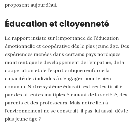
proposent aujourd’hui.
Éducation et citoyenneté
Le rapport insiste sur l’importance de l’éducation
émotionnelle et coopérative dès le plus jeune âge. Des
expériences menées dans certains pays nordiques
montrent que le développement de l’empathie, de la
coopération et de l’esprit critique renforce la
capacité des individus à s’engager pour le bien
commun. Notre système éducatif est certes tiraillé
par des attentes multiples émanant de la société, des
parents et des professeurs. Mais notre lien à
l’environnement ne se construit-il pas, lui aussi, dès le
plus jeune âge ?