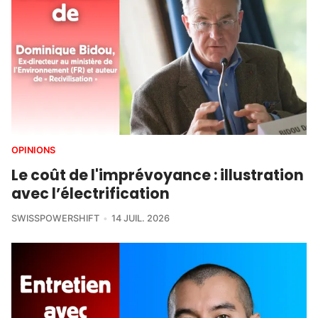
OPINIONS
Le coût de l'imprévoyance : illustration
avec l’électrification
SWISSPOWERSHIFT
14 JUIL. 2026