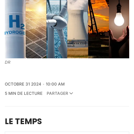
DR
OCTOBRE 31 2024
10:00 AM
5 MIN DE LECTURE
PARTAGER
LE TEMPS