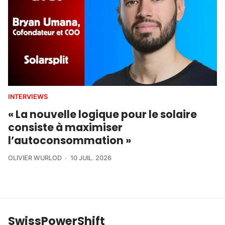
INTERVIEWS
« La nouvelle logique pour le solaire
consiste à maximiser
l’autoconsommation »
OLIVIER WURLOD
10 JUIL. 2026
SwissPowerShift