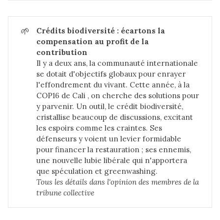
🌱
Crédits biodiversité : écartons la 
compensation au profit de la 
contribution
Il y a deux ans, la communauté internationale
se dotait d'objectifs globaux pour enrayer
l'effondrement du vivant. Cette année, à la
COP16 de Cali , on cherche des solutions pour
y parvenir. Un outil, le crédit biodiversité,
cristallise beaucoup de discussions, excitant
les espoirs comme les craintes. Ses
défenseurs y voient un levier formidable
pour financer la restauration ; ses ennemis,
une nouvelle lubie libérale qui n'apportera
que spéculation et greenwashing.
Tous les détails dans 
l'opinion des membres de la 
tribune collective