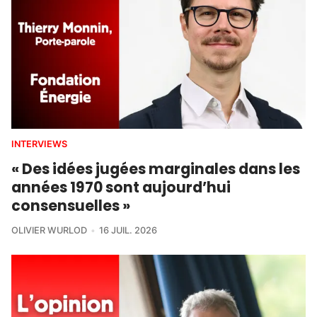
INTERVIEWS
« Des idées jugées marginales dans les
années 1970 sont aujourd’hui
consensuelles »
OLIVIER WURLOD
16 JUIL. 2026