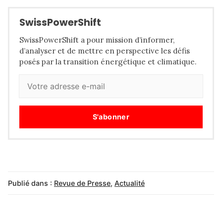
SwissPowerShift
SwissPowerShift a pour mission d’informer,
d’analyser et de mettre en perspective les défis
posés par la transition énergétique et climatique.
S'abonner
Publié dans :
Revue de Presse
,
Actualité