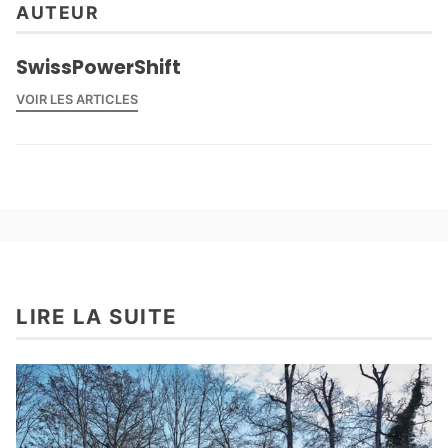
AUTEUR
SwissPowerShift
VOIR LES ARTICLES
LIRE LA SUITE