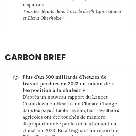
disparues.
Tous les détails dans 
l'article de Philipp Gollmer 
et Elena Oberholzer
CARBON BRIEF
🥵
Plus d'un 500 milliards d'heures de 
travail perdues en 2023 en raison de « 
l'exposition à la chaleur »
D'après un nouveau rapport du
Lancet
Countdown on Health and Climate Change
,
dans les pays à faible revenu, les travailleurs
agricoles ont été touchés de manière
disproportionnée par le réchauffement du
climat en 2023. En atteignant un record de