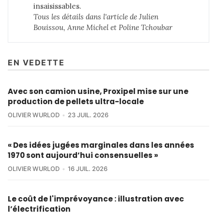
insaisissables.
Tous les détails dans 
l'article de Julien 
Bouissou, Anne Michel et Poline Tchoubar
EN VEDETTE
Avec son camion usine, Proxipel mise sur une
production de pellets ultra-locale
OLIVIER WURLOD
23 JUIL. 2026
« Des idées jugées marginales dans les années
1970 sont aujourd’hui consensuelles »
OLIVIER WURLOD
16 JUIL. 2026
Le coût de l'imprévoyance : illustration avec
l’électrification