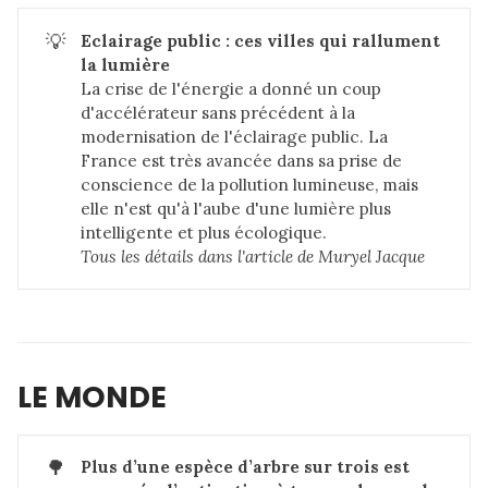
💡
Eclairage public : ces villes qui rallument 
la lumière
La crise de l'énergie a donné un coup
d'accélérateur sans précédent à la
modernisation de l'éclairage public. La
France est très avancée dans sa prise de
conscience de la pollution lumineuse, mais
elle n'est qu'à l'aube d'une lumière plus
intelligente et plus écologique.
Tous les détails dans 
l'article de Muryel Jacque
LE MONDE
🌳
Plus d’une espèce d’arbre sur trois est 