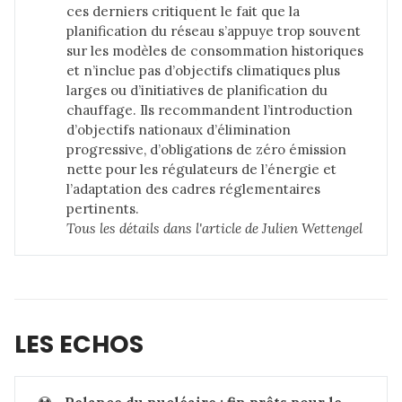
ces derniers critiquent le fait que la
planification du réseau s’appuye trop souvent
sur les modèles de consommation historiques
et n’inclue pas d’objectifs climatiques plus
larges ou d’initiatives de planification du
chauffage. Ils recommandent l’introduction
d’objectifs nationaux d’élimination
progressive, d’obligations de zéro émission
nette pour les régulateurs de l’énergie et
l’adaptation des cadres réglementaires
pertinents.
Tous les détails dans 
l'article de Julien Wettengel
LES ECHOS