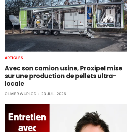
ARTICLES
Avec son camion usine, Proxipel mise
sur une production de pellets ultra-
locale
OLIVIER WURLOD
23 JUIL. 2026