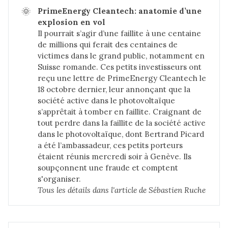
🌞
PrimeEnergy Cleantech: anatomie d’une 
explosion en vol
Il pourrait s’agir d’une faillite à une centaine
de millions qui ferait des centaines de
victimes dans le grand public, notamment en
Suisse romande. Ces petits investisseurs ont
reçu une lettre de PrimeEnergy Cleantech le
18 octobre dernier, leur annonçant que la
société active dans le photovoltaïque
s’apprêtait à tomber en faillite. Craignant de
tout perdre dans la faillite de la société active
dans le photovoltaïque, dont Bertrand Picard
a été l’ambassadeur, ces petits porteurs
étaient réunis mercredi soir à Genève. Ils
soupçonnent une fraude et comptent
s'organiser.
Tous les détails dans 
l'article de Sébastien Ruche