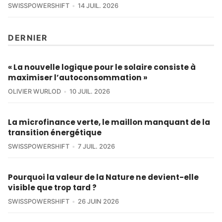
SWISSPOWERSHIFT
14 JUIL. 2026
DERNIER
« La nouvelle logique pour le solaire consiste à
maximiser l’autoconsommation »
OLIVIER WURLOD
10 JUIL. 2026
La microfinance verte, le maillon manquant de la
transition énergétique
SWISSPOWERSHIFT
7 JUIL. 2026
Pourquoi la valeur de la Nature ne devient-elle
visible que trop tard ?
SWISSPOWERSHIFT
26 JUIN 2026