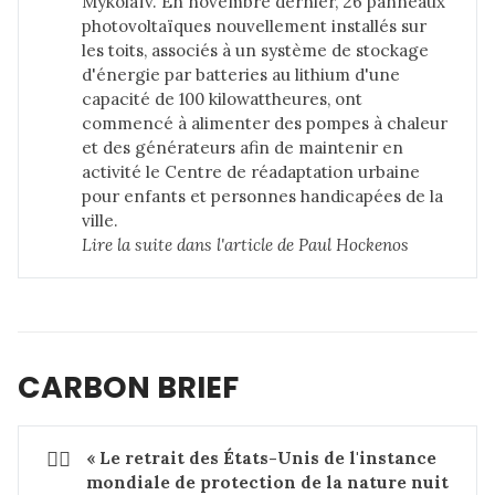
Mykolaïv. En novembre dernier, 26 panneaux
photovoltaïques nouvellement installés sur
les toits, associés à un système de stockage
d'énergie par batteries au lithium d'une
capacité de 100 kilowattheures, ont
commencé à alimenter des pompes à chaleur
et des générateurs afin de maintenir en
activité le Centre de réadaptation urbaine
pour enfants et personnes handicapées de la
ville.
Lire la suite dans 
l'article de Paul Hockenos
CARBON BRIEF
👎🏻
« Le retrait des États-Unis de l'instance 
mondiale de protection de la nature nuit 