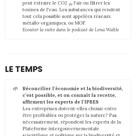
peut extraire le CO2
l'air ou filtrer les
de
toxines de l'eau. Les substances qui rendent
tout cela possible sont appelées réseaux
métallo-organiques, ou MOF.
Ecouter la suite dans 
le podcast de Lena Waltle
LE TEMPS
🌱
Réconcilier l’économie et la biodiversité, 
c’est possible, et on connaît la recette, 
affirment les experts de l’IPBES
Les entreprises doivent-elles choisir entre
être profitables ou protéger la nature? Pas
nécessairement, répondent les experts de la
Plateforme intergouvernementale
scientifique et politique sur la biodiversité et