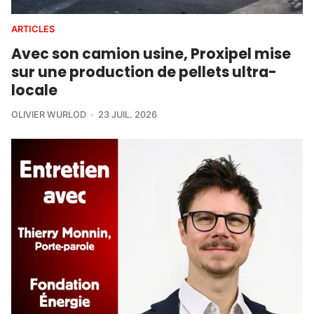
ARTICLES
Avec son camion usine, Proxipel mise
sur une production de pellets ultra-
locale
OLIVIER WURLOD
23 JUIL. 2026