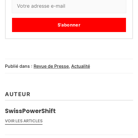
S'abonner
Publié dans :
Revue de Presse
,
Actualité
AUTEUR
SwissPowerShift
VOIR LES ARTICLES