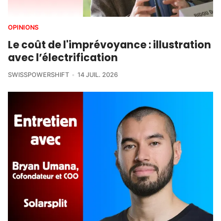
OPINIONS
Le coût de l'imprévoyance : illustration
avec l’électrification
SWISSPOWERSHIFT
14 JUIL. 2026