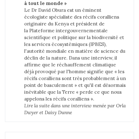
à tout le monde »
Le Dr David Obura est un éminent
écologiste spécialiste des récifs coralliens
originaire du Kenya et président de
la Plateforme intergouvernementale
scientifique et politique sur la biodiversité et
les services écosystémiques (IPBES),
l'autorité mondiale en matière de science du
déclin de la nature. Dans une interview, il
affirme que le réchauffement climatique
déjà provoqué par l'homme signifie que « les
récifs coralliens sont très probablement à un
point de basculement » et qu'il est désormais
inévitable que la Terre « perde ce que nous
appelons les récifs coralliens ».
Lire la suite dans 
une interview menée par Orla 
Dwyer et Daisy Dunne