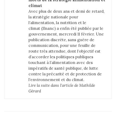
climat
Avec plus de deux ans et demi de retard,
la stratégie nationale pour
l’alimentation, la nutrition et le
climat (Snanc) a enfin été
publiée par le
gouvernement
, mercredi 11 février. Une
publication discrète, sans guère de
communication, pour une feuille de
route très attendue, dont l’objectif est
d’accorder les politiques publiques
touchant à l’alimentation avec des
impératifs de santé publique, de lutte
contre la précarité et de protection de
l’environnement et du climat.
Lire la suite dans 
l'article de Mathilde 
Gérard