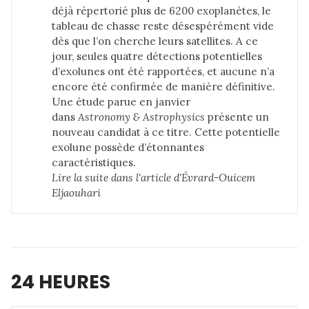
déjà répertorié plus de 6200 exoplanètes, le
tableau de chasse reste désespérément vide
dès que l’on cherche leurs satellites. A ce
jour, seules quatre détections potentielles
d’exolunes ont été rapportées, et aucune n’a
encore été confirmée de manière définitive.
Une
étude parue en janvier
dans
Astronomy & Astrophysics
présente un
nouveau candidat à ce titre. Cette potentielle
exolune possède d’étonnantes
caractéristiques.
Lire la suite dans 
l'article d'Évrard-Ouicem 
Eljaouhari
24 HEURES