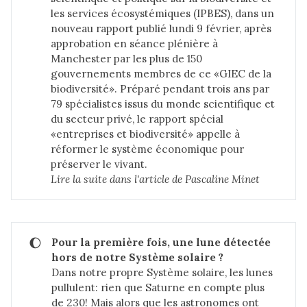
les services écosystémiques (IPBES), dans un
nouveau rapport publié lundi 9 février, après
approbation en séance plénière à
Manchester par les plus de 150
gouvernements membres de ce «GIEC de la
biodiversité». Préparé pendant trois ans par
79 spécialistes issus du monde scientifique et
du secteur privé, le rapport spécial
«entreprises et biodiversité» appelle à
réformer le système économique pour
préserver le vivant.
Lire la suite dans 
l'article de Pascaline Minet
🌔
Pour la première fois, une lune détectée 
hors de notre Système solaire ?
Dans notre propre Système solaire, les lunes
pullulent: rien que Saturne en compte plus
de 230! Mais alors que les astronomes ont