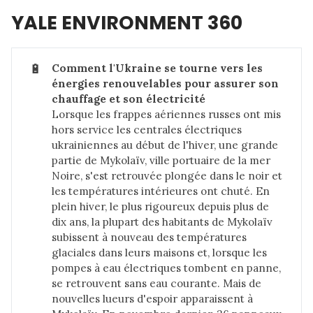
YALE ENVIRONMENT 360
🔋
Comment l'Ukraine se tourne vers les 
énergies renouvelables pour assurer son 
chauffage et son électricité
Lorsque les frappes aériennes russes ont mis
hors service les centrales électriques
ukrainiennes au début de l'hiver, une grande
partie de Mykolaïv, ville portuaire de la mer
Noire, s'est retrouvée plongée dans le noir et
les températures intérieures ont chuté. En
plein hiver, le plus rigoureux depuis plus de
dix ans, la plupart des habitants de Mykolaïv
subissent à nouveau des températures
glaciales dans leurs maisons et, lorsque les
pompes à eau électriques tombent en panne,
se retrouvent sans eau courante. Mais de
nouvelles lueurs d'espoir apparaissent à