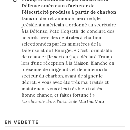
Défense américain d'acheter de 
l'électricité produite à partir de charbon
Dans un décret annoncé mercredi, le
président américain a ordonné au secrétaire
à la Défense, Pete Hegseth, de conclure des
accords avec des centrales à charbon
sélectionnées par les ministères de la
Défense et de l'Énergie. « C’est formidable
de relancer [le secteur] », a déclaré Trump
lors d’une réception à la Maison-Blanche en
présence de dirigeants et de mineurs du
secteur du charbon, avant de signer le
décret. « Vous avez été très mal traités et
maintenant vous êtes très bien traités…
Bonne chance, et faites fortune ! »
Lire la suite dans 
l'article de Martha Muir
EN VEDETTE