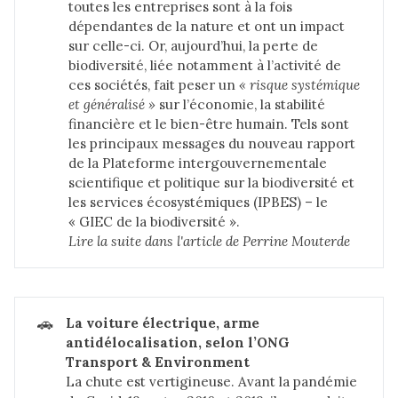
toutes les entreprises sont à la fois
dépendantes de la nature et ont un impact
sur celle-ci. Or, aujourd’hui, la perte de
biodiversité, liée notamment à l’activité de
ces sociétés, fait peser un
« risque systémique 
et généralisé »
sur l’économie, la stabilité
financière et le bien-être humain. Tels sont
les principaux messages du nouveau rapport
de la Plateforme intergouvernementale
scientifique et politique sur la biodiversité et
les services écosystémiques (IPBES) – le
« GIEC de la biodiversité ».
Lire la suite dans 
l'article de Perrine Mouterde
🚗
La voiture électrique, arme 
antidélocalisation, selon l’ONG 
Transport & Environment
La chute est vertigineuse. Avant la pandémie