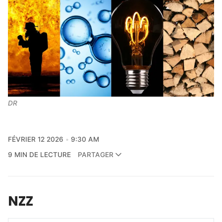
DR
FÉVRIER 12 2026
9:30 AM
9 MIN DE LECTURE
PARTAGER
NZZ