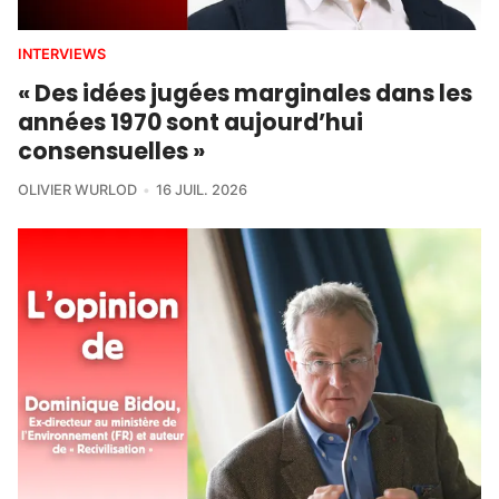
INTERVIEWS
« Des idées jugées marginales dans les
années 1970 sont aujourd’hui
consensuelles »
OLIVIER WURLOD
16 JUIL. 2026