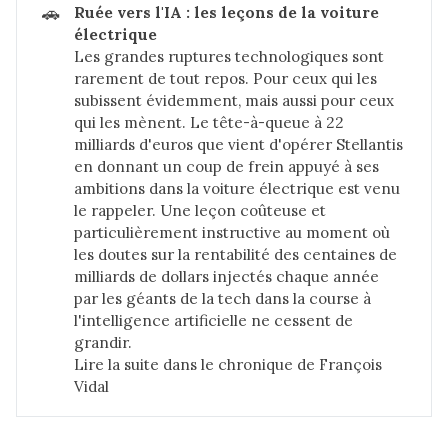
🚗
Ruée vers l'IA : les leçons de la voiture 
électrique
Les grandes ruptures technologiques sont
rarement de tout repos. Pour ceux qui les
subissent évidemment, mais aussi pour ceux
qui les mènent. Le tête-à-queue à 22
milliards d'euros que vient d'opérer Stellantis
en donnant un coup de frein appuyé à ses
ambitions dans la voiture électrique est venu
le rappeler. Une leçon coûteuse et
particulièrement instructive au moment où
les doutes sur la rentabilité des centaines de
milliards de dollars injectés chaque année
par les géants de la tech dans la course à
l'intelligence artificielle ne cessent de
grandir.
Lire la suite dans le chronique de François
Vidal