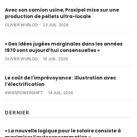
Avec son camion usine, Proxipel mise sur une
production de pellets ultra-locale
OLIVIER WURLOD
23 JUIL. 2026
« Des idées jugées marginales dans les années
1970 sont aujourd’hui consensuelles »
OLIVIER WURLOD
16 JUIL. 2026
Le coût de l'imprévoyance : illustration avec
l’électrification
SWISSPOWERSHIFT
14 JUIL. 2026
DERNIER
« La nouvelle logique pour le solaire consiste à