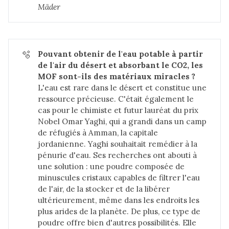
Mäder
🫧
Pouvant obtenir de l'eau potable à partir 
de l'air du désert et absorbant le CO2, les 
MOF sont-ils des matériaux miracles ?
L'eau est rare dans le désert et constitue une
ressource précieuse. C'était également le
cas pour le chimiste et futur lauréat du prix
Nobel Omar Yaghi, qui a grandi dans un camp
de réfugiés à Amman, la capitale
jordanienne. Yaghi souhaitait remédier à la
pénurie d'eau. Ses recherches ont abouti à
une solution : une poudre composée de
minuscules cristaux capables de filtrer l'eau
de l'air, de la stocker et de la libérer
ultérieurement, même dans les endroits les
plus arides de la planète. De plus, ce type de
poudre offre bien d'autres possibilités. Elle