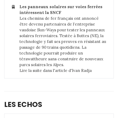
🚆
Les panneaux solaires sur voies ferrées 
intéressent la SNCF
Les chemins de fer français ont annoncé
être devenu partenaires de l’entreprise
vaudoise Sun-Ways pour tester les panneaux
solaires ferroviaires. Testée à Buttes (NE), la
technologie y fait ses preuves en résistant au
passage de 90 trains quotidiens. La
technologie pourrait produire un
térawattheure sans construire de nouveaux
parcs solaires les Alpes.
Lire la suite dans
l'article d'Ivan Radja
LES ECHOS