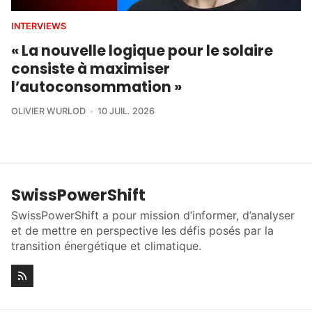
INTERVIEWS
« La nouvelle logique pour le solaire
consiste à maximiser
l’autoconsommation »
OLIVIER WURLOD
10 JUIL. 2026
SwissPowerShift
SwissPowerShift a pour mission d’informer, d’analyser
et de mettre en perspective les défis posés par la
transition énergétique et climatique.