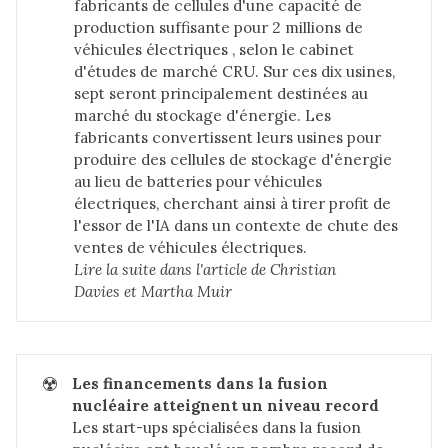
fabricants de cellules d'une capacité de
production suffisante pour 2 millions de
véhicules électriques , selon le cabinet
d'études de marché CRU. Sur ces dix usines,
sept seront principalement destinées au
marché du stockage d'énergie. Les
fabricants convertissent leurs usines pour
produire des cellules de stockage d'énergie
au lieu de batteries pour véhicules
électriques, cherchant ainsi à tirer profit de
l'essor de l'IA dans un contexte de chute des
ventes de véhicules électriques.
Lire la suite dans 
l'article de Christian 
Davies et Martha Muir
☢️
Les financements dans la fusion 
nucléaire atteignent un niveau record
Les start-ups spécialisées dans la fusion