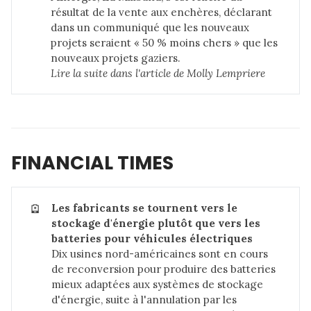
résultat de la vente aux enchères, déclarant
dans un communiqué que les nouveaux
projets seraient « 50 % moins chers » que les
nouveaux projets gaziers.
Lire la suite dans 
l'article de Molly Lempriere
FINANCIAL TIMES
🪫
Les fabricants se tournent vers le 
stockage d'énergie plutôt que vers les 
batteries pour véhicules électriques
Dix usines nord-américaines sont en cours
de reconversion pour produire des batteries
mieux adaptées aux systèmes de stockage
d'énergie, suite à l'annulation par les