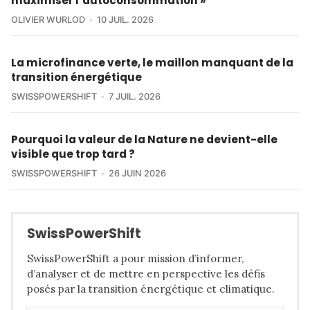
maximiser l’autoconsommation »
OLIVIER WURLOD
10 JUIL. 2026
La microfinance verte, le maillon manquant de la
transition énergétique
SWISSPOWERSHIFT
7 JUIL. 2026
Pourquoi la valeur de la Nature ne devient-elle
visible que trop tard ?
SWISSPOWERSHIFT
26 JUIN 2026
SwissPowerShift
SwissPowerShift a pour mission d’informer,
d’analyser et de mettre en perspective les défis
posés par la transition énergétique et climatique.