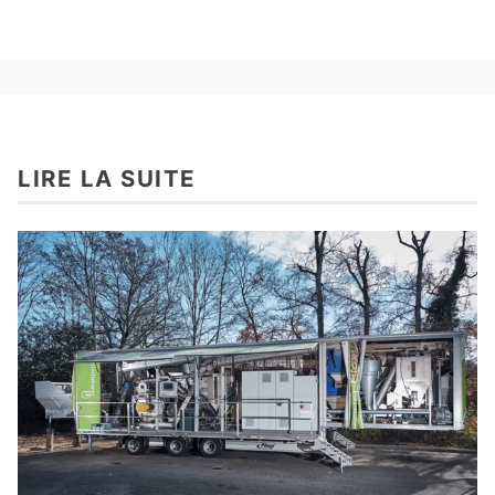
LIRE LA SUITE