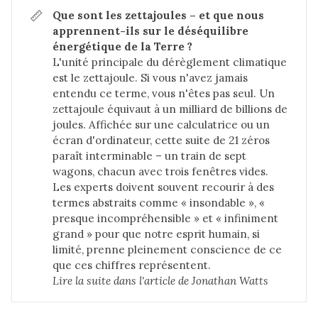
📏
Que sont les zettajoules – et que nous 
apprennent-ils sur le déséquilibre 
énergétique de la Terre ?
L'unité principale du dérèglement climatique
est le zettajoule. Si vous n'avez jamais
entendu ce terme, vous n'êtes pas seul. Un
zettajoule équivaut à un milliard de billions de
joules. Affichée sur une calculatrice ou un
écran d'ordinateur, cette suite de 21 zéros
paraît interminable – un train de sept
wagons, chacun avec trois fenêtres vides.
Les experts doivent souvent recourir à des
termes abstraits comme « insondable », «
presque incompréhensible » et « infiniment
grand » pour que notre esprit humain, si
limité, prenne pleinement conscience de ce
que ces chiffres représentent.
Lire la suite dans 
l'article de Jonathan Watts