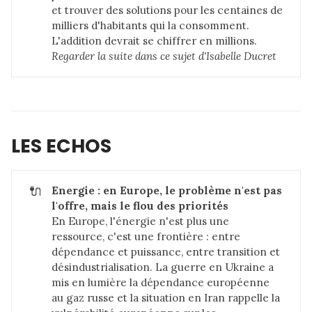
et trouver des solutions pour les centaines de
milliers d'habitants qui la consomment.
L'addition devrait se chiffrer en millions.
Regarder la suite dans 
ce sujet d'Isabelle Ducret
LES ECHOS
🔌
Energie : en Europe, le problème n'est pas 
l'offre, mais le flou des priorités
En Europe, l'énergie n'est plus une
ressource, c'est une frontière : entre
dépendance et puissance, entre transition et
désindustrialisation. La guerre en Ukraine a
mis en lumière la dépendance européenne
au gaz russe et la situation en Iran rappelle la