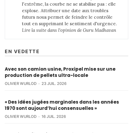
l'extrême, la courbe ne se stabilise pas : elle
explose. Attribuer une date aux troubles
futurs nous permet de feindre le contrôle
tout en supprimant le sentiment d'urgence.
Lire la suite dans 
l'opinion de Guru Madhavan
EN VEDETTE
Avec son camion usine, Proxipel mise sur une
production de pellets ultra-locale
OLIVIER WURLOD
23 JUIL. 2026
« Des idées jugées marginales dans les années
1970 sont aujourd’hui consensuelles »
OLIVIER WURLOD
16 JUIL. 2026