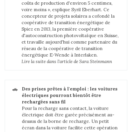
coûts de production d'environ 5 centimes,
voire moins », explique Syril Eberhart. Ce
concepteur de projets solaires a cofondé la
coopérative de transition énergétique de
Spiez en 2013, la première coopérative
d'autoconstruction photovoltaïque en Suisse,
et travaille aujourd'hui comme partenaire du
réseau de la coopérative de transition
énergétique E-Wende à Interlaken.
Lire la suite dans 
l'article de Sara Steinmann
🚗
Des prises prêtes à l'emploi : les voitures 
électriques pourront bientôt être 
rechargées sans fil
Pour la recharge sans contact, la voiture
électrique doit être garée précisément au-
dessus de la borne de recharge. Un petit
écran dans la voiture facilite cette opération