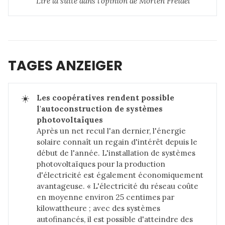
Lire la suite dans 
l'opinion de Morten Freidel
TAGES ANZEIGER
☀️
Les coopératives rendent possible 
l'autoconstruction de systèmes 
photovoltaïques
Après un net recul l'an dernier, l'énergie
solaire connaît un regain d'intérêt depuis le
début de l'année. L'installation de systèmes
photovoltaïques pour la production
d'électricité est également économiquement
avantageuse. « L'électricité du réseau coûte
en moyenne environ 25 centimes par
kilowattheure ; avec des systèmes
autofinancés, il est possible d'atteindre des