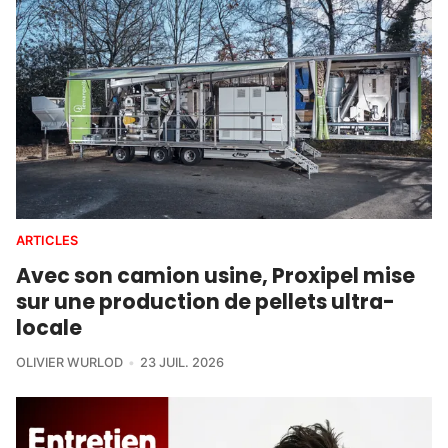
ARTICLES
Avec son camion usine, Proxipel mise
sur une production de pellets ultra-
locale
OLIVIER WURLOD
23 JUIL. 2026