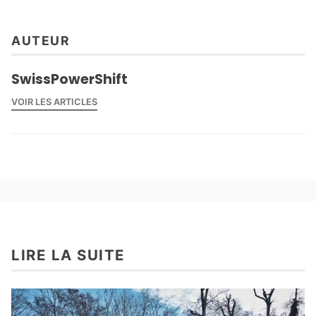
AUTEUR
SwissPowerShift
VOIR LES ARTICLES
LIRE LA SUITE