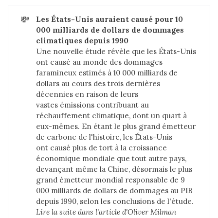
💸
Les États-Unis auraient causé pour 10 
000 milliards de dollars de dommages 
climatiques depuis 1990
Une nouvelle étude révèle que les États-Unis
ont causé au monde des dommages
faramineux estimés à 10 000 milliards de
dollars au cours des trois dernières
décennies en raison de leurs
vastes émissions contribuant au
réchauffement climatique, dont un quart à
eux-mêmes. En étant le plus grand émetteur
de carbone de l'histoire, les États-Unis
ont causé plus de tort à la croissance
économique mondiale que tout autre pays,
devançant même la Chine, désormais le plus
grand émetteur mondial responsable de 9
000 milliards de dollars de dommages au PIB
depuis 1990, selon les conclusions de l'étude.
Lire la suite dans 
l'article d'Oliver Milman