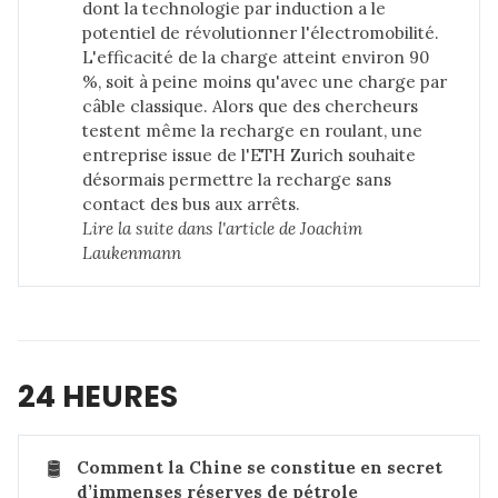
dont la technologie par induction a le
potentiel de révolutionner l'électromobilité.
L'efficacité de la charge atteint environ 90
%, soit à peine moins qu'avec une charge par
câble classique. Alors que des chercheurs
testent même la recharge en roulant, une
entreprise issue de l'ETH Zurich souhaite
désormais permettre la recharge sans
contact des bus aux arrêts.
Lire la suite dans 
l'article de Joachim 
Laukenmann
24 HEURES
🛢️
Comment la Chine se constitue en secret 
d’immenses réserves de pétrole