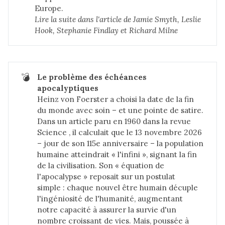
Europe.
Lire la suite dans 
l'article de Jamie Smyth, Leslie 
Hook, Stephanie Findlay et Richard Milne
💣
Le problème des échéances 
apocalyptiques
Heinz von Foerster a choisi la date de la fin
du monde avec soin – et une pointe de satire.
Dans un article paru en 1960 dans la revue
Science , il calculait que le 13 novembre 2026
– jour de son 115e anniversaire – la population
humaine atteindrait « l'infini », signant la fin
de la civilisation. Son « équation de
l'apocalypse » reposait sur un postulat
simple : chaque nouvel être humain décuple
l'ingéniosité de l'humanité, augmentant
notre capacité à assurer la survie d'un
nombre croissant de vies. Mais, poussée à