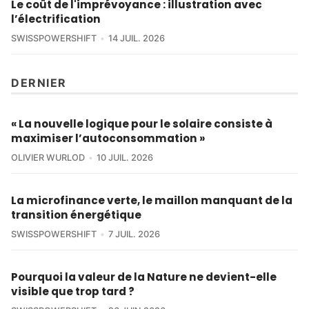
Le coût de l'imprévoyance : illustration avec
l’électrification
SWISSPOWERSHIFT
14 JUIL. 2026
DERNIER
« La nouvelle logique pour le solaire consiste à
maximiser l’autoconsommation »
OLIVIER WURLOD
10 JUIL. 2026
La microfinance verte, le maillon manquant de la
transition énergétique
SWISSPOWERSHIFT
7 JUIL. 2026
Pourquoi la valeur de la Nature ne devient-elle
visible que trop tard ?