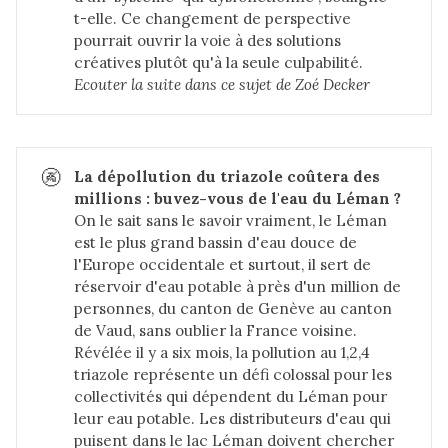
t-elle. Ce changement de perspective
pourrait ouvrir la voie à des solutions
créatives plutôt qu'à la seule culpabilité.
Ecouter la suite dans 
ce sujet de Zoé Decker
🚱
La dépollution du triazole coûtera des 
millions : buvez-vous de l'eau du Léman ?
On le sait sans le savoir vraiment, le Léman
est le plus grand bassin d'eau douce de
l'Europe occidentale et surtout, il sert de
réservoir d'eau potable à près d'un million de
personnes, du canton de Genève au canton
de Vaud, sans oublier la France voisine.
Révélée il y a six mois, la pollution au 1,2,4
triazole représente un défi colossal pour les
collectivités qui dépendent du Léman pour
leur eau potable. Les distributeurs d'eau qui
puisent dans le lac Léman doivent chercher