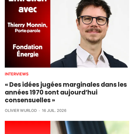
INTERVIEWS
« Des idées jugées marginales dans les
années 1970 sont aujourd’hui
consensuelles »
OLIVIER WURLOD
16 JUIL. 2026