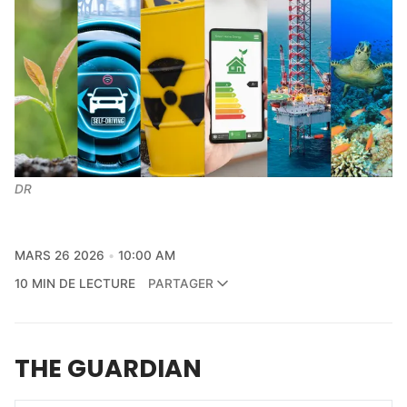
DR
MARS 26 2026
10:00 AM
10 MIN DE LECTURE
PARTAGER
THE GUARDIAN