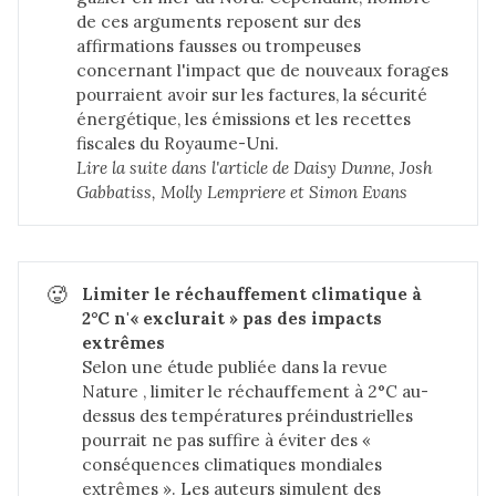
de ces arguments reposent sur des
affirmations fausses ou trompeuses
concernant l'impact que de nouveaux forages
pourraient avoir sur les factures, la sécurité
énergétique, les émissions et les recettes
fiscales du Royaume-Uni.
Lire la suite dans 
l'article de Daisy Dunne, Josh 
Gabbatiss, Molly Lempriere et Simon Evans
🥵
Limiter le réchauffement climatique à 
2°C n'« exclurait » pas des impacts 
extrêmes
Selon une étude publiée dans la revue
Nature
, limiter le réchauffement à 2°C au-
dessus des températures préindustrielles
pourrait ne pas suffire à éviter des «
conséquences climatiques mondiales
extrêmes ». Les auteurs simulent des