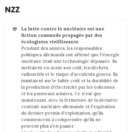
NZZ
☢️
La lutte contre le nucléaire est une 
fiction commode propagée par des 
écologistes vieillissants
Pendant des années, les responsables
politiques allemands ont affirmé que l'énergie
nucléaire était une technologie dépassée. Ils
mettaient en avant son coût, les déchets
radioactifs et le risque d'accidents graves. Ils
insistaient sur le faible coût et la durabilité de
la production d'électricité par les éoliennes
et les panneaux solaires. Ce n'est que
maintenant, avec la fermeture de la dernière
centrale nucléaire allemande et l'expiration
du dernier permis d'exploitation, qu'ils
commencent à comprendre qu'ils ne
peuvent plus s'en passer.