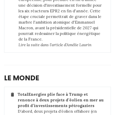
une décision d'investissement formelle pour
les six réacteurs EPR2 en fin d'année. Cette
étape cruciale permettrait de graver dans le
marbre l'ambition atomique d'Emmanuel
Macron, avant la présidentielle de 2027 qui
pourrait redessiner la politique énergétique
de la France.
Lire la suite dans 
l'article d'Amélie Laurin
LE MONDE
🛢️
TotalEnergies plie face à Trump et 
renonce à deux projets d’éolien en mer au 
profit d’investissements pétrogaziers
D’abord, deux projets d’éolien offshore (en