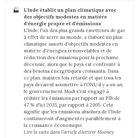
🏭
L'Inde établit un plan climatique avec 
des objectifs modestes en matière 
d'énergie propre et d'émissions
L'Inde, l'un des plus grands émetteurs de gaz
à effet de serre au monde, a élaboré un plan
climatique assorti d'objectifs modestes en
matière d'énergies renouvelables et de
réduction des émissions pour la prochaine
décennie, alors que le pays est confronté à
des besoins énergétiques croissants. Dans
ce plan, maintes fois retardé et que tous les
pays devaient soumettre à l'ONU il y a un an,
le gouvernement Modi s'est engagé à
réduire les émissions par rapport au PIB de
47 % d'ici 2035, par rapport à 2005. Cela
signifie que les émissions absolues de l'Inde
continueront d'augmenter parallèlement à
la croissance économique.
Lire la suite dans 
l'article d'Attirer Mooney