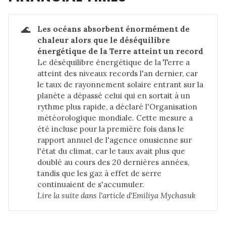
🌊
Les océans absorbent énormément de 
chaleur alors que le déséquilibre 
énergétique de la Terre atteint un record
Le déséquilibre énergétique de la Terre a
atteint des niveaux records l'an dernier, car
le taux de rayonnement solaire entrant sur la
planète a dépassé celui qui en sortait à un
rythme plus rapide, a déclaré l'Organisation
météorologique mondiale. Cette mesure a
été incluse pour la première fois dans le
rapport annuel de l'agence onusienne sur
l'état du climat, car le taux avait plus que
doublé au cours des 20 dernières années,
tandis que les gaz à effet de serre
continuaient de s'accumuler.
Lire la suite dans 
l'article d'Emiliya Mychasuk