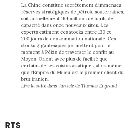
La Chine constitue secrètement d’immenses
réserves stratégiques de pétrole souterraines,
soit actuellement 169 millions de barils de
capacité dans onze nouveaux sites. Les
experts estiment ces stocks entre 130 et
200 jours de consommation nationale. Ces
stocks gigantesques permettent pour le
moment à Pékin de traverser le conflit au
Moyen-Orient avec plus de facilité que
certains de ses voisins asiatiques, alors même
que l’Empire du Milieu est le premier client du
brut iranien.
Lire la suite dans 
l'article de Thomas Engrand
RTS