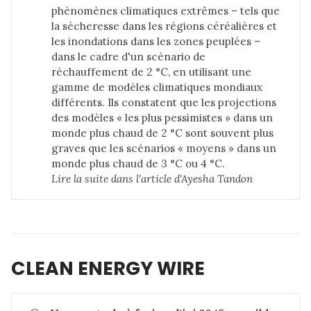
phénomènes climatiques extrêmes – tels que
la sécheresse dans les régions céréalières et
les inondations dans les zones peuplées –
dans le cadre d'un scénario de
réchauffement de 2 °C, en utilisant une
gamme de modèles climatiques mondiaux
différents. Ils constatent que les projections
des modèles « les plus pessimistes » dans un
monde plus chaud de 2 °C sont souvent plus
graves que les scénarios « moyens » dans un
monde plus chaud de 3 °C ou 4 °C.
Lire la suite dans 
l'article d'Ayesha Tandon
CLEAN ENERGY WIRE