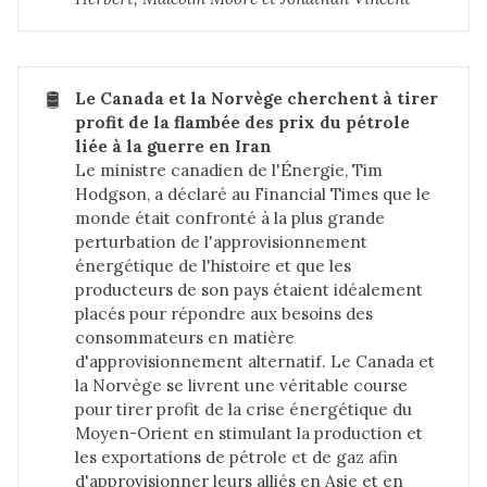
🛢️
Le Canada et la Norvège cherchent à tirer 
profit de la flambée des prix du pétrole 
liée à la guerre en Iran
Le ministre canadien de l'Énergie, Tim
Hodgson, a déclaré au Financial Times que le
monde était confronté à la plus grande
perturbation de l'approvisionnement
énergétique de l'histoire et que les
producteurs de son pays étaient idéalement
placés pour répondre aux besoins des
consommateurs en matière
d'approvisionnement alternatif. Le Canada et
la Norvège se livrent une véritable course
pour tirer profit de la crise énergétique du
Moyen-Orient en stimulant la production et
les exportations de pétrole et de gaz afin
d'approvisionner leurs alliés en Asie et en