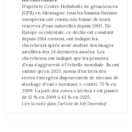
D'après
le Centre Helmholtz de géosciences
(GFZ) en Allemagne, tous les bassins fluviaux
européens ont connu une baisse de leurs
réserves d'eau naturelles depuis 2002. En
Europe occidentale, ce déclin est constant
depuis 2014 environ, ont indiqué les
chercheurs après avoir analysé des images
satellites des 24 dernières années. Les
chercheurs ont indiqué que les pénuries
d'eau s'aggravent à l'échelle mondiale. Ils ont
estimé qu'en 2025, moins d'un tiers des
terres émergées disposeraient de niveaux de
stockage d'eau « normaux », contre 75 % en
2009. La part des zones « sèches » est passée
de 12 % en 2009 à 43 % en 2025.
Lire la suite dans 
l'article de Job Doornhof