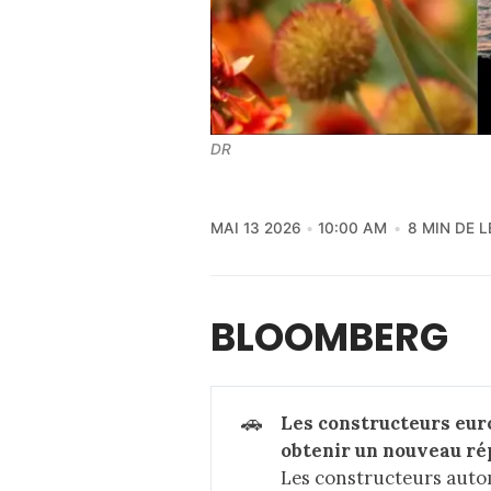
DR
MAI 13 2026
10:00 AM
8 MIN DE 
BLOOMBERG
🚗
Les constructeurs euro
obtenir un nouveau ré
Les constructeurs auto