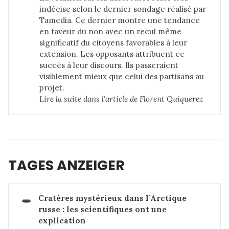
indécise selon le dernier sondage réalisé par
Tamedia. Ce dernier montre une tendance
en faveur du non avec un recul même
significatif du citoyens favorables à leur
extension. Les opposants attribuent ce
succès à leur discours. Ils passeraient
visiblement mieux que celui des partisans au
projet.
Lire la suite dans 
l'article de Florent Quiquerez
TAGES ANZEIGER
🕳️
Cratères mystérieux dans l’Arctique 
russe : les scientifiques ont une 
explication