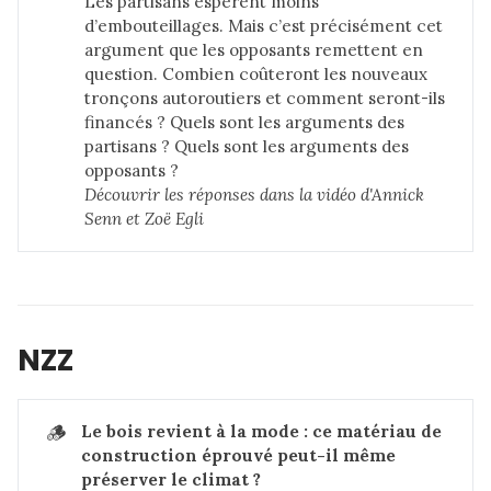
Les partisans espèrent moins
d’embouteillages. Mais c’est précisément cet
argument que les opposants remettent en
question. Combien coûteront les nouveaux
tronçons autoroutiers et comment seront-ils
financés ? Quels sont les arguments des
partisans ? Quels sont les arguments des
opposants ?
Découvrir les réponses dans 
la vidéo d'Annick 
Senn et Zoë Egli
NZZ
🪵
Le bois revient à la mode : ce matériau de 
construction éprouvé peut-il même 
préserver le climat ?