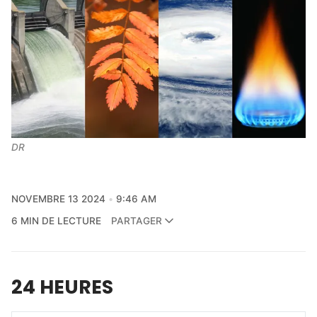
DR
NOVEMBRE 13 2024
9:46 AM
6 MIN DE LECTURE
PARTAGER
24 HEURES