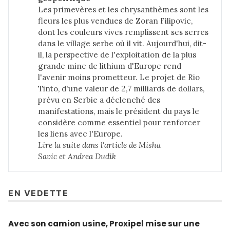
Les primevères et les chrysanthèmes sont les
fleurs les plus vendues de Zoran Filipovic,
dont les couleurs vives remplissent ses serres
dans le village serbe où il vit. Aujourd'hui, dit-
il, la perspective de l'exploitation de la plus
grande mine de lithium d'Europe rend
l'avenir moins prometteur. Le projet de Rio
Tinto, d'une valeur de 2,7 milliards de dollars,
prévu en Serbie a déclenché des
manifestations, mais le président du pays le
considère comme essentiel pour renforcer
les liens avec l'Europe.
Lire la suite dans l'article de Misha 
Savic et Andrea Dudik
EN VEDETTE
Avec son camion usine, Proxipel mise sur une