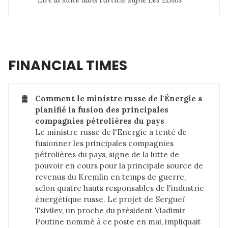
FINANCIAL TIMES
🛢️
Comment le ministre russe de l'Énergie a 
planifié la fusion des principales 
compagnies pétrolières du pays
Le ministre russe de l'Energie a tenté de
fusionner les principales compagnies
pétrolières du pays, signe de la lutte de
pouvoir en cours pour la principale source de
revenus du Kremlin en temps de guerre,
selon quatre hauts responsables de l'industrie
énergétique russe. Le projet de Sergueï
Tsivilev, un proche du président Vladimir
Poutine nommé à ce poste en mai, impliquait