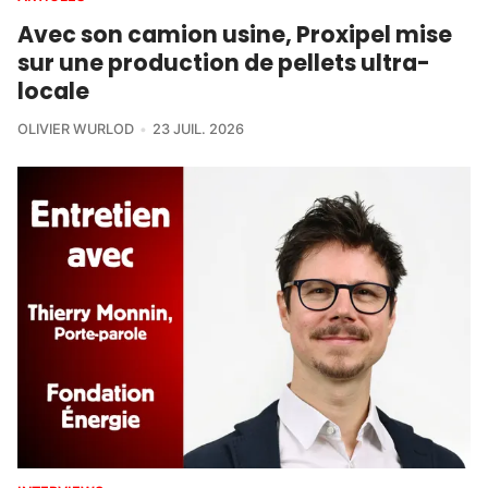
Avec son camion usine, Proxipel mise
sur une production de pellets ultra-
locale
OLIVIER WURLOD
23 JUIL. 2026