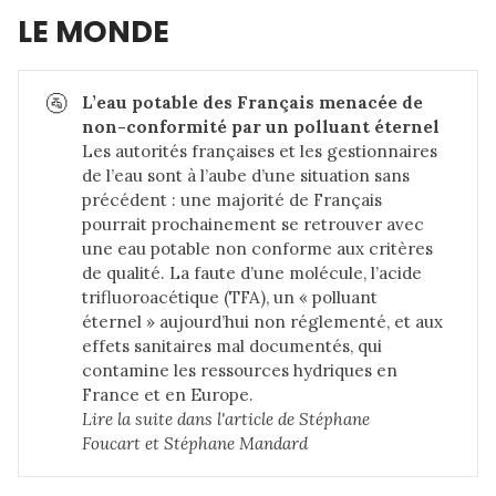
LE MONDE
🚰
L’eau potable des Français menacée de 
non-conformité par un polluant éternel
Les autorités françaises et les gestionnaires
de l’eau sont à l’aube d’une situation sans
précédent : une majorité de Français
pourrait prochainement se retrouver avec
une eau potable non conforme aux critères
de qualité. La faute d’une molécule, l’acide
trifluoroacétique (TFA), un « polluant
éternel » aujourd’hui non réglementé, et aux
effets sanitaires mal documentés, qui
contamine les ressources hydriques en
France et en Europe.
Lire la suite dans 
l'article de Stéphane 
Foucart et Stéphane Mandard