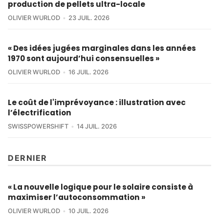
production de pellets ultra-locale
OLIVIER WURLOD
23 JUIL. 2026
« Des idées jugées marginales dans les années
1970 sont aujourd’hui consensuelles »
OLIVIER WURLOD
16 JUIL. 2026
Le coût de l'imprévoyance : illustration avec
l’électrification
SWISSPOWERSHIFT
14 JUIL. 2026
DERNIER
« La nouvelle logique pour le solaire consiste à
maximiser l’autoconsommation »
OLIVIER WURLOD
10 JUIL. 2026