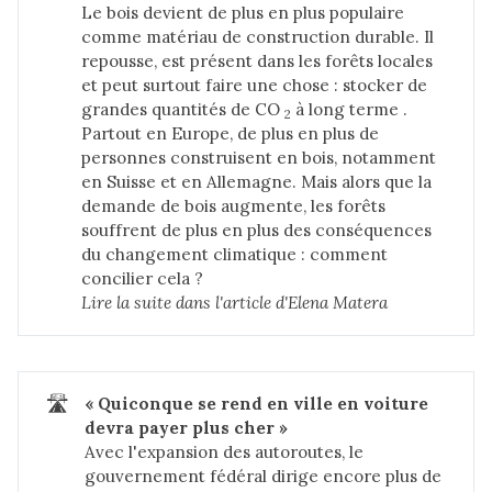
Le bois devient de plus en plus populaire
comme matériau de construction durable. Il
repousse, est présent dans les forêts locales
et peut surtout faire une chose : stocker de
grandes quantités de CO
à long terme .
2
Partout en Europe, de plus en plus de
personnes construisent en bois, notamment
en Suisse et en Allemagne. Mais alors que la
demande de bois augmente, les forêts
souffrent de plus en plus des conséquences
du changement climatique : comment
concilier cela ?
Lire la suite dans 
l'article d'Elena Matera
🛣️
« Quiconque se rend en ville en voiture 
devra payer plus cher »
Avec l'expansion des autoroutes, le
gouvernement fédéral dirige encore plus de