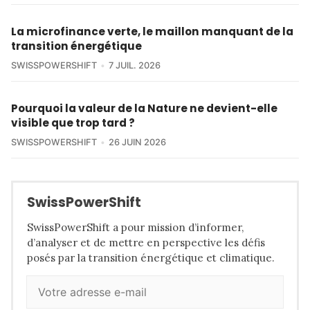
La microfinance verte, le maillon manquant de la
transition énergétique
SWISSPOWERSHIFT
7 JUIL. 2026
Pourquoi la valeur de la Nature ne devient-elle
visible que trop tard ?
SWISSPOWERSHIFT
26 JUIN 2026
SwissPowerShift
SwissPowerShift a pour mission d’informer,
d’analyser et de mettre en perspective les défis
posés par la transition énergétique et climatique.