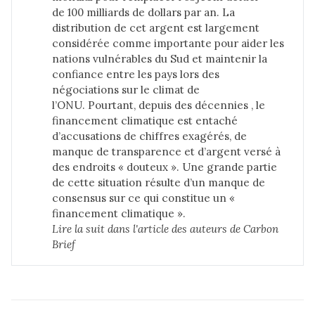
de 100 milliards de dollars par an. La
distribution de cet argent est largement
considérée comme importante pour aider les
nations vulnérables du Sud et maintenir la
confiance entre les pays lors des
négociations sur le climat de
l’ONU. Pourtant, depuis des décennies , le
financement climatique est entaché
d’accusations de chiffres exagérés, de
manque de transparence et d’argent versé à
des endroits « douteux ». Une grande partie
de cette situation résulte d’un manque de
consensus sur ce qui constitue un «
financement climatique ».
Lire la suit dans 
l'article des auteurs de Carbon 
Brief