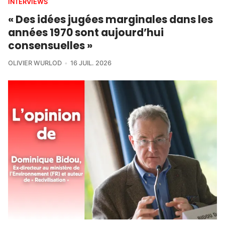
INTERVIEWS
« Des idées jugées marginales dans les
années 1970 sont aujourd’hui
consensuelles »
OLIVIER WURLOD
16 JUIL. 2026