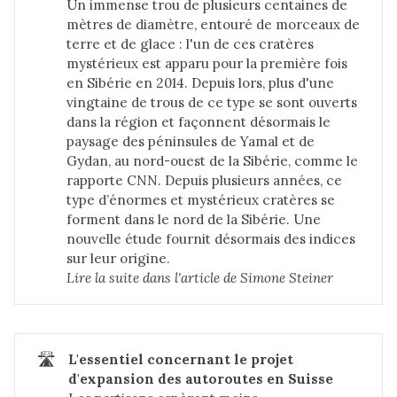
Un immense trou de plusieurs centaines de
mètres de diamètre, entouré de morceaux de
terre et de glace : l'un de ces cratères
mystérieux est apparu pour la première fois
en Sibérie en 2014. Depuis lors, plus d'une
vingtaine de trous de ce type se sont ouverts
dans la région et façonnent désormais le
paysage des péninsules de Yamal et de
Gydan, au nord-ouest de la Sibérie, comme le
rapporte CNN. Depuis plusieurs années, ce
type d’énormes et mystérieux cratères se
forment dans le nord de la Sibérie. Une
nouvelle étude fournit désormais des indices
sur leur origine.
Lire la suite dans 
l'article de Simone Steiner
🛣️
L'essentiel concernant le projet 
d'expansion des autoroutes en Suisse