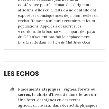
conférence pour le climat, des dirigeants
africains, d’îles ou d’Etats d’Asie centrale ont
exposé les conséquences déjà bien réelles du
réchauffement sur leurs territoires et leurs
populations. Appelés à desserrer les
« cordons de la bourse », la plupart des pays
du G20 n’avaient pas fait le déplacement.
Lire la suite dans 
l'article de Matthieu Goar
LES ECHOS
🍇
Placements atypiques : vignes, forêts ou 
terres, le choix d'investir dans le terroir 
Une forêt, des vignes ou des terres
agricoles… Investir dans des actifs physiques