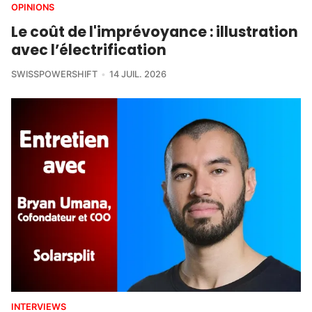
OPINIONS
Le coût de l'imprévoyance : illustration
avec l’électrification
SWISSPOWERSHIFT
14 JUIL. 2026
INTERVIEWS