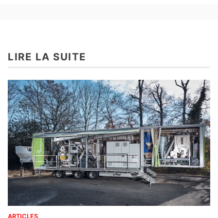
LIRE LA SUITE
ARTICLES