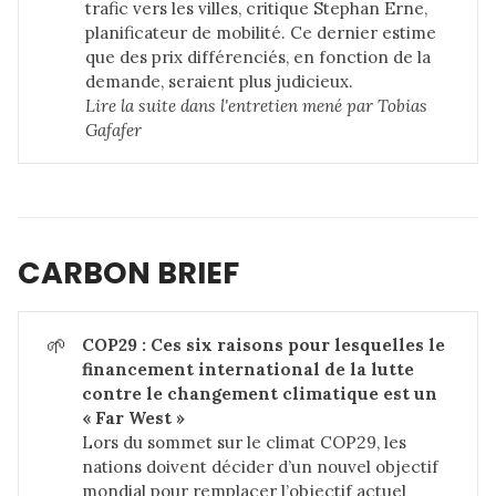
trafic vers les villes, critique Stephan Erne,
planificateur de mobilité. Ce dernier estime
que des prix différenciés, en fonction de la
demande, seraient plus judicieux.
Lire la suite dans 
l'entretien mené par Tobias 
Gafafer
CARBON BRIEF
🌱
COP29 : Ces six raisons pour lesquelles le 
financement international de la lutte 
contre le changement climatique est un 
« Far West »
Lors du sommet sur le climat COP29, les
nations doivent décider d’un nouvel objectif
mondial pour remplacer l’objectif actuel