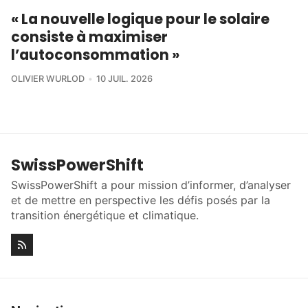
« La nouvelle logique pour le solaire
consiste à maximiser
l’autoconsommation »
OLIVIER WURLOD
10 JUIL. 2026
SwissPowerShift
SwissPowerShift a pour mission d’informer, d’analyser
et de mettre en perspective les défis posés par la
transition énergétique et climatique.