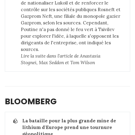
de nationaliser Lukoil et de renforcer le
contrôle sur les sociétés publiques Rosneft et
Gazprom Neft, une filiale du monopole gazier
Gazprom, selon les sources. Cependant,
Poutine n'a pas donné le feu vert à Tsivilev
pour explorer l'idée, à laquelle s'opposent les
dirigeants de l'entreprise, ont indiqué les
sources.
Lire la suite dans 
l'article de Anastasia 
Stognei, Max Seddon et Tom Wilson
BLOOMBERG
🪨
La bataille pour la plus grande mine de 
lithium d'Europe prend une tournure 
géopolitique