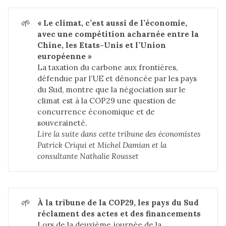
🌱
« Le climat, c’est aussi de l’économie, 
avec une compétition acharnée entre la 
Chine, les Etats-Unis et l’Union 
européenne »
La taxation du carbone aux frontières,
défendue par l’UE et dénoncée par les pays
du Sud, montre que la négociation sur le
climat est à la COP29 une question de
concurrence économique et de
souveraineté.
Lire la suite dans
cette tribune des économistes 
Patrick Criqui et Michel Damian et la 
consultante Nathalie Rousset
🌱
À la tribune de la COP29, les pays du Sud 
réclament des actes et des financements
Lors de la deuxième journée de la