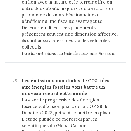
en lien avec la nature et le terroir offre en
outre deux atouts majeurs : décorréler son
patrimoine des marchés financiers et
bénéficier d'une fiscalité avantageuse.
Détenus en direct, ces placements
présentent souvent une dimension affective.
ils sont aussi accessibles via des véhicules
collectifs.
Lire la suite dans 
l'article de Laurence Boccara
🌱
Les émissions mondiales de CO2 liées 
aux énergies fossiles vont battre un 
nouveau record cette année
La « sortie progressive des énergies
fossiles », décision phare de la COP 28 de
Dubaï en 2023, peine à se mettre en place.
L'étude publiée ce mercredi par les
scientifiques du
Global Carbon