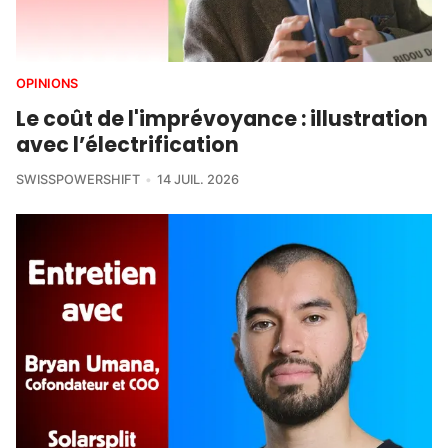
OPINIONS
Le coût de l'imprévoyance : illustration
avec l’électrification
SWISSPOWERSHIFT
14 JUIL. 2026