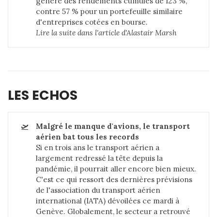
généré des rendements cumulés de 123 %,
contre 57 % pour un portefeuille similaire
d'entreprises cotées en bourse.
Lire la suite dans 
l'article d'Alastair Marsh
LES ECHOS
🛫
Malgré le manque d'avions, le transport 
aérien bat tous les records
Si en trois ans le transport aérien a
largement redressé la tête depuis la
pandémie, il pourrait aller encore bien mieux.
C'est ce qui ressort des dernières prévisions
de l'association du transport aérien
international (IATA) dévoilées ce mardi à
Genève. Globalement, le secteur a retrouvé