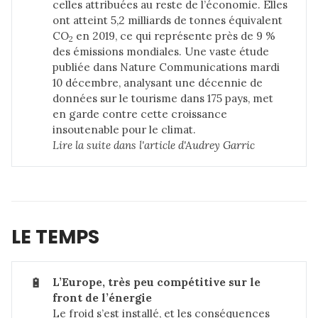
celles attribuées au reste de l’économie. Elles
ont atteint 5,2 milliards de tonnes équivalent
CO
en 2019, ce qui représente près de 9 %
2
des émissions mondiales. Une vaste étude
publiée dans Nature Communications mardi
10 décembre, analysant une décennie de
données sur le tourisme dans 175 pays, met
en garde contre cette croissance
insoutenable pour le climat.
Lire la suite dans 
l'article d'Audrey Garric
LE TEMPS
🔋
L’Europe, très peu compétitive sur le 
front de l’énergie
Le froid s’est installé, et les conséquences