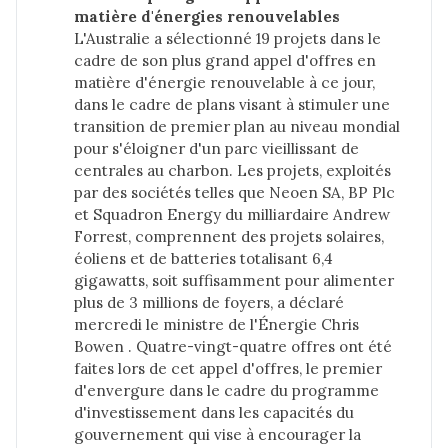
matière d'énergies renouvelables
L'Australie a sélectionné 19 projets dans le
cadre de son plus grand appel d'offres en
matière d'énergie renouvelable à ce jour,
dans le cadre de plans visant à stimuler une
transition de premier plan au niveau mondial
pour s'éloigner d'un parc vieillissant de
centrales au charbon. Les projets, exploités
par des sociétés telles que Neoen SA, BP Plc
et Squadron Energy du milliardaire Andrew
Forrest, comprennent des projets solaires,
éoliens et de batteries totalisant 6,4
gigawatts, soit suffisamment pour alimenter
plus de 3 millions de foyers, a déclaré
mercredi le ministre de l'Énergie Chris
Bowen . Quatre-vingt-quatre offres ont été
faites lors de cet appel d'offres, le premier
d'envergure dans le cadre du programme
d'investissement dans les capacités du
gouvernement qui vise à encourager la