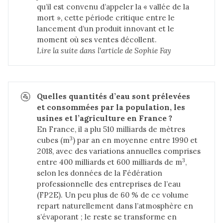
qu’il est convenu d’appeler la « vallée de la
mort », cette période critique entre le
lancement d’un produit innovant et le
moment où ses ventes décollent.
Lire la suite dans 
l'article de Sophie Fay
🚰
Quelles quantités d’eau sont prélevées 
et consommées par la population, les 
usines et l’agriculture en France ?
En France, il a plu 510 milliards de mètres
3
cubes (m
) par an en moyenne entre 1990 et
2018, avec des variations annuelles comprises
3
entre 400 milliards et 600 milliards de m
,
selon les données de la Fédération
professionnelle des entreprises de l’eau
(FP2E). Un peu plus de 60 % de ce volume
repart naturellement dans l’atmosphère en
s’évaporant ; le reste se transforme en