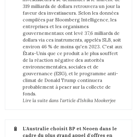
319 milliards de dollars retrouvera un jour la
faveur des investisseurs. Selon les données
compilées par Bloomberg Intelligence, les
entreprises et les organismes
gouvernementaux ont levé 37,6 milliards de
dollars via ces instruments, appelés SLB, soit
environ 46 % de moins qu'en 2023. C'est aux
États-Unis que ce produit a le plus souffert
de la réaction négative des autorités
environnementales, sociales et de
gouvernance (ESG), et le programme anti-
climat de Donald Trump continuera
probablement à peser sur la collecte de
fonds.
Lire la suite dans 
l'article d'Ishika Mookerjee
🔋
L'Australie choisit BP et Neoen dans le 
cadre du plus grand appel d'offres en 