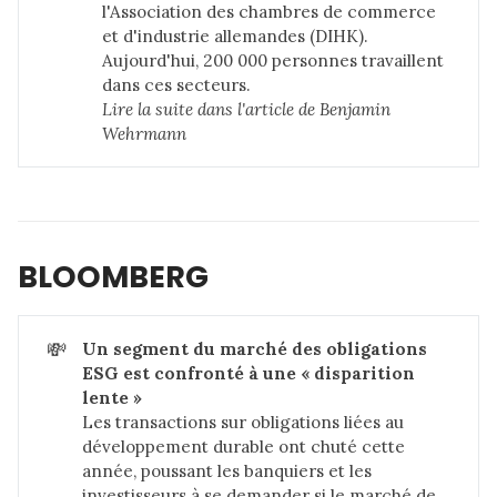
l'Association des chambres de commerce
et d'industrie allemandes (DIHK).
Aujourd'hui, 200 000 personnes travaillent
dans ces secteurs.
Lire la suite dans 
l'article de Benjamin 
Wehrmann
BLOOMBERG
💸
Un segment du marché des obligations 
ESG est confronté à une « disparition 
lente »
Les transactions sur obligations liées au
développement durable ont chuté cette
année, poussant les banquiers et les
investisseurs à se demander si le marché de