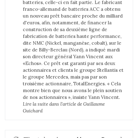
batteries, celle-ci en fait partie. Le fabricant
franco-allemand de batteries ACC a obtenu
un nouveau prêt bancaire proche du milliard
d'euros, afin, notamment, de financer la
construction de sa deuxième ligne de
fabrication de batteries haute performance,
dite NMC (Nickel, manganèse, cobalt), sur le
site de Billy-Berclau (Nord), a indiqué mardi
son directeur général Yann Vincent aux
«Echos». Ce prêt est garanti par ses deux
actionnaires et clients le groupe Stellantis et
le groupe Mercedes, mais pas par son
troisième actionnaire, TotalEnergies. « Cela
montre bien que nous avons le plein soutien
de nos actionnaires », insiste Yann Vincent.
Lire la suite dans 
l'article de Guillaume 
Guichard