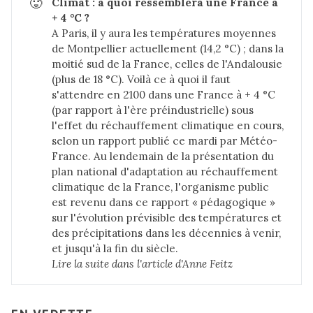
🥵
Climat : à quoi ressemblera une France à 
+ 4 °C ?
A Paris, il y aura les températures moyennes
de Montpellier actuellement (14,2 °C) ; dans la
moitié sud de la France, celles de l'Andalousie
(plus de 18 °C). Voilà ce à quoi il faut
s'attendre en 2100 dans une France à + 4 °C
(par rapport à l'ère préindustrielle) sous
l'effet du réchauffement climatique en cours,
selon un rapport publié ce mardi par Météo-
France. Au lendemain de la présentation du
plan national d'adaptation au réchauffement
climatique de la France, l'organisme public
est revenu dans ce rapport « pédagogique »
sur l'évolution prévisible des températures et
des précipitations dans les décennies à venir,
et jusqu'à la fin du siècle.
Lire la suite dans 
l'article d'Anne Feitz