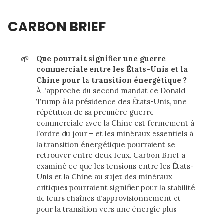
CARBON BRIEF
🌱
Que pourrait signifier une guerre 
commerciale entre les États-Unis et la 
Chine pour la transition énergétique ?
À l’approche du second mandat de Donald
Trump à la présidence des États-Unis, une
répétition de sa première guerre
commerciale avec la Chine est fermement à
l’ordre du jour – et les minéraux essentiels à
la transition énergétique pourraient se
retrouver entre deux feux. Carbon Brief a
examiné ce que les tensions entre les États-
Unis et la Chine au sujet des minéraux
critiques pourraient signifier pour la stabilité
de leurs chaînes d’approvisionnement et
pour la transition vers une énergie plus