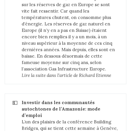
sur les réserves de gaz en Europe se sont
vite fait ressentir. Car quand les
températures chutent, on consomme plus
d’énergie. Les réserves de gaz naturel en
Europe (il n’y en a pas en Suisse) étaient
encore bien remplies il y a un mois, à un
niveau supérieur à la moyenne de ces cinq
dernières années. Mais depuis, elles sont en
baisse. En dessous désormais de cette
fameuse moyenne sur cinq ans, selon
l’association Gas Infrastructure Europe.
Lire la suite dans 
l'article de Richard Etienne
💵
Investir dans les communautés 
autochtones de l’Amazonie: mode 
d’emploi
L’un des plaisirs de la conférence Building
Bridges, qui se tient cette semaine à Genève,