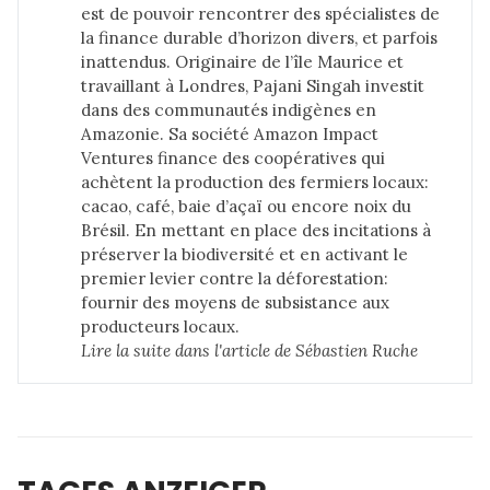
est de pouvoir rencontrer des spécialistes de
la finance durable d’horizon divers, et parfois
inattendus. Originaire de l’île Maurice et
travaillant à Londres, Pajani Singah investit
dans des communautés indigènes en
Amazonie. Sa société Amazon Impact
Ventures finance des coopératives qui
achètent la production des fermiers locaux:
cacao, café, baie d’açaï ou encore noix du
Brésil. En mettant en place des incitations à
préserver la biodiversité et en activant le
premier levier contre la déforestation:
fournir des moyens de subsistance aux
producteurs locaux.
Lire la suite dans 
l'article de Sébastien Ruche