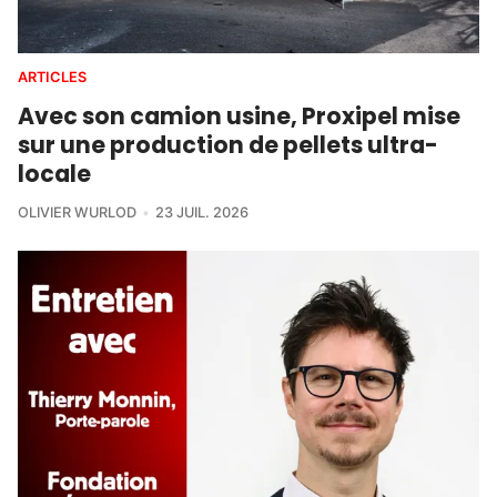
ARTICLES
Avec son camion usine, Proxipel mise
sur une production de pellets ultra-
locale
OLIVIER WURLOD
23 JUIL. 2026