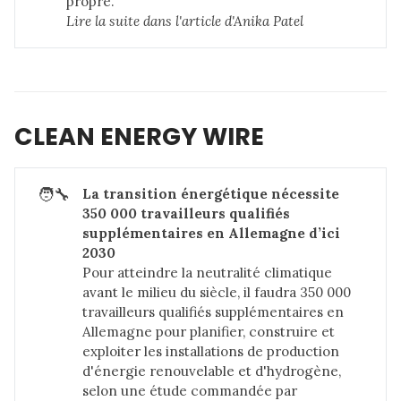
propre.
Lire la suite dans 
l'article d'Anika Patel
CLEAN ENERGY WIRE
🧑‍🔧
La transition énergétique nécessite 
350 000 travailleurs qualifiés 
supplémentaires en Allemagne d’ici 
2030
Pour atteindre la neutralité climatique
avant le milieu du siècle, il faudra 350 000
travailleurs qualifiés supplémentaires en
Allemagne pour planifier, construire et
exploiter les installations de production
d'énergie renouvelable et d'hydrogène,
selon une étude commandée par