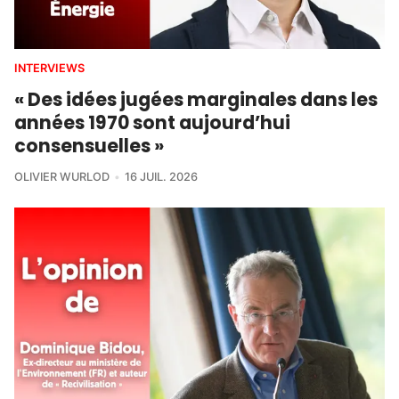
INTERVIEWS
« Des idées jugées marginales dans les
années 1970 sont aujourd’hui
consensuelles »
OLIVIER WURLOD
16 JUIL. 2026