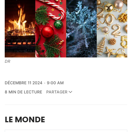
DR
DÉCEMBRE 11 2024
9:00 AM
8 MIN DE LECTURE
PARTAGER
LE MONDE