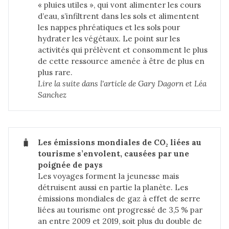
« pluies utiles », qui vont alimenter les cours
d’eau, s’infiltrent dans les sols et alimentent
les nappes phréatiques et les sols pour
hydrater les végétaux. Le point sur les
activités qui prélèvent et consomment le plus
de cette ressource amenée à être de plus en
plus rare.
Lire la suite dans 
l'article de Gary Dagorn et Léa 
Sanchez
🧳
Les émissions mondiales de CO₂ liées au 
tourisme s’envolent, causées par une 
poignée de pays
Les voyages forment la jeunesse mais
détruisent aussi en partie la planète. Les
émissions mondiales de gaz à effet de serre
liées au tourisme ont progressé de 3,5 % par
an entre 2009 et 2019, soit plus du double de