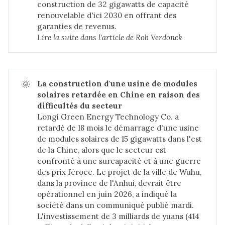
construction de 32 gigawatts de capacité
renouvelable d'ici 2030 en offrant des
garanties de revenus.
Lire la suite dans 
l'article de Rob Verdonck
🌞
La construction d'une usine de modules 
solaires retardée en Chine en raison des 
difficultés du secteur
Longi Green Energy Technology Co. a
retardé de 18 mois le démarrage d'une usine
de modules solaires de 15 gigawatts dans l'est
de la Chine, alors que le secteur est
confronté à une surcapacité et à une guerre
des prix féroce. Le projet de la ville de Wuhu,
dans la province de l'Anhui, devrait être
opérationnel en juin 2026, a indiqué la
société dans un communiqué publié mardi.
L'investissement de 3 milliards de yuans (414