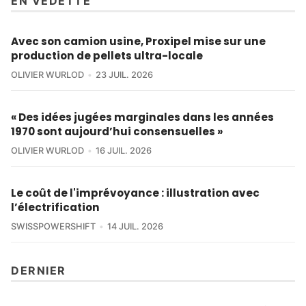
EN VEDETTE
Avec son camion usine, Proxipel mise sur une
production de pellets ultra-locale
OLIVIER WURLOD
23 JUIL. 2026
« Des idées jugées marginales dans les années
1970 sont aujourd’hui consensuelles »
OLIVIER WURLOD
16 JUIL. 2026
Le coût de l'imprévoyance : illustration avec
l’électrification
SWISSPOWERSHIFT
14 JUIL. 2026
DERNIER