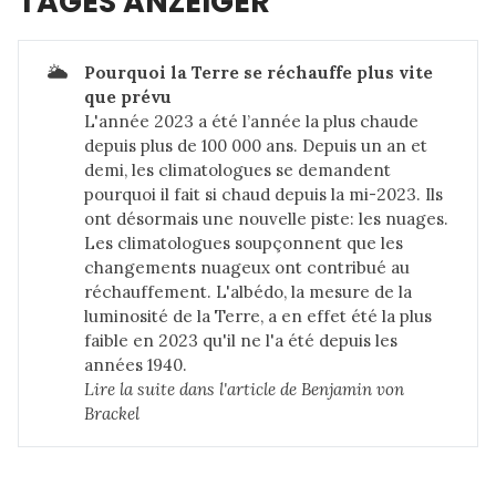
TAGES ANZEIGER
🌥️
Pourquoi la Terre se réchauffe plus vite 
que prévu
L'année 2023 a été l’année la plus chaude
depuis plus de 100 000 ans. Depuis un an et
demi, les climatologues se demandent
pourquoi il fait si chaud depuis la mi-2023. Ils
ont désormais une nouvelle piste: les nuages.
Les climatologues soupçonnent que les
changements nuageux ont contribué au
réchauffement. L'albédo, la mesure de la
luminosité de la Terre, a en effet été la plus
faible en 2023 qu'il ne l'a été depuis les
années 1940.
Lire la suite dans 
l'article de Benjamin von 
Brackel