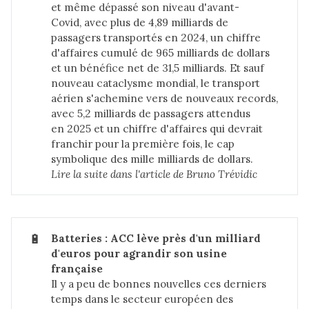
et même dépassé son niveau d'avant-
Covid, avec plus de 4,89 milliards de
passagers transportés en 2024, un chiffre
d'affaires cumulé de 965 milliards de dollars
et un bénéfice net de 31,5 milliards. Et sauf
nouveau cataclysme mondial, le transport
aérien s'achemine vers de nouveaux records,
avec 5,2 milliards de passagers attendus
en 2025 et un chiffre d'affaires qui devrait
franchir pour la première fois, le cap
symbolique des mille milliards de dollars.
Lire la suite dans 
l'article de Bruno Trévidic
🔋
Batteries : ACC lève près d'un milliard 
d'euros pour agrandir son usine 
française
Il y a peu de bonnes nouvelles ces derniers
temps dans le secteur européen des