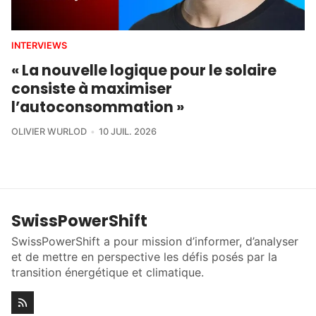
INTERVIEWS
« La nouvelle logique pour le solaire
consiste à maximiser
l’autoconsommation »
OLIVIER WURLOD
10 JUIL. 2026
SwissPowerShift
SwissPowerShift a pour mission d’informer, d’analyser
et de mettre en perspective les défis posés par la
transition énergétique et climatique.