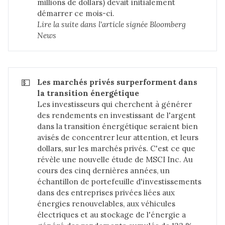
millions de dollars) devait initialement
démarrer ce mois-ci.
Lire la suite dans 
l'article signée Bloomberg 
News
💵
Les marchés privés surperforment dans 
la transition énergétique
Les investisseurs qui cherchent à générer
des rendements en investissant de l'argent
dans la transition énergétique seraient bien
avisés de concentrer leur attention, et leurs
dollars, sur les marchés privés. C'est ce que
révèle une nouvelle étude de MSCI Inc. Au
cours des cinq dernières années, un
échantillon de portefeuille d'investissements
dans des entreprises privées liées aux
énergies renouvelables, aux véhicules
électriques et au stockage de l'énergie a