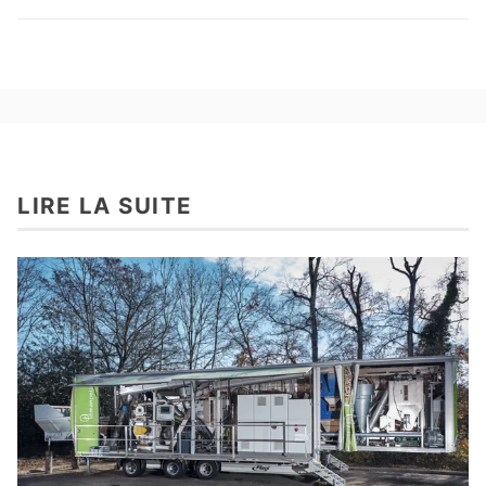
LIRE LA SUITE