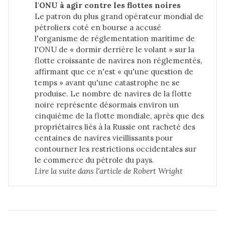
l'ONU à agir contre les flottes noires
Le patron du plus grand opérateur mondial de
pétroliers coté en bourse a accusé
l'organisme de réglementation maritime de
l'ONU de « dormir derrière le volant » sur la
flotte croissante de navires non réglementés,
affirmant que ce n'est « qu'une question de
temps » avant qu'une catastrophe ne se
produise. Le nombre de navires de la flotte
noire représente désormais environ un
cinquième de la flotte mondiale, après que des
propriétaires liés à la Russie ont racheté des
centaines de navires vieillissants pour
contourner les restrictions occidentales sur
le commerce du pétrole du pays.
Lire la suite dans 
l'article de Robert Wright