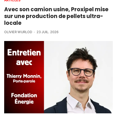
ARTICLES
Avec son camion usine, Proxipel mise
sur une production de pellets ultra-
locale
OLIVIER WURLOD
23 JUIL. 2026