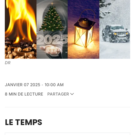
DR
JANVIER 07 2025
10:00 AM
8 MIN DE LECTURE
PARTAGER
LE TEMPS