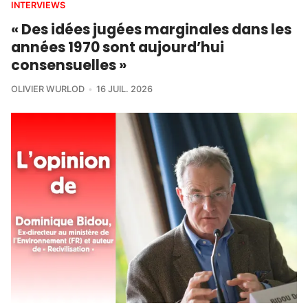
INTERVIEWS
« Des idées jugées marginales dans les
années 1970 sont aujourd’hui
consensuelles »
OLIVIER WURLOD
16 JUIL. 2026