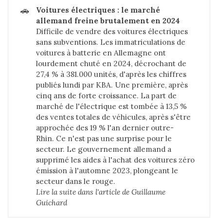
🚗
Voitures électriques : le marché 
allemand freine brutalement en 2024
Difficile de vendre des voitures électriques
sans subventions. Les immatriculations de
voitures à batterie en Allemagne ont
lourdement chuté en 2024, décrochant de
27,4 % à 381.000 unités, d'après les chiffres
publiés lundi par KBA. Une première, après
cinq ans de forte croissance. La part de
marché de l'électrique est tombée à 13,5 %
des ventes totales de véhicules, après s'être
approchée des 19 % l'an dernier outre-
Rhin. Ce n'est pas une surprise pour le
secteur. Le gouvernement allemand a
supprimé les aides à l'achat des voitures zéro
émission à l'automne 2023, plongeant le
secteur dans le rouge.
Lire la suite dans 
l'article de Guillaume 
Guichard