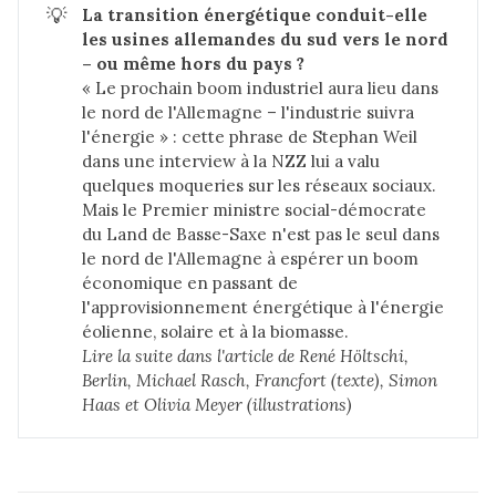
💡
La transition énergétique conduit-elle 
les usines allemandes du sud vers le nord 
– ou même hors du pays ?
« Le prochain boom industriel aura lieu dans
le nord de l'Allemagne – l'industrie suivra
l'énergie » : cette phrase de Stephan Weil
dans une interview à la NZZ lui a valu
quelques moqueries sur les réseaux sociaux.
Mais le Premier ministre social-démocrate
du Land de Basse-Saxe n'est pas le seul dans
le nord de l'Allemagne à espérer un boom
économique en passant de
l'approvisionnement énergétique à l'énergie
éolienne, solaire et à la biomasse.
Lire la suite dans 
l'article de René Höltschi, 
Berlin, Michael Rasch, Francfort (texte), Simon 
Haas et Olivia Meyer (illustrations)