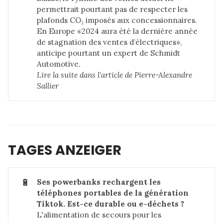
permettrait pourtant pas de respecter les
plafonds CO₂ imposés aux concessionnaires.
En Europe «2024 aura été la dernière année
de stagnation des ventes d’électriques»,
anticipe pourtant un expert de Schmidt
Automotive.
Lire la suite dans 
l'article de Pierre-Alexandre 
Sallier
TAGES ANZEIGER
🔋
Ses powerbanks rechargent les 
téléphones portables de la génération 
Tiktok. Est-ce durable ou e-déchets ?
L'alimentation de secours pour les