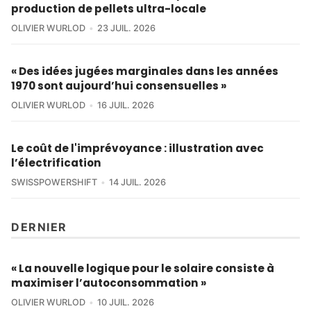
production de pellets ultra-locale
OLIVIER WURLOD
23 JUIL. 2026
« Des idées jugées marginales dans les années
1970 sont aujourd’hui consensuelles »
OLIVIER WURLOD
16 JUIL. 2026
Le coût de l'imprévoyance : illustration avec
l’électrification
SWISSPOWERSHIFT
14 JUIL. 2026
DERNIER
« La nouvelle logique pour le solaire consiste à
maximiser l’autoconsommation »
OLIVIER WURLOD
10 JUIL. 2026