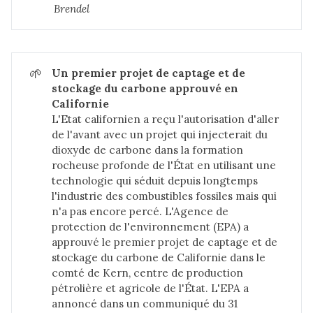
Brendel
🌱
Un premier projet de captage et de 
stockage du carbone approuvé en 
Californie
L'Etat californien a reçu l'autorisation d'aller
de l'avant avec un projet qui injecterait du
dioxyde de carbone dans la formation
rocheuse profonde de l'État en utilisant une
technologie qui séduit depuis longtemps
l'industrie des combustibles fossiles mais qui
n'a pas encore percé. L'Agence de
protection de l'environnement (EPA) a
approuvé le premier projet de captage et de
stockage du carbone de Californie dans le
comté de Kern, centre de production
pétrolière et agricole de l'État. L'EPA a
annoncé dans un communiqué du 31