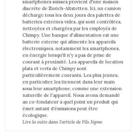
smartphones suisses provient d'une maison
discrète de Zurich-Altstetten. Ici, un camion
décharge tous les deux jours des palettes de
batteries externes vides, qui sont contrôlées,
nettoyées et chargées par les employés de
Chimpy. Une banque d'alimentation est une
batterie externe qui alimente les appareils
électroniques, notamment les smartphones,
en énergie lorsqu'il n'y a pas de prise de
courant à proximité. Les appareils de location
plats et verts de Chimpy sont
particulièrement courants. Les plus jeunes,
en particulier, les tiennent dans leur main
sous leur smartphone, comme une extension
naturelle de l'appareil. Nous avons demandé
au co-fondateur à quel point un produit qui
émet autant d’émissions peut être
écologique.
Lire la suite dans 
l'article de Fils Jigme