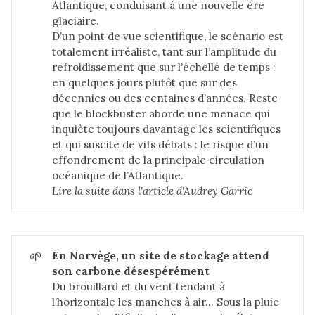
Atlantique, conduisant à une nouvelle ère
glaciaire.
D’un point de vue scientifique, le scénario est
totalement irréaliste, tant sur l’amplitude du
refroidissement que sur l’échelle de temps :
en quelques jours plutôt que sur des
décennies ou des centaines d’années. Reste
que le blockbuster aborde une menace qui
inquiète toujours davantage les scientifiques
et qui suscite de vifs débats : le risque d’un
effondrement de la principale circulation
océanique de l’Atlantique.
Lire la suite dans 
l'article d'Audrey Garric
🌱
En Norvège, un site de stockage attend 
son carbone désespérément
Du brouillard et du vent tendant à
l’horizontale les manches à air… Sous la pluie