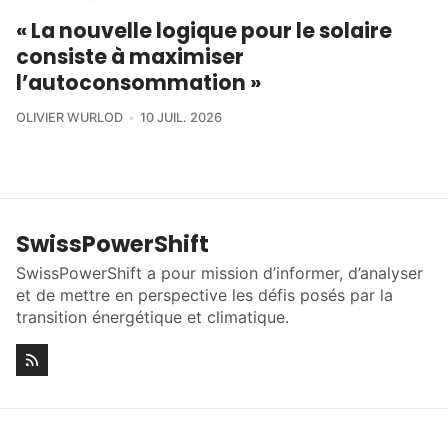
« La nouvelle logique pour le solaire
consiste à maximiser
l’autoconsommation »
OLIVIER WURLOD
10 JUIL. 2026
SwissPowerShift
SwissPowerShift a pour mission d’informer, d’analyser
et de mettre en perspective les défis posés par la
transition énergétique et climatique.