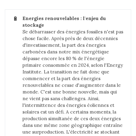
🔋
Energies renouvelables : l'enjeu du 
stockage
Se débarrasser des énergies fossiles n'est pas
chose facile. Après près de deux décennies
d'investissement, la part des énergies
carbonées dans notre mix énergétique
dépasse encore les 80 % de l'énergie
primaire consommée en 2024, selon l'Energy
Institute. La transition ne fait donc que
commencer et la part des énergies
renouvelables ne cesse d'augmenter dans le
monde. C'est une bonne nouvelle, mais qui
ne vient pas sans challenges. Ainsi,
l'intermittence des énergies éoliennes et
solaires est un défi. A certains moments, la
production simultanée de ces deux énergies
dans une même zone géographique entraîne
une surproduction. L'électricité se stockant