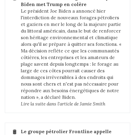
Biden met Trump en colère
Le président Joe Biden a annoncé hier
l'interdiction de nouveaux forages pétroliers
et gaziers en mer le long de la majeure partie
du littoral américain, dans le but de renforcer
son héritage environnemental et climatique
alors qu'il se prépare à quitter ses fonctions. «
Ma décision reflète ce que les communautés
côtières, les entreprises et les amateurs de
plage savent depuis longtemps : le forage au
large de ces côtes pourrait causer des
dommages irréversibles à des endroits qui
nous sont chers et n'est pas nécessaire pour
répondre aux besoins énergétiques de notre
nation », a déclaré Biden.
Lire la suite dans 
l'article de Jamie Smith
🛢️
Le groupe pétrolier Frontline appelle 