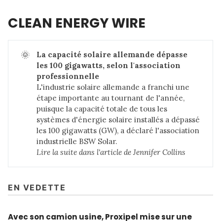
CLEAN ENERGY WIRE
🌞
La capacité solaire allemande dépasse 
les 100 gigawatts, selon l'association 
professionnelle
L'industrie solaire allemande a franchi une
étape importante au tournant de l'année,
puisque la capacité totale de tous les
systèmes d'énergie solaire installés a dépassé
les 100 gigawatts (GW), a déclaré l'association
industrielle BSW Solar.
Lire la suite dans 
l'article de Jennifer Collins
EN VEDETTE
Avec son camion usine, Proxipel mise sur une