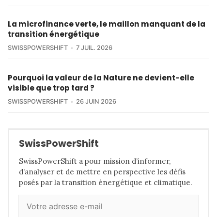
La microfinance verte, le maillon manquant de la
transition énergétique
SWISSPOWERSHIFT
7 JUIL. 2026
Pourquoi la valeur de la Nature ne devient-elle
visible que trop tard ?
SWISSPOWERSHIFT
26 JUIN 2026
SwissPowerShift
SwissPowerShift a pour mission d’informer,
d’analyser et de mettre en perspective les défis
posés par la transition énergétique et climatique.