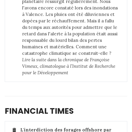
planétaire ressurgit régulièrement. Nous
l'avons encore constaté lors des inondations
à Valence. Les pluies ont été diluviennes et
dopées par le réchauffement. Mais il a fallu
du temps aux autorités pour admettre que le
retard dans l'alerte à la population était aussi
responsable du lourd bilan des pertes
humaines et matérielles. Comment une
catastrophe climatique se construit-elle ?
Lire la suite dans 
la chronique de Françoise 
Vimeux, climatologue à l’Institut de Recherche 
pour le Développement
FINANCIAL TIMES
🛢️
L'interdiction des forages offshore par 