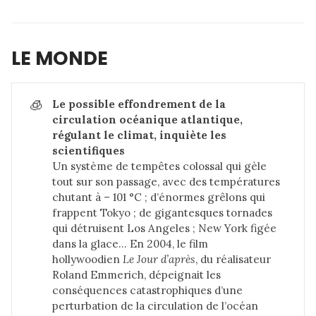
LE MONDE
🧊
Le possible effondrement de la 
circulation océanique atlantique, 
régulant le climat, inquiète les 
scientifiques
Un système de tempêtes colossal qui gèle
tout sur son passage, avec des températures
chutant à – 101 °C ; d’énormes grêlons qui
frappent Tokyo ; de gigantesques tornades
qui détruisent Los Angeles ; New York figée
dans la glace… En 2004, le film
hollywoodien
Le Jour d’après
, du réalisateur
Roland Emmerich, dépeignait les
conséquences catastrophiques d’une
perturbation de la circulation de l’océan