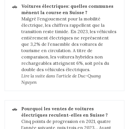
🚗
Voitures électriques: quelles communes 
mènent la course en Suisse ?
Malgré l’engouement pour la mobilité
électrique, les chiffres rappellent que la
transition reste timide. En 2023, les véhicules
entièrement électriques ne représentent
que 3,2% de l’ensemble des voitures de
tourisme en circulation. A titre de
comparaison, les voitures hybrides non
rechargeables atteignent 6%, soit près du
double des véhicules électriques.
Lire la suite dans 
l'article de Duc-Quang 
Nguyen
🚗
Pourquoi les ventes de voitures 
électriques reculent-elles en Suisse ?
Cinq points de progression en 2021, quatre
l’année suivante, puis trois en 2023… Avant