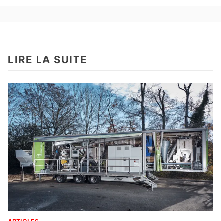
LIRE LA SUITE