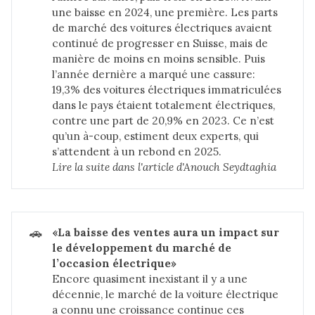
une baisse en 2024, une première. Les parts
de marché des voitures électriques avaient
continué de progresser en Suisse, mais de
manière de moins en moins sensible. Puis
l’année dernière a marqué une cassure:
19,3% des voitures électriques immatriculées
dans le pays étaient totalement électriques,
contre une part de 20,9% en 2023. Ce n’est
qu’un à-coup, estiment deux experts, qui
s’attendent à un rebond en 2025.
Lire la suite dans 
l'article d'Anouch Seydtaghia
🚗
«La baisse des ventes aura un impact sur 
le développement du marché de 
l’occasion électrique»
Encore quasiment inexistant il y a une
décennie, le marché de la voiture électrique
a connu une croissance continue ces