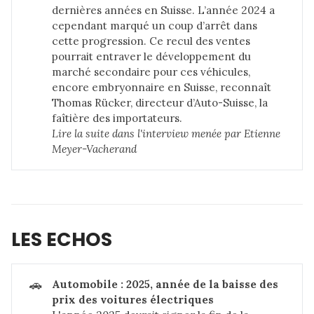
dernières années en Suisse. L’année 2024 a
cependant marqué un coup d’arrêt dans
cette progression. Ce recul des ventes
pourrait entraver le développement du
marché secondaire pour ces véhicules,
encore embryonnaire en Suisse, reconnaît
Thomas Rücker, directeur d’Auto-Suisse, la
faîtière des importateurs.
Lire la suite dans 
l'interview menée par Etienne 
Meyer-Vacherand
LES ECHOS
🚗
Automobile : 2025, année de la baisse des 
prix des voitures électriques