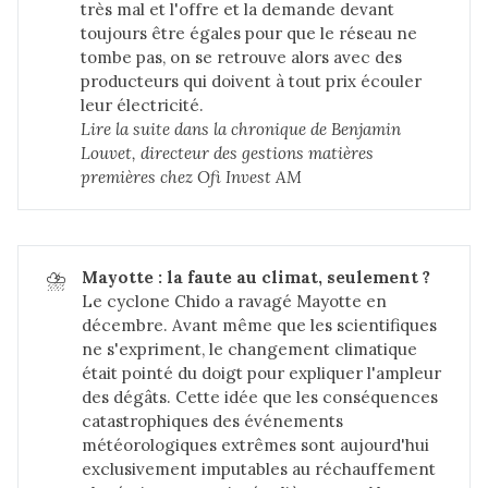
très mal et l'offre et la demande devant
toujours être égales pour que le réseau ne
tombe pas, on se retrouve alors avec des
producteurs qui doivent à tout prix écouler
leur électricité.
Lire la suite dans 
la chronique de Benjamin 
Louvet, directeur des gestions matières 
premières chez Ofi Invest AM
⛈️
Mayotte : la faute au climat, seulement ?
Le cyclone Chido a ravagé Mayotte en
décembre. Avant même que les scientifiques
ne s'expriment, le changement climatique
était pointé du doigt pour expliquer l'ampleur
des dégâts. Cette idée que les conséquences
catastrophiques des événements
météorologiques extrêmes sont aujourd'hui
exclusivement imputables au réchauffement