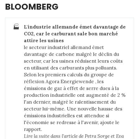
BLOOMBERG
🏭
L'industrie allemande émet davantage de 
CO2, car le carburant sale bon marché 
attire les usines
le secteur industriel allemand émet
davantage de carbone malgré le déclin du
secteur, car les usines réduisent leurs coûts
en utilisant des carburants plus polluants.
Selon les premiers calculs du groupe de
réflexion Agora Energiewende , les
émissions de gaz à effet de serre dues à la
production industrielle ont augmenté de 2 %
l'an dernier, malgré le ralentissement du
secteur lui-même. Une nouvelle hausse des
émissions industrielles est attendue si
l'économie se redresse à l'avenir, ajoute le
rapport.
Lire la suite dans 
l'article de Petra Sorge et Eva 