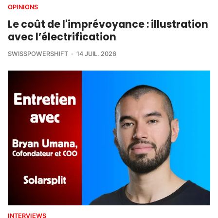
OPINIONS
Le coût de l'imprévoyance : illustration
avec l’électrification
SWISSPOWERSHIFT
14 JUIL. 2026
INTERVIEWS