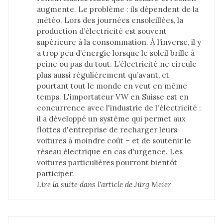
augmente. Le problème : ils dépendent de la
météo. Lors des journées ensoleillées, la
production d’électricité est souvent
supérieure à la consommation. À l’inverse, il y
a trop peu d’énergie lorsque le soleil brille à
peine ou pas du tout. L’électricité ne circule
plus aussi régulièrement qu’avant, et
pourtant tout le monde en veut en même
temps. L'importateur VW en Suisse est en
concurrence avec l'industrie de l'électricité :
il a développé un système qui permet aux
flottes d'entreprise de recharger leurs
voitures à moindre coût – et de soutenir le
réseau électrique en cas d'urgence. Les
voitures particulières pourront bientôt
participer.
Lire la suite dans 
l'article de Jürg Meier