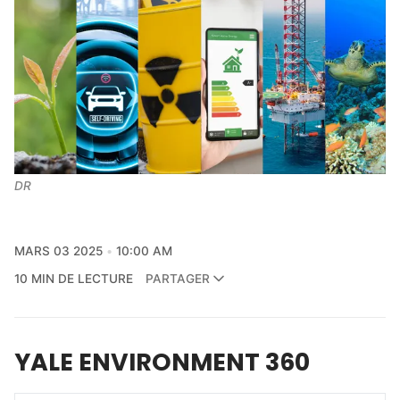
DR
MARS 03 2025
10:00 AM
10 MIN DE LECTURE
PARTAGER
YALE ENVIRONMENT 360