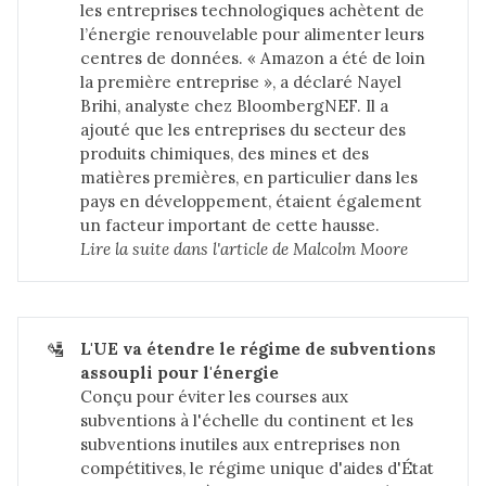
les entreprises technologiques achètent de
l’énergie renouvelable pour alimenter leurs
centres de données. « Amazon a été de loin
la première entreprise », a déclaré Nayel
Brihi, analyste chez BloombergNEF. Il a
ajouté que les entreprises du secteur des
produits chimiques, des mines et des
matières premières, en particulier dans les
pays en développement, étaient également
un facteur important de cette hausse.
Lire la suite dans 
l'article de Malcolm Moore
🛂
L'UE va étendre le régime de subventions 
assoupli pour l'énergie
Conçu pour éviter les courses aux
subventions à l'échelle du continent et les
subventions inutiles aux entreprises non
compétitives, le régime unique d'aides d'État