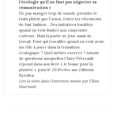
l'écologie qu'il ne faut pas négocier sa 
rémunération »
Ne pas manger trop de viande, prendre le
train plutôt que l'avion, éviter les vêtements
de fast fashion… Des initiatives louables
quand on veut limiter son empreinte
carbone. Mais la partie se joue aussi au
travail. Pour qui travailler quand on veut avoir
un rôle à jouer dans la transition
écologique ? Quel métier exercer ? Autant
de questions auxquelles Claire Pétreault
répond dans son livre « Je bosse pour la
planète », paru le 20 février aux éditions
Eyrolles.
Lire la suite dans 
l'interview menée par Chloé 
Marriault