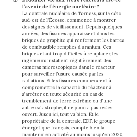
l’avenir de l’énergie nucléaire ?
La centrale nucléaire de Torness, sur la côte
sud-est de l'Écosse, commence à montrer
des signes de vieillissement. Depuis quelques
années, des fissures apparaissent dans les
briques de graphite qui renferment les barres
de combustible remplies d'uranium. Ces
briques étant trop difficiles à remplacer, les
ingénieurs installent régulièrement des
caméras microscopiques dans le réacteur
pour surveiller l'usure causée par les
radiations. Si les fissures commencent à
compromettre la capacité du réacteur à
s'arrêter en toute sécurité en cas de
tremblement de terre extrême ou d'une
autre catastrophe, il ne pourra pas rester
ouvert. Jusqu'ici, tout va bien. Et le
propriétaire de la centrale, EDF, le groupe
énergétique français, compte bien la
maintenir en activité au moins jusqu'en 2030,