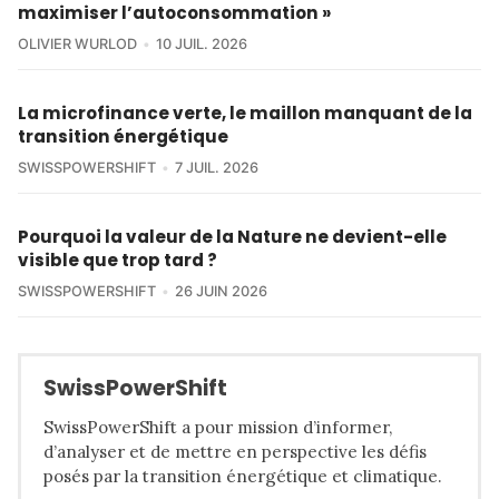
maximiser l’autoconsommation »
OLIVIER WURLOD
10 JUIL. 2026
La microfinance verte, le maillon manquant de la
transition énergétique
SWISSPOWERSHIFT
7 JUIL. 2026
Pourquoi la valeur de la Nature ne devient-elle
visible que trop tard ?
SWISSPOWERSHIFT
26 JUIN 2026
SwissPowerShift
SwissPowerShift a pour mission d’informer,
d’analyser et de mettre en perspective les défis
posés par la transition énergétique et climatique.