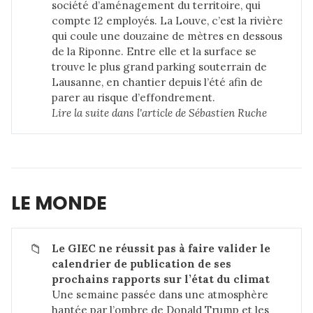
société d’aménagement du territoire, qui
compte 12 employés. La Louve, c’est la rivière
qui coule une douzaine de mètres en dessous
de la Riponne. Entre elle et la surface se
trouve le plus grand parking souterrain de
Lausanne, en chantier depuis l’été afin de
parer au risque d’effondrement.
Lire la suite dans 
l'article de Sébastien Ruche
LE MONDE
📁
Le GIEC ne réussit pas à faire valider le 
calendrier de publication de ses 
prochains rapports sur l’état du climat
Une semaine passée dans une atmosphère
hantée par l’ombre de Donald Trump et les