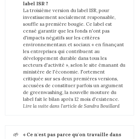
label ISR ?
La troisième version du label ISR, pour
investissement socialement responsable,
souffle sa première bougie. Ce label est
censé garantir que les fonds n'ont pas
d'impacts négatifs sur les critères
environnementaux et sociaux « en finançant
les entreprises qui contribuent au
développement durable dans tous les
secteurs d'activité », selon le site émanant du
ministère de l'économie. Fortement
critiquée sur ses deux premières versions,
accusées de constituer parfois un argument
de greenwashing, la nouvelle mouture du
label fait le bilan après 12 mois d'existence.
Lire la suite dans 
l'article de Sandra Bouillard
🌱
« Ce n'est pas parce qu'on travaille dans 