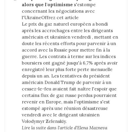
alors que l'optimisme 
s'estompe
concernant les négociations avec
l'UkraineOffrez cet article
Le prix du gaz naturel européen a bondi
après les accrochages entre les dirigeants
américain et ukrainien vendredi , mettant en
doute les récents efforts pour parvenir à un
accord avec la Russie pour mettre fin à la
guerre. Les contrats à terme sur les indices
boursiers ont gagné jusqu'à 6,7% après avoir
enregistré leur plus forte perte mensuelle
depuis un an. Les tentatives du président
américain Donald Trump de parvenir à un
cessez-le-feu avaient fait naître l'espoir que
certains flux de gaz russe perdus pourraient
revenir en Europe, mais l'optimisme s'est
estompé après une réunion désastreuse
vendredi avec le dirigeant ukrainien
Volodymyr Zelenskiy.
Lire la suite dans 
l'article d'Elena Mazneva