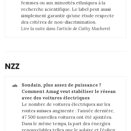
femmes ou aux minorités ethniques à la
recherche scientifique. Le label peut aussi
simplement garantir qu’une étude respecte
des critères de non-discrimination.
Lire la suite dans 
l'article de Cathy Macherel
NZZ
🚗
Soudain, plus assez de puissance ? 
Comment Amag veut stabiliser le réseau 
avec des voitures électriques
Le nombre de voitures électriques sur les
routes suisses augmente : l’année dernière,
47 500 nouvelles voitures ont été ajoutées.
Dans le même temps, la part des énergies
renouvelables telles que le solaire et l’éolien