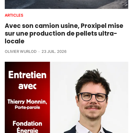
ARTICLES
Avec son camion usine, Proxipel mise
sur une production de pellets ultra-
locale
OLIVIER WURLOD
23 JUIL. 2026