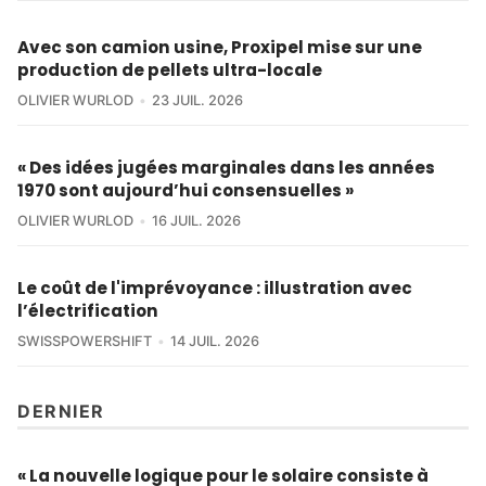
Avec son camion usine, Proxipel mise sur une
production de pellets ultra-locale
OLIVIER WURLOD
23 JUIL. 2026
« Des idées jugées marginales dans les années
1970 sont aujourd’hui consensuelles »
OLIVIER WURLOD
16 JUIL. 2026
Le coût de l'imprévoyance : illustration avec
l’électrification
SWISSPOWERSHIFT
14 JUIL. 2026
DERNIER
« La nouvelle logique pour le solaire consiste à