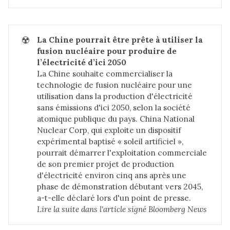
☢️
La Chine pourrait être prête à utiliser la 
fusion nucléaire pour produire de 
l’électricité d’ici 2050
La Chine souhaite commercialiser la
technologie de fusion nucléaire pour une
utilisation dans la production d'électricité
sans émissions d'ici 2050, selon la société
atomique publique du pays. China National
Nuclear Corp, qui exploite un dispositif
expérimental baptisé « soleil artificiel »,
pourrait démarrer l'exploitation commerciale
de son premier projet de production
d'électricité environ cinq ans après une
phase de démonstration débutant vers 2045,
a-t-elle déclaré lors d'un point de presse.
Lire la suite dans 
l'article signé Bloomberg News