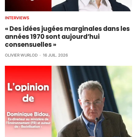
INTERVIEWS
« Des idées jugées marginales dans les
années 1970 sont aujourd’hui
consensuelles »
OLIVIER WURLOD
16 JUIL. 2026