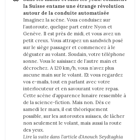
la Suisse entame une étrange révolution 
autour de la conduite automatisée
Imaginez la scène. Vous conduisez sur
l’autoroute, quelque part entre Nyon et
Genève. Il est près de midi, et vous avez un
petit creux. Vous attrapez un sandwich posé
sur le siège passager et commencez à le
déguster au volant. Soudain, votre téléphone
sonne. Vous le saisissez de l’autre main et
décrochez. A 120 km/h, vous n’avez plus
aucune main sur le volant. Et vous regardez
vos e-mails, tout en parlant avec votre
interlocuteur et en savourant votre repas.
Cette scène d’apparence lunaire ressemble à
de la science-fiction. Mais non. Dès ce
samedi 1er mars, il est théoriquement
possible, sur les autoroutes suisses, de lâcher
non seulement le volant, mais aussi la route
des yeux.
Lire la suite dans 
l'article d'Anouch Seydtaghia