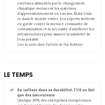
extrêmes alimentés par le changement
climatique menacent les systèmes
d’approvisionnement en eau aux États-Unis
et dans le monde entier. Les experts mettent
en garde contre la menace croissante de
contamination et la nécessité d’améliorer les
infrastructures pour assurer la salubrité de
l’eau potable.
Lire la suite dans 
l'article de Jim Robbins
LE TEMPS
🌱
En taillant dans sa durabilité, l’UE ne fait 
que des mécontents
Quelque 80% des entreprises européennes