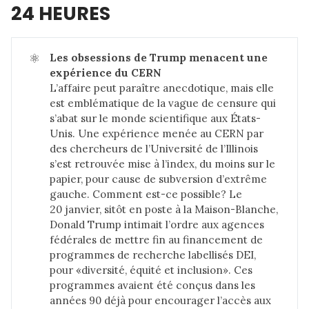
24 HEURES
⚛️
Les obsessions de Trump menacent une 
expérience du CERN
L’affaire peut paraître anecdotique, mais elle
est emblématique de la vague de censure qui
s’abat sur le monde scientifique aux États-
Unis. Une expérience menée au CERN par
des chercheurs de l’Université de l’Illinois
s’est retrouvée mise à l’index, du moins sur le
papier, pour cause de subversion d’extrême
gauche. Comment est-ce possible? Le
20 janvier, sitôt en poste à la Maison-Blanche,
Donald Trump intimait l’ordre aux agences
fédérales de mettre fin au financement de
programmes de recherche labellisés DEI,
pour «diversité, équité et inclusion». Ces
programmes avaient été conçus dans les
années 90 déjà pour encourager l’accès aux