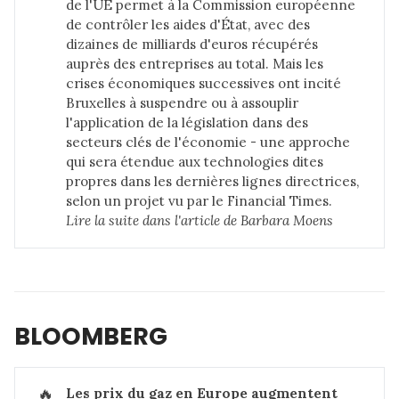
de l'UE permet à la Commission européenne
de contrôler les aides d'État, avec des
dizaines de milliards d'euros récupérés
auprès des entreprises au total. Mais les
crises économiques successives ont incité
Bruxelles à suspendre ou à assouplir
l'application de la législation dans des
secteurs clés de l'économie - une approche
qui sera étendue aux technologies dites
propres dans les dernières lignes directrices,
selon un projet vu par le Financial Times.
Lire la suite dans 
l'article de Barbara Moens
BLOOMBERG
🔥
Les prix du gaz en Europe augmentent 