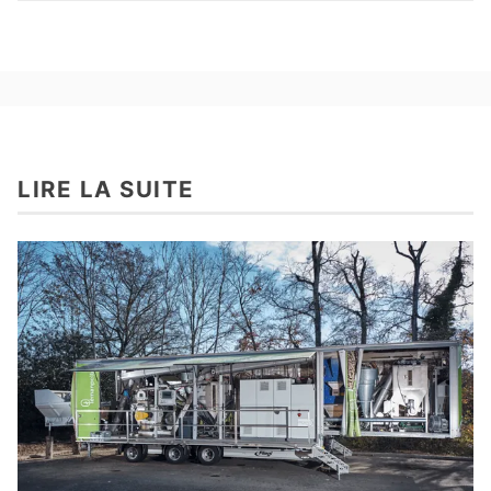
LIRE LA SUITE