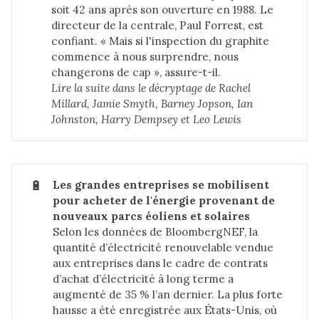
soit 42 ans après son ouverture en 1988. Le
directeur de la centrale, Paul Forrest, est
confiant. « Mais si l'inspection du graphite
commence à nous surprendre, nous
changerons de cap », assure-t-il.
Lire la suite dans 
le décryptage de Rachel 
Millard, Jamie Smyth, Barney Jopson, Ian 
Johnston, Harry Dempsey et Leo Lewis
🔋
Les grandes entreprises se mobilisent 
pour acheter de l'énergie provenant de 
nouveaux parcs éoliens et solaires
Selon les données de BloombergNEF, la
quantité d’électricité renouvelable vendue
aux entreprises dans le cadre de contrats
d’achat d’électricité à long terme a
augmenté de 35 % l’an dernier. La plus forte
hausse a été enregistrée aux États-Unis, où