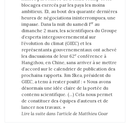
blocages exercés par les pays les moins
ambitieux. Et, au bout des quarante dernières
heures de négociations ininterrompues, une
er
impasse. Dans la nuit du samedi 1
au
dimanche 2 mars, les scientifiques du Groupe
d’experts intergouvernemental sur
l’évolution du climat (GIEC) et les
représentants gouvernementaux ont achevé
e
les discussions de leur 62
conférence à
Hangzhou, en Chine, sans arriver à se mettre
d’accord sur le calendrier de publication des
prochains rapports. Jim Skea, président du
GIEC, a tenu à rester positif : « Nous avons
désormais une idée claire de la portée du
contenu scientifique. (…) Cela nous permet
de constituer des équipes d’auteurs et de
lancer nos travaux. »
Lire la suite dans 
l'article de Matthieu Goar