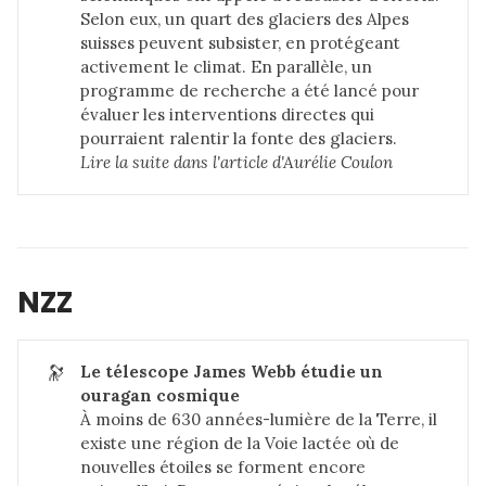
Selon eux, un quart des glaciers des Alpes
suisses peuvent subsister, en protégeant
activement le climat. En parallèle, un
programme de recherche a été lancé pour
évaluer les interventions directes qui
pourraient ralentir la fonte des glaciers.
Lire la suite dans 
l'article d'Aurélie Coulon
NZZ
🔭
Le télescope James Webb étudie un 
ouragan cosmique
À moins de 630 années-lumière de la Terre, il
existe une région de la Voie lactée où de
nouvelles étoiles se forment encore