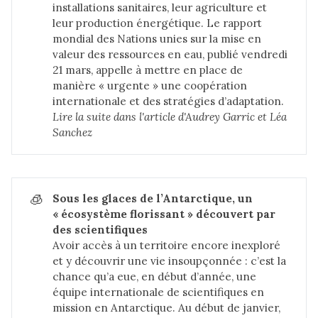
installations sanitaires, leur agriculture et
leur production énergétique. Le rapport
mondial des Nations unies sur la mise en
valeur des ressources en eau, publié vendredi
21 mars, appelle à mettre en place de
manière « urgente » une coopération
internationale et des stratégies d’adaptation.
Lire la suite dans 
l'article d'Audrey Garric et Léa 
Sanchez
🧊
Sous les glaces de l’Antarctique, un 
« écosystème florissant » découvert par 
des scientifiques
Avoir accès à un territoire encore inexploré
et y découvrir une vie insoupçonnée : c’est la
chance qu’a eue, en début d’année, une
équipe internationale de scientifiques en
mission en Antarctique. Au début de janvier,