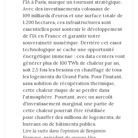
l'IA à Paris, marque un tournant stratégique.
Avec des investissements colossaux de
109 milliards d'euros et une surface totale de
1.200 hectares, ces infrastructures sont
essentielles pour soutenir le développement
de l'IA en France et garantir notre
souveraineté numérique. Derrière cet essor
technologique se cache une opportunité
énergétique immense : ces data centers vont
générer plus de 100 TWh de chaleur par an,
soit 2,5 fois les besoins en chauffage de tous
les logements du Grand Paris. Pour l'instant,
sans solution de récupération thermique,
cette chaleur risque de se perdre dans
l'atmosphère. Pourtant, avec un surcoût
d'investissement marginal, une partie de
cette chaleur pourrait être réutilisée
pour chauffer des millions de logements, de
bureaux ou de bâtiments publics.
Lire la suite dans 
l'opinion de Benjamin 
Fremaux, président du groupe Idex