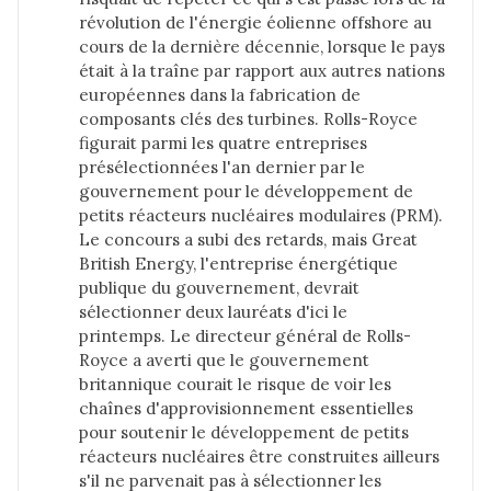
révolution de l'énergie éolienne offshore au
cours de la dernière décennie, lorsque le pays
était à la traîne par rapport aux autres nations
européennes dans la fabrication de
composants clés des turbines. Rolls-Royce
figurait parmi les quatre entreprises
présélectionnées l'an dernier par le
gouvernement pour le développement de
petits réacteurs nucléaires modulaires (PRM).
Le concours a subi des retards, mais Great
British Energy, l'entreprise énergétique
publique du gouvernement, devrait
sélectionner deux lauréats d'ici le
printemps. Le directeur général de Rolls-
Royce a averti que le gouvernement
britannique courait le risque de voir les
chaînes d'approvisionnement essentielles
pour soutenir le développement de petits
réacteurs nucléaires être construites ailleurs
s'il ne parvenait pas à sélectionner les