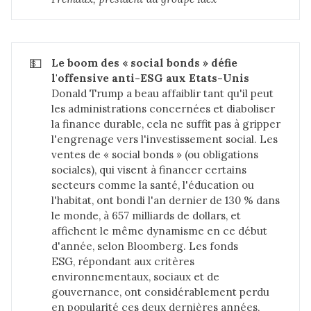
💵
Le boom des « social bonds » défie 
l'offensive anti-ESG aux Etats-Unis
Donald Trump a beau affaiblir tant qu'il peut
les administrations concernées et diaboliser
la finance durable, cela ne suffit pas à gripper
l'engrenage vers l'investissement social. Les
ventes de « social bonds » (ou obligations
sociales), qui visent à financer certains
secteurs comme la santé, l'éducation ou
l'habitat, ont bondi l'an dernier de 130 % dans
le monde, à 657 milliards de dollars, et
affichent le même dynamisme en ce début
d'année, selon Bloomberg. Les fonds
ESG, répondant aux critères
environnementaux, sociaux et de
gouvernance, ont considérablement perdu
en popularité ces deux dernières années,