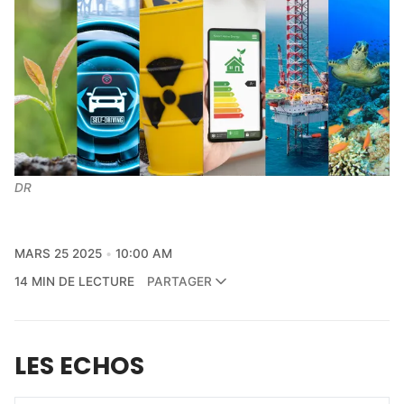
DR
MARS 25 2025
10:00 AM
14 MIN DE LECTURE
PARTAGER
LES ECHOS