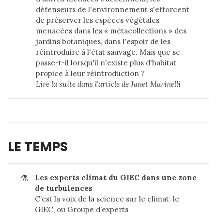
défenseurs de l'environnement s'efforcent
de préserver les espèces végétales
menacées dans les « métacollections » des
jardins botaniques, dans l'espoir de les
réintroduire à l'état sauvage. Mais que se
passe-t-il lorsqu'il n'existe plus d'habitat
propice à leur réintroduction ?
Lire la suite dans 
l'article de Janet Marinelli
LE TEMPS
⚗️
Les experts climat du GIEC dans une zone 
de turbulences
C’est la voix de la science sur le climat: le
GIEC, ou Groupe d’experts