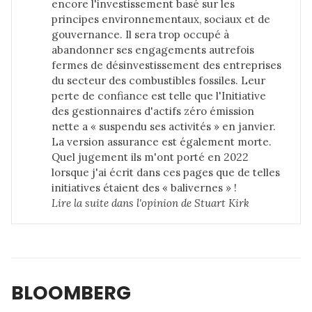
encore l'investissement basé sur les
principes environnementaux, sociaux et de
gouvernance. Il sera trop occupé à
abandonner ses engagements autrefois
fermes de désinvestissement des entreprises
du secteur des combustibles fossiles. Leur
perte de confiance est telle que l'Initiative
des gestionnaires d'actifs zéro émission
nette a « suspendu ses activités » en janvier.
La version assurance est également morte.
Quel jugement ils m'ont porté en 2022
lorsque j'ai écrit dans ces pages que de telles
initiatives étaient des « balivernes » !
Lire la suite dans 
l'opinion de Stuart Kirk
BLOOMBERG