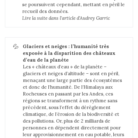
se poursuivent cependant, mettant en péril le
recueil des données.
Lire la suite dans 
l'article d'Audrey Garric
💦
Glaciers et neiges : l’humanité très 
exposée à la disparition des châteaux 
d’eau de la planète
Les « châteaux d’eau » de la planète –
glaciers et neiges d’altitude – sont en péril,
menaçant une large partie des écosystèmes
et donc de l’humanité. De l’Himalaya aux
Rocheuses en passant par les Andes, ces
régions se transforment à un rythme sans
précédent, sous l’effet du dérèglement
climatique, de l’érosion de la biodiversité et
des pollutions. Or, plus de 2 milliards de
personnes en dépendent directement pour
leur approvisionnement en eau potable, leurs