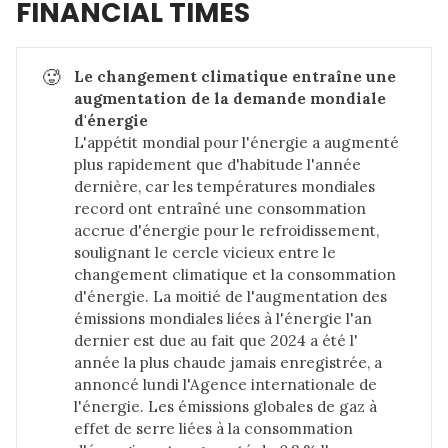
FINANCIAL TIMES
🥵
Le changement climatique entraîne une 
augmentation de la demande mondiale 
d'énergie
L'appétit mondial pour l'énergie a augmenté
plus rapidement que d'habitude l'année
dernière, car les températures mondiales
record ont entraîné une consommation
accrue d'énergie pour le refroidissement,
soulignant le cercle vicieux entre le
changement climatique et la consommation
d'énergie. La moitié de l'augmentation des
émissions mondiales liées à l'énergie l'an
dernier est due au fait que 2024 a été l'
année la plus chaude jamais enregistrée, a
annoncé lundi l'Agence internationale de
l'énergie. Les émissions globales de gaz à
effet de serre liées à la consommation