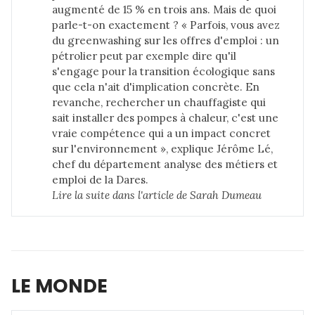
augmenté de 15 % en trois ans. Mais de quoi
parle-t-on exactement ? « Parfois, vous avez
du greenwashing sur les offres d'emploi : un
pétrolier peut par exemple dire qu'il
s'engage pour la transition écologique sans
que cela n'ait d'implication concrète. En
revanche, rechercher un chauffagiste qui
sait installer des pompes à chaleur, c'est une
vraie compétence qui a un impact concret
sur l'environnement », explique Jérôme Lé,
chef du département analyse des métiers et
emploi de la Dares.
Lire la suite dans 
l'article de Sarah Dumeau
LE MONDE