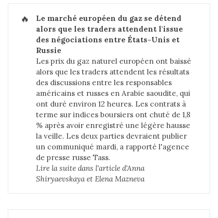
🔥
Le marché européen du gaz se détend 
alors que les traders attendent l'issue 
des négociations entre États-Unis et 
Russie
Les prix du gaz naturel européen ont baissé
alors que les traders attendent les résultats
des discussions entre les responsables
américains et russes en Arabie saoudite, qui
ont duré environ 12 heures. Les contrats à
terme sur indices boursiers ont chuté de 1,8
% après avoir enregistré une légère hausse
la veille. Les deux parties devraient publier
un communiqué mardi, a rapporté l'agence
de presse russe Tass.
Lire la suite dans 
l'article d'Anna 
Shiryaevskaya et Elena Mazneva