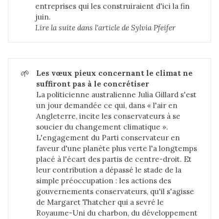
entreprises qui les construiraient d'ici la fin
juin.
Lire la suite dans 
l'article de Sylvia Pfeifer
🌱
Les vœux pieux concernant le climat ne 
suffiront pas à le concrétiser
La politicienne australienne Julia Gillard s'est
un jour demandée ce qui, dans « l'air en
Angleterre, incite les conservateurs à se
soucier du changement climatique ».
L'engagement du Parti conservateur en
faveur d'une planète plus verte l'a longtemps
placé à l'écart des partis de centre-droit. Et
leur contribution a dépassé le stade de la
simple préoccupation : les actions des
gouvernements conservateurs, qu'il s'agisse
de Margaret Thatcher qui a sevré le
Royaume-Uni du charbon, du développement