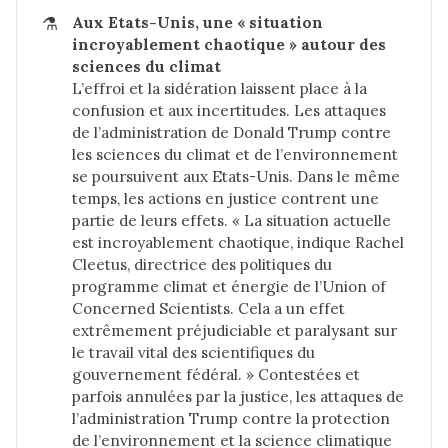
⚗️
Aux Etats-Unis, une « situation 
incroyablement chaotique » autour des 
sciences du climat
L’effroi et la sidération laissent place à la
confusion et aux incertitudes. Les attaques
de l’administration de Donald Trump contre
les sciences du climat et de l’environnement
se poursuivent aux Etats-Unis. Dans le même
temps, les actions en justice contrent une
partie de leurs effets. « La situation actuelle
est incroyablement chaotique, indique Rachel
Cleetus, directrice des politiques du
programme climat et énergie de l’Union of
Concerned Scientists. Cela a un effet
extrêmement préjudiciable et paralysant sur
le travail vital des scientifiques du
gouvernement fédéral. » Contestées et
parfois annulées par la justice, les attaques de
l’administration Trump contre la protection
de l’environnement et la science climatique