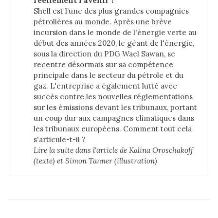
réellement l’avenir ?
Shell est l’une des plus grandes compagnies
pétrolières au monde. Après une brève
incursion dans le monde de
l'énergie verte au
début des années 2020,
le géant de l'énergie,
sous la direction du PDG Wael Sawan, se
recentre désormais sur sa compétence
principale dans le secteur du pétrole et du
gaz. L'entreprise a également lutté avec
succès contre les nouvelles réglementations
sur les émissions devant les tribunaux, portant
un coup dur aux campagnes climatiques dans
les tribunaux européens. Comment tout cela
s'articule-t-il ?
Lire la suite dans 
l'article de Kalina Oroschakoff 
(texte) et Simon Tanner (illustration)