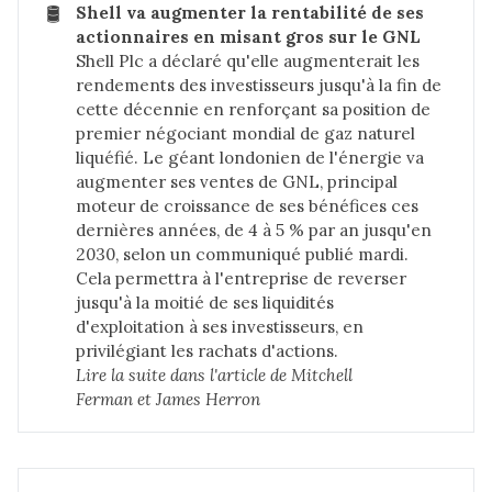
🛢️
Shell va augmenter la rentabilité de ses 
actionnaires en misant gros sur le GNL
Shell Plc a déclaré qu'elle augmenterait les
rendements des investisseurs jusqu'à la fin de
cette décennie en renforçant sa position de
premier négociant mondial de gaz naturel
liquéfié. Le géant londonien de l'énergie va
augmenter ses ventes de GNL, principal
moteur de croissance de ses bénéfices ces
dernières années, de 4 à 5 % par an jusqu'en
2030, selon un communiqué publié mardi.
Cela permettra à l'entreprise de reverser
jusqu'à la moitié de ses liquidités
d'exploitation à ses investisseurs, en
privilégiant les rachats d'actions.
Lire la suite dans 
l'article de Mitchell 
Ferman et James Herron