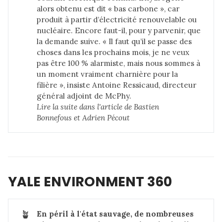
alors obtenu est dit « bas carbone », car
produit à partir d’électricité renouvelable ou
nucléaire. Encore faut-il, pour y parvenir, que
la demande suive. « Il faut qu’il se passe des
choses dans les prochains mois, je ne veux
pas être 100 % alarmiste, mais nous sommes à
un moment vraiment charnière pour la
filière », insiste Antoine Ressicaud, directeur
général adjoint de McPhy.
Lire la suite dans 
l'article de Bastien 
Bonnefous et Adrien Pécout
YALE ENVIRONMENT 360
🪴
En péril à l'état sauvage, de nombreuses 