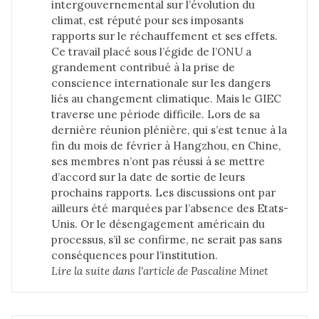
intergouvernemental sur l’évolution du
climat, est réputé pour ses imposants
rapports sur le réchauffement et ses effets.
Ce travail placé sous l’égide de l’ONU a
grandement contribué à la prise de
conscience internationale sur les dangers
liés au changement climatique. Mais le GIEC
traverse une période difficile. Lors de sa
dernière réunion plénière, qui s’est tenue à la
fin du mois de février à Hangzhou, en Chine,
ses membres n’ont pas réussi à se mettre
d’accord sur la date de sortie de leurs
prochains rapports. Les discussions ont par
ailleurs été marquées par l’absence des Etats-
Unis. Or le désengagement américain du
processus, s’il se confirme, ne serait pas sans
conséquences pour l’institution.
Lire la suite dans 
l'article de Pascaline Minet