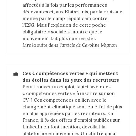
affectés à la fois par les performances
décevantes et, aux Etats-Unis, par la croisade
menée par le camp républicain contre
l'ESG. Mais l'explosion de cette poche
obligataire « sociale » montre que le
mouvement fait plus que résister.
Lire la suite dans 
l'article de Caroline Mignon
💼
Ces « compétences vertes » qui mettent 
des étoiles dans les yeux des recruteurs
Pour trouver un emploi, faut-il avoir des
« compétences vertes » à inscrire sur son
CV ? Ces compétences en lien avec le
changement climatique sont en effet de plus
en plus appréciées par les recruteurs. En
France, 11 % des offres d'emploi publiées sur
LinkedIn en font mention, dévoilait la
plateforme en novembre. Un chiffre qui a