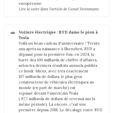
européenne.
Lire la suite dans 
l'article de Lionel Steinmann
🚗
Voiture électrique : BYD dame le pion à 
Tesla
Voilà un beau cadeau d'anniversaire ! Trente
ans après sa naissance à Shenzhen, BYD a
dépassé pour la première fois, en 2024, la
barre des 100 milliards de chiffre d'affaires,
selon les derniers résultats annuels publiés
ce lundi. Mieux, avec très exactement
107 milliards de dollars, le plus gros
constructeur de véhicules électriques au
monde (en part de marché) est
repassé devant l'américain Tesla
( 97,7 milliards de dollars de revenus sur la
même période). Là encore, c'est une
première depuis 2018. Le décalage entre BYD