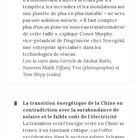
tempêtes, les incendies et les inondations sur
une planète de plus en plus instable – ne sera
pas une solution miracle. « Il faut compter
plus d'un an pour un nouveau transformateur
de cette taille », explique Conor Murphy,
vice-président de l'ingénierie chez Novogrid,
une entreprise spécialisée dans les
technologies de réseau.
Lire la suite dans 
l'article de Akshat Rathi, 
Naureen Malik,Tiffany Tsoi (photographie) et 
Tom Skipp (vidéo)
🔋
La transition énergétique de la Chine en 
contradiction avec la surabondance de 
solaire et le faible coût de l'électricité
La transition vers l’énergie verte en Chine se
trouve à un tournant critique, car l’offre
excédentaire dans le secteur solaire, la baisse