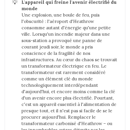
💡
L'appareil qui freine l'avenir électrifié du 
monde
Une explosion, une boule de feu, puis
l'obscurité : l'aéroport d'Heathrow
consomme autant d'énergie qu'une petite
ville. Lorsqu'un incendie majeur dans une
sous-station a provoqué une panne de
courant jeudi soir, le monde a pris
conscience de la fragilité de nos
infrastructures. Au cœur du chaos se trouvait
un transformateur électrique en feu. Le
transformateur est rarement considéré
comme un élément clé du monde
technologiquement interdépendant
d'aujourd'hui, et encore moins comme la clé
d'un avenir encore plus électrifié. Pourtant,
c'est un appareil essentiel à l'alimentation de
presque tout, et il n'est pas si facile de se le
procurer aujourd'hui. Remplacer le
transformateur carbonisé d'Heathrow – ou
les innombrables autres détruits par les