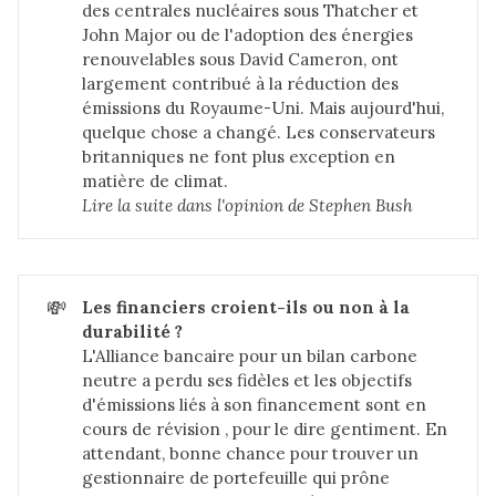
des centrales nucléaires sous Thatcher et
John Major ou de l'adoption des énergies
renouvelables sous David Cameron, ont
largement contribué à la réduction des
émissions du Royaume-Uni. Mais aujourd'hui,
quelque chose a changé. Les conservateurs
britanniques ne font plus exception en
matière de climat.
Lire la suite dans 
l'opinion de Stephen Bush
💸
Les financiers croient-ils ou non à la 
durabilité ?
L'Alliance bancaire pour un bilan carbone
neutre a perdu ses fidèles et les objectifs
d'émissions liés à son financement sont en
cours de révision , pour le dire gentiment. En
attendant, bonne chance pour trouver un
gestionnaire de portefeuille qui prône