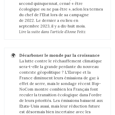
second quinquennat, censé « être
écologique ou ne pas être », selon les termes
du chef de l'Etat lors de sa campagne
de 2022. Le dernier a eu lieu en
septembre 2023, il y a dix-huit mois.
Lire la suite dans 
l'article d'Anne Feitz
🌍
Décarboner le monde par la croissance
La lutte contre le réchauffement climatique
sera-t-elle la grande perdante du nouveau
contexte géopolitique ? L'Europe et la
France diminuent leurs émissions de gaz à
effet de serre, mais le sondage récent Ifop-
NoCom montre combien les Français font
reculer la transition écologique dans l'ordre
de leurs priorités. Les émissions baissent aux
Etats-Unis aussi, mais leur réduction future
est désormais bien incertaine avec les