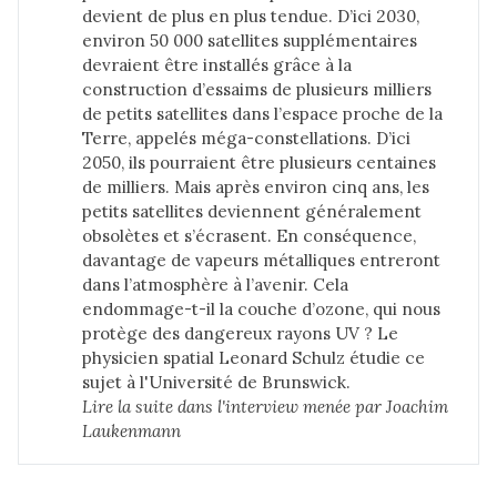
devient de plus en plus tendue. D’ici 2030,
environ 50 000 satellites supplémentaires
devraient être installés grâce à la
construction d’essaims de plusieurs milliers
de petits satellites dans l’espace proche de la
Terre, appelés méga-constellations. D’ici
2050, ils pourraient être plusieurs centaines
de milliers. Mais après environ cinq ans, les
petits satellites deviennent généralement
obsolètes et s’écrasent. En conséquence,
davantage de vapeurs métalliques entreront
dans l’atmosphère à l’avenir. Cela
endommage-t-il la couche d’ozone, qui nous
protège des dangereux rayons UV ? Le
physicien spatial Leonard Schulz étudie ce
sujet à l'Université de Brunswick.
Lire la suite dans 
l'interview menée par Joachim 
Laukenmann