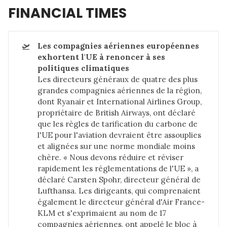
FINANCIAL TIMES
🛫
Les compagnies aériennes européennes 
exhortent l'UE à renoncer à ses 
politiques climatiques
Les directeurs généraux de quatre des plus
grandes compagnies aériennes de la région,
dont Ryanair et International Airlines Group,
propriétaire de British Airways, ont déclaré
que les règles de tarification du carbone de
l'UE pour l'aviation devraient être assouplies
et alignées sur une norme mondiale moins
chère. « Nous devons réduire et réviser
rapidement les réglementations de l'UE », a
déclaré Carsten Spohr, directeur général de
Lufthansa. Les dirigeants, qui comprenaient
également le directeur général d'Air France-
KLM et s'exprimaient au nom de 17
compagnies aériennes, ont appelé le bloc à