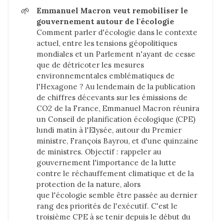
🌱
Emmanuel Macron veut remobiliser le 
gouvernement autour de l'écologie
Comment parler d'écologie dans le contexte
actuel, entre les tensions géopolitiques
mondiales et un Parlement n'ayant de cesse
que de détricoter les mesures
environnementales emblématiques de
l'Hexagone ? Au lendemain de la publication
de chiffres décevants sur les émissions de
CO2 de la France, Emmanuel Macron réunira
un Conseil de planification écologique (CPE)
lundi matin à l'Elysée, autour du Premier
ministre, François Bayrou, et d'une quinzaine
de ministres. Objectif : rappeler au
gouvernement l'importance de la lutte
contre le réchauffement climatique et de la
protection de la nature, alors
que l'écologie semble être passée au dernier
rang des priorités de l'exécutif. C'est le
troisième CPE à se tenir depuis le début du