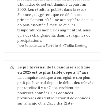
d’humidité du sol ont diminué depuis l’an
2000. Les résultats, publiés dans
la revue
Science
, suggèrent que ce déclin est
principalement dû à une atmosphère de plus
en plus assoiffée à mesure que les
températures mondiales augmentent, ainsi
qu'à des changements dans les régimes de
précipitations.
Lire la suite dans 
l'article de Cécilia Keating
🧊
Le pic hivernal de la banquise arctique 
en 2025 est le plus faible depuis 47 ans
La banquise arctique a enregistré son plus
petit pic hivernal depuis le début des relevés
par satellite il y a 47 ans, révèlent de
nouvelles données.
Les données
provisoires
du
Centre national de données
sur la neige et la glace des États-