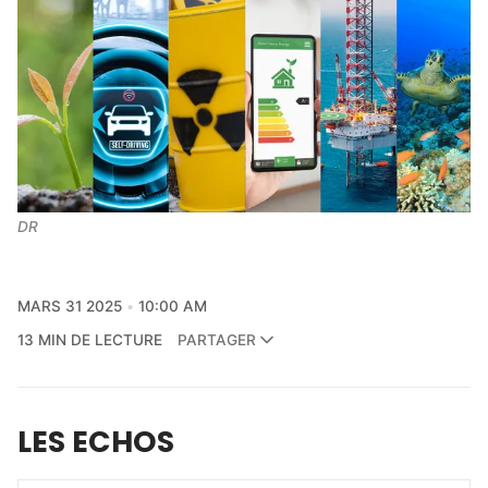
DR
MARS 31 2025
10:00 AM
13 MIN DE LECTURE
PARTAGER
LES ECHOS