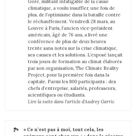
Gore, militant infatigable de la cause
climatique, a voulu insuffler, une fois de
plus, de l’optimisme dans la bataille contre
le réchauffement. Vendredi 28 mars, au
Louvre à Paris, l’ancien vice-président
américain, âgé de 76 ans, a livré une
conférence de plus de deux heures
trente sans notes sur la crise climatique,
ses causes et les solutions. L’exposé lançait
trois jours de formation au climat élaborés
par son organisation, The Climate Reality
Project, pour la première fois dans la
capitale. Parmi les 800 participants : des
chefs d’entreprise, salariés, professeurs,
scientifiques ou étudiants.
Lire la suite dans 
l'article d'Audrey Garric
🏞️
« Ce n’est pas à moi, tout cela, les 