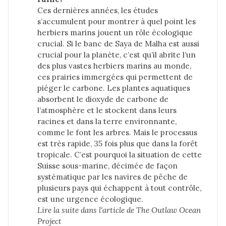
Ces dernières années, les études
s’accumulent pour montrer à quel point les
herbiers marins jouent un rôle écologique
crucial. Si le banc de Saya de Malha est aussi
crucial pour la planète, c’est qu’il abrite l’un
des plus vastes herbiers marins au monde,
ces prairies immergées qui permettent de
piéger le carbone. Les plantes aquatiques
absorbent le dioxyde de carbone de
l’atmosphère et le stockent dans leurs
racines et dans la terre environnante,
comme le font les arbres. Mais le processus
est très rapide, 35 fois plus que dans la forêt
tropicale. C’est pourquoi la situation de cette
Suisse sous-marine, décimée de façon
systématique par les navires de pêche de
plusieurs pays qui échappent à tout contrôle,
est une urgence écologique.
Lire la suite dans 
l'article de The Outlaw Ocean 
Project