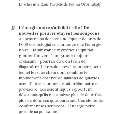
Lire la suite dans 
l'article de Kalina Oroshakoff
🔭
L’énergie noire s’affaiblit-elle ? De 
nouvelles preuves étayent les soupçons
Au printemps dernier, une équipe de près de
1 000 cosmologistes a annoncé que l’énergie
noire – la substance mystérieuse qui fait
gonfler l’univers à un rythme toujours
croissant – pourrait être en train de
disparaître. Le résultat révolutionnaire, pour
lequel les chercheurs ont combiné le
mouvement observé de millions de galaxies
avec d’autres données, était préliminaire et
provisoire.
Les scientifiques rapportent
désormais
qu’ils ont analysé plus de deux fois
plus de données qu’auparavant. Ces éléments
confirment les soupçons : l’énergie noire
perd de sa puissance.