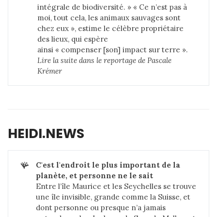
intégrale de biodiversité. » « Ce n’est pas à
moi, tout cela, les animaux sauvages sont
chez eux », estime le célèbre propriétaire
des lieux, qui espère
ainsi « compenser [son] impact sur terre ».
Lire la suite dans 
le reportage de Pascale 
Krémer
HEIDI.NEWS
🪸
C'est l'endroit le plus important de la 
planète, et personne ne le sait
Entre l’île Maurice et les Seychelles se trouve
une île invisible, grande comme la Suisse, et
dont personne ou presque n’a jamais