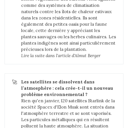
comme des systèmes de climatisation
naturels contre les îlots de chaleur estivaux
dans les zones résidentielles. Ils sont
également des petites oasis pour la faune
locale, cette dernière y appréciant les
plantes sauvages ou les herbes culinaires. Les
plantes indigènes sont ainsi particulièrement
précieuses lors de la plantation.
Lire la suite dans 
l'article d'Almut Berger
🚀
Les satellites se dissolvent dans 
l’atmosphère : cela crée-t-il un nouveau 
problème environnemental ?
Rien qu'en janvier,
120 satellites Starlink de la
société Spacex d'Elon Musk
sont entrés dans
l'atmosphère terrestre et se sont vaporisés.
Les particules métalliques qui en résultent
polluent la haute atmosphère. La situation