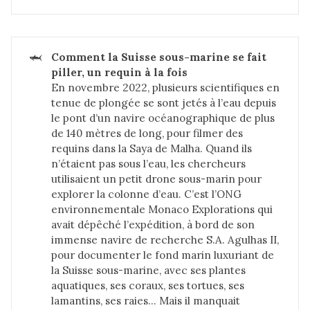
🦈
Comment la Suisse sous-marine se fait 
piller, un requin à la fois
En novembre 2022, plusieurs scientifiques en
tenue de plongée se sont jetés à l’eau depuis
le pont d’un navire océanographique de plus
de 140 mètres de long, pour filmer des
requins dans la Saya de Malha. Quand ils
n’étaient pas sous l’eau, les chercheurs
utilisaient un petit drone sous-marin pour
explorer la colonne d’eau. C’est l’ONG
environnementale Monaco Explorations qui
avait dépêché l’expédition, à bord de son
immense navire de recherche S.A. Agulhas II,
pour documenter le fond marin luxuriant de
la Suisse sous-marine, avec ses plantes
aquatiques, ses coraux, ses tortues, ses
lamantins, ses raies… Mais il manquait