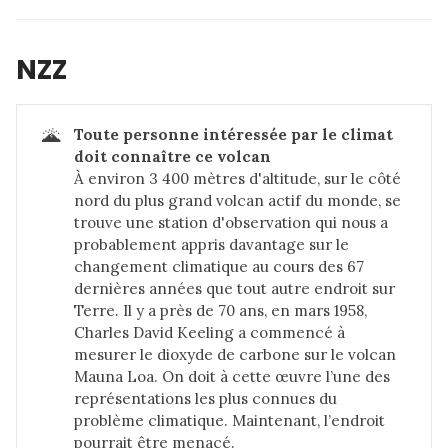
NZZ
🌋
Toute personne intéressée par le climat 
doit connaître ce volcan
À environ 3 400 mètres d'altitude, sur le côté
nord du plus grand volcan actif du monde, se
trouve une station d'observation qui nous a
probablement appris davantage sur le
changement climatique au cours des 67
dernières années que tout autre endroit sur
Terre. Il y a près de 70 ans, en mars 1958,
Charles David Keeling a commencé à
mesurer le dioxyde de carbone sur le volcan
Mauna Loa. On doit à cette œuvre l’une des
représentations les plus connues du
problème climatique. Maintenant, l’endroit
pourrait être menacé.