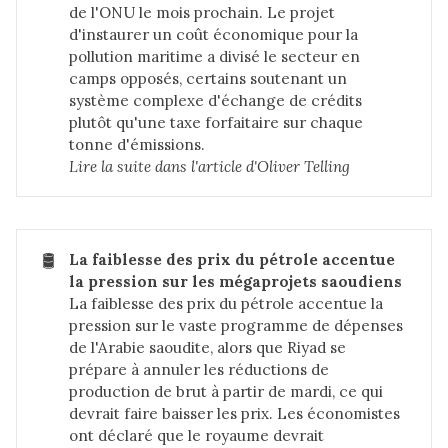
de l'ONU le mois prochain. Le projet
d'instaurer un coût économique pour la
pollution maritime a divisé le secteur en
camps opposés, certains soutenant un
système complexe d'échange de crédits
plutôt qu'une taxe forfaitaire sur chaque
tonne d'émissions.
Lire la suite dans 
l'article d'Oliver Telling
🛢️
La faiblesse des prix du pétrole accentue 
la pression sur les mégaprojets saoudiens
La faiblesse des prix du pétrole accentue la
pression sur le vaste programme de dépenses
de l'Arabie saoudite, alors que Riyad se
prépare à annuler les réductions de
production de brut à partir de mardi, ce qui
devrait faire baisser les prix. Les économistes
ont déclaré que le royaume devrait