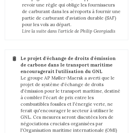
revoir une règle qui oblige les fournisseurs
de carburant dans les aéroports à fournir une
partie de carburant d'aviation durable (SAF)
pour les vols au départ.
Lire la suite dans 
l'article de Philip Georgiadis
🛢️
Le projet d'échange de droits d'émission 
de carbone dans le transport maritime 
encouragerait l'utilisation du GNL
Le groupe AP Møller-Maersk a averti que le
projet de système d'échange de droits
d'émission pour le transport maritime, destiné
à combler l'écart de prix entre les
combustibles fossiles et l'énergie verte, ne
ferait qu'encourager le secteur à utiliser le
GNL. Ces mesures seront discutées lors de
négociations cruciales organisées par
l'Organisation maritime internationale (OMI)