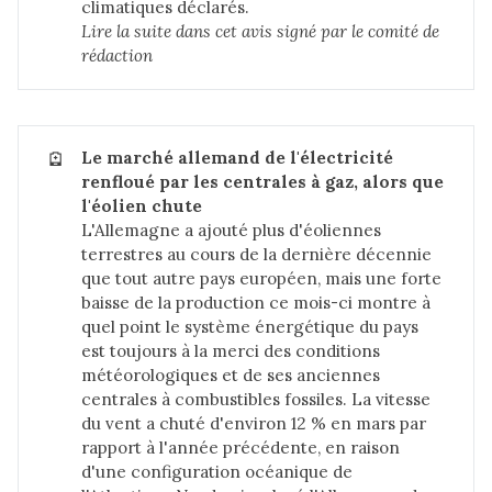
climatiques déclarés.
Lire la suite dans 
cet avis signé par le comité de 
rédaction
🪫
Le marché allemand de l'électricité 
renfloué par les centrales à gaz, alors que 
l'éolien chute
L'Allemagne a ajouté plus d'éoliennes
terrestres au cours de la dernière décennie
que tout autre pays européen, mais une forte
baisse de la production ce mois-ci montre à
quel point le système énergétique du pays
est toujours à la merci des conditions
météorologiques et de ses anciennes
centrales à combustibles fossiles. La vitesse
du vent a chuté d'environ 12 % en mars par
rapport à l'année précédente, en raison
d'une configuration océanique de