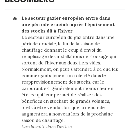
🔥
Le secteur gazier européen entre dans 
une période cruciale après l'épuisement 
des stocks dû à l'hiver
Le secteur européen du gaz entre dans une
période cruciale, la fin de la saison de
chauffage donnant le coup d'envoi du
remplissage des installations de stockage qui
sortent de l'hiver aux deux tiers vides.
Normalement, on peut s’attendre à ce que les
commerçants jouent un rôle clé dans le
réapprovisionnement des stocks, car le
carburant est généralement moins cher en
été, ce qui leur permet de réaliser des
bénéfices en stockant de grands volumes,
prêts à être vendus lorsque la demande
augmentera à nouveau lors de la prochaine
saison de chauffage.
Lire la suite dans 
l'article 