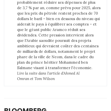
probablement réduire ses dépenses de plus
de 3,7 % par an, comme prévu pour 2025, alors
que les prix du pétrole restent proches de 70
dollars le baril – bien en dessous du niveau qui
aiderait le pays à équilibrer ses comptes – et
que le géant public Aramco réduit ses
dividendes. Cette pression intervient alors
que l'Arabie saoudite poursuit des projets
ambitieux qui devraient coûter des centaines
de milliards de dollars, notamment le projet
phare de la ville de Neom, dans le cadre du
plan du prince héritier Mohammed ben
Salmane visant à transformer l'économie.
Lire la suite dans 
l'article d'Ahmed Al 
Omran et Tom Wilson
BLOOMBERG