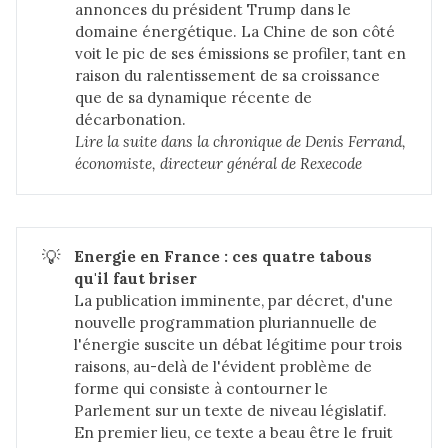
annonces du président Trump dans le
domaine énergétique. La Chine de son côté
voit le pic de ses émissions se profiler, tant en
raison du ralentissement de sa croissance
que de sa dynamique récente de
décarbonation.
Lire la suite dans 
la chronique de Denis Ferrand, 
économiste, directeur général de Rexecode
💡
Energie en France : ces quatre tabous 
qu'il faut briser
La publication imminente, par décret, d'une
nouvelle programmation pluriannuelle de
l'énergie suscite un débat légitime pour trois
raisons, au-delà de l'évident problème de
forme qui consiste à contourner le
Parlement sur un texte de niveau législatif.
En premier lieu, ce texte a beau être le fruit