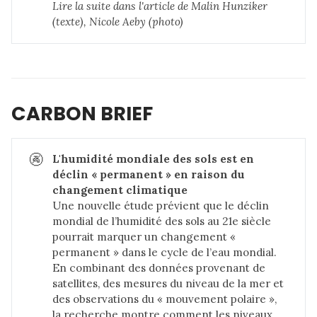
Lire la suite dans 
l'article de Malin Hunziker 
(texte), Nicole Aeby (photo)
CARBON BRIEF
🚱
L'humidité mondiale des sols est en 
déclin « permanent » en raison du 
changement climatique
Une nouvelle étude prévient que le déclin
mondial de l’humidité des sols au 21e siècle
pourrait marquer un changement «
permanent » dans le cycle de l’eau mondial.
En combinant des données provenant de
satellites, des mesures du niveau de la mer et
des observations du « mouvement polaire »,
la recherche montre comment les niveaux