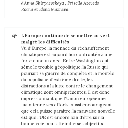
d'Anna Shiryaevskaya , Priscila Azevedo 
Rocha et Elena Mazneva
🌱
L'Europe continue de se mettre au vert 
malgré les difficultés
Vu d'Europe, la menace du réchauffement
climatique est aujourd'hui confrontée à une
forte concurrence. Entre Washington qui
sème le trouble géopolitique, la Russie qui
poursuit sa guerre de conquête et la montée
du populisme d'extrême droite, les
distractions à la lutte contre le changement
climatique sont omniprésentes. Il est donc
impressionnant que l'Union européenne
maintienne ses efforts. Aussi encourageant
que cela puisse paraître, la mauvaise nouvelle
est que l’UE est encore loin d’être sur la
bonne voie pour atteindre ses objectifs