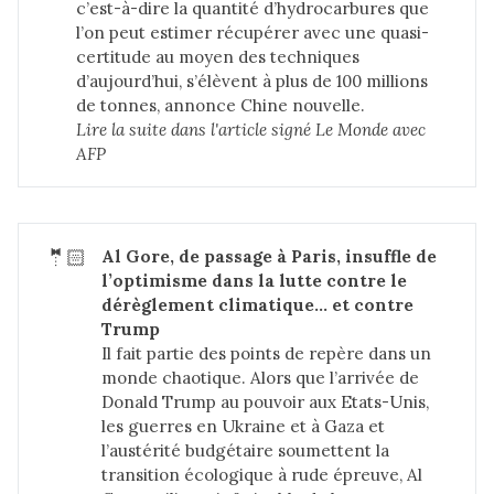
c’est-à-dire la quantité d’hydrocarbures que
l’on peut estimer récupérer avec une quasi-
certitude au moyen des techniques
d’aujourd’hui, s’élèvent à plus de 100 millions
de tonnes, annonce Chine nouvelle.
Lire la suite dans 
l'article signé Le Monde avec 
AFP
🤵🏻
Al Gore, de passage à Paris, insuffle de 
l’optimisme dans la lutte contre le 
dérèglement climatique... et contre 
Trump
Il fait partie des points de repère dans un
monde chaotique. Alors que l’arrivée de
Donald Trump au pouvoir aux Etats-Unis,
les guerres en Ukraine et à Gaza et
l’austérité budgétaire soumettent la
transition écologique à rude épreuve, Al