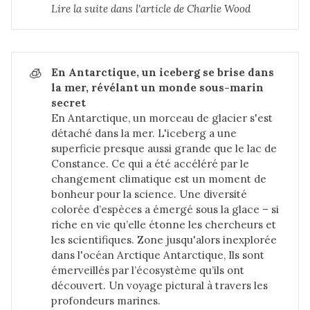
Lire la suite dans 
l'article de Charlie Wood
🧊
En Antarctique, un iceberg se brise dans 
la mer, révélant un monde sous-marin 
secret
En Antarctique, un morceau de glacier s'est
détaché dans la mer. L'iceberg a une
superficie presque aussi grande que le lac de
Constance. Ce qui a été accéléré par le
changement climatique est un moment de
bonheur pour la science. Une diversité
colorée d’espèces a émergé sous la glace – si
riche en vie qu’elle étonne les chercheurs et
les scientifiques. Zone jusqu'alors inexplorée
dans l'océan Arctique Antarctique, Ils sont
émerveillés par l’écosystème qu’ils ont
découvert. Un voyage pictural à travers les
profondeurs marines.