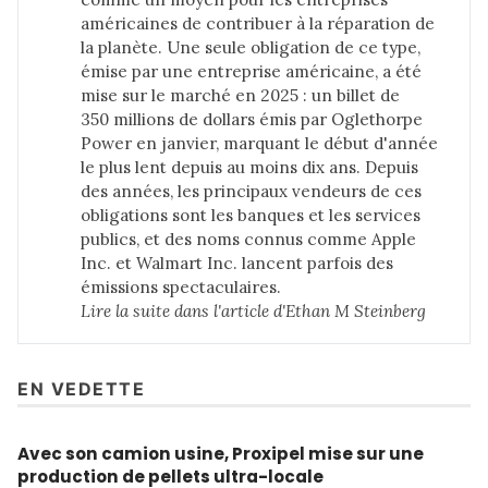
américaines de contribuer à la réparation de
la planète. Une seule obligation de ce type,
émise par une entreprise américaine, a été
mise sur le marché en 2025 : un billet de
350 millions de dollars émis par Oglethorpe
Power en janvier, marquant le début d'année
le plus lent depuis au moins dix ans. Depuis
des années, les principaux vendeurs de ces
obligations sont les banques et les services
publics, et des noms connus comme Apple
Inc. et Walmart Inc. lancent parfois des
émissions spectaculaires.
Lire la suite dans 
l'article d'Ethan M Steinberg
EN VEDETTE
Avec son camion usine, Proxipel mise sur une
production de pellets ultra-locale