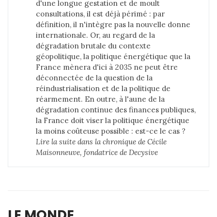
d'une longue gestation et de moult
consultations, il est déjà périmé : par
définition, il n'intègre pas la nouvelle donne
internationale. Or, au regard de la
dégradation brutale du contexte
géopolitique, la politique énergétique que la
France mènera d'ici à 2035 ne peut être
déconnectée de la question de la
réindustrialisation et de la politique de
réarmement. En outre, à l'aune de la
dégradation continue des finances publiques,
la France doit viser la politique énergétique
la moins coûteuse possible : est-ce le cas ?
Lire la suite dans 
la chronique de Cécile 
Maisonneuve, fondatrice de Decysive
LE MONDE