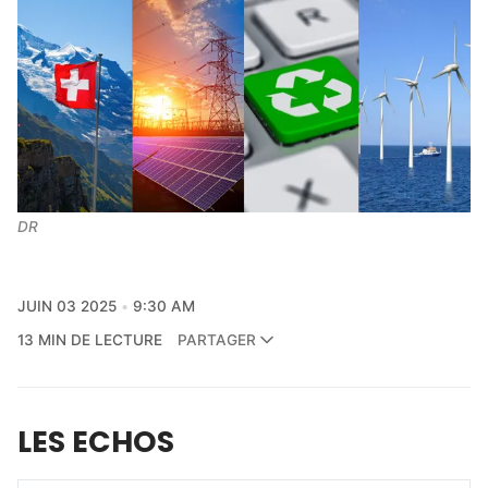
DR
JUIN 03 2025
9:30 AM
13 MIN DE LECTURE
PARTAGER
LES ECHOS