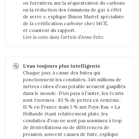
ou forestiers, sur la séquestration du carbone
ou la réduction des émissions de gaz à effet
de serre », explique Simon Martel, spécialiste
de la certification carbone chez I4CE,
et coauteur du rapport.
Lire la suite dans 
l'article d'Anne Feitz
🚰
L'eau toujours plus intelligente
Chaque jour, à cause des fuites qui
ponctionnent les conduites, 346 millions de
mètres cubes d'eau potable seraient gaspillés
dans le monde. D'un pays à l'autre, les écarts
sont énormes : 83 % de pertes en Arménie,
15 % en France mais 5 % aux Pays-Bas. « La
Hollande étant relativement plate, les
conduites d'eau ne sont pas soumises à trop
de dénivellations ou de différences de
pression, souvent causes de fuite, explique