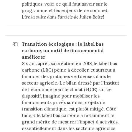
politiques, voici ce qu'il faut savoir sur le
programme et les enjeux de ce sommet.
Lire la suite dans 
l'article de Julien Boitel
💶
Transition écologique : le label bas 
carbone, un outil de financement à 
améliorer
Six ans après sa création en 2018, le label bas
carbone (LBC) peine à décoller, et surtout à
financer des pratiques vertueuses dans le
secteur agricole. Le bilan dressé par l'Institut
de l'économie pour le climat (I4CE) sur ce
dispositif, imaginé pour mobiliser les
financements privés sur des projets de
transition climatique, est plutôt mitigé. Côté
face, « le label bas carbone a notamment le
grand mérite de mesurer l'impact d'activités,
essentiellement dans les secteurs agricoles