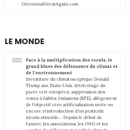
GreenAndGreatAgain.com
LE MONDE
🙇🏻‍♂️
Face à la multiplication des reculs, le 
grand blues des défenseurs du climat et 
de l’environnement
Investiture du climatosceptique Donald
Trump aux Etats-Unis, détricotage du
pacte vert européen, suppression des
zones à faibles émissions (ZFE), allégement
de l’objectif zéro artificialisation nette ou
encore réintroduction d’un pesticide
néonicotinoïde… Depuis le début de
l’année, les associations, les ONG et les