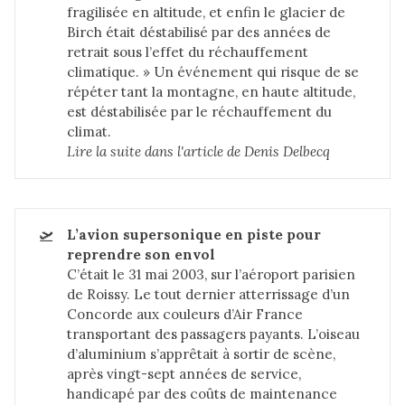
fragilisée en altitude, et enfin le glacier de
Birch était déstabilisé par des années de
retrait sous l’effet du réchauffement
climatique. » Un événement qui risque de se
répéter tant la montagne, en haute altitude,
est déstabilisée par le réchauffement du
climat.
Lire la suite dans 
l'article de Denis Delbecq
🛫
L’avion supersonique en piste pour 
reprendre son envol
C’était le 31 mai 2003, sur l’aéroport parisien
de Roissy. Le tout dernier atterrissage d’un
Concorde aux couleurs d’Air France
transportant des passagers payants. L’oiseau
d’aluminium s’apprêtait à sortir de scène,
après vingt-sept années de service,
handicapé par des coûts de maintenance