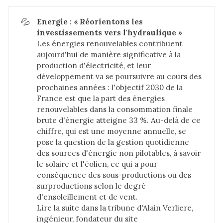
💦
Energie : « Réorientons les 
investissements vers l'hydraulique »
Les énergies renouvelables contribuent
aujourd'hui de manière significative à la
production d'électricité, et leur
développement va se poursuivre au cours des
prochaines années : l'objectif 2030 de la
France est que la part des énergies
renouvelables dans la consommation finale
brute d'énergie atteigne 33 %. Au-delà de ce
chiffre, qui est une moyenne annuelle, se
pose la question de la gestion quotidienne
des sources d'énergie non pilotables, à savoir
le solaire et l'éolien, ce qui a pour
conséquence des sous-productions ou des
surproductions selon le degré
d'ensoleillement et de vent.
Lire la suite dans
la tribune d'Alain Verliere,
ingénieur, fondateur du site