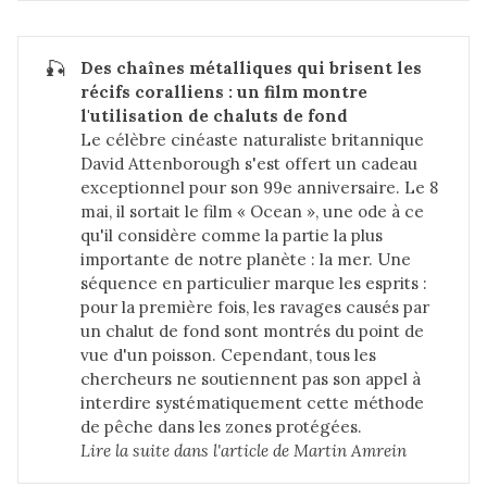
🎣
Des chaînes métalliques qui brisent les 
récifs coralliens : un film montre 
l'utilisation de chaluts de fond
Le célèbre cinéaste naturaliste britannique
David Attenborough s'est offert un cadeau
exceptionnel pour son 99e anniversaire. Le 8
mai, il sortait le film « Ocean », une ode à ce
qu'il considère comme la partie la plus
importante de notre planète : la mer. Une
séquence en particulier marque les esprits :
pour la première fois, les ravages causés par
un chalut de fond sont montrés du point de
vue d'un poisson. Cependant, tous les
chercheurs ne soutiennent pas son appel à
interdire systématiquement cette méthode
de pêche dans les zones protégées.
Lire la suite dans 
l'article de Martin Amrein