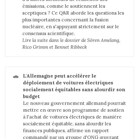
émissions, comme le soutiennent les
sceptiques ? Ce Q&R aborde les questions les
plus importantes concernant la fusion
nucléaire, en s'appuyant strictement sur le
consensus scientifique.
Lire la suite dans 
le dossier de Sören Amelang, 
Rico Grimm et Bennet Ribbeck 
🚗
L'Allemagne peut accélérer le 
déploiement de voitures électriques 
socialement équitables sans alourdir son 
budget
Le nouveau gouvernement allemand pourrait
mettre en œuvre son programme de soutien
à l'achat de voitures électriques de manière
socialement équitable, sans alourdir les
finances publiques, affirme un rapport
commandé par un groupe d'ONG œuvrant