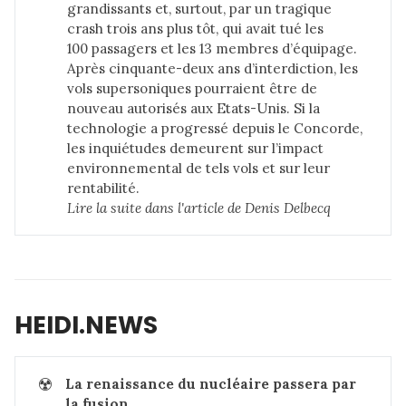
grandissants et, surtout, par un tragique
crash trois ans plus tôt, qui avait tué les
100 passagers et les 13 membres d’équipage.
Après cinquante-deux ans d’interdiction, les
vols supersoniques pourraient être de
nouveau autorisés aux Etats-Unis. Si la
technologie a progressé depuis le Concorde,
les inquiétudes demeurent sur l’impact
environnemental de tels vols et sur leur
rentabilité.
Lire la suite dans 
l'article de Denis Delbecq
HEIDI.NEWS
☢️
La renaissance du nucléaire passera par 
la fusion