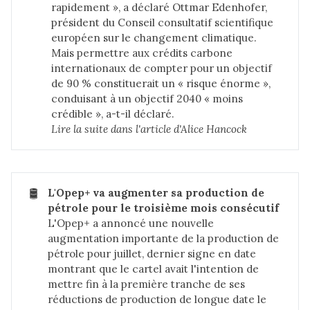
rapidement », a déclaré Ottmar Edenhofer,
président du Conseil consultatif scientifique
européen sur le changement climatique.
Mais permettre aux crédits carbone
internationaux de compter pour un objectif
de 90 % constituerait un « risque énorme »,
conduisant à un objectif 2040 « moins
crédible », a-t-il déclaré.
Lire la suite dans 
l'article d'Alice Hancock
🛢️
L'Opep+ va augmenter sa production de 
pétrole pour le troisième mois consécutif
L'Opep+ a annoncé une nouvelle
augmentation importante de la production de
pétrole pour juillet, dernier signe en date
montrant que le cartel avait l'intention de
mettre fin à la première tranche de ses
réductions de production de longue date le