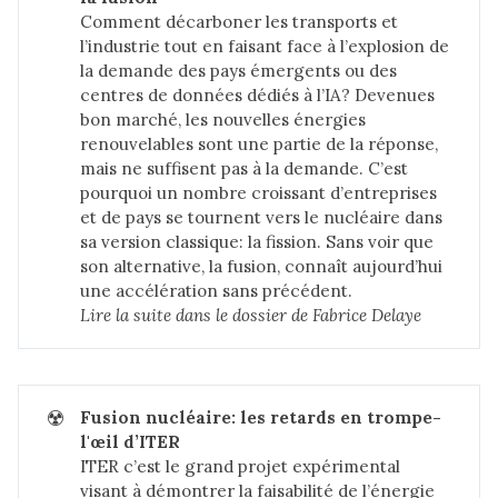
Comment décarboner les transports et
l’industrie tout en faisant face à l’explosion de
la demande des pays émergents ou des
centres de données dédiés à l’IA? Devenues
bon marché, les nouvelles énergies
renouvelables sont une partie de la réponse,
mais ne suffisent pas à la demande. C’est
pourquoi un nombre croissant d’entreprises
et de pays se tournent vers le nucléaire dans
sa version classique: la fission. Sans voir que
son alternative, la fusion, connaît aujourd’hui
une accélération sans précédent.
Lire la suite dans 
le dossier de Fabrice Delaye
☢️
Fusion nucléaire: les retards en trompe-
l'œil d’ITER
ITER c’est le grand projet expérimental
visant à démontrer la faisabilité de l’énergie