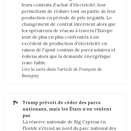
leurs contrats d'achat d'électricité, leur
permettant de réduire tout ou partie de leur
production en période de prix négatifs. Le
changement de contrat intervient alors que
les opérateurs de réseau à travers l'Europe
sont de plus en plus confrontés à un
excédent de production d'électricité en
raison de l'ajout continu de parcs solaires et
éoliens alors que la demande énergétique
reste faible.
Lire la suite dans 
l'article de François de 
Beaupuy
🏞️
Trump prévoit de céder des parcs 
nationaux, mais les États n'en veulent 
pas
La réserve nationale de Big Cypress en
Floride s'étend au nord du parc national des