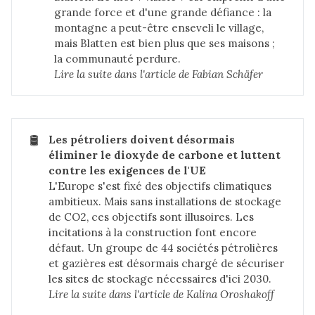
grande force et d'une grande défiance : la
montagne a peut-être enseveli le village,
mais Blatten est bien plus que ses maisons ;
la communauté perdure.
Lire la suite dans 
l'article de Fabian Schäfer
🛢️
Les pétroliers doivent désormais 
éliminer le dioxyde de carbone et luttent 
contre les exigences de l'UE
L'Europe s'est fixé des objectifs climatiques
ambitieux. Mais sans installations de stockage
de CO2, ces objectifs sont illusoires. Les
incitations à la construction font encore
défaut. Un groupe de 44 sociétés pétrolières
et gazières est désormais chargé de sécuriser
les sites de stockage nécessaires d'ici 2030.
Lire la suite dans 
l'article de Kalina Oroshakoff