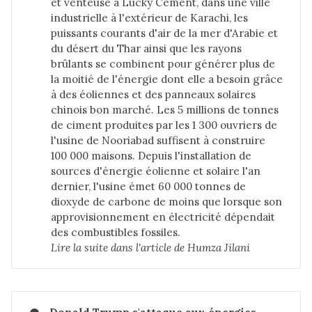
et venteuse à Lucky Cement, dans une ville
industrielle à l'extérieur de Karachi, les
puissants courants d'air de la mer d'Arabie et
du désert du Thar ainsi que les rayons
brûlants se combinent pour générer plus de
la moitié de l'énergie dont elle a besoin grâce
à des éoliennes et des panneaux solaires
chinois bon marché. Les 5 millions de tonnes
de ciment produites par les 1 300 ouvriers de
l'usine de Nooriabad suffisent à construire
100 000 maisons. Depuis l'installation de
sources d'énergie éolienne et solaire l'an
dernier, l'usine émet 60 000 tonnes de
dioxyde de carbone de moins que lorsque son
approvisionnement en électricité dépendait
des combustibles fossiles.
Lire la suite dans 
l'article de Humza Jilani