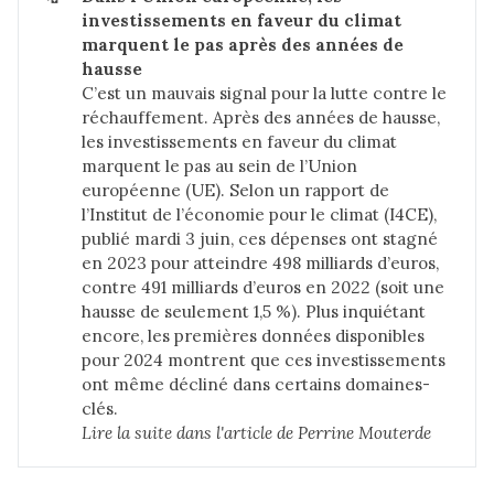
investissements en faveur du climat 
marquent le pas après des années de 
hausse
C’est un mauvais signal pour la lutte contre le
réchauffement. Après des années de hausse,
les investissements en faveur du climat
marquent le pas au sein de l’Union
européenne (UE). Selon un rapport de
l’Institut de l’économie pour le climat (I4CE),
publié mardi 3 juin, ces dépenses ont stagné
en 2023 pour atteindre 498 milliards d’euros,
contre 491 milliards d’euros en 2022 (soit une
hausse de seulement 1,5 %). Plus inquiétant
encore, les premières données disponibles
pour 2024 montrent que ces investissements
ont même décliné dans certains domaines-
clés.
Lire la suite dans 
l'article de Perrine Mouterde