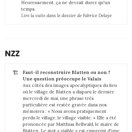
Heureusement, ça ne devrait durer qu'un
temps.
Lire la suite dans 
le dossier de Fabrice Delaye
NZZ
🏗️
Faut-il reconstruire Blatten ou non ? 
Une question préoccupe le Valais
Aux côtés des images apocalyptiques du lieu
où le village de Blatten a disparu le dernier
mercredi de mai, une phrase très
particulière est restée gravée dans nos
mémoires : « Nous avons pratiquement
perdu le village, le village visible. » Elle a été
prononcée par Matthias Bellwald, le maire de
Blatten. Le mot « visible » est empreint d'une