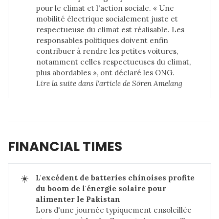
pour le climat et l'action sociale. « Une
mobilité électrique socialement juste et
respectueuse du climat est réalisable. Les
responsables politiques doivent enfin
contribuer à rendre les petites voitures,
notamment celles respectueuses du climat,
plus abordables », ont déclaré les ONG.
Lire la suite dans 
l'article de Sören Amelang
FINANCIAL TIMES
☀️
L'excédent de batteries chinoises profite 
du boom de l'énergie solaire pour 
alimenter le Pakistan
Lors d'une journée typiquement ensoleillée