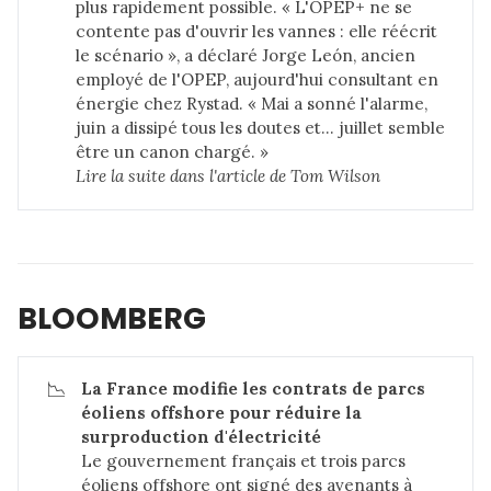
plus rapidement possible. « L'OPEP+ ne se
contente pas d'ouvrir les vannes : elle réécrit
le scénario », a déclaré Jorge León, ancien
employé de l'OPEP, aujourd'hui consultant en
énergie chez Rystad. « Mai a sonné l'alarme,
juin a dissipé tous les doutes et… juillet semble
être un canon chargé. »
Lire la suite dans 
l'article de Tom Wilson
BLOOMBERG
📉
La France modifie les contrats de parcs 
éoliens offshore pour réduire la 
surproduction d'électricité
Le gouvernement français et trois parcs
éoliens offshore ont signé des avenants à