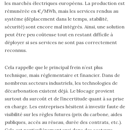
les marchés électriques européens. La production est
rémunérée en €/MWh, mais les services rendus au
système (déplacement dans le temps, stabilité,
sécurité) sont encore mal intégrés. Ainsi, une solution
peut être peu coûteuse tout en restant difficile à
déployer si ses services ne sont pas correctement
reconnus.
Cela rappelle que le principal frein n’est plus
technique, mais réglementaire et financier. Dans de
nombreux secteurs industriels, les technologies de
décarbonation existent déjà. Le blocage provient
surtout du surcoût et de l’incertitude quant à sa prise
en charge. Les entreprises hésitent à investir faute de
visibilité sur les règles futures (prix du carbone, aides
publiques, accès au réseau, durée des contrats, etc.).
Cela est particulièrement vrai dans des secteurs