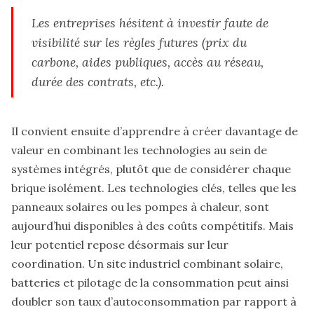
Les entreprises hésitent à investir faute de
visibilité sur les règles futures (prix du
carbone, aides publiques, accès au réseau,
durée des contrats, etc.).
Il convient ensuite d’apprendre à créer davantage de
valeur en combinant les technologies au sein de
systèmes intégrés, plutôt que de considérer chaque
brique isolément. Les technologies clés, telles que les
panneaux solaires ou les pompes à chaleur, sont
aujourd’hui disponibles à des coûts compétitifs. Mais
leur potentiel repose désormais sur leur
coordination. Un site industriel combinant solaire,
batteries et pilotage de la consommation peut ainsi
doubler son taux d’autoconsommation par rapport à