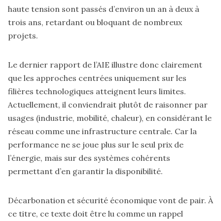
haute tension sont passés d’environ un an à deux à
trois ans, retardant ou bloquant de nombreux
projets.
Le dernier rapport de l’AIE illustre donc clairement
que les approches centrées uniquement sur les
filières technologiques atteignent leurs limites.
Actuellement, il conviendrait plutôt de raisonner par
usages (industrie, mobilité, chaleur), en considérant le
réseau comme une infrastructure centrale. Car la
performance ne se joue plus sur le seul prix de
l’énergie, mais sur des systèmes cohérents
permettant d’en garantir la disponibilité.
Décarbonation et sécurité économique vont de pair. À
ce titre, ce texte doit être lu comme un rappel