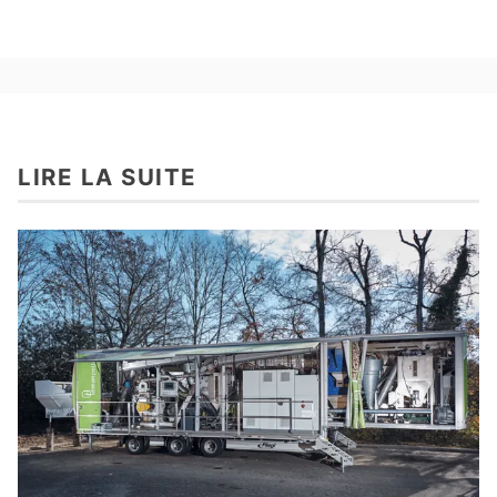
LIRE LA SUITE