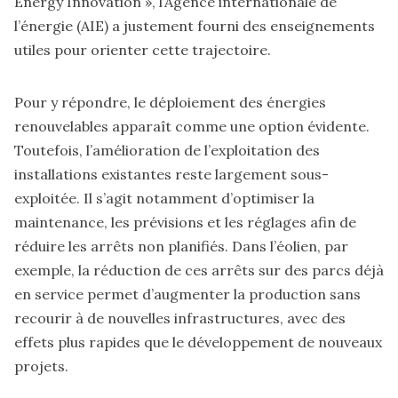
Energy Innovation », l’Agence internationale de
l’énergie (AIE) a justement fourni des enseignements
utiles pour orienter cette trajectoire.
Pour y répondre, le déploiement des énergies
renouvelables apparaît comme une option évidente.
Toutefois, l’amélioration de l’exploitation des
installations existantes reste largement sous-
exploitée. Il s’agit notamment d’optimiser la
maintenance, les prévisions et les réglages afin de
réduire les arrêts non planifiés. Dans l’éolien, par
exemple, la réduction de ces arrêts sur des parcs déjà
en service permet d’augmenter la production sans
recourir à de nouvelles infrastructures, avec des
effets plus rapides que le développement de nouveaux
projets.