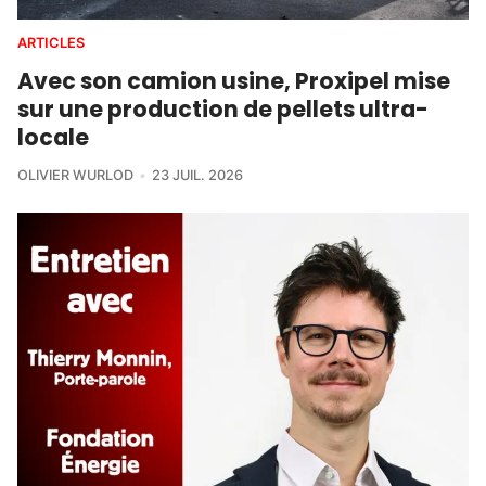
ARTICLES
Avec son camion usine, Proxipel mise
sur une production de pellets ultra-
locale
OLIVIER WURLOD
23 JUIL. 2026