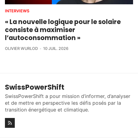
INTERVIEWS
« La nouvelle logique pour le solaire
consiste à maximiser
l’autoconsommation »
OLIVIER WURLOD
10 JUIL. 2026
SwissPowerShift
SwissPowerShift a pour mission d’informer, d’analyser
et de mettre en perspective les défis posés par la
transition énergétique et climatique.