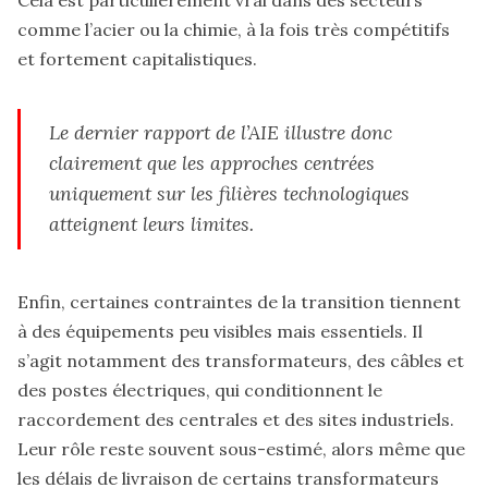
comme l’acier ou la chimie, à la fois très compétitifs
et fortement capitalistiques.
Le dernier rapport de l’AIE illustre donc
clairement que les approches centrées
uniquement sur les filières technologiques
atteignent leurs limites.
Enfin, certaines contraintes de la transition tiennent
à des équipements peu visibles mais essentiels. Il
s’agit notamment des transformateurs, des câbles et
des postes électriques, qui conditionnent le
raccordement des centrales et des sites industriels.
Leur rôle reste souvent sous-estimé, alors même que
les délais de livraison de certains transformateurs