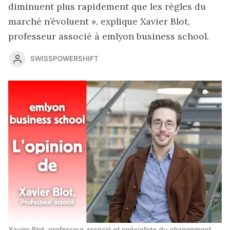
diminuent plus rapidement que les règles du
marché n’évoluent », explique Xavier Blot,
professeur associé à emlyon business school.
SWISSPOWERSHIFT
Xavier Blot, professeur associé et spécialiste du changement 