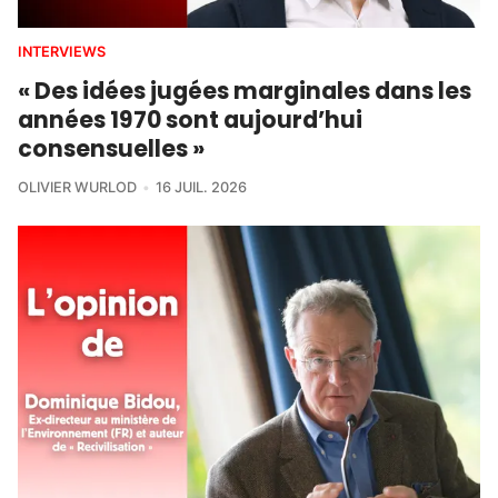
INTERVIEWS
« Des idées jugées marginales dans les
années 1970 sont aujourd’hui
consensuelles »
OLIVIER WURLOD
16 JUIL. 2026