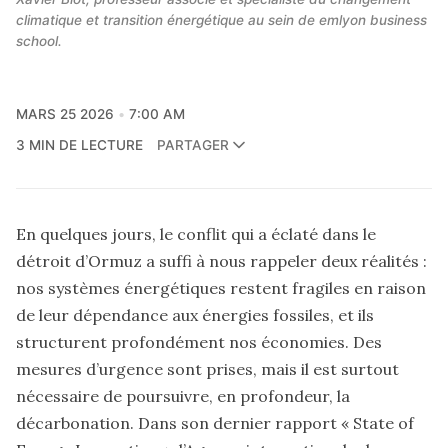
climatique et transition énergétique au sein de emlyon business 
school.
MARS 25 2026
7:00 AM
3 MIN DE LECTURE
PARTAGER
En quelques jours, le conflit qui a éclaté dans le
détroit d’Ormuz a suffi à nous rappeler deux réalités :
nos systèmes énergétiques restent fragiles en raison
de leur dépendance aux énergies fossiles, et ils
structurent profondément nos économies. Des
mesures d’urgence sont prises, mais il est surtout
nécessaire de poursuivre, en profondeur, la
décarbonation. Dans son dernier rapport « State of