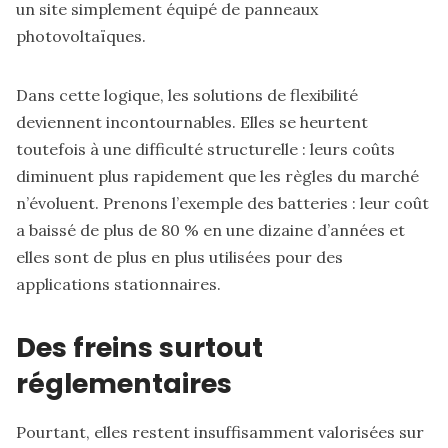
un site simplement équipé de panneaux
photovoltaïques.
Dans cette logique, les solutions de flexibilité
deviennent incontournables. Elles se heurtent
toutefois à une difficulté structurelle : leurs coûts
diminuent plus rapidement que les règles du marché
n’évoluent. Prenons l’exemple des batteries : leur coût
a baissé de plus de 80 % en une dizaine d’années et
elles sont de plus en plus utilisées pour des
applications stationnaires.
Des freins surtout
réglementaires
Pourtant, elles restent insuffisamment valorisées sur