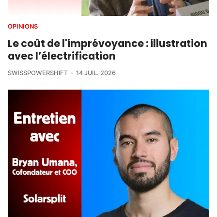
OPINIONS
Le coût de l'imprévoyance : illustration
avec l’électrification
SWISSPOWERSHIFT
14 JUIL. 2026