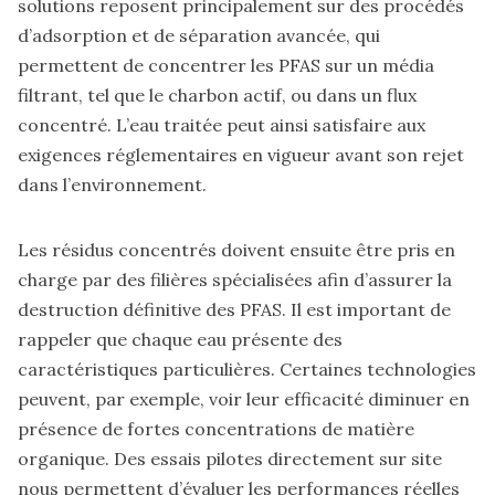
solutions reposent principalement sur des procédés
d’adsorption et de séparation avancée, qui
permettent de concentrer les PFAS sur un média
filtrant, tel que le charbon actif, ou dans un flux
concentré. L’eau traitée peut ainsi satisfaire aux
exigences réglementaires en vigueur avant son rejet
dans l’environnement.
Les résidus concentrés doivent ensuite être pris en
charge par des filières spécialisées afin d’assurer la
destruction définitive des PFAS. Il est important de
rappeler que chaque eau présente des
caractéristiques particulières. Certaines technologies
peuvent, par exemple, voir leur efficacité diminuer en
présence de fortes concentrations de matière
organique. Des essais pilotes directement sur site
nous permettent d’évaluer les performances réelles