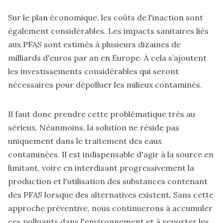
Sur le plan économique, les coûts de l'inaction sont
également considérables. Les impacts sanitaires liés
aux PFAS sont estimés à plusieurs dizaines de
milliards d'euros par an en Europe. À cela s’ajoutent
les investissements considérables qui seront
nécessaires pour dépolluer les milieux contaminés.
Il faut donc prendre cette problématique très au
sérieux. Néanmoins, la solution ne réside pas
uniquement dans le traitement des eaux
contaminées. Il est indispensable d'agir à la source en
limitant, voire en interdisant progressivement la
production et l'utilisation des substances contenant
des PFAS lorsque des alternatives existent. Sans cette
approche préventive, nous continuerons à accumuler
ces polluants dans l'environnement et à reporter les