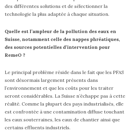
des différentes solutions et de sélectionner la
technologie la plus adaptée à chaque situation.
Quelle est l’ampleur de la pollution des eaux en
Suisse, notamment celle des nappes phréatiques,
des sources potentielles d’intervention pour
RemeO ?
Le principal problème réside dans le fait que les PFAS
sont désormais largement présents dans
l’environnement et que les coûts pour les traiter
seront considérables. La Suisse n’échappe pas à cette
réalité. Comme la plupart des pays industrialisés, elle
est confrontée à une contamination diffuse touchant
les eaux souterraines, les eaux de chantier ainsi que
certains effluents industriels.