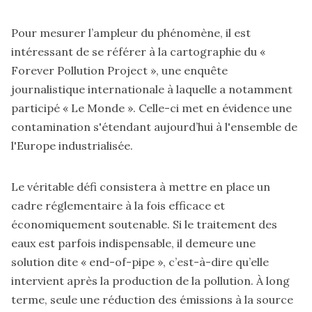
Pour mesurer l’ampleur du phénomène, il est
intéressant de se référer à la cartographie du
«
Forever Pollution Project »
, une enquête
journalistique internationale à laquelle a notamment
participé « Le Monde ». Celle-ci met en évidence une
contamination s'étendant aujourd’hui à l'ensemble de
l'Europe industrialisée.
Le véritable défi consistera à mettre en place un
cadre réglementaire à la fois efficace et
économiquement soutenable. Si le traitement des
eaux est parfois indispensable, il demeure une
solution dite « end-of-pipe », c’est-à-dire qu’elle
intervient après la production de la pollution. À long
terme, seule une réduction des émissions à la source