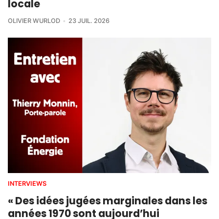
locale
OLIVIER WURLOD
23 JUIL. 2026
INTERVIEWS
« Des idées jugées marginales dans les
années 1970 sont aujourd’hui