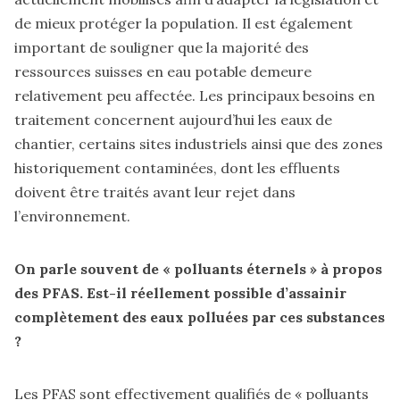
de mieux protéger la population. Il est également
important de souligner que la majorité des
ressources suisses en eau potable demeure
relativement peu affectée. Les principaux besoins en
traitement concernent aujourd’hui les eaux de
chantier, certains sites industriels ainsi que des zones
historiquement contaminées, dont les effluents
doivent être traités avant leur rejet dans
l’environnement.
On parle souvent de « polluants éternels » à propos
des PFAS. Est-il réellement possible d’assainir
complètement des eaux polluées par ces substances
?
Les PFAS sont effectivement qualifiés de « polluants