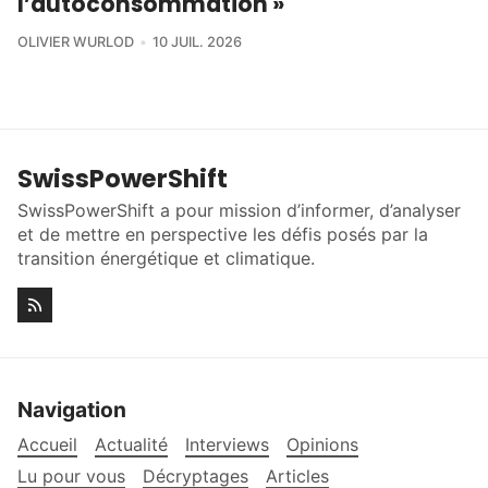
l’autoconsommation »
OLIVIER WURLOD
10 JUIL. 2026
SwissPowerShift
SwissPowerShift a pour mission d’informer, d’analyser
et de mettre en perspective les défis posés par la
transition énergétique et climatique.
Navigation
Accueil
Actualité
Interviews
Opinions
Lu pour vous
Décryptages
Articles