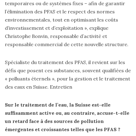
temporaires ou de systèmes fixes – afin de garantir
l’élimination des PFAS et le respect des normes
environnementales, tout en optimisant les coûts
d’investissement et d’exploitation », explique
Christophe Bonvin, responsable d’activité et
responsable commercial de cette nouvelle structure.
Spécialiste du traitement des PFAS, il revient sur les
défis que posent ces substances, souvent qualifiées de
« polluants éternels », pour la gestion et le traitement
des eaux en Suisse. Entretien
Sur le traitement de l’eau, la Suisse est-elle
suffisamment active ou, au contraire, accuse-t-elle
un retard face à des sources de pollution
émergentes et croissantes telles que les PFAS ?