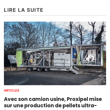
LIRE LA SUITE
ARTICLES
Avec son camion usine, Proxipel mise
sur une production de pellets ultra-