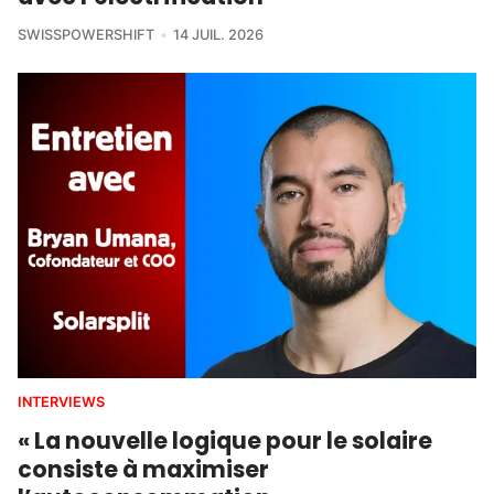
SWISSPOWERSHIFT
14 JUIL. 2026
INTERVIEWS
« La nouvelle logique pour le solaire
consiste à maximiser