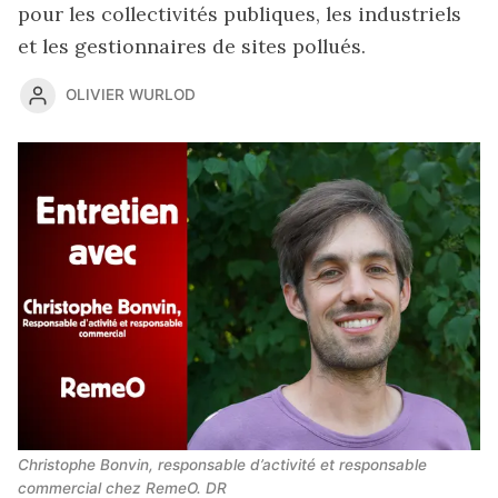
pour les collectivités publiques, les industriels
et les gestionnaires de sites pollués.
OLIVIER WURLOD
Christophe Bonvin, responsable d’activité et responsable 
commercial chez RemeO. DR