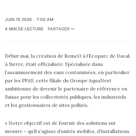
JUIN 19 2026
7:00 AM
4 MIN DE LECTURE
PARTAGER
Début mai, la création de RemeO à l’Ecoparc de Daval,
à Sierre, était officialisée. Spécialisée dans
l’assainissement des eaux contaminées, en particulier
par les PFAS, cette filiale du Groupe AquaNest
ambitionne de devenir le partenaire de référence en
Suisse pour les collectivités publiques, les industriels
et les gestionnaires de sites pollués.
« Notre objectif est de fournir des solutions sur
mesure – qu’il s’agisse d’unités mobiles, d’installations