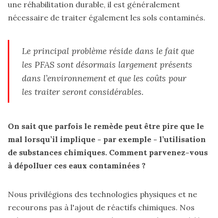
une réhabilitation durable, il est généralement
nécessaire de traiter également les sols contaminés.
Le principal problème réside dans le fait que
les PFAS sont désormais largement présents
dans l’environnement et que les coûts pour
les traiter seront considérables.
On sait que parfois le remède peut être pire que le
mal lorsqu’il implique - par exemple - l’utilisation
de substances chimiques. Comment parvenez-vous
à dépolluer ces eaux contaminées ?
Nous privilégions des technologies physiques et ne
recourons pas à l'ajout de réactifs chimiques. Nos