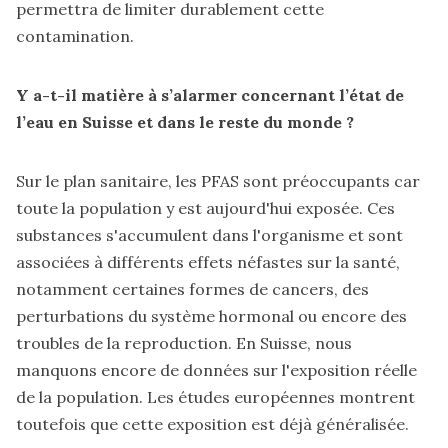
permettra de limiter durablement cette
contamination.
Y a-t-il matière à s’alarmer concernant l’état de
l’eau en Suisse et dans le reste du monde ?
Sur le plan sanitaire, les PFAS sont préoccupants car
toute la population y est aujourd'hui exposée. Ces
substances s'accumulent dans l'organisme et sont
associées à différents effets néfastes sur la santé,
notamment certaines formes de cancers, des
perturbations du système hormonal ou encore des
troubles de la reproduction. En Suisse, nous
manquons encore de données sur l'exposition réelle
de la population. Les études européennes montrent
toutefois que cette exposition est déjà généralisée.