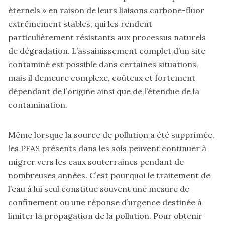
éternels » en raison de leurs liaisons carbone-fluor
extrêmement stables, qui les rendent
particulièrement résistants aux processus naturels
de dégradation. L’assainissement complet d’un site
contaminé est possible dans certaines situations,
mais il demeure complexe, coûteux et fortement
dépendant de l’origine ainsi que de l’étendue de la
contamination.
Même lorsque la source de pollution a été supprimée,
les PFAS présents dans les sols peuvent continuer à
migrer vers les eaux souterraines pendant de
nombreuses années. C’est pourquoi le traitement de
l’eau à lui seul constitue souvent une mesure de
confinement ou une réponse d’urgence destinée à
limiter la propagation de la pollution. Pour obtenir