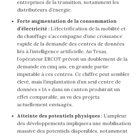
entreprises de la transition, notamment les
distributeurs d’énergie.
Forte augmentation de la consommation
d’électricité :
L’électrification de la mobilité et
du chauffage s’accompagne d’une croissance
rapide de la demande des centres de données
liés à l’intelligence artificielle. Au Texas,
l’opérateur ERCOT prévoit un doublement de la
demande en cinq ans, en grande partie
imputable à ces centres. Ce chiffre peut sembler
élevé, mais l’implantation d’un seul centre de
données « IA » dans un canton produirait un
effet comparable, au vu des projets
actuellement envisagés.
Atteinte des potentiels physiques :
L’ampleur
des développements impliquera une mobilisation
massive des potentiels disponibles, notamment