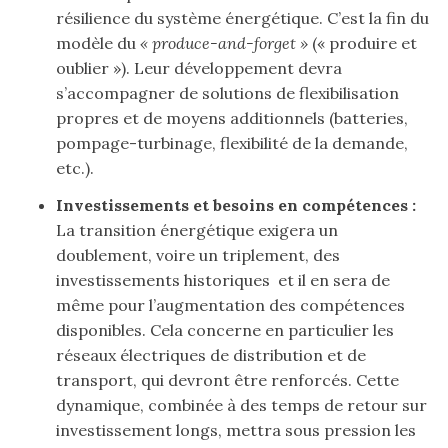
résilience du système énergétique. C’est la fin du
modèle du
« produce-and-forget »
(« produire et
oublier »). Leur développement devra
s’accompagner de solutions de flexibilisation
propres et de moyens additionnels (batteries,
pompage-turbinage, flexibilité de la demande,
etc.).
Investissements et besoins en compétences :
La transition énergétique exigera un
doublement, voire un triplement, des
investissements historiques et il en sera de
même pour l’augmentation des compétences
disponibles. Cela concerne en particulier les
réseaux électriques de distribution et de
transport, qui devront être renforcés. Cette
dynamique, combinée à des temps de retour sur
investissement longs, mettra sous pression les