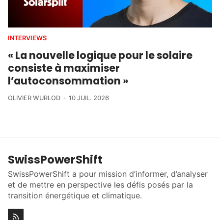
INTERVIEWS
« La nouvelle logique pour le solaire
consiste à maximiser
l’autoconsommation »
OLIVIER WURLOD
10 JUIL. 2026
SwissPowerShift
SwissPowerShift a pour mission d’informer, d’analyser
et de mettre en perspective les défis posés par la
transition énergétique et climatique.