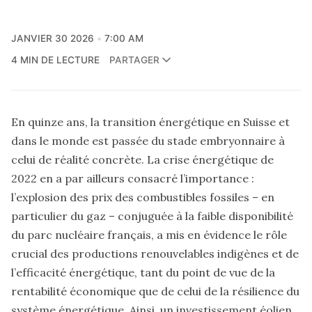
JANVIER 30 2026
7:00 AM
4 MIN DE LECTURE
PARTAGER
En quinze ans, la transition énergétique en Suisse et
dans le monde est passée du stade embryonnaire à
celui de réalité concrète. La crise énergétique de
2022 en a par ailleurs consacré l’importance :
l’explosion des prix des combustibles fossiles – en
particulier du gaz – conjuguée à la faible disponibilité
du parc nucléaire français, a mis en évidence le rôle
crucial des productions renouvelables indigènes et de
l’efficacité énergétique, tant du point de vue de la
rentabilité économique que de celui de la résilience du
système énergétique. Ainsi, un investissement éolien