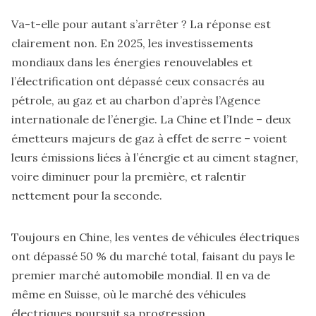
Va-t-elle pour autant s’arrêter ? La réponse est
clairement non. En 2025, les investissements
mondiaux dans les énergies renouvelables et
l’électrification ont dépassé ceux consacrés au
pétrole, au gaz et au charbon d’après l’Agence
internationale de l’énergie. La Chine et l’Inde – deux
émetteurs majeurs de gaz à effet de serre – voient
leurs émissions liées à l’énergie et au ciment stagner,
voire diminuer pour la première, et ralentir
nettement pour la seconde.
Toujours en Chine, les ventes de véhicules électriques
ont dépassé 50 % du marché total, faisant du pays le
premier marché automobile mondial. Il en va de
même en Suisse, où le marché des véhicules
électriques poursuit sa progression.