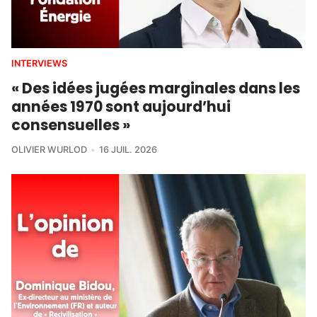
INTERVIEWS
« Des idées jugées marginales dans les
années 1970 sont aujourd’hui
consensuelles »
OLIVIER WURLOD
16 JUIL. 2026