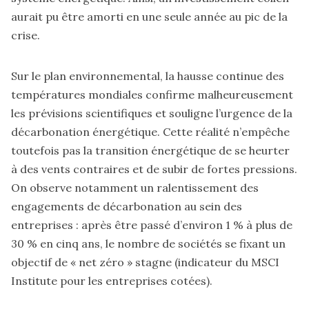
aurait pu être amorti en une seule année au pic de la
crise.
Sur le plan environnemental, la hausse continue des
températures mondiales confirme malheureusement
les prévisions scientifiques et souligne l’urgence de la
décarbonation énergétique. Cette réalité n’empêche
toutefois pas la transition énergétique de se heurter
à des vents contraires et de subir de fortes pressions.
On observe notamment un ralentissement des
engagements de décarbonation au sein des
entreprises : après être passé d’environ 1 % à plus de
30 % en cinq ans, le nombre de sociétés se fixant un
objectif de « net zéro » stagne (indicateur du MSCI
Institute pour les entreprises cotées).