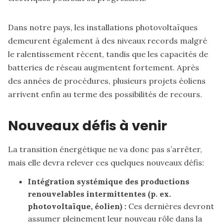
Dans notre pays, les installations photovoltaïques
demeurent également à des niveaux records malgré
le ralentissement récent, tandis que les capacités de
batteries de réseau augmentent fortement. Après
des années de procédures, plusieurs projets éoliens
arrivent enfin au terme des possibilités de recours.
Nouveaux défis à venir
La transition énergétique ne va donc pas s’arrêter,
mais elle devra relever ces quelques nouveaux défis:
Intégration systémique des productions
renouvelables intermittentes (p. ex.
photovoltaïque, éolien) :
Ces dernières devront
assumer pleinement leur nouveau rôle dans la