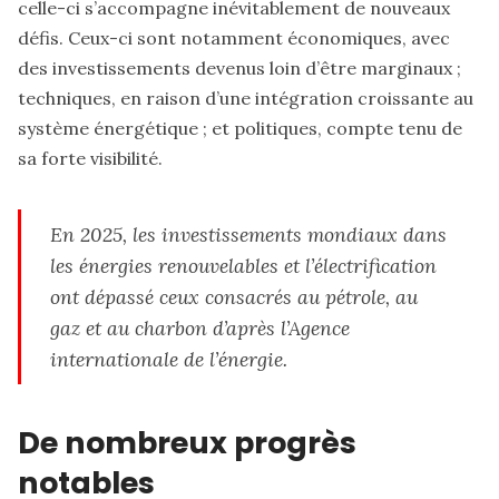
celle-ci s’accompagne inévitablement de nouveaux
défis. Ceux-ci sont notamment économiques, avec
des investissements devenus loin d’être marginaux ;
techniques, en raison d’une intégration croissante au
système énergétique ; et politiques, compte tenu de
sa forte visibilité.
En 2025, les investissements mondiaux dans
les énergies renouvelables et l’électrification
ont dépassé ceux consacrés au pétrole, au
gaz et au charbon d’après l’Agence
internationale de l’énergie.
De nombreux progrès
notables