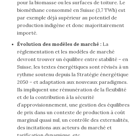
pour la biomasse ou les surfaces de toiture. Le
biométhane consommé en Suisse (3,7 TWh) est
par exemple déjà supérieur au potentiel de
production indigène et donc majoritairement
importé.
Évolution des modèles de marché :
La
réglementation et les modèles de marché
devront trouver un équilibre entre stabilité – en
Suisse, les textes énergétiques sont révisés à un
rythme soutenu depuis la Stratégie énergétique
2050 – et adaptation aux nouveaux paradigmes.
Ils impliquent une rémunération de la flexibilité
et de la contribution à la sécurité
d’approvisionnement, une gestion des équilibres
de prix dans un contexte de production à coût
marginal quasi nul, un contrôle des externalités,
des incitations aux acteurs du marché et
tarification dynamique, etc.