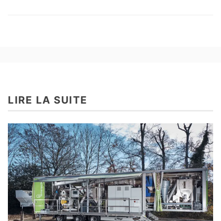
LIRE LA SUITE