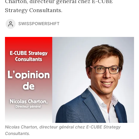
Charton, directeur général chez E-CUBE
Strategy Consultants.
SWISSPOWERSHIFT
Nicolas Charton, directeur général chez E-CUBE Strategy 
Consultants.