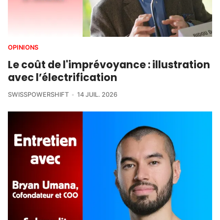
OPINIONS
Le coût de l'imprévoyance : illustration
avec l’électrification
SWISSPOWERSHIFT
14 JUIL. 2026