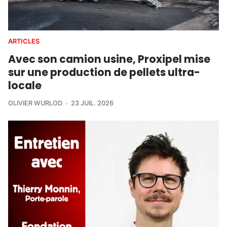
ARTICLES
Avec son camion usine, Proxipel mise
sur une production de pellets ultra-
locale
OLIVIER WURLOD
23 JUIL. 2026