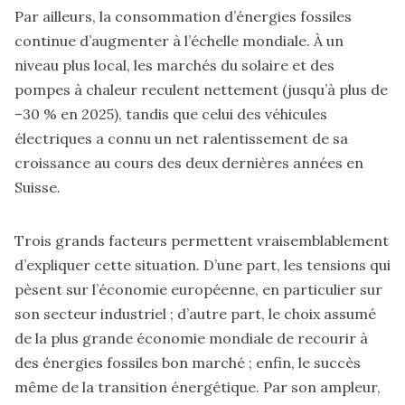
Par ailleurs, la consommation d’énergies fossiles
continue d’augmenter à l’échelle mondiale. À un
niveau plus local, les marchés du solaire et des
pompes à chaleur reculent nettement (jusqu’à plus de
–30 % en 2025), tandis que celui des véhicules
électriques a connu un net ralentissement de sa
croissance au cours des deux dernières années en
Suisse.
Trois grands facteurs permettent vraisemblablement
d’expliquer cette situation. D’une part, les tensions qui
pèsent sur l’économie européenne, en particulier sur
son secteur industriel ; d’autre part, le choix assumé
de la plus grande économie mondiale de recourir à
des énergies fossiles bon marché ; enfin, le succès
même de la transition énergétique. Par son ampleur,