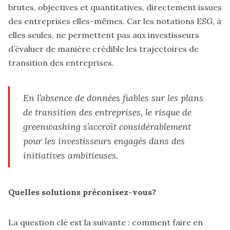
brutes, objectives et quantitatives, directement issues
des entreprises elles-mêmes. Car les notations ESG, à
elles seules, ne permettent pas aux investisseurs
d’évaluer de manière crédible les trajectoires de
transition des entreprises.
En l’absence de données fiables sur les plans
de transition des entreprises, le risque de
greenwashing s’accroît considérablement
pour les investisseurs engagés dans des
initiatives ambitieuses.
Quelles solutions préconisez-vous?
La question clé est la suivante : comment faire en