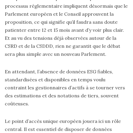
processus réglementaire impliquent désormais que le
Parlement européen et le Conseil approuvent la
proposition, ce qui signifie qu’il faudra sans doute
patienter entre 12 et 15 mois avant d’y voir plus clair.
Et au vu des tensions déjà observées autour de la
CSRD et de la CSDDD, rien ne garantit que le débat
sera plus simple avec un nouveau Parlement.
En attendant, l’absence de données ESG fiables,
standardisées et disponibles en temps voulu
contraint les gestionnaires d’actifs à se tourner vers
des estimations et des notations de tiers, souvent
coûteuses.
Le point d’accès unique européen jouera ici un rôle
central. Il est essentiel de disposer de données