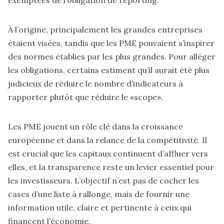
exemptées de l’obligation de reporting.
À l’origine, principalement les grandes entreprises
étaient visées, tandis que les PME pouvaient s’inspirer
des normes établies par les plus grandes. Pour alléger
les obligations, certains estiment qu’il aurait été plus
judicieux de réduire le nombre d’indicateurs à
rapporter plutôt que réduire le «scope».
Les PME jouent un rôle clé dans la croissance
européenne et dans la relance de la compétitivité. Il
est crucial que les capitaux continuent d’affluer vers
elles, et la transparence reste un levier essentiel pour
les investisseurs. L’objectif n’est pas de cocher les
cases d’une liste à rallonge, mais de fournir une
information utile, claire et pertinente à ceux qui
financent l’économie.