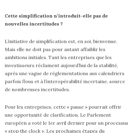
Cette simplification n’introduit-elle pas de
nouvelles incertitudes ?
L’initiative de simplification est, en soi, bienvenue.
Mais elle ne doit pas pour autant affaiblir les
ambitions initiales. Tant les entreprises que les
investisseurs réclament aujourd’hui de la stabilité,
après une vague de réglementations aux calendriers
parfois flous et à l’interopérabilité incertaine, source
de nombreuses incertitudes.
Pour les entreprises, cette « pause » pourrait offrir
une opportunité de clarification. Le Parlement
européen a voté le 1er avril dernier pour un processus
« stop the clock ». Les prochaines étapes du