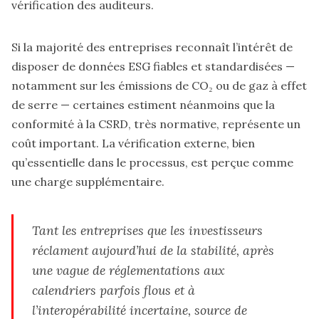
vérification des auditeurs.
Si la majorité des entreprises reconnaît l’intérêt de
disposer de données ESG fiables et standardisées —
notamment sur les émissions de CO₂ ou de gaz à effet
de serre — certaines estiment néanmoins que la
conformité à la CSRD, très normative, représente un
coût important. La vérification externe, bien
qu’essentielle dans le processus, est perçue comme
une charge supplémentaire.
Tant les entreprises que les investisseurs
réclament aujourd’hui de la stabilité, après
une vague de réglementations aux
calendriers parfois flous et à
l’interopérabilité incertaine, source de