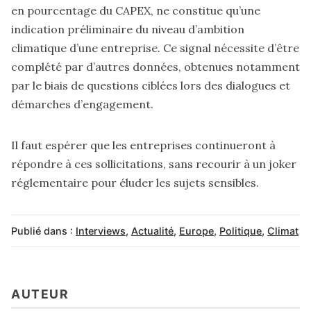
en pourcentage du CAPEX, ne constitue qu’une
indication préliminaire du niveau d’ambition
climatique d’une entreprise. Ce signal nécessite d’être
complété par d’autres données, obtenues notamment
par le biais de questions ciblées lors des dialogues et
démarches d’engagement.
Il faut espérer que les entreprises continueront à
répondre à ces sollicitations, sans recourir à un joker
réglementaire pour éluder les sujets sensibles.
Publié dans :
Interviews
,
Actualité
,
Europe
,
Politique
,
Climat
AUTEUR