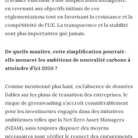
travailler ensemble à une simplification intelligente,
en revenant aux objectifs initiaux de ces
réglementations tout en favorisant la croissance et la
compétitivité de l'UE. La transparence et la stabilité
sont plus importantes que jamais.
De quelle manière, cette simplification pourrait-
elle menacer les ambitions de neutralité carbone à
atteindre d’ici 2050 ?
Comme mentionné plus haut, en l’absence de données
fiables sur les plans de transition des entreprises, le
risque de greenwashing s’accroît considérablement
pour les investisseurs engagés dans des initiatives
ambitieuses telles que la Net Zero Asset Managers
(NZAM), sans toujours disposer des moyens
nécessaires pour vérifier le respect des engagements