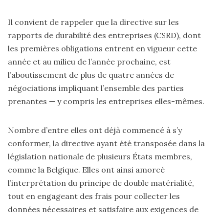
Il convient de rappeler que la directive sur les
rapports de durabilité des entreprises (CSRD), dont
les premières obligations entrent en vigueur cette
année et au milieu de l’année prochaine, est
l’aboutissement de plus de quatre années de
négociations impliquant l’ensemble des parties
prenantes — y compris les entreprises elles-mêmes.
Nombre d’entre elles ont déjà commencé à s’y
conformer, la directive ayant été transposée dans la
législation nationale de plusieurs États membres,
comme la Belgique. Elles ont ainsi amorcé
l’interprétation du principe de double matérialité,
tout en engageant des frais pour collecter les
données nécessaires et satisfaire aux exigences de