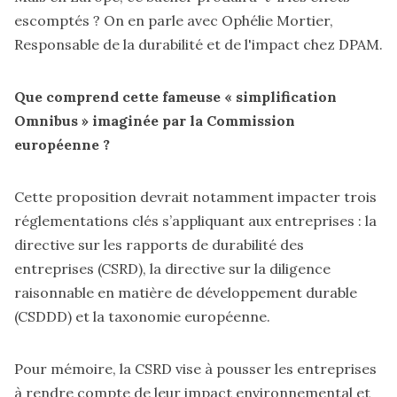
escomptés ? On en parle avec Ophélie Mortier,
Responsable de la durabilité et de l'impact chez DPAM.
Que comprend cette fameuse « simplification
Omnibus » imaginée par la Commission
européenne ?
Cette proposition devrait notamment impacter trois
réglementations clés s’appliquant aux entreprises : la
directive sur les rapports de durabilité des
entreprises (CSRD), la directive sur la diligence
raisonnable en matière de développement durable
(CSDDD) et la taxonomie européenne.
Pour mémoire, la CSRD vise à pousser les entreprises
à rendre compte de leur impact environnemental et