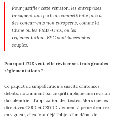
Pour justifier cette révision, les entreprises
invoquent une perte de compétitivité face à
des concurrents non européens, comme la
Chine ou les États-Unis, où les
réglementations ESG sont jugées plus
souples.
Pourquoi l’UE veut-elle réviser ses trois grandes
réglementations ?
Ce paquet de simplification a suscité d’intenses
débats, notamment parce qu’il implique une révision
du calendrier d’application des textes. Alors que les
directives CSRD et CSDDD viennent à peine d’entrer
en vigueur, elles font déjà l’objet d’un début de