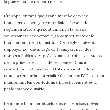
la gouvernance des entreprises.
L’Europe, en tant que grand marché et place
financière d’envergure mondiale, a besoin de
réglementations qui soutiennent à la fois sa
souveraineté économique, sa compétitivité et le
financement de la transition. Ces règles doivent
s’appuyer sur davantage de transparence, des
données fiables, des prévisions plus robustes. Moins
de surprises, c’est plus de résilience. Dans un
contexte incertain et volatil, il est essentiel de se
concentrer sur la matérialité des enjeux ESG, tout en
maintenant les convictions d’investissement et la
performance durable.
Le monde financier et celui des entreprises doivent