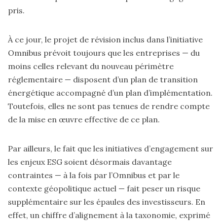
pris.
À ce jour, le projet de révision inclus dans l’initiative
Omnibus prévoit toujours que les entreprises — du
moins celles relevant du nouveau périmètre
réglementaire — disposent d’un plan de transition
énergétique accompagné d’un plan d’implémentation.
Toutefois, elles ne sont pas tenues de rendre compte
de la mise en œuvre effective de ce plan.
Par ailleurs, le fait que les initiatives d’engagement sur
les enjeux ESG soient désormais davantage
contraintes — à la fois par l’Omnibus et par le
contexte géopolitique actuel — fait peser un risque
supplémentaire sur les épaules des investisseurs. En
effet, un chiffre d’alignement à la taxonomie, exprimé