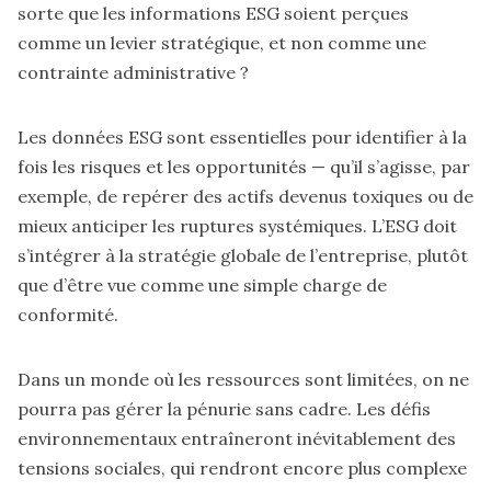
sorte que les informations ESG soient perçues
comme un levier stratégique, et non comme une
contrainte administrative ?
Les données ESG sont essentielles pour identifier à la
fois les risques et les opportunités — qu’il s’agisse, par
exemple, de repérer des actifs devenus toxiques ou de
mieux anticiper les ruptures systémiques. L’ESG doit
s’intégrer à la stratégie globale de l’entreprise, plutôt
que d’être vue comme une simple charge de
conformité.
Dans un monde où les ressources sont limitées, on ne
pourra pas gérer la pénurie sans cadre. Les défis
environnementaux entraîneront inévitablement des
tensions sociales, qui rendront encore plus complexe