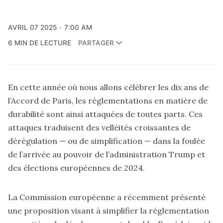
AVRIL 07 2025
7:00 AM
6 MIN DE LECTURE
PARTAGER
En cette année où nous allons célébrer les dix ans de
l’Accord de Paris,
les réglementations en matière de
durabilité sont ainsi attaquées de toutes parts.
Ces
attaques traduisent des velléités croissantes de
dérégulation — ou de simplification — dans la foulée
de l’arrivée au pouvoir de l’administration Trump et
des élections européennes de 2024.
La Commission européenne a récemment présenté
une proposition visant à simplifier la réglementation