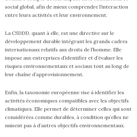
social global, afin de mieux comprendre l’interaction
entre leurs activités et leur environnement.
La CSDDD, quant à elle, est une directive sur le
développement durable intégrant les grands cadres
internationaux relatifs aux droits de l’homme. Elle
impose aux entreprises d’identifier et d’évaluer les
risques environnementaux et sociaux tout au long de
leur chaîne d’approvisionnement.
Enfin, la taxonomie européenne vise à identifier les
activités économiques compatibles avec les objectifs
climatiques. Elle permet de déterminer celles qui sont
considérées comme durables, à condition qu’elles ne
nuisent pas à d’autres objectifs environnementaux.