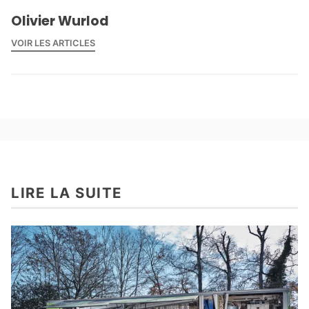
Olivier Wurlod
VOIR LES ARTICLES
LIRE LA SUITE