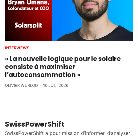
INTERVIEWS
« La nouvelle logique pour le solaire
consiste à maximiser
l’autoconsommation »
OLIVIER WURLOD
10 JUIL. 2026
SwissPowerShift
SwissPowerShift a pour mission d’informer, d’analyser