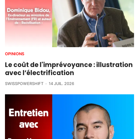
OPINIONS
Le coût de l'imprévoyance : illustration
avec l’électrification
SWISSPOWERSHIFT
14 JUIL. 2026