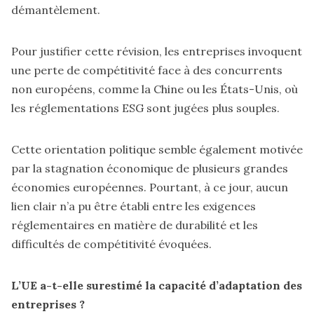
démantèlement.
Pour justifier cette révision, les entreprises invoquent
une perte de compétitivité face à des concurrents
non européens, comme la Chine ou les États-Unis, où
les réglementations ESG sont jugées plus souples.
Cette orientation politique semble également motivée
par la stagnation économique de plusieurs grandes
économies européennes. Pourtant, à ce jour, aucun
lien clair n’a pu être établi entre les exigences
réglementaires en matière de durabilité et les
difficultés de compétitivité évoquées.
L’UE a-t-elle surestimé la capacité d’adaptation des
entreprises ?