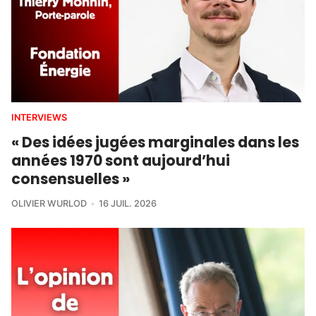
INTERVIEWS
« Des idées jugées marginales dans les
années 1970 sont aujourd’hui
consensuelles »
OLIVIER WURLOD
16 JUIL. 2026