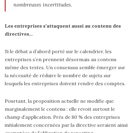
nombreuses incertitudes.
Les entreprises s’attaquent aussi au contenu des
directives…
Si le débat a d’abord porté sur le calendrier, les
entreprises s’en prennent désormais au contenu
même des textes. Un consensus semble émerger sur
la nécessité de réduire le nombre de sujets sur
lesquels les entreprises doivent rendre des comptes.
Pourtant, la proposition actuelle ne modifie que
marginalement le contenu : elle revoit surtout le
champ d’application. Près de 80 % des entreprises
initialement concernées par la directive seraient ainsi