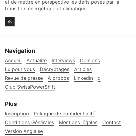
et de mettre en perspective les défis posés par la
transition énergétique et climatique.
Navigation
Accueil
Actualité
Interviews
Opinions
Lu pour vous
Décryptages
Articles
Revue de presse
À propos
LinkedIn
x
Club SwissPowerShift
Plus
Inscription
Politique de confidentialité
Conditions Générales
Mentions légales
Contact
Version Anglaise