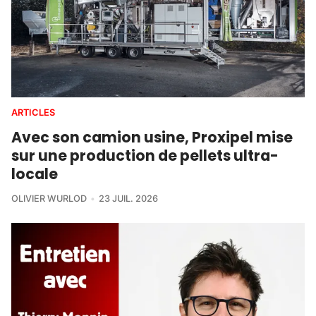
ARTICLES
Avec son camion usine, Proxipel mise
sur une production de pellets ultra-
locale
OLIVIER WURLOD
23 JUIL. 2026