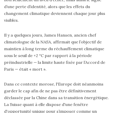
d’une perte d’identité, alors que les effets du
changement climatique deviennent chaque jour plus
visibles.
Il y a quelques jours, James Hansen, ancien chef
climatologue de la NASA, affirmait que l’objectif de
maintien à long terme du réchauffement climatique
sous le seuil de +2 °C par rapport à la période
préindustrielle — la limite haute fixée par l’Accord de
Paris — était « mort ».
Dans ce contexte morose, l'Europe doit néanmoins
garder le cap afin de ne pas être définitivement
déclassée par la Chine dans sa transition énergétique.
La Suisse quant à elle dispose d'une fenêtre
d'opportunité unique pour s’imposer comme un