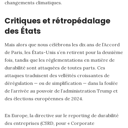
changements climatiques.
Critiques et rétropédalage
des États
Mais alors que nous célébrons les dix ans de l’Accord
de Paris, les États-Unis s’en retirent pour la deuxième
fois, tandis que les réglementations en matière de
durabilité sont attaquées de toutes parts. Ces
attaques traduisent des velléités croissantes de
dérégulation — ou de simplification — dans la foulée
de l’arrivée au pouvoir de l’administration Trump et
des élections européennes de 2024.
En Europe, la directive sur le reporting de durabilité
des entreprises (CSRD, pour « Corporate