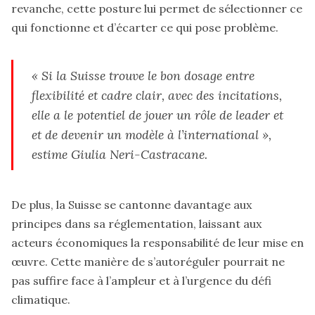
revanche, cette posture lui permet de sélectionner ce
qui fonctionne et d’écarter ce qui pose problème.
« Si la Suisse trouve le bon dosage entre
flexibilité et cadre clair, avec des incitations,
elle a le potentiel de jouer un rôle de leader et
et de devenir un modèle à l’international »,
estime Giulia Neri-Castracane.
De plus, la Suisse se cantonne davantage aux
principes dans sa réglementation, laissant aux
acteurs économiques la responsabilité de leur mise en
œuvre. Cette manière de s’autoréguler pourrait ne
pas suffire face à l’ampleur et à l’urgence du défi
climatique.