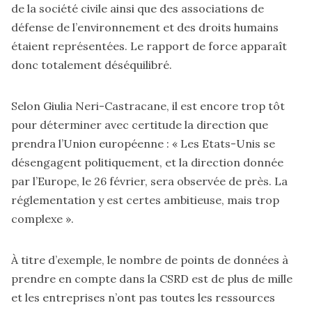
de la société civile ainsi que des associations de
défense de l’environnement et des droits humains
étaient représentées. Le rapport de force apparaît
donc totalement déséquilibré.
Selon Giulia Neri-Castracane, il est encore trop tôt
pour déterminer avec certitude la direction que
prendra l’Union européenne : « Les Etats-Unis se
désengagent politiquement, et la direction donnée
par l’Europe, le 26 février, sera observée de près. La
réglementation y est certes ambitieuse, mais trop
complexe ».
À titre d’exemple, le nombre de points de données à
prendre en compte dans la CSRD est de plus de mille
et les entreprises n’ont pas toutes les ressources