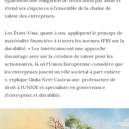
également une obligation de vérification par audit et
étend ses exigences à l’ensemble de la chaîne de
valeur des entreprises.
Les États-Unis, quant à eux, appliquent le principe de
matérialité financière à travers les normes IFRS sur la
durabilité. « Les Américains ont une approche
davantage axée sur la création de valeur pour les
actionnaires, là où l'Union Européenne considère que
les entreprises jouent un rôle sociétal à part entière
», explique Giulia Neri-Castracane, professeure de
droit à l’UNIGE et spécialiste en gouvernance
d’entreprise et durabilité.