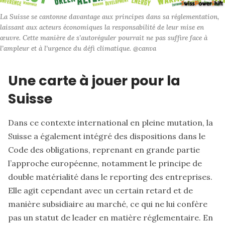
La Suisse se cantonne davantage aux principes dans sa réglementation, 
laissant aux acteurs économiques la responsabilité de leur mise en 
œuvre. Cette manière de s’autoréguler pourrait ne pas suffire face à 
l’ampleur et à l’urgence du défi climatique. @canva
Une carte à jouer pour la
Suisse
Dans ce contexte international en pleine mutation, la
Suisse a également intégré des dispositions dans le
Code des obligations, reprenant en grande partie
l’approche européenne, notamment le principe de
double matérialité dans le reporting des entreprises.
Elle agit cependant avec un certain retard et de
manière subsidiaire au marché, ce qui ne lui confère
pas un statut de leader en matière réglementaire. En