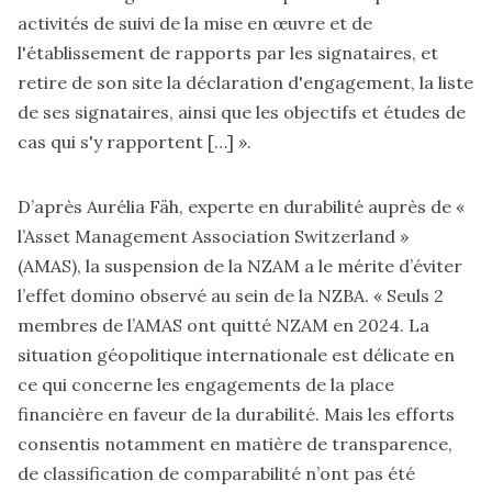
activités de suivi de la mise en œuvre et de
l'établissement de rapports par les signataires, et
retire de son site la déclaration d'engagement, la liste
de ses signataires, ainsi que les objectifs et études de
cas qui s'y rapportent […] ».
D’après Aurélia Fäh, experte en durabilité auprès de «
l’Asset Management Association Switzerland »
(AMAS), la suspension de la NZAM a le mérite d’éviter
l’effet domino observé au sein de la NZBA. « Seuls 2
membres de l’AMAS ont quitté NZAM en 2024. La
situation géopolitique internationale est délicate en
ce qui concerne les engagements de la place
financière en faveur de la durabilité. Mais les efforts
consentis notamment en matière de transparence,
de classification de comparabilité n’ont pas été