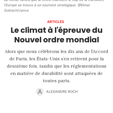
l’Europe se trouve à un tournant stratégique. @Elmar 
Gubisch/canva
ARTICLES
Le climat à l'épreuve du
Nouvel ordre mondial
Alors que nous célébrons les dix ans de l’Accord
de Paris, les États-Unis s’en retirent pour la
deuxième fois, tandis que les réglementations
en matière de durabilité sont attaquées de
toutes parts.
ALEXANDRE ROCH