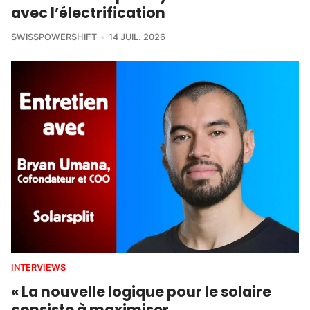
avec l’électrification
SWISSPOWERSHIFT
14 JUIL. 2026
INTERVIEWS
« La nouvelle logique pour le solaire
consiste à maximiser