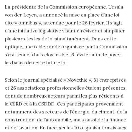
La présidente de la Commission européenne, Ursula
von der Leyen, a annoncé la mise en place d’une loi
dite « omnibus », attendue pour le 26 février. Il s’agit
d’une initiative législative visant à réviser et simplifier
plusieurs textes de loi simultanément. Dans cette
optique, une table ronde organisée par la Commission
s’est tenue à huis clos les 5 et 6 février afin de poser
les bases de cette future loi.
Selon le journal spécialisé « Novethic », 31 entreprises
et 26 associations professionnelles étaient présentes,
dont de nombreux acteurs parmi les plus réticents à
la CSRD et à la CSDDD. Ces participants provenaient
notamment des secteurs de l’énergie, du ciment, de la
construction, de l’automobile, mais aussi de la finance
et de l’aviation. En face, seules 10 organisations issues