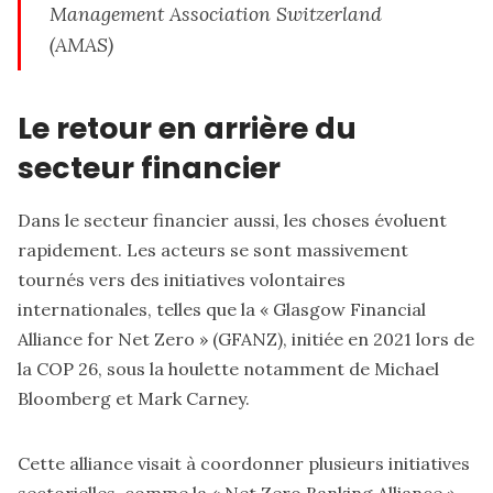
Management Association Switzerland
(AMAS)
Le retour en arrière du
secteur financier
Dans le secteur financier aussi, les choses évoluent
rapidement. Les acteurs se sont massivement
tournés vers des initiatives volontaires
internationales, telles que la « Glasgow Financial
Alliance for Net Zero » (GFANZ), initiée en 2021 lors de
la COP 26, sous la houlette notamment de Michael
Bloomberg et Mark Carney.
Cette alliance visait à coordonner plusieurs initiatives