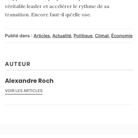
véritable leader et accélérer le rythme de sa
transition. Encore faut-il qu'elle ose.
Publié dans :
Articles
,
Actualité
,
Politique
,
Climat
,
Économie
AUTEUR
Alexandre Roch
VOIR LES ARTICLES