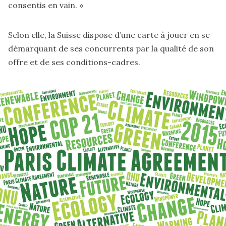
consentis en vain. »
Selon elle, la Suisse dispose d’une carte à jouer en se
démarquant de ses concurrents par la qualité de son
offre et de ses conditions-cadres.