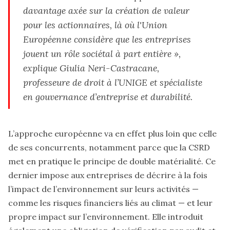
davantage axée sur la création de valeur
pour les actionnaires, là où l'Union
Européenne considère que les entreprises
jouent un rôle sociétal à part entière »,
explique Giulia Neri-Castracane,
professeure de droit à l’UNIGE et spécialiste
en gouvernance d’entreprise et durabilité.
L’approche européenne va en effet plus loin que celle
de ses concurrents, notamment parce que la CSRD
met en pratique le principe de double matérialité. Ce
dernier impose aux entreprises de décrire à la fois
l’impact de l’environnement sur leurs activités —
comme les risques financiers liés au climat — et leur
propre impact sur l’environnement. Elle introduit