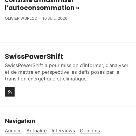
l’autoconsommation »
OLIVIER WURLOD
10 JUIL. 2026
SwissPowerShift
SwissPowerShift a pour mission d’informer, d’analyser
et de mettre en perspective les défis posés par la
transition énergétique et climatique.
Navigation
Accueil
Actualité
Interviews
Opinions