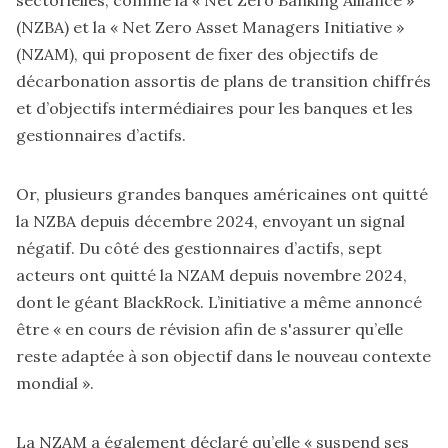
sectorielles, comme la « Net Zero Banking Alliance »
(NZBA) et la « Net Zero Asset Managers Initiative »
(NZAM), qui proposent de fixer des objectifs de
décarbonation assortis de plans de transition chiffrés
et d’objectifs intermédiaires pour les banques et les
gestionnaires d’actifs.
Or, plusieurs grandes banques américaines ont quitté
la NZBA depuis décembre 2024, envoyant un signal
négatif. Du côté des gestionnaires d’actifs, sept
acteurs ont quitté la NZAM depuis novembre 2024,
dont le géant BlackRock. L’initiative a même annoncé
être « en cours de révision afin de s'assurer qu’elle
reste adaptée à son objectif dans le nouveau contexte
mondial ».
La NZAM a également déclaré qu’elle « suspend ses