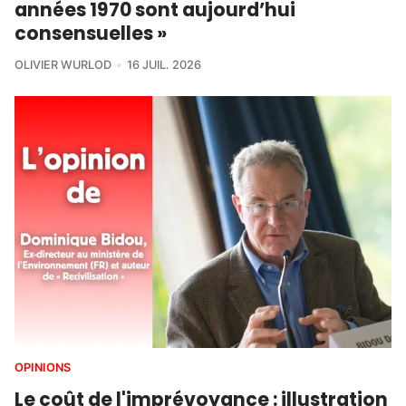
années 1970 sont aujourd’hui
consensuelles »
OLIVIER WURLOD
16 JUIL. 2026
OPINIONS
Le coût de l'imprévoyance : illustration