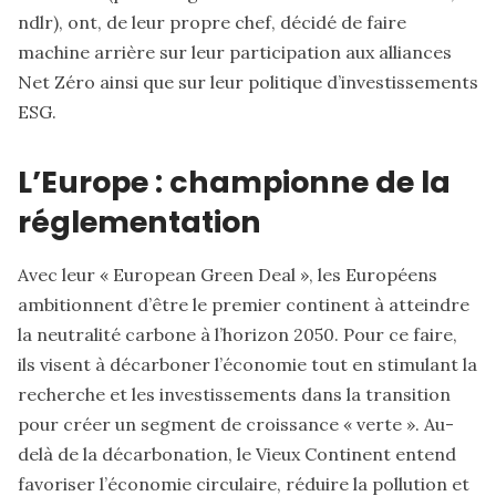
ndlr), ont, de leur propre chef, décidé de faire
machine arrière sur leur participation aux alliances
Net Zéro ainsi que sur leur politique d’investissements
ESG.
L’Europe : championne de la
réglementation
Avec leur « European Green Deal », les Européens
ambitionnent d’être le premier continent à atteindre
la neutralité carbone à l’horizon 2050. Pour ce faire,
ils visent à décarboner l’économie tout en stimulant la
recherche et les investissements dans la transition
pour créer un segment de croissance « verte ». Au-
delà de la décarbonation, le Vieux Continent entend
favoriser l’économie circulaire, réduire la pollution et