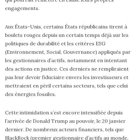
engagements.
Aux États-Unis,
certains États républicains tirent à
boulets rouges depuis un certain temps déjà sur les
politiques de durabilité et les critères ESG
(Environnement, Social, Gouvernance)
appliqués par
les gestionnaires d’actifs, notamment en intentant
des actions en justice. Ces derniers ne rempliraient
pas leur devoir fiduciaire envers les investisseurs et
mettraient en péril certains secteurs, tels que celui
des énergies fossiles.
Cette intimidation s’est encore intensifiée depuis
l’arrivée de Donald Trump au pouvoir, le 20 janvier
dernier. De nombreux acteurs financiers, tels que
BlackRock (premier gestionnaire d’actifs au monde,