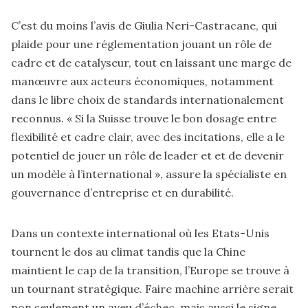
C’est du moins l’avis de Giulia Neri-Castracane, qui
plaide pour une réglementation jouant un rôle de
cadre et de catalyseur, tout en laissant une marge de
manœuvre aux acteurs économiques, notamment
dans le libre choix de standards internationalement
reconnus. « Si la Suisse trouve le bon dosage entre
flexibilité et cadre clair, avec des incitations, elle a le
potentiel de jouer un rôle de leader et et de devenir
un modèle à l’international », assure la spécialiste en
gouvernance d’entreprise et en durabilité.
Dans un contexte international où les Etats-Unis
tournent le dos au climat tandis que la Chine
maintient le cap de la transition, l’Europe se trouve à
un tournant stratégique. Faire machine arrière serait
non seulement un aveu d’échec, mais aussi le signe