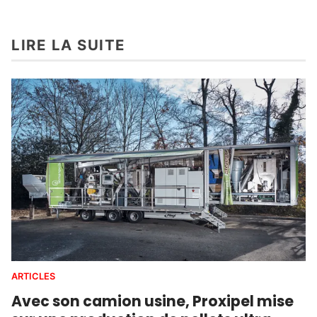
LIRE LA SUITE
ARTICLES
Avec son camion usine, Proxipel mise