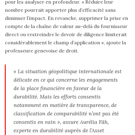
pour les analyser en profondeur. « Réduire leur
nombre pourrait apporter plus d’efficacité sans
diminuer l’impact. En revanche, supprimer la prise en
compte de la chaîne de valeur au-delà du fournisseur
direct ou restreindre le devoir de diligence limiterait
considérablement le champ d’application », ajoute la
professeure genevoise de droit.
« La situation géopolitique internationale est
délicate en ce qui concerne les engagements
de la place financière en faveur de la
durabilité. Mais les efforts consentis
notamment en matière de transparence, de
classification de comparabilité n’ont pas été
consentis en vain », assure Aurélia Fäh,
experte en durabilité auprès de l’Asset