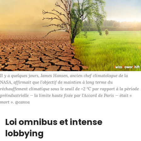
Il y a quelques jours, James Hansen, ancien chef climatologue de la 
NASA, affirmait que l’objectif de maintien à long terme du 
réchauffement climatique sous le seuil de +2 °C par rapport à la période 
préindustrielle — la limite haute fixée par l’Accord de Paris — était « 
mort ». @canva
Loi omnibus et intense
lobbying