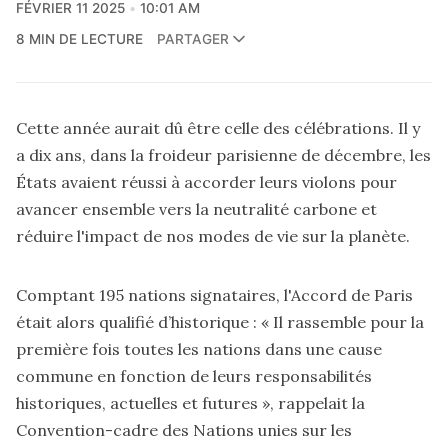
FÉVRIER 11 2025
10:01 AM
8 MIN DE LECTURE
PARTAGER
Cette année aurait dû être celle des célébrations. Il y
a dix ans, dans la froideur parisienne de décembre, les
États avaient réussi à accorder leurs violons pour
avancer ensemble vers la neutralité carbone et
réduire l'impact de nos modes de vie sur la planète.
Comptant 195 nations signataires, l'Accord de Paris
était alors qualifié d’historique : « Il rassemble pour la
première fois toutes les nations dans une cause
commune en fonction de leurs responsabilités
historiques, actuelles et futures », rappelait la
Convention-cadre des Nations unies sur les