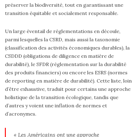
préserver la biodiversité, tout en garantissant une
transition équitable et socialement responsable.
Un large éventail de réglementations en découle,
parmi lesquelles la CSRD, mais aussi la taxonomie
(classification des activités économiques durables), la
CSDDD (obligations de diligence en matière de
durabilité), le SFDR (réglementation sur la durabilité
des produits financiers) ou encore les ESRS (normes
de reporting en matière de durabilité). Cette liste, loin
d’être exhaustive, traduit pour certains une approche
holistique de la transition écologique, tandis que
d’autres y voient une inflation de normes et
d’acronymes.
« Les Américains ont une approche