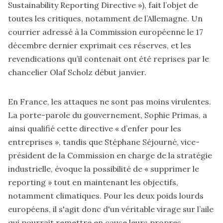
Sustainability Reporting Directive »), fait l’objet de
toutes les critiques, notamment de l’Allemagne. Un
courrier adressé à la Commission européenne le 17
décembre dernier exprimait ces réserves, et les
revendications qu’il contenait ont été reprises par le
chancelier Olaf Scholz début janvier.
En France, les attaques ne sont pas moins virulentes.
La porte-parole du gouvernement, Sophie Primas, a
ainsi qualifié cette directive « d’enfer pour les
entreprises », tandis que Stéphane Séjourné, vice-
président de la Commission en charge de la stratégie
industrielle, évoque la possibilité de « supprimer le
reporting » tout en maintenant les objectifs,
notamment climatiques. Pour les deux poids lourds
européens, il s'agit donc d'un véritable virage sur l’aile
qui pourrait remettre en cause leurs propres