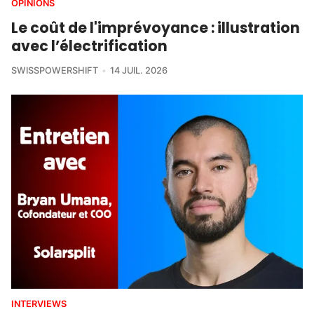
OPINIONS
Le coût de l'imprévoyance : illustration
avec l’électrification
SWISSPOWERSHIFT
14 JUIL. 2026
INTERVIEWS