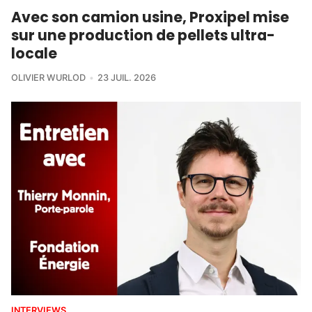
Avec son camion usine, Proxipel mise
sur une production de pellets ultra-
locale
OLIVIER WURLOD
23 JUIL. 2026
INTERVIEWS