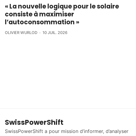
« La nouvelle logique pour le solaire
consiste à maximiser
l’autoconsommation »
OLIVIER WURLOD
10 JUIL. 2026
SwissPowerShift
SwissPowerShift a pour mission d’informer, d’analyser