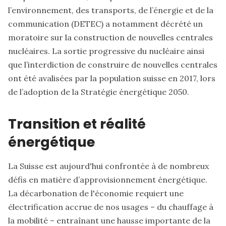
l’environnement, des transports, de l’énergie et de la
communication (DETEC) a notamment décrété un
moratoire sur la construction de nouvelles centrales
nucléaires. La sortie progressive du nucléaire ainsi
que l’interdiction de construire de nouvelles centrales
ont été avalisées par la population suisse en 2017, lors
de l’adoption de la Stratégie énergétique 2050.
Transition et réalité
énergétique
La Suisse est aujourd'hui confrontée à de nombreux
défis en matière d’approvisionnement énergétique.
La décarbonation de l'économie requiert une
électrification accrue de nos usages – du chauffage à
la mobilité – entraînant une hausse importante de la