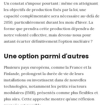
Un constat s'impose pourtant : même en atteignant
les objectifs de production fixés par la loi, une
capacité complémentaire sera nécessaire au-delà de
2050, particulièrement durant les mois d'hiver. La
forme que prendra cette production dépendra de
notre volonté collective, mais devons-nous pour
autant écarter définitivement l’option nucléaire ?
Une option parmi d'autres
Plusieurs pays européens, comme la France et la
Finlande, prolongent la durée de vie de leurs
installations ou investissent dans de nouvelles
technologies, notamment les petits réacteurs
modulaires (SMR), présentés comme plus flexibles et
plus sûrs. Cette approche montre qu’une réflexion