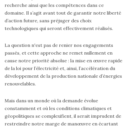
recherche ainsi que les compétences dans ce
domaine. Il s’agit avant tout de garantir notre liberté
d’action future, sans préjuger des choix
technologiques qui seront effectivement réalisés.
La question n'est pas de renier nos engagements
passés, et cette approche ne remet nullement en
cause notre priorité absolue : la mise en œuvre rapide
de la loi pour l’électricité et, ainsi, l’accélération du
développement de la production nationale d’énergies
renouvelables.
Mais dans un monde où la demande évolue
constamment et où les conditions climatiques et
géopolitiques se complexifient, il serait imprudent de
restreindre notre marge de manœuvre en écartant