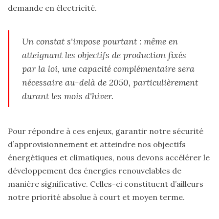
demande en électricité.
Un constat s'impose pourtant : même en
atteignant les objectifs de production fixés
par la loi, une capacité complémentaire sera
nécessaire au-delà de 2050, particulièrement
durant les mois d'hiver.
Pour répondre à ces enjeux, garantir notre sécurité
d’approvisionnement et atteindre nos objectifs
énergétiques et climatiques, nous devons accélérer le
développement des énergies renouvelables de
manière significative. Celles-ci constituent d’ailleurs
notre priorité absolue à court et moyen terme.