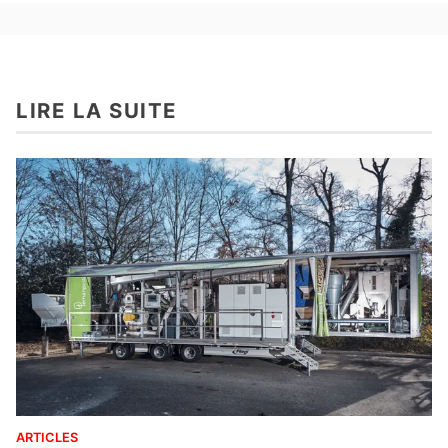
LIRE LA SUITE
ARTICLES