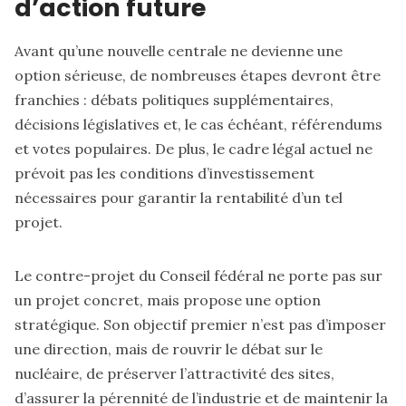
d’action future
Avant qu’une nouvelle centrale ne devienne une
option sérieuse, de nombreuses étapes devront être
franchies : débats politiques supplémentaires,
décisions législatives et, le cas échéant, référendums
et votes populaires. De plus, le cadre légal actuel ne
prévoit pas les conditions d’investissement
nécessaires pour garantir la rentabilité d’un tel
projet.
Le contre-projet du Conseil fédéral ne porte pas sur
un projet concret, mais propose une option
stratégique. Son objectif premier n’est pas d’imposer
une direction, mais de rouvrir le débat sur le
nucléaire, de préserver l’attractivité des sites,
d’assurer la pérennité de l’industrie et de maintenir la