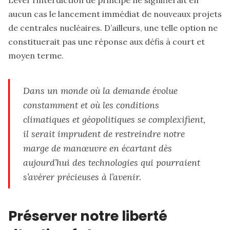
aucun cas le lancement immédiat de nouveaux projets
de centrales nucléaires. D’ailleurs, une telle option ne
constituerait pas une réponse aux défis à court et
moyen terme.
Dans un monde où la demande évolue
constamment et où les conditions
climatiques et géopolitiques se complexifient,
il serait imprudent de restreindre notre
marge de manœuvre en écartant dès
aujourd’hui des technologies qui pourraient
s’avérer précieuses à l’avenir.
Préserver notre liberté