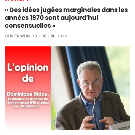
« Des idées jugées marginales dans les
années 1970 sont aujourd’hui
consensuelles »
OLIVIER WURLOD
16 JUIL. 2026