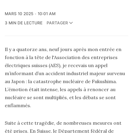
MARS 10 2025
10:01 AM
3 MIN DE LECTURE
PARTAGER
Il y a quatorze ans, neuf jours après mon entrée en
fonction à la tête de l'Association des entreprises
électriques suisses (AES), je recevais un appel
m’informant d’un accident industriel majeur survenu
au Japon : la catastrophe nucléaire de Fukushima.
L’émotion était intense, les appels à renoncer au
nucléaire se sont multipliés, et les débats se sont
enflammés.
Suite à cette tragédie, de nombreuses mesures ont
été prises. En Suisse, le Département fédéral de