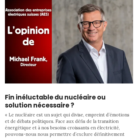
Fin inéluctable du nucléaire ou
solution nécessaire ?
« Le nucléaire est un sujet qui divise, empreint d’émotions
et de débats politiques. Face aux défis de la transition
énergétique et à nos besoins croissants en électricité,
pouvons-nous nous permettre d’exclure définitivement