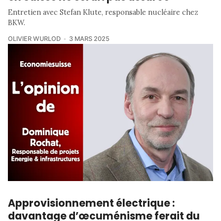
Entretien avec Stefan Klute, responsable nucléaire chez
BKW.
OLIVIER WURLOD
3 MARS 2025
Approvisionnement électrique :
davantage d’œcuménisme ferait du