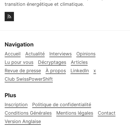
transition énergétique et climatique.
Navigation
Accueil
Actualité
Interviews
Opinions
Lu pour vous
Décryptages
Articles
Revue de presse
À propos
LinkedIn
x
Club SwissPowerShift
Plus
Inscription
Politique de confidentialité
Conditions Générales
Mentions légales
Contact
Version Anglaise