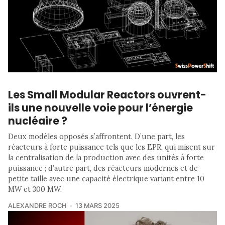
Les Small Modular Reactors ouvrent-
ils une nouvelle voie pour l’énergie
nucléaire ?
Deux modèles opposés s’affrontent. D’une part, les
réacteurs à forte puissance tels que les EPR, qui misent sur
la centralisation de la production avec des unités à forte
puissance ; d’autre part, des réacteurs modernes et de
petite taille avec une capacité électrique variant entre 10
MW et 300 MW.
ALEXANDRE ROCH
13 MARS 2025