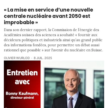
« La mise en service d’une nouvelle
centrale nucléaire avant 2050 est
improbable »
Dans son dernier rapport, la Commission de l’énergie des
Académies suisses des sciences a souhaité « fournir aux
décideurs politiques et industriels ainsi qu’au grand public
des informations fondées, pour permettre un débat aussi
rationnel que possible » sur l'avenir du nucléaire en Suisse.
OLIVIER WURLOD
8 JUIL. 2025