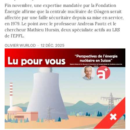
Fin novembre, une expertise mandatée par la Fondation
Énergie affirme que la centrale nucléaire de Gösgen serait
affectée par une faille sécuritaire depuis sa mise en service,
en 1979. Le point avec le professeur Andreas Pautz et le
chercheur Mathieu Hursin, deux spécialiste actifs au LRS
de l’EPFL.
OLIVIER WURLOD
12 DÉC. 2025