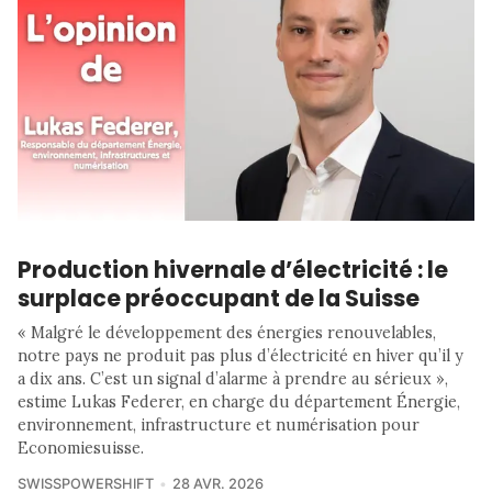
Production hivernale d’électricité : le
surplace préoccupant de la Suisse
​​« Malgré le développement des énergies renouvelables,
notre pays ne produit pas plus d’électricité en hiver qu’il y
a dix ans. C’est un signal d’alarme à prendre au sérieux »,
estime Lukas Federer, en charge du département Énergie,
environnement, infrastructure et numérisation pour
Economiesuisse.
SWISSPOWERSHIFT
28 AVR. 2026