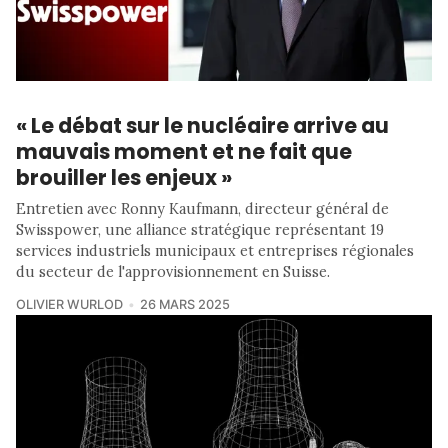
« Le débat sur le nucléaire arrive au
mauvais moment et ne fait que
brouiller les enjeux »
Entretien avec Ronny Kaufmann, directeur général de
Swisspower, une alliance stratégique représentant 19
services industriels municipaux et entreprises régionales
du secteur de l'approvisionnement en Suisse.
OLIVIER WURLOD
26 MARS 2025