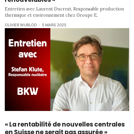
Entretien avec Laurent Ducrest, Responsable production
thermique et environnement chez Groupe E.
OLIVIER WURLOD
5 MARS 2025
« La rentabilité de nouvelles centrales
en Suisse ne serait pas assurée »