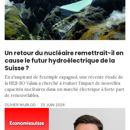
Un retour du nucléaire remettrait-il en
cause le futur hydroélectrique de la
Suisse ?
En s'inspirant de l'exemple espagnol, une récente étude de
la HES-SO Valais a cherché à évaluer l’impact de nouvelles
capacités nucléaires dans un marché électrique à forte part
de renouvelables.
OLIVIER WURLOD
25 JUIN 2026