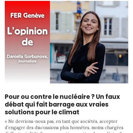
Pour ou contre le nucléaire ? Un faux
débat qui fait barrage aux vraies
solutions pour le climat
« Ne devrions-nous pas, en tant que sociétés, accepter
d’engager des discussions plus honnêtes, moins chargées