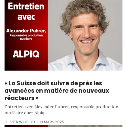
« La Suisse doit suivre de près les
avancées en matière de nouveaux
réacteurs »
Entretien avec Alexander Puhrer, responsable production
nucléaire chez Alpiq.
OLIVIER WURLOD
11 MARS 2025