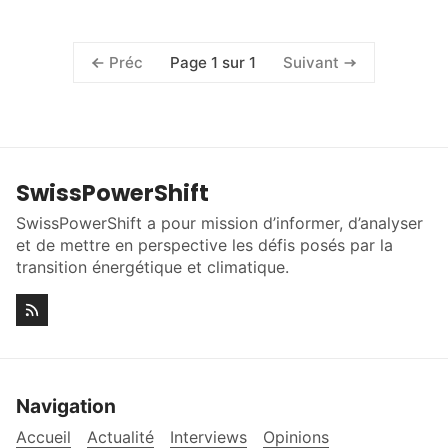
Page 1 sur 1
Préc
Suivant
SwissPowerShift
SwissPowerShift a pour mission d’informer, d’analyser
et de mettre en perspective les défis posés par la
transition énergétique et climatique.
Navigation
Accueil
Actualité
Interviews
Opinions