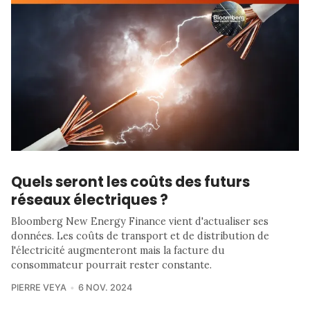
Quels seront les coûts des futurs
réseaux électriques ?
Bloomberg New Energy Finance vient d'actualiser ses
données. Les coûts de transport et de distribution de
l'électricité augmenteront mais la facture du
consommateur pourrait rester constante.
PIERRE VEYA
6 NOV. 2024