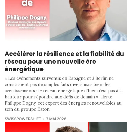
Accélérer la résilience et la fiabilité du
réseau pour une nouvelle ère
énergétique
« Les événements survenus en Espagne et à Berlin ne
constituent pas de simples faits divers mais bien des
avertissements : le réseau énergétique d’hier n’est pas à la
hauteur pour répondre aux défis de demain », alerte
Philippe Dogny, cet expert des énergies renouvelables au
sein du groupe Eaton.
SWISSPOWERSHIFT
7 MAI 2026