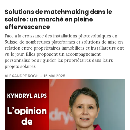
Solutions de matchmaking dans le
solaire : un marché en pleine
effervescence
Face à la croissance des installations photovoltaïques en
Suisse, de nombreuses plateformes et solutions de mise en
relation entre propriétaires immobiliers et installateurs ont
vu le jour. Elles proposent un accompagnement
personnalisé pour guider les propriétaires dans leurs
projets solaires.
ALEXANDRE ROCH
15 MAI 2025