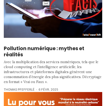
Pollution numérique : mythes et
réalités
Avec la multiplication des services numériques, tels que le
cloud computing et l’intelligence artificielle, les
infrastructures et plateformes digitales génèrent une
consommation d’énergie des plus significatives. Décryptage
en format « Vrai ou Faux ».
THOMAS PFEFFERLÉ
6 FÉVR. 2025