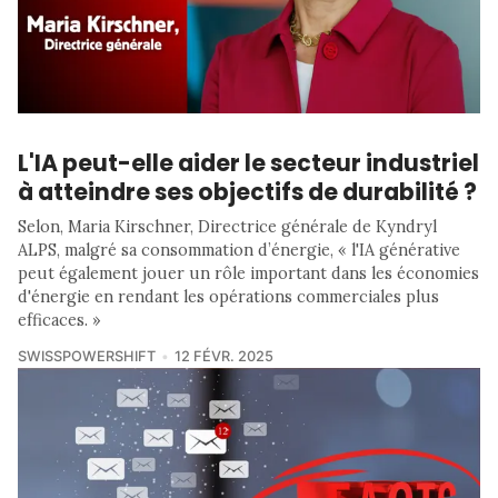
L'IA peut-elle aider le secteur industriel
à atteindre ses objectifs de durabilité ?
Selon, Maria Kirschner, Directrice générale de Kyndryl
ALPS, malgré sa consommation d’énergie, « l'IA générative
peut également jouer un rôle important dans les économies
d'énergie en rendant les opérations commerciales plus
efficaces. »
SWISSPOWERSHIFT
12 FÉVR. 2025