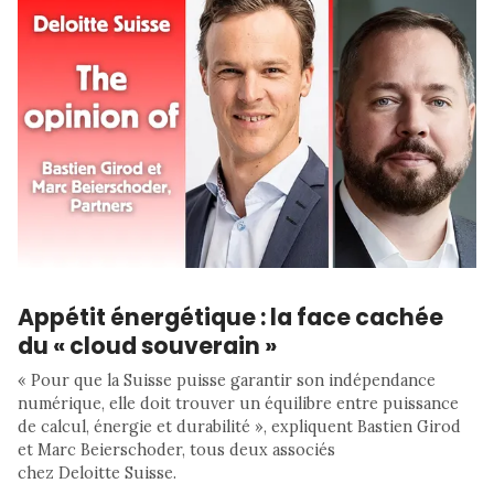
Appétit énergétique : la face cachée
du « cloud souverain »
« Pour que la Suisse puisse garantir son indépendance
numérique, elle doit trouver un équilibre entre puissance
de calcul, énergie et durabilité », expliquent Bastien Girod
et Marc Beierschoder, tous deux associés
chez Deloitte Suisse.