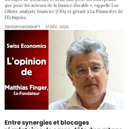
que pour les acteurs de la finance durable », rappelle Luc
Olivier, analyste financier (CFA) et gérant à La Financière de
l’Échiquier.
SWISSPOWERSHIFT
17 DÉC. 2025
Entre synergies et blocages