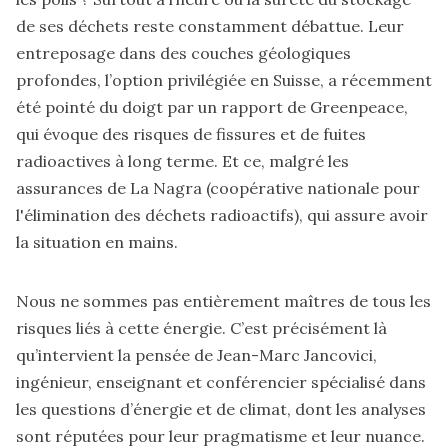
de ses déchets reste constamment débattue. Leur
entreposage dans des couches géologiques
profondes, l’option privilégiée en Suisse, a récemment
été pointé du doigt par un rapport de Greenpeace,
qui évoque des risques de fissures et de fuites
radioactives à long terme. Et ce, malgré les
assurances de La Nagra (coopérative nationale pour
l'élimination des déchets radioactifs), qui assure avoir
la situation en mains.
Nous ne sommes pas entièrement maîtres de tous les
risques liés à cette énergie. C’est précisément là
qu’intervient la pensée de Jean-Marc Jancovici,
ingénieur, enseignant et conférencier spécialisé dans
les questions d’énergie et de climat, dont les analyses
sont réputées pour leur pragmatisme et leur nuance.