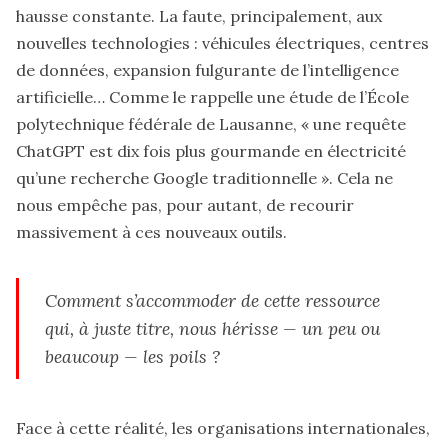
hausse constante. La faute, principalement, aux
nouvelles technologies : véhicules électriques, centres
de données, expansion fulgurante de l’intelligence
artificielle… Comme le rappelle une étude de l’École
polytechnique fédérale de Lausanne, « une requête
ChatGPT est dix fois plus gourmande en électricité
qu’une recherche Google traditionnelle ». Cela ne
nous empêche pas, pour autant, de recourir
massivement à ces nouveaux outils.
Comment s’accommoder de cette ressource
qui, à juste titre, nous hérisse — un peu ou
beaucoup — les poils ?
Face à cette réalité, les organisations internationales,