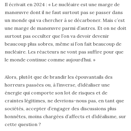
Il écrivait en 2024 : « Le nucléaire est une marge de
manœuvre dont il ne faut surtout pas se passer dans
un monde qui va chercher à se décarboner. Mais c’est
une marge de manœuvre parmi d’autres. Et on ne doit
surtout pas occulter que l’on va devoir devenir
beaucoup plus sobres, même si l’on fait beaucoup de
nucléaire. Les réacteurs ne vont pas suffire pour que
le monde continue comme aujourd’hui. »
Alors, plutôt que de brandir les épouvantails des
horreurs passées ou, à l’inverse, d’idéaliser une
énergie qui comporte son lot de risques et de
craintes légitimes, ne devrions-nous pas, en tant que
sociétés, accepter d’engager des discussions plus
honnêtes, moins chargées d’affects et d’idéalisme, sur
cette question ?