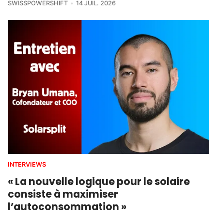
SWISSPOWERSHIFT
14 JUIL. 2026
INTERVIEWS
« La nouvelle logique pour le solaire
consiste à maximiser
l’autoconsommation »