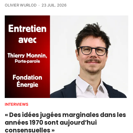
OLIVIER WURLOD
23 JUIL. 2026
INTERVIEWS
« Des idées jugées marginales dans les
années 1970 sont aujourd’hui
consensuelles »