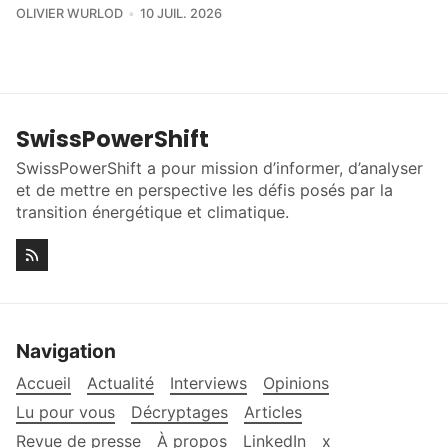
OLIVIER WURLOD
10 JUIL. 2026
SwissPowerShift
SwissPowerShift a pour mission d’informer, d’analyser
et de mettre en perspective les défis posés par la
transition énergétique et climatique.
Navigation
Accueil
Actualité
Interviews
Opinions
Lu pour vous
Décryptages
Articles
Revue de presse
À propos
LinkedIn
x