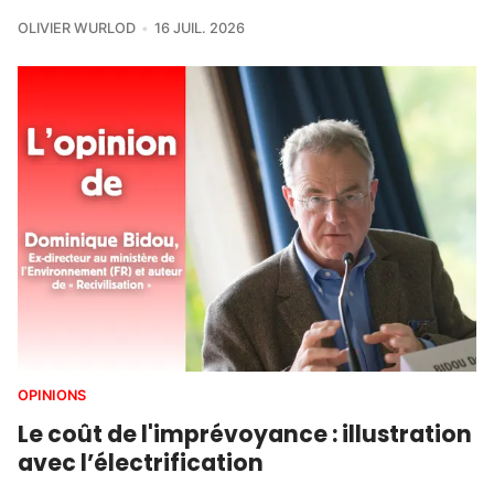
OLIVIER WURLOD
16 JUIL. 2026
OPINIONS
Le coût de l'imprévoyance : illustration
avec l’électrification