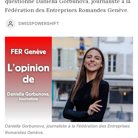
questionne Daniella Gorbunova, journaliste à la
Fédération des Entreprises Romandes Genève.
SWISSPOWERSHIFT
Daniella Gorbunova, journaliste à la Fédération des Entreprises 
Romandes Genève.