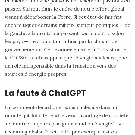
Problème : nous ne pouvons actuellement pas nous en
passer. Surtout dans le cadre de notre effort global
visant à décarboner la Terre. Si cet état de fait fait
encore tiquer certains milieux, surtout politiques — de
la gauche à la droite, en passant par le centre selon
les pays — il est pourtant admis par la plupart des
gouvernements. Cette année encore, à l’occasion de
la COP30, il a été rappelé que l’énergie nucléaire joue
un rôle indispensable dans la transition vers des
sources d’énergie propres.
La faute à ChatGPT
Or comment décarboner sans nucléaire dans un
monde qui, loin de tendre vers davantage de sobriété,
se montre toujours plus gourmand en énergie ? Le
recours global à l’électricité, par exemple, est en