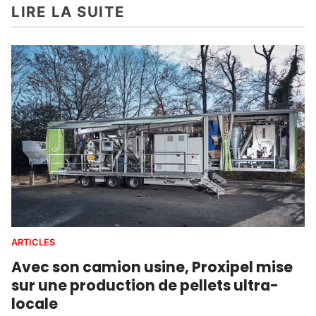
LIRE LA SUITE
ARTICLES
Avec son camion usine, Proxipel mise
sur une production de pellets ultra-
locale