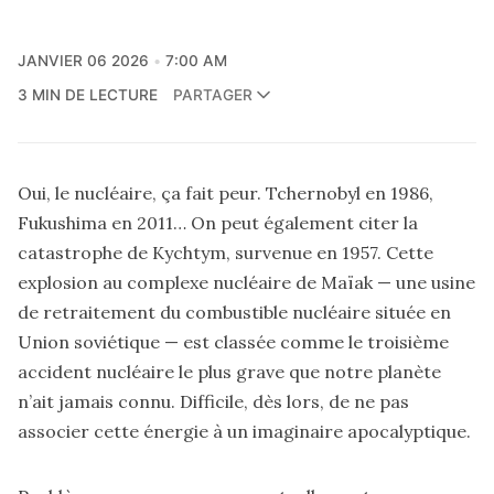
JANVIER 06 2026
7:00 AM
3 MIN DE LECTURE
PARTAGER
Oui, le nucléaire, ça fait peur. Tchernobyl en 1986,
Fukushima en 2011… On peut également citer la
catastrophe de Kychtym, survenue en 1957. Cette
explosion au complexe nucléaire de Maïak — une usine
de retraitement du combustible nucléaire située en
Union soviétique — est classée comme le troisième
accident nucléaire le plus grave que notre planète
n’ait jamais connu. Difficile, dès lors, de ne pas
associer cette énergie à un imaginaire apocalyptique.